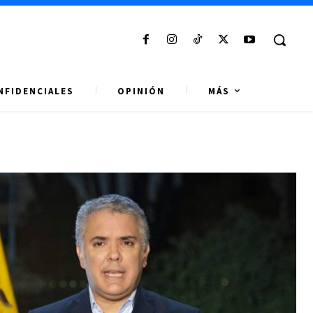
NFIDENCIALES
OPINIÓN
MÁS