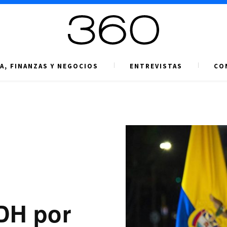
A, FINANZAS Y NEGOCIOS
ENTREVISTAS
CO
DH por