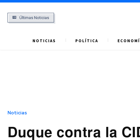
Últimas Noticias
NOTICIAS
POLÍTICA
ECONOMÍ
Noticias
Duque contra la CI