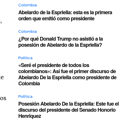
Colombia
Abelardo de la Espriella: esta es la primera
orden que emitió como presidente
,
Colombia
¿Por qué Donald Trump no asistió a la
posesión de Abelardo de la Espriella?
Política
«Seré el presidente de todos los
colombianos»: Así fue el primer discurso de
Abelardo De la Espriella como presidente de
de
Colombia
Política
vos
Posesión Abelardo De la Espriella: Este fue el
discurso del presidente del Senado Honorio
Henríquez