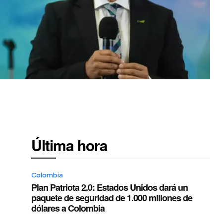
Última hora
Colombia
Plan Patriota 2.0: Estados Unidos dará un
paquete de seguridad de 1.000 millones de
dólares a Colombia