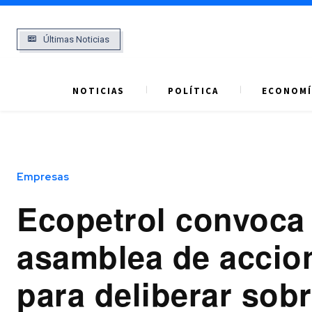
Últimas Noticias
NOTICIAS
POLÍTICA
ECONOMÍ
Empresas
Ecopetrol convoca
asamblea de accio
para deliberar sobr