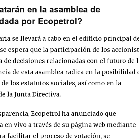
atarán en la asamblea de
ndada por Ecopetrol?
ia se llevará a cabo en el edificio principal d
se espera que la participación de los accionis
a de decisiones relacionadas con el futuro de l
ia de esta asamblea radica en la posibilidad 
1 de los estatutos sociales, así como en la
e la Junta Directiva.
parencia, Ecopetrol ha anunciado que
a en vivo a través de su página web mediante
 facilitar el proceso de votación, se