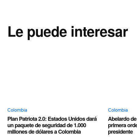
Le puede interesar
Colombia
Colombia
Plan Patriota 2.0: Estados Unidos dará
Abelardo de l
un paquete de seguridad de 1.000
primera ord
millones de dólares a Colombia
presidente