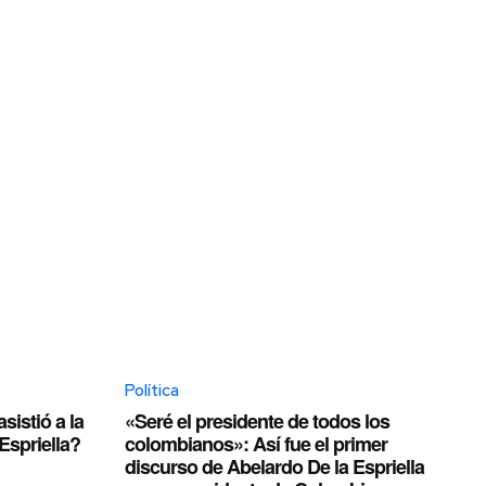
Política
istió a la
«Seré el presidente de todos los
Espriella?
colombianos»: Así fue el primer
discurso de Abelardo De la Espriella