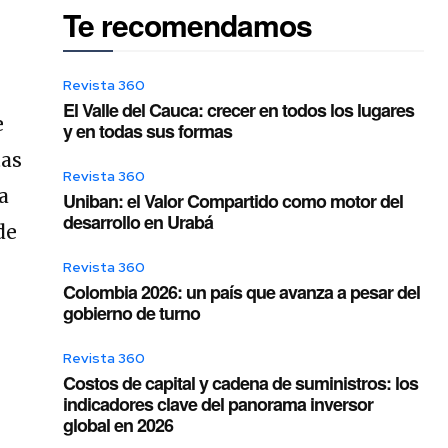
Te recomendamos
Revista 360
El Valle del Cauca: crecer en todos los lugares
e
y en todas sus formas
tas
Revista 360
a
Uniban: el Valor Compartido como motor del
desarrollo en Urabá
de
Revista 360
Colombia 2026: un país que avanza a pesar del
gobierno de turno
Revista 360
Costos de capital y cadena de suministros: los
indicadores clave del panorama inversor
global en 2026