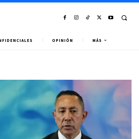
NFIDENCIALES
OPINIÓN
MÁS