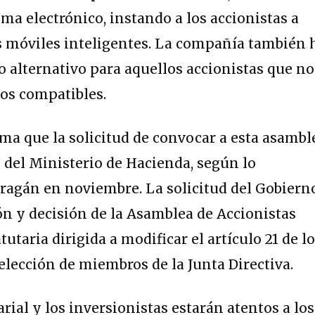
a electrónico, instando a los accionistas a
os móviles inteligentes. La compañía también 
 alternativo para aquellos accionistas que no
os compatibles.
ma que la solicitud de convocar a esta asambl
 del Ministerio de Hacienda, según lo
ragán en noviembre. La solicitud del Gobiern
ón y decisión de la Asamblea de Accionistas
utaria dirigida a modificar el artículo 21 de l
 elección de miembros de la Junta Directiva.
al y los inversionistas estarán atentos a los