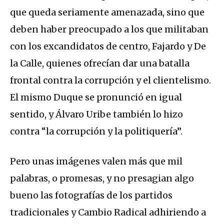
que queda seriamente amenazada, sino que
deben haber preocupado a los que militaban
con los excandidatos de centro, Fajardo y De
la Calle, quienes ofrecían dar una batalla
frontal contra la corrupción y el clientelismo.
El mismo Duque se pronunció en igual
sentido, y Álvaro Uribe también lo hizo
contra “la corrupción y la politiquería”.
Pero unas imágenes valen más que mil
palabras, o promesas, y no presagian algo
bueno las fotografías de los partidos
tradicionales y Cambio Radical adhiriendo a