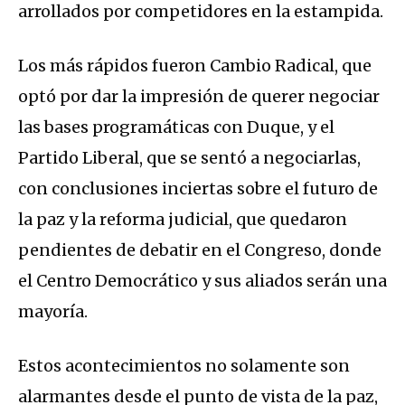
arrollados por competidores en la estampida.
Los más rápidos fueron Cambio Radical, que
optó por dar la impresión de querer negociar
las bases programáticas con Duque, y el
Partido Liberal, que se sentó a negociarlas,
con conclusiones inciertas sobre el futuro de
la paz y la reforma judicial, que quedaron
pendientes de debatir en el Congreso, donde
el Centro Democrático y sus aliados serán una
mayoría.
Estos acontecimientos no solamente son
alarmantes desde el punto de vista de la paz,