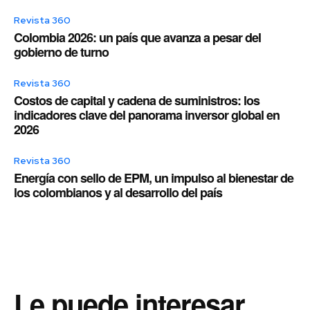
Revista 360
Colombia 2026: un país que avanza a pesar del
gobierno de turno
Revista 360
Costos de capital y cadena de suministros: los
indicadores clave del panorama inversor global en
2026
Revista 360
Energía con sello de EPM, un impulso al bienestar de
los colombianos y al desarrollo del país
Le puede interesar