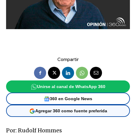
Compartir
Unirse al canal de WhatsApp 360
360 en Google News
Agregar 360 como fuente preferida
Por: Rudolf Hommes