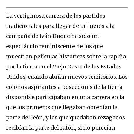
La vertiginosa carrera de los partidos
tradicionales para llegar de primeros a la
campaña de Iván Duque ha sido un
espectáculo reminiscente de los que
muestran películas históricas sobre la rapiña
por la tierra en el Viejo Oeste de los Estados
Unidos, cuando abrían nuevos territorios. Los
colonos aspirantes a poseedores de la tierra
disponible participaban en una carrera en la
que los primeros que llegaban obtenían la
parte del león, y los que quedaban rezagados
recibían la parte del ratón, si no perecían