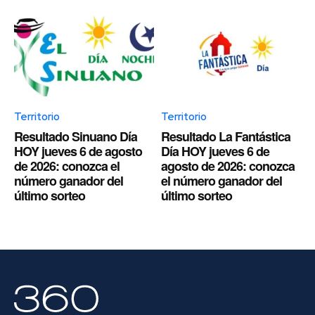
Territorio
Territorio
Resultado Sinuano Día
Resultado La Fantástica
HOY jueves 6 de agosto
Día HOY jueves 6 de
de 2026: conozca el
agosto de 2026: conozca
número ganador del
el número ganador del
último sorteo
último sorteo