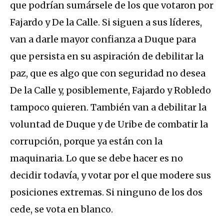
que podrían sumársele de los que votaron por
Fajardo y De la Calle. Si siguen a sus líderes,
van a darle mayor confianza a Duque para
que persista en su aspiración de debilitar la
paz, que es algo que con seguridad no desea
De la Calle y, posiblemente, Fajardo y Robledo
tampoco quieren. También van a debilitar la
voluntad de Duque y de Uribe de combatir la
corrupción, porque ya están con la
maquinaria. Lo que se debe hacer es no
decidir todavía, y votar por el que modere sus
posiciones extremas. Si ninguno de los dos
cede, se vota en blanco.