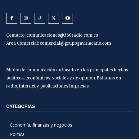
Contacto:
comunicaciones@360radio.com.co
Área Comercial:
comercial@grupogaviriacano.com
Medio de comunicación enfocado en los principales hechos
políticos, económicos, sociales y de opinión. Estamos en
radio, internet y publicaciones impresas.
CATEGORIAS
Economía, finanzas y negocios
Política