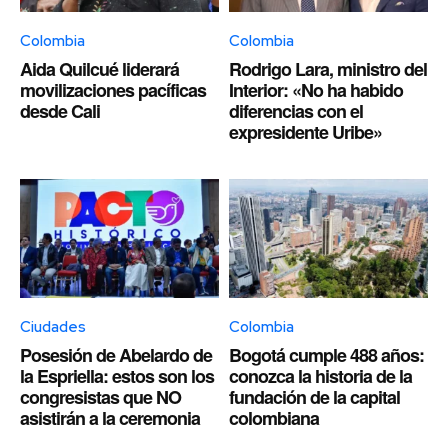
Colombia
Colombia
Aida Quilcué liderará
Rodrigo Lara, ministro del
movilizaciones pacíficas
Interior: «No ha habido
desde Cali
diferencias con el
expresidente Uribe»
Ciudades
Colombia
Posesión de Abelardo de
Bogotá cumple 488 años:
la Espriella: estos son los
conozca la historia de la
congresistas que NO
fundación de la capital
asistirán a la ceremonia
colombiana