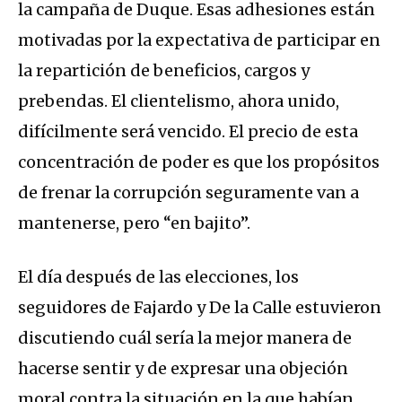
la campaña de Duque. Esas adhesiones están
motivadas por la expectativa de participar en
la repartición de beneficios, cargos y
prebendas. El clientelismo, ahora unido,
difícilmente será vencido. El precio de esta
concentración de poder es que los propósitos
de frenar la corrupción seguramente van a
mantenerse, pero “en bajito”.
El día después de las elecciones, los
seguidores de Fajardo y De la Calle estuvieron
discutiendo cuál sería la mejor manera de
hacerse sentir y de expresar una objeción
moral contra la situación en la que habían