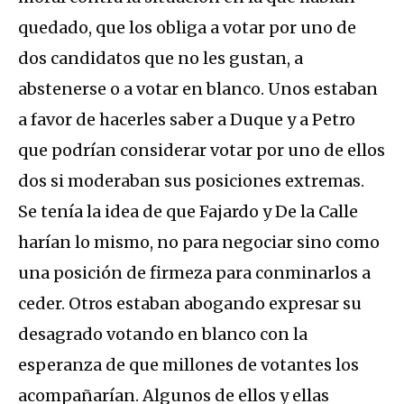
quedado, que los obliga a votar por uno de
dos candidatos que no les gustan, a
abstenerse o a votar en blanco. Unos estaban
a favor de hacerles saber a Duque y a Petro
que podrían considerar votar por uno de ellos
dos si moderaban sus posiciones extremas.
Se tenía la idea de que Fajardo y De la Calle
harían lo mismo, no para negociar sino como
una posición de firmeza para conminarlos a
ceder. Otros estaban abogando expresar su
desagrado votando en blanco con la
esperanza de que millones de votantes los
acompañarían. Algunos de ellos y ellas