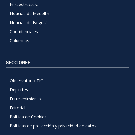
Infraestructura
Noticias de Medellín
Noticias de Bogotá
Confidenciales
Columnas
SECCIONES
Observatorio TIC
Deportes
Entretenimiento
Editorial
Política de Cookies
Políticas de protección y privacidad de datos