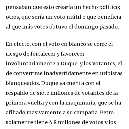
pensaban que esto crearía un hecho político;
otros, que sería un voto inútil o que beneficia
al que más votos obtuvo el domingo pasado.
En efecto, con el voto en blanco se corre el
riesgo de fortalecer y favorecer
involuntariamente a Duque; y los votantes, el
de convertirse inadvertidamente en uribistas
blanqueados. Duque ya cuenta con el
respaldo de siete millones de votantes de la
primera vuelta y con la maquinaria, que se ha
afiliado masivamente a su campaña. Petro
solamente tiene 4,8 millones de votos y los