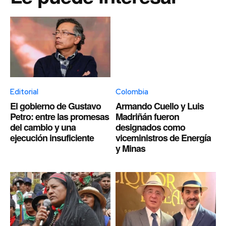
Editorial
Colombia
El gobierno de Gustavo
Armando Cuello y Luis
Petro: entre las promesas
Madriñán fueron
del cambio y una
designados como
ejecución insuficiente
viceministros de Energía
y Minas