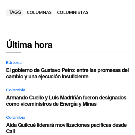
COLUMNAS
COLUMNISTAS
TAGS
Última hora
Editorial
El gobierno de Gustavo Petro: entre las promesas del
cambio y una ejecución insuficiente
Colombia
Armando Cuello y Luis Madriñán fueron designados
como viceministros de Energía y Minas
Colombia
Aida Quilcué liderará movilizaciones pacíficas desde
Cali