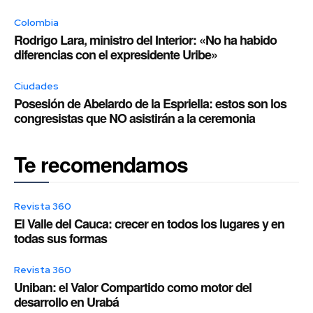
Colombia
Rodrigo Lara, ministro del Interior: «No ha habido
diferencias con el expresidente Uribe»
Ciudades
Posesión de Abelardo de la Espriella: estos son los
congresistas que NO asistirán a la ceremonia
Te recomendamos
Revista 360
El Valle del Cauca: crecer en todos los lugares y en
todas sus formas
Revista 360
Uniban: el Valor Compartido como motor del
desarrollo en Urabá