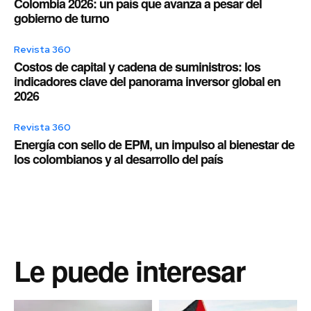
Colombia 2026: un país que avanza a pesar del
gobierno de turno
Revista 360
Costos de capital y cadena de suministros: los
indicadores clave del panorama inversor global en
2026
Revista 360
Energía con sello de EPM, un impulso al bienestar de
los colombianos y al desarrollo del país
Le puede interesar