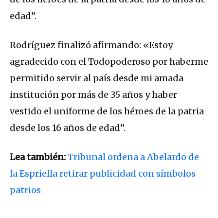
edad”.
Rodríguez finalizó afirmando: «Estoy
agradecido con el Todopoderoso por haberme
permitido servir al país desde mi amada
institución por más de 35 años y haber
vestido el uniforme de los héroes de la patria
desde los 16 años de edad”.
Lea también:
Tribunal ordena a Abelardo de
la Espriella retirar publicidad con símbolos
patrios