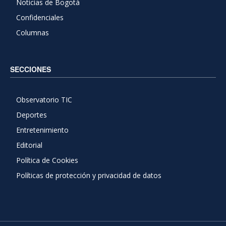
Noticias de Bogotá
Confidenciales
Columnas
SECCIONES
Observatorio TIC
Deportes
Entretenimiento
Editorial
Política de Cookies
Políticas de protección y privacidad de datos