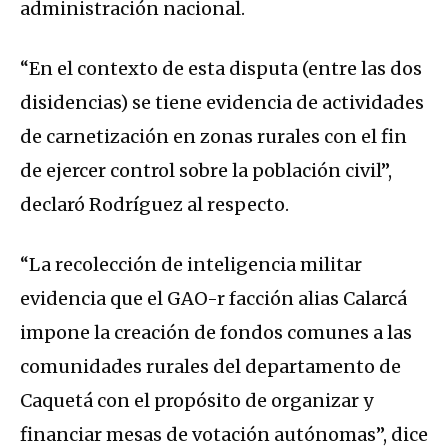
administración nacional.
“En el contexto de esta disputa (entre las dos
disidencias) se tiene evidencia de actividades
de carnetización en zonas rurales con el fin
de ejercer control sobre la población civil”,
declaró Rodríguez al respecto.
“La recolección de inteligencia militar
evidencia que el GAO-r facción alias Calarcá
impone la creación de fondos comunes a las
comunidades rurales del departamento de
Caquetá con el propósito de organizar y
financiar mesas de votación autónomas”, dice