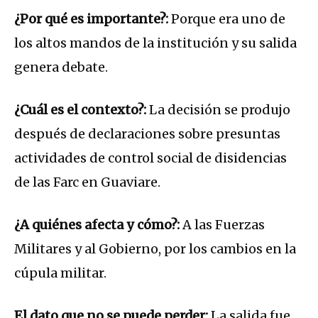
¿Por qué es importante?:
Porque era uno de
los altos mandos de la institución y su salida
genera debate.
¿Cuál es el contexto?:
La decisión se produjo
después de declaraciones sobre presuntas
actividades de control social de disidencias
de las Farc en Guaviare.
¿A quiénes afecta y cómo?:
A las Fuerzas
Militares y al Gobierno, por los cambios en la
cúpula militar.
El dato que no se puede perder:
La salida fue