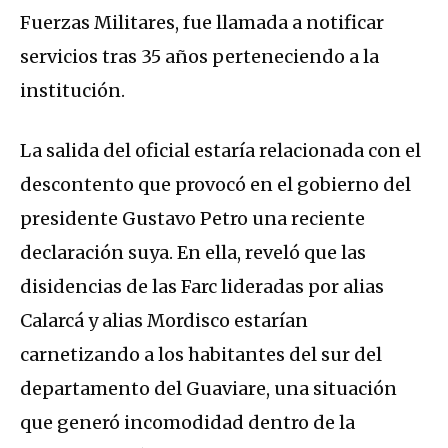
Fuerzas Militares, fue llamada a notificar
servicios tras 35 años perteneciendo a la
institución.
La salida del oficial estaría relacionada con el
descontento que provocó en el gobierno del
presidente Gustavo Petro una reciente
declaración suya. En ella, reveló que las
disidencias de las Farc lideradas por alias
Calarcá y alias Mordisco estarían
carnetizando a los habitantes del sur del
departamento del Guaviare, una situación
que generó incomodidad dentro de la