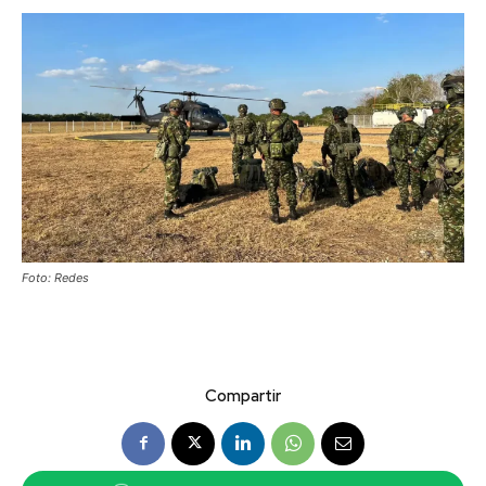
Foto: Redes
Compartir