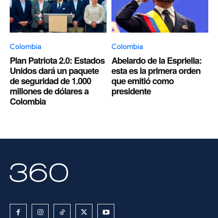
Colombia
Colombia
Plan Patriota 2.0: Estados
Abelardo de la Espriella:
Unidos dará un paquete
esta es la primera orden
de seguridad de 1.000
que emitió como
millones de dólares a
presidente
Colombia