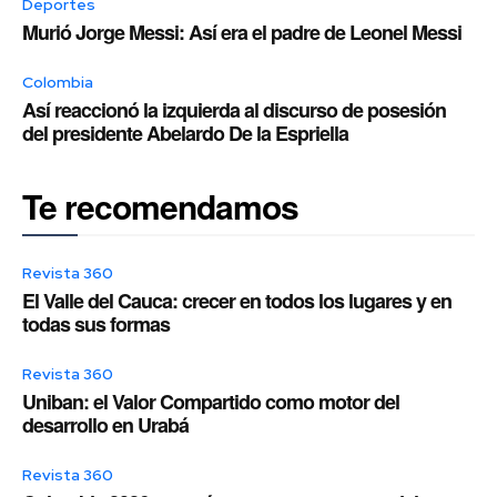
Deportes
Murió Jorge Messi: Así era el padre de Leonel Messi
Colombia
Así reaccionó la izquierda al discurso de posesión
del presidente Abelardo De la Espriella
Te recomendamos
Revista 360
El Valle del Cauca: crecer en todos los lugares y en
todas sus formas
Revista 360
Uniban: el Valor Compartido como motor del
desarrollo en Urabá
Revista 360