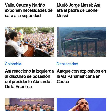
Valle, Cauca y Nariño
Murió Jorge Messi: Así
exponen necesidades de
era el padre de Leonel
cara a la seguridad
Messi
Colombia
Destacados
Así reaccionó la izquierda
Ataque con explosivos en
al discurso de posesión
la vía Panamericana en
del presidente Abelardo
Cauca
De la Espriella