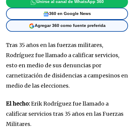
Unirse al canal de WhatsApp 360
360 en Google News
Agregar 360 como fuente preferida
Tras 35 años en las fuerzas militares,
Rodríguez fue llamado a calificar servicios,
esto en medio de sus denuncias por
carnetización de disidencias a campesinos en
medio de las elecciones.
El hecho:
Erik Rodríguez
fue llamado a
calificar servicios tras 35 años en las Fuerzas
Militares.