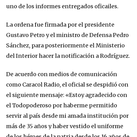
uno de los informes entregados oficailes.
La ordena fue firmada por el presidente
Gustavo Petro y el ministro de Defensa Pedro
Sánchez, para posteriormente el Ministerio
del Interior hacer la notificación a Rodríguez.
De acuerdo con medios de comunicación
como Caracol Radio, el oficial se despidió con
el siguiente mensaje: «Estoy agradecido con
el Todopoderoso por haberme permitido
servir al país desde mi amada institución por
más de 35 años y haber vestido el uniforme
de los héroes de la patria desde los 16 años de