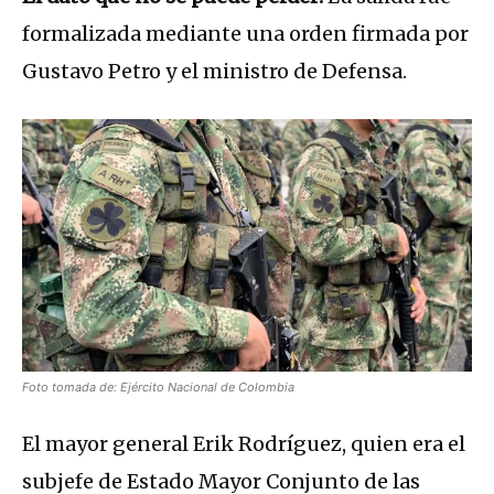
formalizada mediante una orden firmada por
Gustavo Petro
y el ministro de Defensa.
Foto tomada de: Ejército Nacional de Colombia
El mayor general Erik Rodríguez, quien era el
subjefe de Estado Mayor Conjunto de las