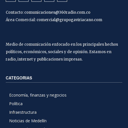
Contacto:
comunicaciones@360radio.com.co
Área Comercial:
comercial@grupogaviriacano.com
Medio de comunicación enfocado en los principales hechos
políticos, económicos, sociales y de opinión. Estamos en
radio, internet y publicaciones impresas.
CATEGORIAS
Economía, finanzas y negocios
Política
Infraestructura
Noticias de Medellín