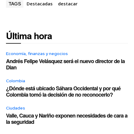
Destacadas
destacar
TAGS
Última hora
Economía, finanzas y negocios
Andrés Felipe Velásquez será el nuevo director de la
Dian
Colombia
¿Dónde está ubicado Sáhara Occidental y por qué
Colombia tomó la decisión de no reconocerlo?
Ciudades
Valle, Cauca y Nariño exponen necesidades de cara a
la seguridad