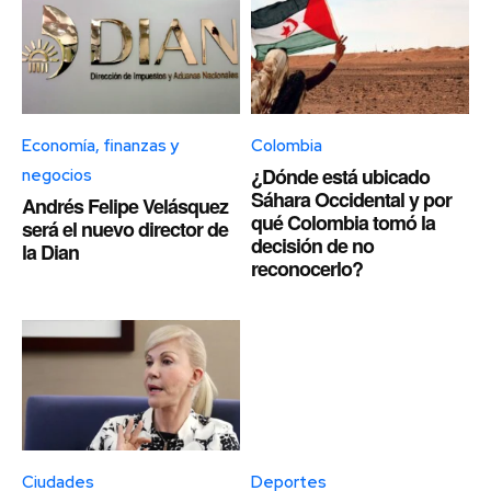
Economía, finanzas y
Colombia
¿Dónde está ubicado
negocios
Sáhara Occidental y por
Andrés Felipe Velásquez
qué Colombia tomó la
será el nuevo director de
decisión de no
la Dian
reconocerlo?
Ciudades
Deportes