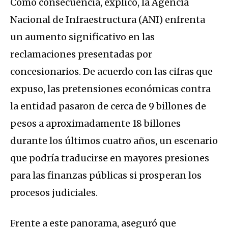
Como consecuencia, explicó, la Agencia
Nacional de Infraestructura (ANI) enfrenta
un aumento significativo en las
reclamaciones presentadas por
concesionarios. De acuerdo con las cifras que
expuso, las pretensiones económicas contra
la entidad pasaron de cerca de 9 billones de
pesos a aproximadamente 18 billones
durante los últimos cuatro años, un escenario
que podría traducirse en mayores presiones
para las finanzas públicas si prosperan los
procesos judiciales.
Frente a este panorama, aseguró que