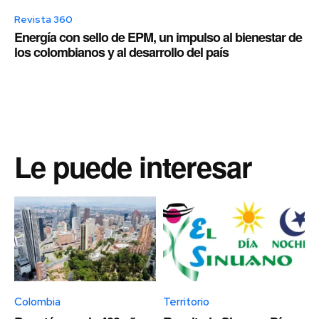
Revista 360
Energía con sello de EPM, un impulso al bienestar de
los colombianos y al desarrollo del país
Le puede interesar
Colombia
Territorio