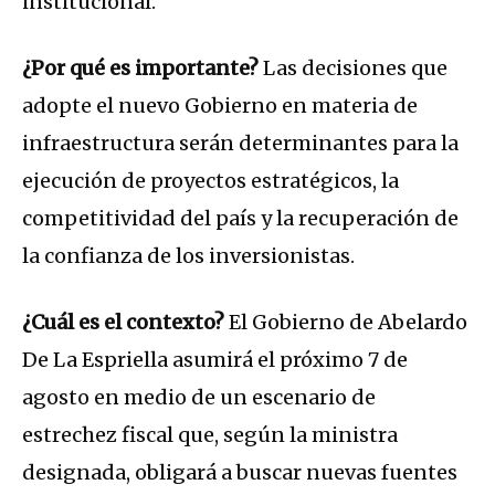
institucional.
¿Por qué es importante?
Las decisiones que
adopte el nuevo Gobierno en materia de
infraestructura serán determinantes para la
ejecución de proyectos estratégicos, la
competitividad del país y la recuperación de
la confianza de los inversionistas.
¿Cuál es el contexto?
El Gobierno de Abelardo
De La Espriella asumirá el próximo 7 de
agosto en medio de un escenario de
estrechez fiscal que, según la ministra
designada, obligará a buscar nuevas fuentes