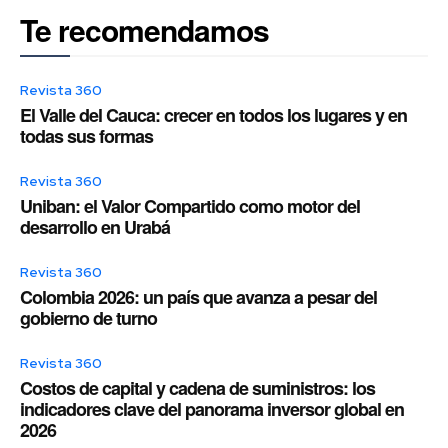
Te recomendamos
Revista 360
El Valle del Cauca: crecer en todos los lugares y en
todas sus formas
Revista 360
Uniban: el Valor Compartido como motor del
desarrollo en Urabá
Revista 360
Colombia 2026: un país que avanza a pesar del
gobierno de turno
Revista 360
Costos de capital y cadena de suministros: los
indicadores clave del panorama inversor global en
2026