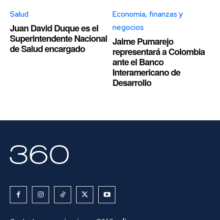
Salud
Economía, finanzas y
Juan David Duque es el
negocios
Superintendente Nacional
Jaime Pumarejo
de Salud encargado
representará a Colombia
ante el Banco
Interamericano de
Desarrollo