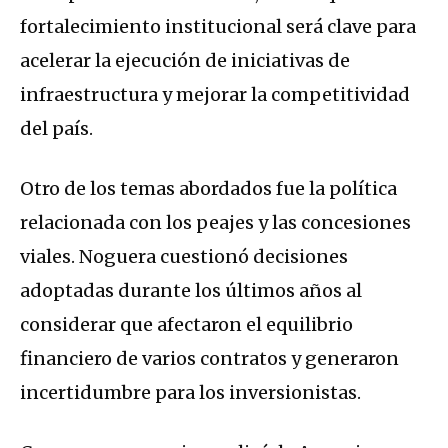
fortalecimiento institucional será clave para
acelerar la ejecución de iniciativas de
infraestructura y mejorar la competitividad
del país.
Otro de los temas abordados fue la política
relacionada con los peajes y las concesiones
viales. Noguera cuestionó decisiones
adoptadas durante los últimos años al
considerar que afectaron el equilibrio
financiero de varios contratos y generaron
incertidumbre para los inversionistas.