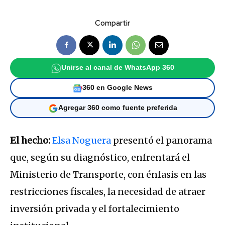
Compartir
Unirse al canal de WhatsApp 360
360 en Google News
Agregar 360 como fuente preferida
El hecho:
Elsa Noguera
presentó el panorama
que, según su diagnóstico, enfrentará el
Ministerio de Transporte, con énfasis en las
restricciones fiscales, la necesidad de atraer
inversión privada y el fortalecimiento