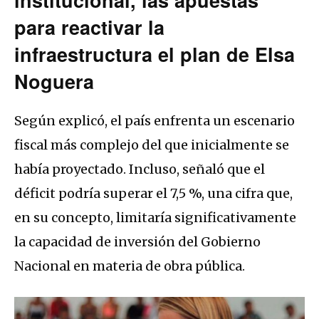
para reactivar la
infraestructura el plan de Elsa
Noguera
Según explicó, el país enfrenta un escenario
fiscal más complejo del que inicialmente se
había proyectado. Incluso, señaló que el
déficit podría superar el 7,5 %, una cifra que,
en su concepto, limitaría significativamente
la capacidad de inversión del Gobierno
Nacional en materia de obra pública.