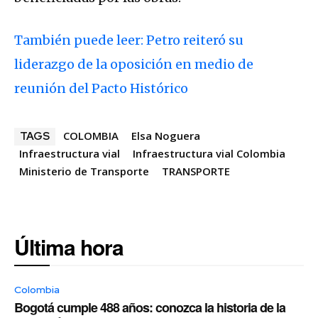
También puede leer: Petro reiteró su
liderazgo de la oposición en medio de
reunión del Pacto Histórico
COLOMBIA
Elsa Noguera
TAGS
Infraestructura vial
Infraestructura vial Colombia
Ministerio de Transporte
TRANSPORTE
Última hora
Colombia
Bogotá cumple 488 años: conozca la historia de la