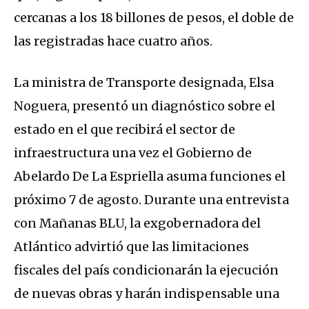
cercanas a los 18 billones de pesos, el doble de
las registradas hace cuatro años.
La ministra de Transporte designada, Elsa
Noguera, presentó un diagnóstico sobre el
estado en el que recibirá el sector de
infraestructura una vez el Gobierno de
Abelardo De La Espriella asuma funciones el
próximo 7 de agosto. Durante una entrevista
con Mañanas BLU, la exgobernadora del
Atlántico advirtió que las limitaciones
fiscales del país condicionarán la ejecución
de nuevas obras y harán indispensable una