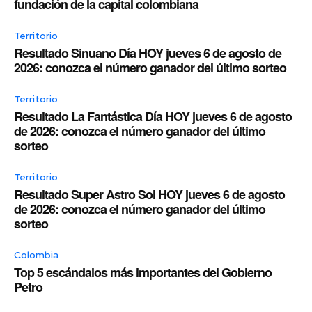
fundación de la capital colombiana
Territorio
Resultado Sinuano Día HOY jueves 6 de agosto de
2026: conozca el número ganador del último sorteo
Territorio
Resultado La Fantástica Día HOY jueves 6 de agosto
de 2026: conozca el número ganador del último
sorteo
Territorio
Resultado Super Astro Sol HOY jueves 6 de agosto
de 2026: conozca el número ganador del último
sorteo
Colombia
Top 5 escándalos más importantes del Gobierno
Petro