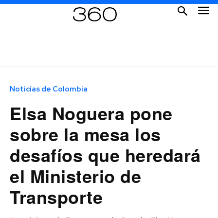
Noticias de Colombia
Elsa Noguera pone
sobre la mesa los
desafíos que heredará
el Ministerio de
Transporte