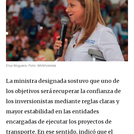
Elsa Noguera. Foto: MinVivienda
La ministra designada sostuvo que uno de
los objetivos será recuperar la confianza de
los inversionistas mediante reglas claras y
mayor estabilidad en las entidades
encargadas de ejecutar los proyectos de
transporte. En ese sentido, indicó que el