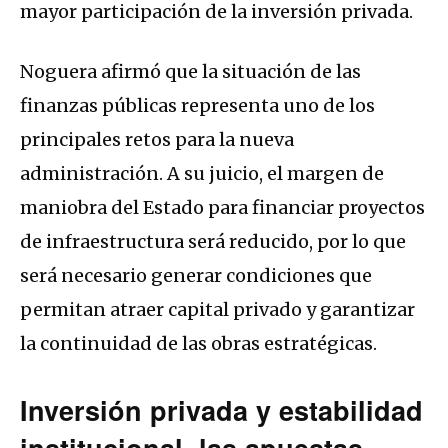
mayor participación de la inversión privada.
Noguera afirmó que la situación de las
finanzas públicas representa uno de los
principales retos para la nueva
administración. A su juicio, el margen de
maniobra del Estado para financiar proyectos
de infraestructura será reducido, por lo que
será necesario generar condiciones que
permitan atraer capital privado y garantizar
la continuidad de las obras estratégicas.
Inversión privada y estabilidad
institucional, las apuestas