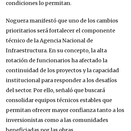
condiciones lo permitan.
Noguera manifestó que uno de los cambios
prioritarios será fortalecer el componente
técnico de la Agencia Nacional de
Infraestructura. En su concepto, la alta
rotación de funcionarios ha afectado la
continuidad de los proyectos y la capacidad
institucional para responder a los desafíos
del sector. Por ello, señaló que buscará
consolidar equipos técnicos estables que
permitan ofrecer mayor confianza tanto a los
inversionistas como a las comunidades
beneficiadas por las obras.