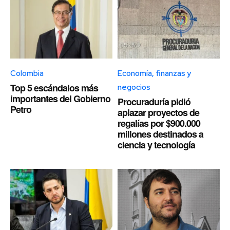
Colombia
Economía, finanzas y
Top 5 escándalos más
negocios
importantes del Gobierno
Procuraduría pidió
Petro
aplazar proyectos de
regalías por $900.000
millones destinados a
ciencia y tecnología