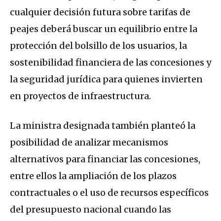
cualquier decisión futura sobre tarifas de
peajes deberá buscar un equilibrio entre la
protección del bolsillo de los usuarios, la
sostenibilidad financiera de las concesiones y
la seguridad jurídica para quienes invierten
en proyectos de infraestructura.
La ministra designada también planteó la
posibilidad de analizar mecanismos
alternativos para financiar las concesiones,
entre ellos la ampliación de los plazos
contractuales o el uso de recursos específicos
del presupuesto nacional cuando las