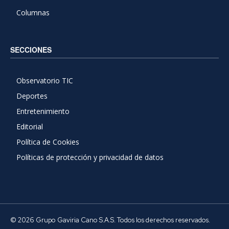
Columnas
SECCIONES
Observatorio TIC
Deportes
Entretenimiento
Editorial
Política de Cookies
Políticas de protección y privacidad de datos
© 2026 Grupo Gaviria Cano S.A.S. Todos los derechos reservados.