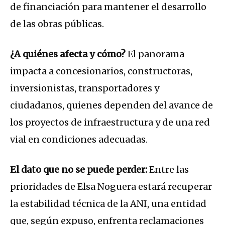
de financiación para mantener el desarrollo
de las obras públicas.
¿A quiénes afecta y cómo?
El panorama
impacta a concesionarios, constructoras,
inversionistas, transportadores y
ciudadanos, quienes dependen del avance de
los proyectos de infraestructura y de una red
vial en condiciones adecuadas.
El dato que no se puede perder:
Entre las
prioridades de Elsa Noguera estará recuperar
la estabilidad técnica de la ANI, una entidad
que, según expuso, enfrenta reclamaciones