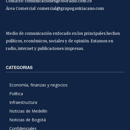
Contacto:
comunicaciones@360radio.com.co
Área Comercial:
comercial@grupogaviriacano.com
Medio de comunicación enfocado en los principales hechos
políticos, económicos, sociales y de opinión. Estamos en
radio, internet y publicaciones impresas.
CATEGORIAS
Economía, finanzas y negocios
Política
Infraestructura
Noticias de Medellín
Noticias de Bogotá
Confidenciales