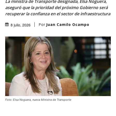
La ministra de Transporte designada, Elsa Noguera,
aseguró que la prioridad del próximo Gobierno será
recuperar la confianza en el sector de infraestructura
Por
Juan Camilo Ocampo
8 julio, 2026
Foto: Elsa Noguera, nueva Ministra de Transporte