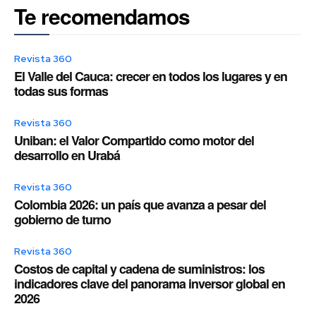
Te recomendamos
Revista 360
El Valle del Cauca: crecer en todos los lugares y en
todas sus formas
Revista 360
Uniban: el Valor Compartido como motor del
desarrollo en Urabá
Revista 360
Colombia 2026: un país que avanza a pesar del
gobierno de turno
Revista 360
Costos de capital y cadena de suministros: los
indicadores clave del panorama inversor global en
2026