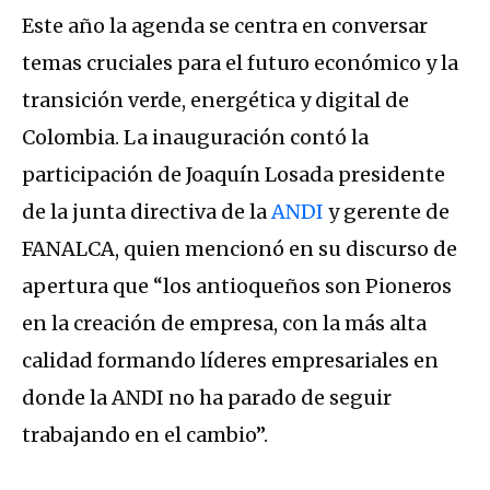
Este año la agenda se centra en conversar
temas cruciales para el futuro económico y la
transición verde, energética y digital de
Colombia. La inauguración contó la
participación de Joaquín Losada presidente
de la junta directiva de la
ANDI
y gerente de
FANALCA, quien mencionó en su discurso de
apertura que “los antioqueños son Pioneros
en la creación de empresa, con la más alta
calidad formando líderes empresariales en
donde la ANDI no ha parado de seguir
trabajando en el cambio”.