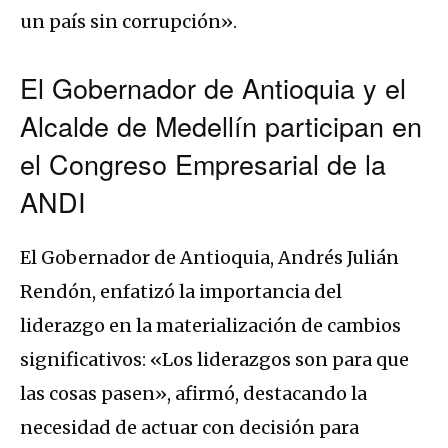
un país sin corrupción».
El Gobernador de Antioquia y el
Alcalde de Medellín participan en
el Congreso Empresarial de la
ANDI
El Gobernador de Antioquia, Andrés Julián
Rendón, enfatizó la importancia del
liderazgo en la materialización de cambios
significativos: «Los liderazgos son para que
las cosas pasen», afirmó, destacando la
necesidad de actuar con decisión para