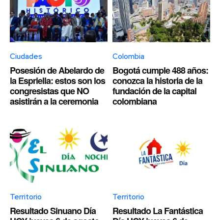
Ciudades
Colombia
Posesión de Abelardo de
Bogotá cumple 488 años:
la Espriella: estos son los
conozca la historia de la
congresistas que NO
fundación de la capital
asistirán a la ceremonia
colombiana
Territorio
Territorio
Resultado Sinuano Día
Resultado La Fantástica