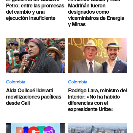
Petro: entre las promesas
Madriñán fueron
del cambio y una
designados como
ejecución insuficiente
viceministros de Energía
y Minas
Colombia
Colombia
Aida Quilcué liderará
Rodrigo Lara, ministro del
movilizaciones pacíficas
Interior: «No ha habido
desde Cali
diferencias con el
expresidente Uribe»