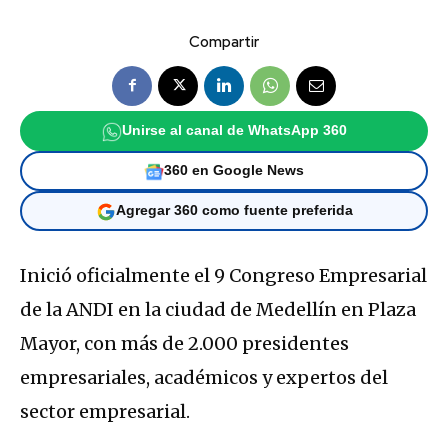
Compartir
Unirse al canal de WhatsApp 360
360 en Google News
Agregar 360 como fuente preferida
Inició oficialmente el 9 Congreso Empresarial
de la ANDI en la ciudad de Medellín en Plaza
Mayor, con más de 2.000 presidentes
empresariales, académicos y expertos del
sector empresarial.