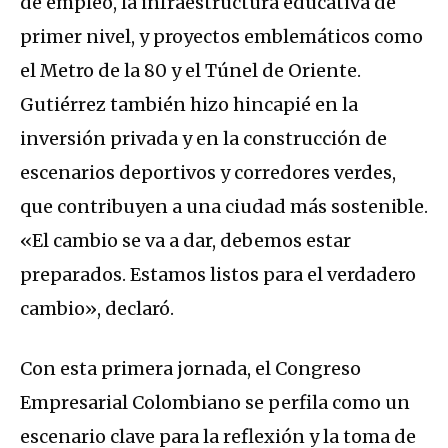
de empleo, la infraestructura educativa de
primer nivel, y proyectos emblemáticos como
el Metro de la 80 y el Túnel de Oriente.
Gutiérrez también hizo hincapié en la
inversión privada y en la construcción de
escenarios deportivos y corredores verdes,
que contribuyen a una ciudad más sostenible.
«El cambio se va a dar, debemos estar
preparados. Estamos listos para el verdadero
cambio», declaró.
Con esta primera jornada, el Congreso
Empresarial Colombiano se perfila como un
escenario clave para la reflexión y la toma de