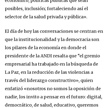
económico, políticas públicas que sean
posibles, inclusión; fortaleciendo así el
selector de la salud privada y pública».
El día de hoy las conversaciones se centran en
que la institucionalidad y la democracia son
los pilares de la economía en donde el
presidente de la ANDI resalta que “el gremio
empresarial ha trabajado en la búsqueda de
La Paz, en la reducción de las violencias a
través del liderazgo constructivo», quien
enfatizó «nosotros no somos la oposición de
nadie, los invito a pensar en el futuro: digital,
democrático, de salud, educativo, queremos