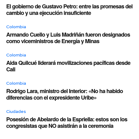
El gobierno de Gustavo Petro: entre las promesas del
cambio y una ejecución insuficiente
Colombia
Armando Cuello y Luis Madriñán fueron designados
como viceministros de Energía y Minas
Colombia
Aida Quilcué liderará movilizaciones pacíficas desde
Cali
Colombia
Rodrigo Lara, ministro del Interior: «No ha habido
diferencias con el expresidente Uribe»
Ciudades
Posesión de Abelardo de la Espriella: estos son los
congresistas que NO asistirán a la ceremonia