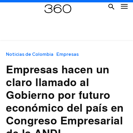
Noticias de Colombia
Empresas
Empresas hacen un
claro llamado al
Gobierno por futuro
económico del país en
Congreso Empresarial
de la ANDI