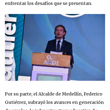
enfrentar los desafíos que se presentan.
Por su parte, el Alcalde de Medellín, Federico
Gutiérrez, subrayó los avances en generación