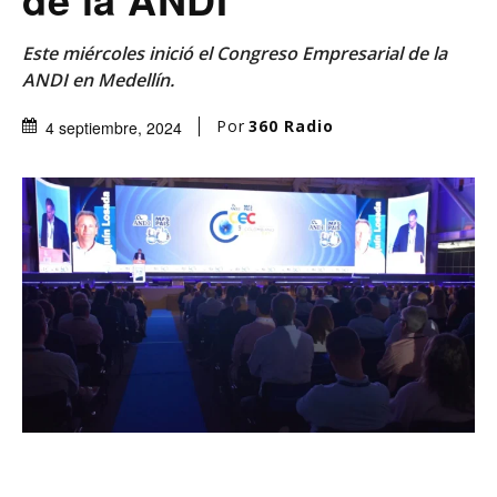
Este miércoles inició el Congreso Empresarial de la
ANDI en Medellín.
Por
360 Radio
4 septiembre, 2024