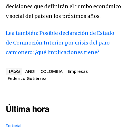
decisiones que definirán el rumbo económico
y social del país en los próximos años.
Lea también: Posible declaración de Estado
de Conmoción Interior por crisis del paro
camionero: ¿qué implicaciones tiene?
ANDI
COLOMBIA
Empresas
TAGS
Federico Gutiérrez
Última hora
Editorial