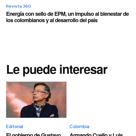
Revista 360
Energía con sello de EPM, un impulso al bienestar de
los colombianos y al desarrollo del país
Le puede interesar
Editorial
Colombia
El gobierno de Gustavo
Armando Cuello y Luis