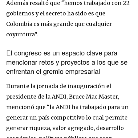
Además resaltó que “hemos trabajado con 22
gobiernos y el secreto ha sido es que
Colombia es más grande que cualquier
coyuntura”.
El congreso es un espacio clave para
mencionar retos y proyectos a los que se
enfrentan el gremio empresarial
Durante la jornada de inauguración el
presidente de la ANDI, Bruce Mac Master,
mencionó que “la ANDI ha trabajado para un
generar un país competitivo lo cual permite
generar riqueza, valor agregado, desarrollo