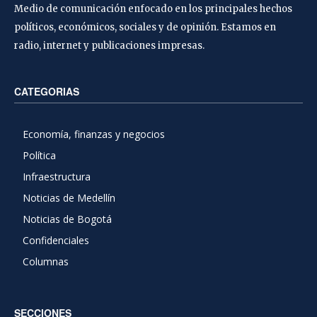
Medio de comunicación enfocado en los principales hechos
políticos, económicos, sociales y de opinión. Estamos en
radio, internet y publicaciones impresas.
CATEGORIAS
Economía, finanzas y negocios
Política
Infraestructura
Noticias de Medellín
Noticias de Bogotá
Confidenciales
Columnas
SECCIONES