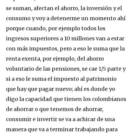
se suman, afectan el ahorro, la inversión y el
consumo y voy a detenerme un momento ahí
porque cuando, por ejemplo todos los
ingresos superiores a 10 millones van a estar
con más impuestos, pero a eso le suma que la
renta exenta, por ejemplo, del ahorro
voluntario de las pensiones, se cae 1/5 parte y
si a eso le suma el impuesto al patrimonio
que hay que pagar nuevo; ahí es donde yo
digo la capacidad que tienen los colombianos
de ahorrar o que tenemos de ahorrar,
consumir e invertir se va a achicar de una
manera que va a terminar trabajando para