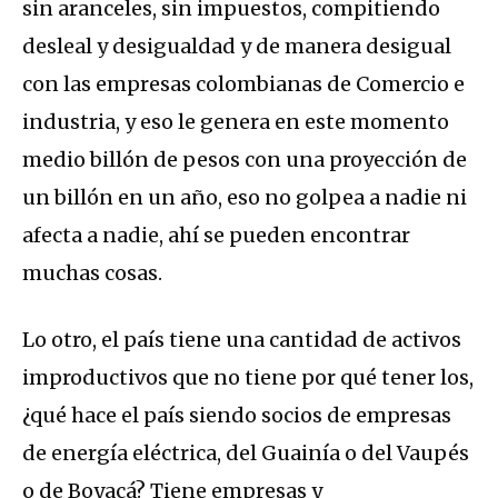
sin aranceles, sin impuestos, compitiendo
desleal y desigualdad y de manera desigual
con las empresas colombianas de Comercio e
industria, y eso le genera en este momento
medio billón de pesos con una proyección de
un billón en un año, eso no golpea a nadie ni
afecta a nadie, ahí se pueden encontrar
muchas cosas.
Lo otro, el país tiene una cantidad de activos
improductivos que no tiene por qué tener los,
¿qué hace el país siendo socios de empresas
de energía eléctrica, del Guainía o del Vaupés
o de Boyacá? Tiene empresas y