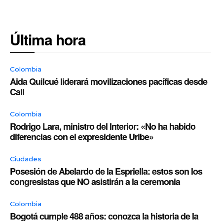
Última hora
Colombia
Aida Quilcué liderará movilizaciones pacíficas desde
Cali
Colombia
Rodrigo Lara, ministro del Interior: «No ha habido
diferencias con el expresidente Uribe»
Ciudades
Posesión de Abelardo de la Espriella: estos son los
congresistas que NO asistirán a la ceremonia
Colombia
Bogotá cumple 488 años: conozca la historia de la