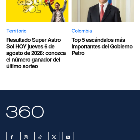
Territorio
Colombia
Resultado Super Astro
Top 5 escándalos más
Sol HOY jueves 6 de
importantes del Gobierno
agosto de 2026: conozca
Petro
el número ganador del
último sorteo