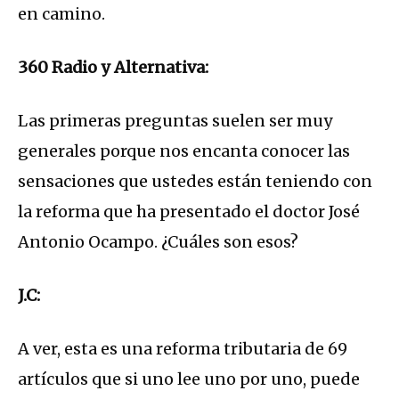
en camino.
360 Radio y Alternativa:
Las primeras preguntas suelen ser muy
generales porque nos encanta conocer las
sensaciones que ustedes están teniendo con
la reforma que ha presentado el doctor José
Antonio Ocampo. ¿Cuáles son esos?
J.C:
A ver, esta es una reforma tributaria de 69
artículos que si uno lee uno por uno, puede