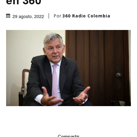
Por
360 Radio Colombia
29 agosto, 2022
Compartir