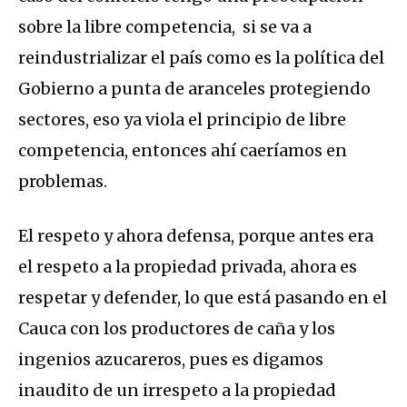
sobre la libre competencia, si se va a
reindustrializar el país como es la política del
Gobierno a punta de aranceles protegiendo
sectores, eso ya viola el principio de libre
competencia, entonces ahí caeríamos en
problemas.
El respeto y ahora defensa, porque antes era
el respeto a la propiedad privada, ahora es
respetar y defender, lo que está pasando en el
Cauca con los productores de caña y los
ingenios azucareros, pues es digamos
inaudito de un irrespeto a la propiedad