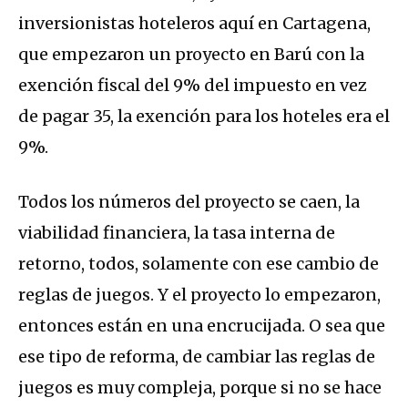
inversionistas hoteleros aquí en Cartagena,
que empezaron un proyecto en Barú con la
exención fiscal del 9% del impuesto en vez
de pagar 35, la exención para los hoteles era el
9%.
Todos los números del proyecto se caen, la
viabilidad financiera, la tasa interna de
retorno, todos, solamente con ese cambio de
reglas de juegos. Y el proyecto lo empezaron,
entonces están en una encrucijada. O sea que
ese tipo de reforma, de cambiar las reglas de
juegos es muy compleja, porque si no se hace