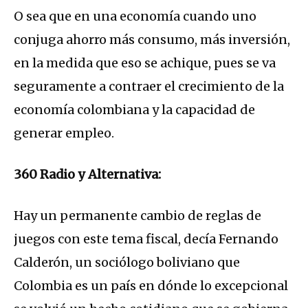
O sea que en una economía cuando uno
conjuga ahorro más consumo, más inversión,
en la medida que eso se achique, pues se va
seguramente a contraer el crecimiento de la
economía colombiana y la capacidad de
generar empleo.
360 Radio y Alternativa:
Hay un permanente cambio de reglas de
juegos con este tema fiscal, decía Fernando
Calderón, un sociólogo boliviano que
Colombia es un país en dónde lo excepcional