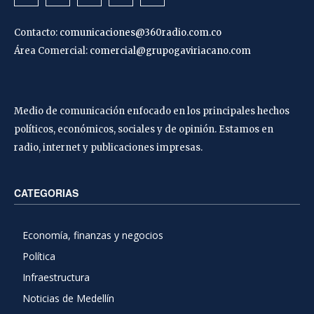
Contacto:
comunicaciones@360radio.com.co
Área Comercial:
comercial@grupogaviriacano.com
Medio de comunicación enfocado en los principales hechos
políticos, económicos, sociales y de opinión. Estamos en
radio, internet y publicaciones impresas.
CATEGORIAS
Economía, finanzas y negocios
Política
Infraestructura
Noticias de Medellín