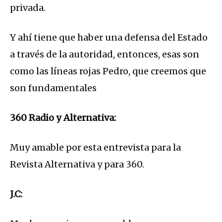
privada.
Y ahí tiene que haber una defensa del Estado
a través de la autoridad, entonces, esas son
como las líneas rojas Pedro, que creemos que
son fundamentales
360 Radio y Alternativa:
Muy amable por esta entrevista para la
Revista Alternativa y para 360.
J.C: