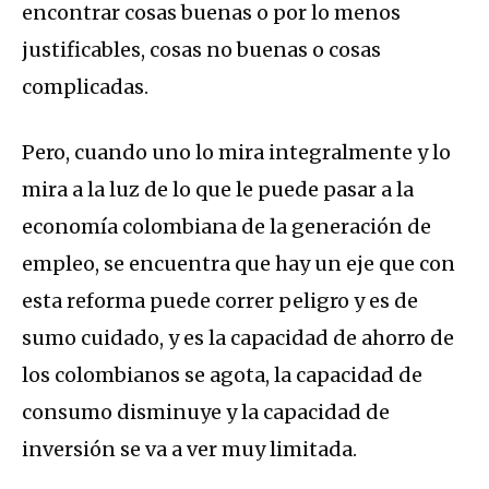
encontrar cosas buenas o por lo menos
justificables, cosas no buenas o cosas
complicadas.
Pero, cuando uno lo mira integralmente y lo
mira a la luz de lo que le puede pasar a la
economía colombiana de la generación de
empleo, se encuentra que hay un eje que con
esta reforma puede correr peligro y es de
sumo cuidado, y es la capacidad de ahorro de
los colombianos se agota, la capacidad de
consumo disminuye y la capacidad de
inversión se va a ver muy limitada.