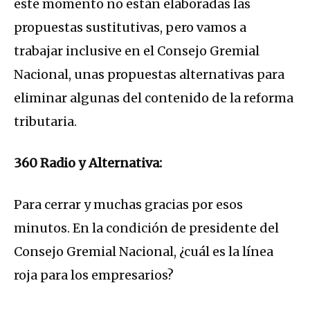
este momento no están elaboradas las
propuestas sustitutivas, pero vamos a
trabajar inclusive en el Consejo Gremial
Nacional, unas propuestas alternativas para
eliminar algunas del contenido de la reforma
tributaria.
360 Radio y Alternativa:
Para cerrar y muchas gracias por esos
minutos. En la condición de presidente del
Consejo Gremial Nacional, ¿cuál es la línea
roja para los empresarios?