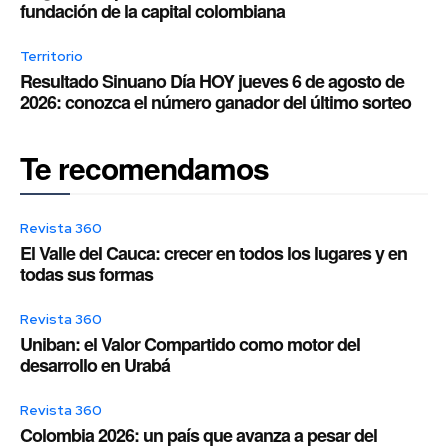
fundación de la capital colombiana
Territorio
Resultado Sinuano Día HOY jueves 6 de agosto de
2026: conozca el número ganador del último sorteo
Te recomendamos
Revista 360
El Valle del Cauca: crecer en todos los lugares y en
todas sus formas
Revista 360
Uniban: el Valor Compartido como motor del
desarrollo en Urabá
Revista 360
Colombia 2026: un país que avanza a pesar del