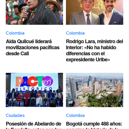
Colombia
Colombia
Aida Quilcué liderará
Rodrigo Lara, ministro del
movilizaciones pacíficas
Interior: «No ha habido
desde Cali
diferencias con el
expresidente Uribe»
Ciudades
Colombia
Posesión de Abelardo de
Bogotá cumple 488 años: