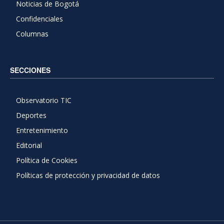
Noticias de Bogotá
Confidenciales
Columnas
SECCIONES
Observatorio TIC
Deportes
Entretenimiento
Editorial
Política de Cookies
Políticas de protección y privacidad de datos