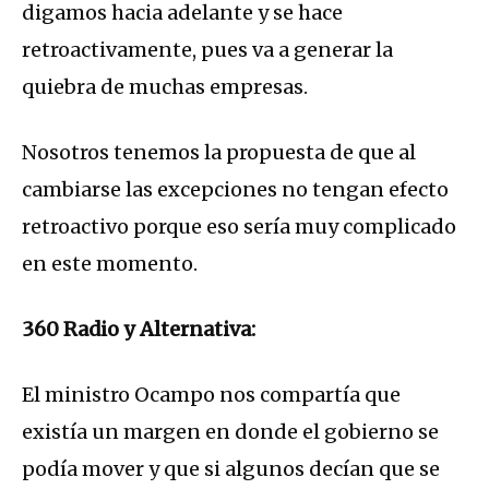
digamos hacia adelante y se hace
retroactivamente, pues va a generar la
quiebra de muchas empresas.
Nosotros tenemos la propuesta de que al
cambiarse las excepciones no tengan efecto
retroactivo porque eso sería muy complicado
en este momento.
360 Radio y Alternativa:
El ministro Ocampo nos compartía que
existía un margen en donde el gobierno se
podía mover y que si algunos decían que se