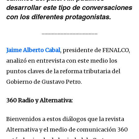
desarrollar este tipo de conversaciones
con los diferentes protagonistas.
__________________
Jaime Alberto Cabal
, presidente de FENALCO,
analizó en entrevista con este medio los
puntos claves de la reforma tributaria del
Gobierno de Gustavo Petro.
360 Radio y Alternativa:
Bienvenidos a estos diálogos que la revista
Alternativa y el medio de comunicación 360