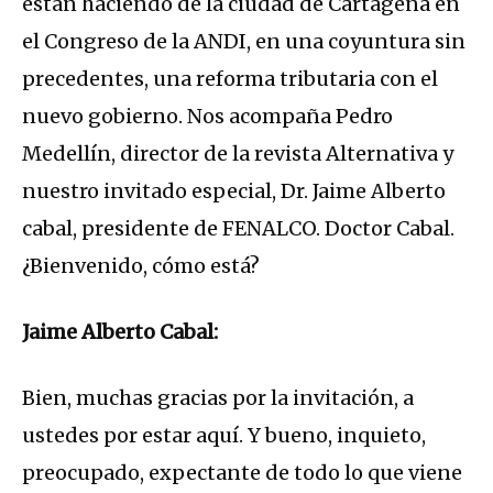
están haciendo de la ciudad de Cartagena en
el Congreso de la ANDI, en una coyuntura sin
precedentes, una reforma tributaria con el
nuevo gobierno. Nos acompaña Pedro
Medellín, director de la revista Alternativa y
nuestro invitado especial, Dr. Jaime Alberto
cabal, presidente de FENALCO. Doctor Cabal.
¿Bienvenido, cómo está?
Jaime Alberto Cabal:
Bien, muchas gracias por la invitación, a
ustedes por estar aquí. Y bueno, inquieto,
preocupado, expectante de todo lo que viene