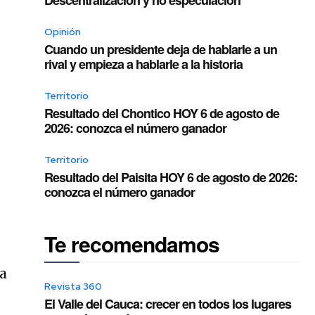
Opinión
Cuando un presidente deja de hablarle a un
rival y empieza a hablarle a la historia
Territorio
Resultado del Chontico HOY 6 de agosto de
2026: conozca el número ganador
Territorio
Resultado del Paisita HOY 6 de agosto de 2026:
conozca el número ganador
Te recomendamos
la
Revista 360
El Valle del Cauca: crecer en todos los lugares