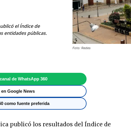
blicó el Índice de
s entidades públicas.
Foto: Redes
 canal de WhatsApp 360
 en Google News
0 como fuente preferida
ca publicó los resultados del Índice de