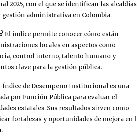
l 2025, con el que se identifican las alcaldías
 gestión administrativa en Colombia.
e?
El índice permite conocer cómo están
nistraciones locales en aspectos como
cia, control interno, talento humano y
ntos clave para la gestión pública.
l Índice de Desempeño Institucional es una
da por Función Pública para evaluar el
ades estatales. Sus resultados sirven como
ficar fortalezas y oportunidades de mejora en 
.