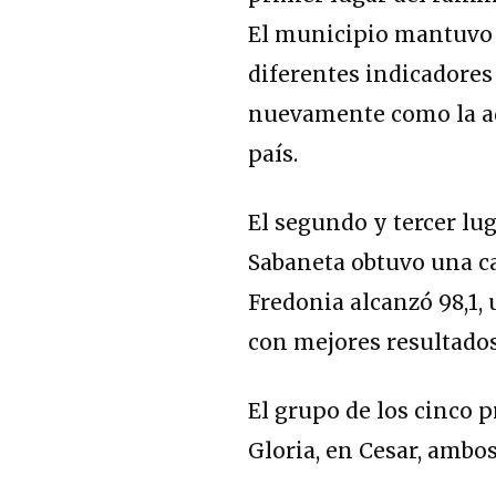
El municipio mantuvo 
diferentes indicadores
nuevamente como la ad
país.
El segundo y tercer lu
Sabaneta obtuvo una ca
Fredonia alcanzó 98,1,
con mejores resultados
El grupo de los cinco 
Gloria, en Cesar, ambos