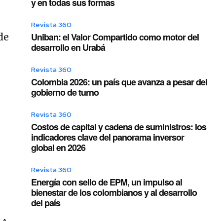
y en todas sus formas
Revista 360
Uniban: el Valor Compartido como motor del
de
desarrollo en Urabá
Revista 360
Colombia 2026: un país que avanza a pesar del
gobierno de turno
Revista 360
Costos de capital y cadena de suministros: los
indicadores clave del panorama inversor
global en 2026
r
Revista 360
Energía con sello de EPM, un impulso al
bienestar de los colombianos y al desarrollo
del país