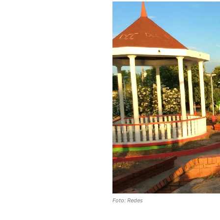
Foto: Redes