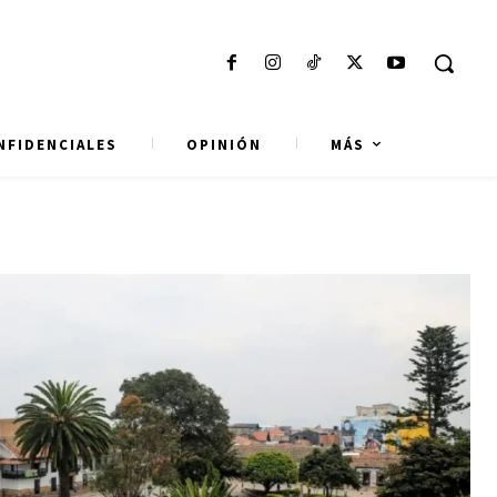
NFIDENCIALES
OPINIÓN
MÁS