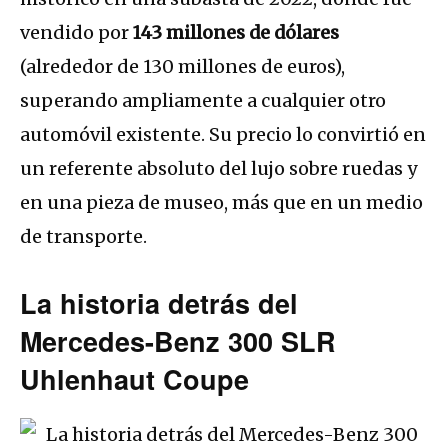
vendido por
143 millones de dólares
(alrededor de 130 millones de euros),
superando ampliamente a cualquier otro
automóvil existente. Su precio lo convirtió en
un referente absoluto del lujo sobre ruedas y
en una pieza de museo, más que en un medio
de transporte.
La historia detrás del
Mercedes-Benz 300 SLR
Uhlenhaut Coupe