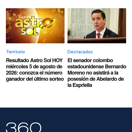
Territorio
Destacados
Resultado Astro Sol HOY
El senador colombo
miércoles 5 de agosto de
estadounidense Bernardo
2026: conozca el número
Moreno no asistirá a la
ganador del último sorteo
posesión de Abelardo de
la Espriella