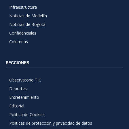
Infraestructura
Noticias de Medellín
Noticias de Bogotá
Confidenciales
Columnas
SECCIONES
Observatorio TIC
Deportes
Entretenimiento
Editorial
Política de Cookies
Políticas de protección y privacidad de datos