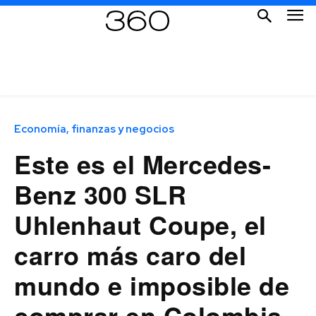
Economía, finanzas y negocios
Este es el Mercedes-
Benz 300 SLR
Uhlenhaut Coupe, el
carro más caro del
mundo e imposible de
comprar en Colombia