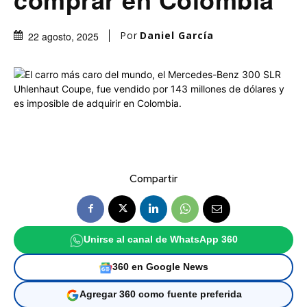
Por
Daniel García
22 agosto, 2025
Compartir
Unirse al canal de WhatsApp 360
360 en Google News
Agregar 360 como fuente preferida