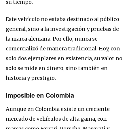
su tiempo.
Este vehículo no estaba destinado al público
general, sino a la investigación y pruebas de
la marca alemana. Por ello, nunca se
comercializó de manera tradicional. Hoy, con
solo dos ejemplares en existencia, su valor no
solo se mide en dinero, sino también en
historia y prestigio.
Imposible en Colombia
Aunque en Colombia existe un creciente
mercado de vehículos de alta gama, con
marcas como Ferrari, Porsche, Maserati y