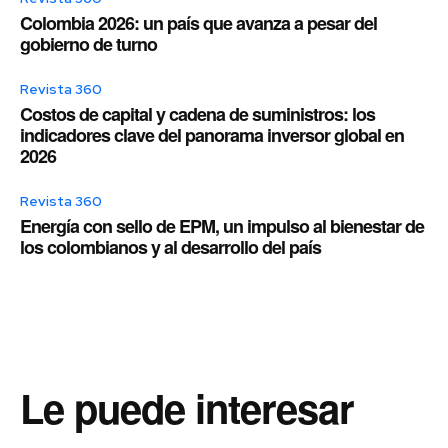
Colombia 2026: un país que avanza a pesar del
gobierno de turno
Revista 360
Costos de capital y cadena de suministros: los
indicadores clave del panorama inversor global en
2026
Revista 360
Energía con sello de EPM, un impulso al bienestar de
los colombianos y al desarrollo del país
Le puede interesar