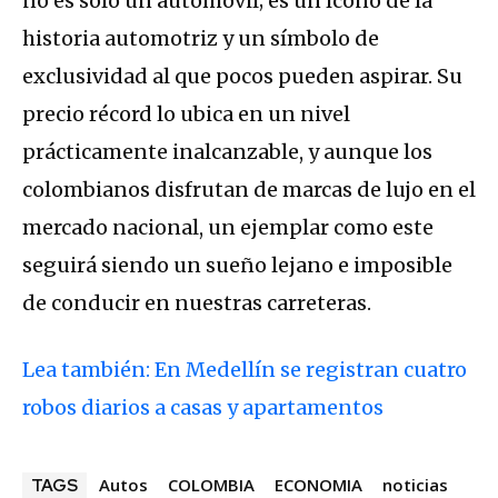
no es solo un automóvil; es un ícono de la
historia automotriz y un símbolo de
exclusividad al que pocos pueden aspirar. Su
precio récord lo ubica en un nivel
prácticamente inalcanzable, y aunque los
colombianos disfrutan de marcas de lujo en el
mercado nacional, un ejemplar como este
seguirá siendo un sueño lejano e imposible
de conducir en nuestras carreteras.
Lea también: En Medellín se registran cuatro
robos diarios a casas y apartamentos
Autos
COLOMBIA
ECONOMIA
noticias
TAGS