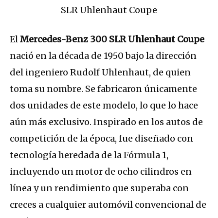
El
Mercedes-Benz 300 SLR Uhlenhaut Coupe
nació en la década de 1950 bajo la dirección
del ingeniero Rudolf Uhlenhaut, de quien
toma su nombre. Se fabricaron únicamente
dos unidades de este modelo, lo que lo hace
aún más exclusivo. Inspirado en los autos de
competición de la época, fue diseñado con
tecnología heredada de la Fórmula 1,
incluyendo un motor de ocho cilindros en
línea y un rendimiento que superaba con
creces a cualquier automóvil convencional de