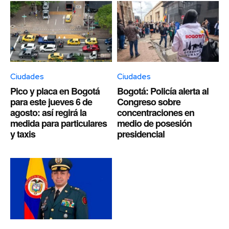
Ciudades
Ciudades
Pico y placa en Bogotá
Bogotá: Policía alerta al
para este jueves 6 de
Congreso sobre
agosto: así regirá la
concentraciones en
medida para particulares
medio de posesión
y taxis
presidencial