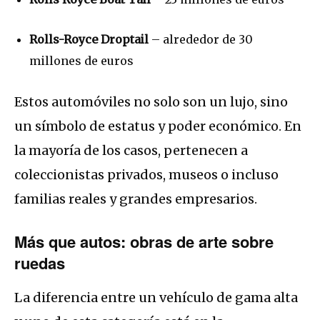
Rolls-Royce Droptail
– alrededor de 30
millones de euros
Estos automóviles no solo son un lujo, sino
un símbolo de estatus y poder económico. En
la mayoría de los casos, pertenecen a
coleccionistas privados, museos o incluso
familias reales y grandes empresarios.
Más que autos: obras de arte sobre
ruedas
La diferencia entre un vehículo de gama alta