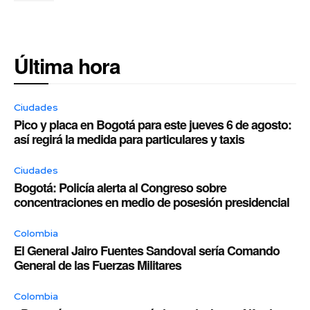
Última hora
Ciudades
Pico y placa en Bogotá para este jueves 6 de agosto:
así regirá la medida para particulares y taxis
Ciudades
Bogotá: Policía alerta al Congreso sobre
concentraciones en medio de posesión presidencial
Colombia
El General Jairo Fuentes Sandoval sería Comando
General de las Fuerzas Militares
Colombia