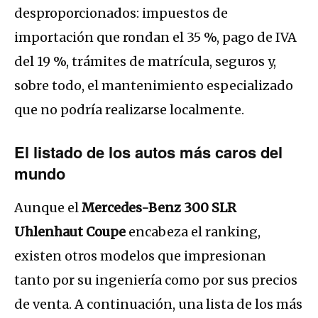
desproporcionados: impuestos de
importación que rondan el 35 %, pago de IVA
del 19 %, trámites de matrícula, seguros y,
sobre todo, el mantenimiento especializado
que no podría realizarse localmente.
El listado de los autos más caros del
mundo
Aunque el
Mercedes-Benz 300 SLR
Uhlenhaut Coupe
encabeza el ranking,
existen otros modelos que impresionan
tanto por su ingeniería como por sus precios
de venta. A continuación, una lista de los más