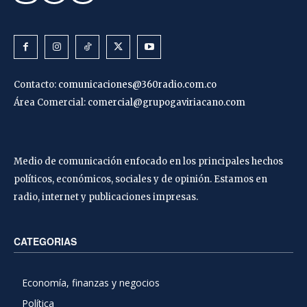
Contacto:
comunicaciones@360radio.com.co
Área Comercial:
comercial@grupogaviriacano.com
Medio de comunicación enfocado en los principales hechos
políticos, económicos, sociales y de opinión. Estamos en
radio, internet y publicaciones impresas.
CATEGORIAS
Economía, finanzas y negocios
Política