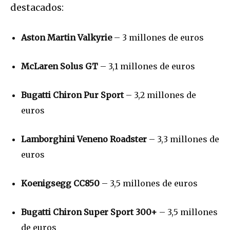
destacados:
Aston Martin Valkyrie
– 3 millones de euros
McLaren Solus GT
– 3,1 millones de euros
Bugatti Chiron Pur Sport
– 3,2 millones de
euros
Lamborghini Veneno Roadster
– 3,3 millones de
euros
Koenigsegg CC850
– 3,5 millones de euros
Bugatti Chiron Super Sport 300+
– 3,5 millones
de euros