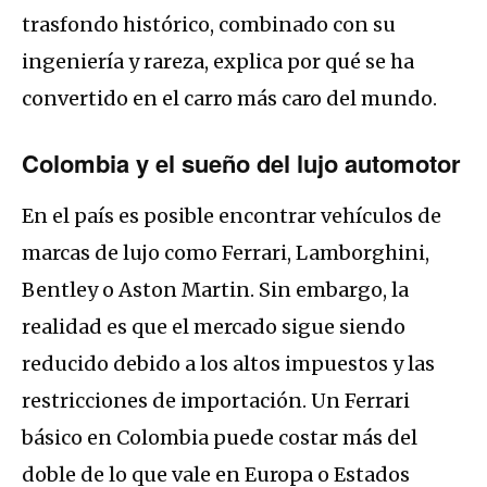
trasfondo histórico, combinado con su
ingeniería y rareza, explica por qué se ha
convertido en el carro más caro del mundo.
Colombia y el sueño del lujo automotor
En el país es posible encontrar vehículos de
marcas de lujo como Ferrari, Lamborghini,
Bentley o Aston Martin. Sin embargo, la
realidad es que el mercado sigue siendo
reducido debido a los altos impuestos y las
restricciones de importación. Un Ferrari
básico en Colombia puede costar más del
doble de lo que vale en Europa o Estados