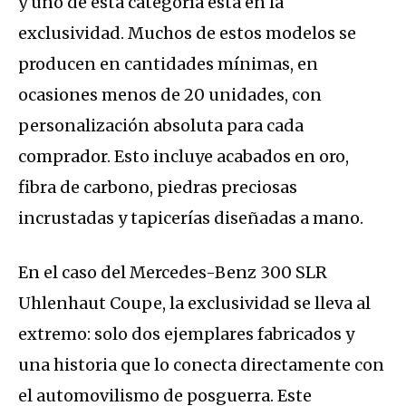
y uno de esta categoría está en la
exclusividad. Muchos de estos modelos se
producen en cantidades mínimas, en
ocasiones menos de 20 unidades, con
personalización absoluta para cada
comprador. Esto incluye acabados en oro,
fibra de carbono, piedras preciosas
incrustadas y tapicerías diseñadas a mano.
En el caso del Mercedes-Benz 300 SLR
Uhlenhaut Coupe, la exclusividad se lleva al
extremo: solo dos ejemplares fabricados y
una historia que lo conecta directamente con
el automovilismo de posguerra. Este