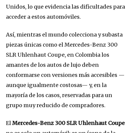
Unidos, lo que evidencia las dificultades para
acceder a estos automóviles.
Así, mientras el mundo colecciona y subasta
piezas únicas como el Mercedes-Benz 300
SLR Uhlenhaut Coupe, en Colombia los
amantes de los autos de lujo deben
conformarse con versiones más accesibles —
aunque igualmente costosas— y, en la
mayoría de los casos, reservadas para un
grupo muy reducido de compradores.
El
Mercedes-Benz 300 SLR Uhlenhaut Coupe