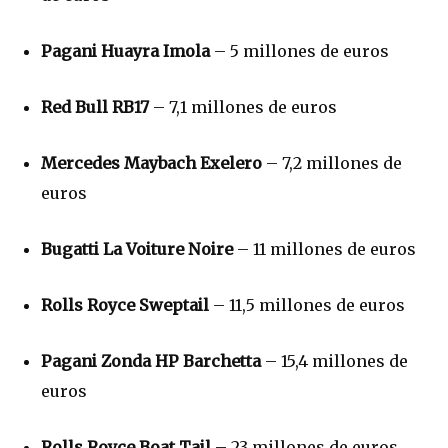
Pagani Huayra Imola
– 5 millones de euros
Red Bull RB17
– 7,1 millones de euros
Mercedes Maybach Exelero
– 7,2 millones de
euros
Bugatti La Voiture Noire
– 11 millones de euros
Rolls Royce Sweptail
– 11,5 millones de euros
Pagani Zonda HP Barchetta
– 15,4 millones de
euros
Rolls Royce Boat Tail
– 23 millones de euros