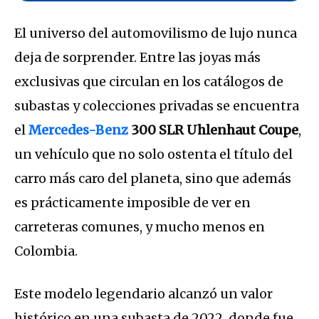
El universo del automovilismo de lujo nunca
deja de sorprender. Entre las joyas más
exclusivas que circulan en los catálogos de
subastas y colecciones privadas se encuentra
el
Mercedes-Benz
300 SLR Uhlenhaut Coupe
,
un vehículo que no solo ostenta el título del
carro más caro del planeta, sino que además
es prácticamente imposible de ver en
carreteras comunes, y mucho menos en
Colombia.
Este modelo legendario alcanzó un valor
histórico en una subasta de 2022, donde fue