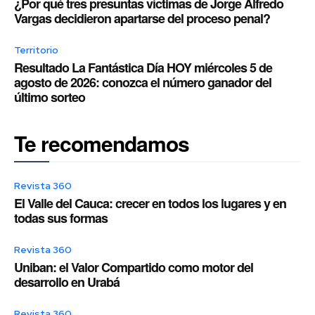
¿Por qué tres presuntas víctimas de Jorge Alfredo
Vargas decidieron apartarse del proceso penal?
Territorio
Resultado La Fantástica Día HOY miércoles 5 de
agosto de 2026: conozca el número ganador del
último sorteo
Te recomendamos
Revista 360
El Valle del Cauca: crecer en todos los lugares y en
todas sus formas
Revista 360
Uniban: el Valor Compartido como motor del
desarrollo en Urabá
Revista 360