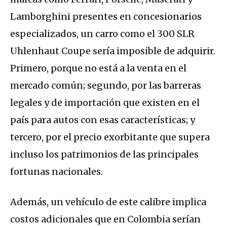
Lamborghini presentes en concesionarios
especializados, un carro como el 300 SLR
Uhlenhaut Coupe sería imposible de adquirir.
Primero, porque no está a la venta en el
mercado común; segundo, por las barreras
legales y de importación que existen en el
país para autos con esas características; y
tercero, por el precio exorbitante que supera
incluso los patrimonios de las principales
fortunas nacionales.
Además, un vehículo de este calibre implica
costos adicionales que en Colombia serían