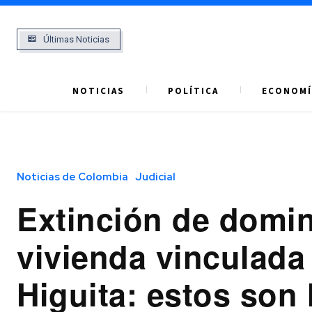
Últimas Noticias
NOTICIAS
POLÍTICA
ECONOMÍ
Noticias de Colombia
Judicial
Extinción de domin
vivienda vinculada
Higuita: estos son 