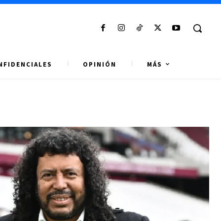
NFIDENCIALES
OPINIÓN
MÁS