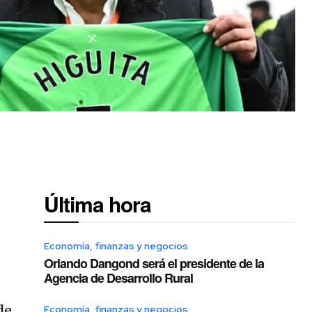
Última hora
Economía, finanzas y negocios
Orlando Dangond será el presidente de la
Agencia de Desarrollo Rural
de
Economía, finanzas y negocios