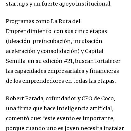
startups y un fuerte apoyo institucional.
Programas como La Ruta del
Emprendimiento, con sus cinco etapas
(ideación, preincubación, incubación,
aceleración y consolidación) y Capital
Semilla, en su edición #21, buscan fortalecer
las capacidades empresariales y financieras
de los emprendedores en todas las etapas.
Robert Parada, cofundador y CEO de Coco,
una firma que hace inteligencia artificial,
comentó que: “este evento es importante,
porque cuando uno es joven necesita instalar