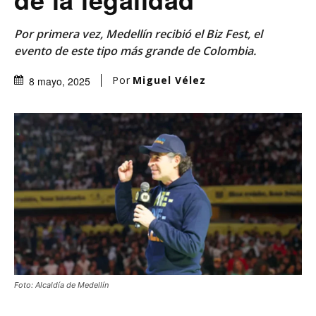
Por primera vez, Medellín recibió el Biz Fest, el
evento de este tipo más grande de Colombia.
Por
Miguel Vélez
8 mayo, 2025
Foto: Alcaldía de Medellín