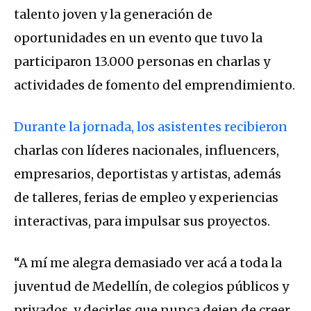
talento joven y la generación de
oportunidades en un evento que tuvo la
participaron 13.000 personas en charlas y
actividades de fomento del emprendimiento.
Durante la jornada, los asistentes recibieron
charlas con líderes nacionales, influencers,
empresarios, deportistas y artistas, además
de talleres, ferias de empleo y experiencias
interactivas, para impulsar sus proyectos.
“A mí me alegra demasiado ver acá a toda la
juventud de Medellín, de colegios públicos y
privados, y decirles que nunca dejen de creer