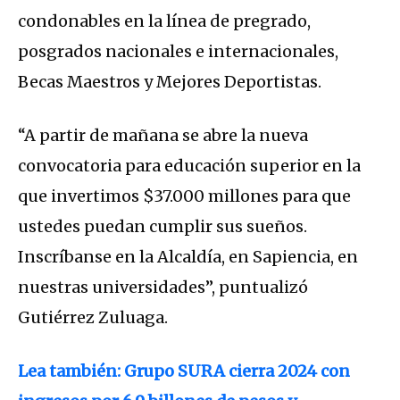
condonables en la línea de pregrado,
posgrados nacionales e internacionales,
Becas Maestros y Mejores Deportistas.
“A partir de mañana se abre la nueva
convocatoria para educación superior en la
que invertimos $37.000 millones para que
ustedes puedan cumplir sus sueños.
Inscríbanse en la Alcaldía, en Sapiencia, en
nuestras universidades”, puntualizó
Gutiérrez Zuluaga.
Lea también: Grupo SURA cierra 2024 con