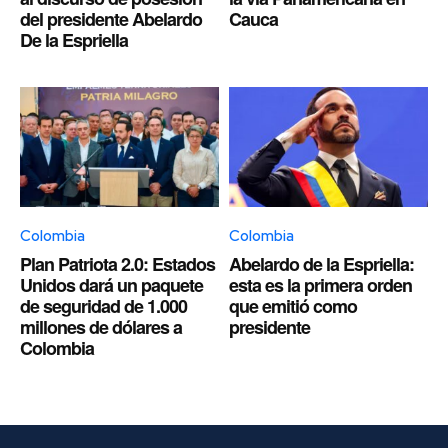
del presidente Abelardo
Cauca
De la Espriella
Colombia
Colombia
Plan Patriota 2.0: Estados
Abelardo de la Espriella:
Unidos dará un paquete
esta es la primera orden
de seguridad de 1.000
que emitió como
millones de dólares a
presidente
Colombia