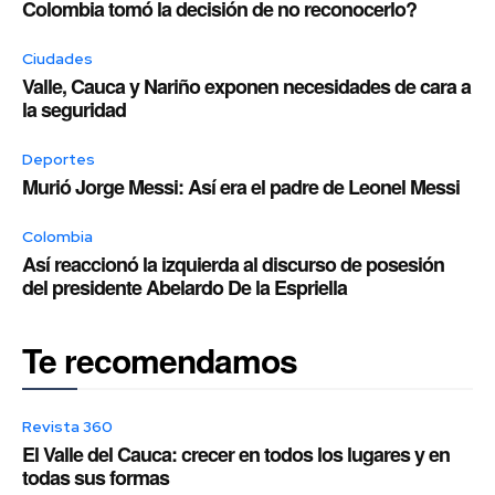
Colombia tomó la decisión de no reconocerlo?
Ciudades
Valle, Cauca y Nariño exponen necesidades de cara a
la seguridad
Deportes
Murió Jorge Messi: Así era el padre de Leonel Messi
Colombia
Así reaccionó la izquierda al discurso de posesión
del presidente Abelardo De la Espriella
Te recomendamos
Revista 360
El Valle del Cauca: crecer en todos los lugares y en
todas sus formas