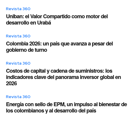
Revista 360
Uniban: el Valor Compartido como motor del
desarrollo en Urabá
Revista 360
Colombia 2026: un país que avanza a pesar del
gobierno de turno
Revista 360
Costos de capital y cadena de suministros: los
indicadores clave del panorama inversor global en
2026
Revista 360
Energía con sello de EPM, un impulso al bienestar de
los colombianos y al desarrollo del país