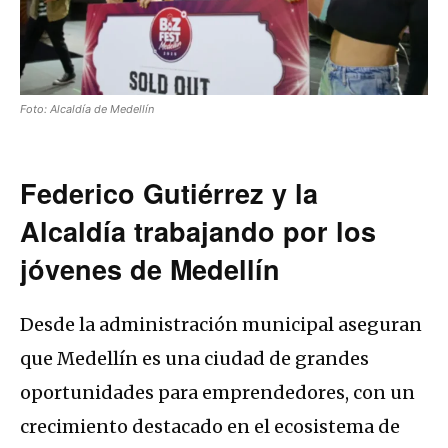
Foto: Alcaldía de Medellín
Federico Gutiérrez y la
Alcaldía trabajando por los
jóvenes de Medellín
Desde la administración municipal aseguran
que Medellín es una ciudad de grandes
oportunidades para emprendedores, con un
crecimiento destacado en el ecosistema de