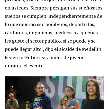
en ustedes. Siempre persigan sus sueños; los
sueños se cumplen, independientemente de
lo que quieran ser: bomberos, deportistas,
cantantes, ingenieros, médicos o a quienes
les guste el sector público, sí se puede y se
puede llegar alto”, dijo el alcalde de Medellín,
Federico Gutiérrez, a miles de jóvenes,
durante el evento.