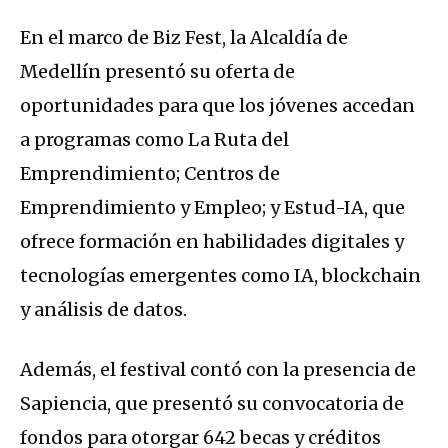
En el marco de Biz Fest, la Alcaldía de
Medellín presentó su oferta de
oportunidades para que los jóvenes accedan
a programas como La Ruta del
Emprendimiento; Centros de
Emprendimiento y Empleo; y Estud-IA, que
ofrece formación en habilidades digitales y
tecnologías emergentes como IA, blockchain
y análisis de datos.
Además, el festival contó con la presencia de
Sapiencia, que presentó su convocatoria de
fondos para otorgar 642 becas y créditos