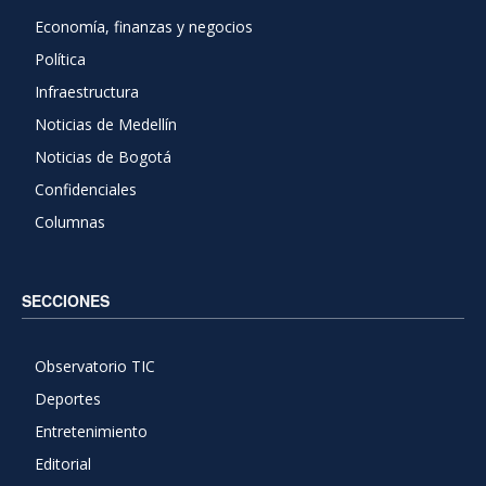
Economía, finanzas y negocios
Política
Infraestructura
Noticias de Medellín
Noticias de Bogotá
Confidenciales
Columnas
SECCIONES
Observatorio TIC
Deportes
Entretenimiento
Editorial