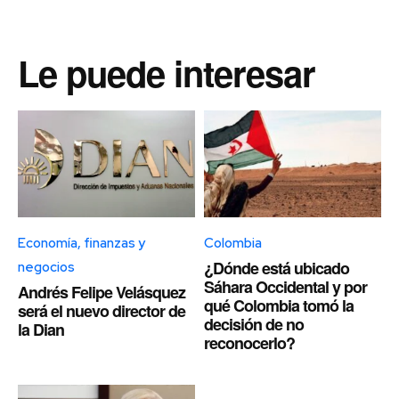
Le puede interesar
Economía, finanzas y
Colombia
¿Dónde está ubicado
negocios
Sáhara Occidental y por
Andrés Felipe Velásquez
qué Colombia tomó la
será el nuevo director de
decisión de no
la Dian
reconocerlo?