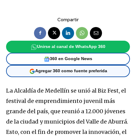
Compartir
Unirse al canal de WhatsApp 360
360 en Google News
Agregar 360 como fuente preferida
La Alcaldía de Medellín se unió al Biz Fest, el
festival de emprendimiento juvenil más
grande del país, que reunió a 12.000 jóvenes
de la ciudad y municipios del Valle de Aburrá.
Esto, con el fin de promover la innovación, el