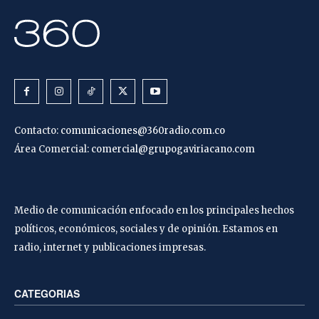
Contacto:
comunicaciones@360radio.com.co
Área Comercial:
comercial@grupogaviriacano.com
Medio de comunicación enfocado en los principales hechos
políticos, económicos, sociales y de opinión. Estamos en
radio, internet y publicaciones impresas.
CATEGORIAS