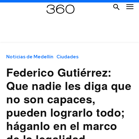
Noticias de Medellín
Ciudades
Federico Gutiérrez:
Que nadie les diga que
no son capaces,
pueden lograrlo todo;
háganlo en el marco
de la legalidad