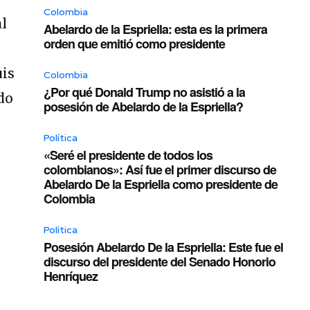
Colombia
al
Abelardo de la Espriella: esta es la primera
orden que emitió como presidente
uis
Colombia
¿Por qué Donald Trump no asistió a la
do
posesión de Abelardo de la Espriella?
Política
«Seré el presidente de todos los
colombianos»: Así fue el primer discurso de
Abelardo De la Espriella como presidente de
Colombia
Política
Posesión Abelardo De la Espriella: Este fue el
discurso del presidente del Senado Honorio
Henríquez