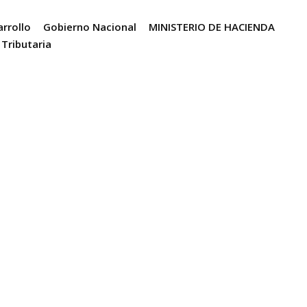
rrollo
Gobierno Nacional
MINISTERIO DE HACIENDA
Tributaria