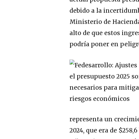
debido a la incertidum
Ministerio de Hacienda
alto de que estos ingre
podría poner en peligr
representa un crecimi
2024, que era de $258,6