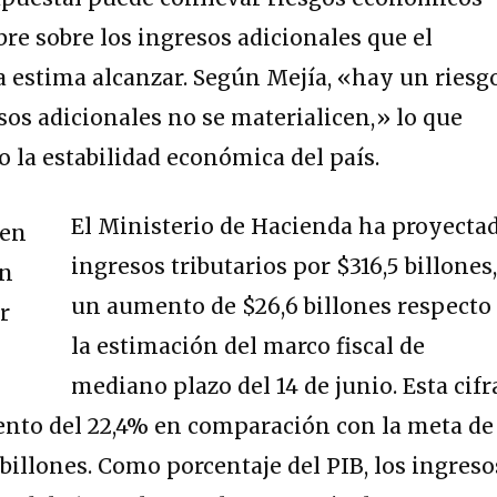
bre sobre los ingresos adicionales que el
 estima alcanzar. Según Mejía, «hay un riesg
sos adicionales no se materialicen,» lo que
o la estabilidad económica del país.
El Ministerio de Hacienda ha proyecta
ingresos tributarios por $316,5 billones
un aumento de $26,6 billones respecto
la estimación del marco fiscal de
mediano plazo del 14 de junio. Esta cifr
ento del 22,4% en comparación con la meta de
 billones. Como porcentaje del PIB, los ingreso