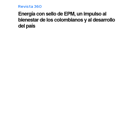
Revista 360
Energía con sello de EPM, un impulso al
bienestar de los colombianos y al desarrollo
del país