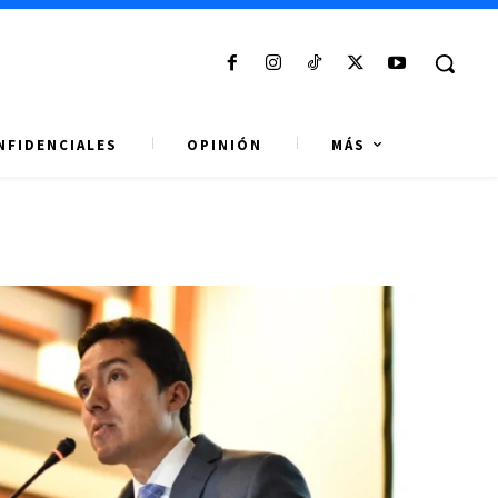
NFIDENCIALES
OPINIÓN
MÁS