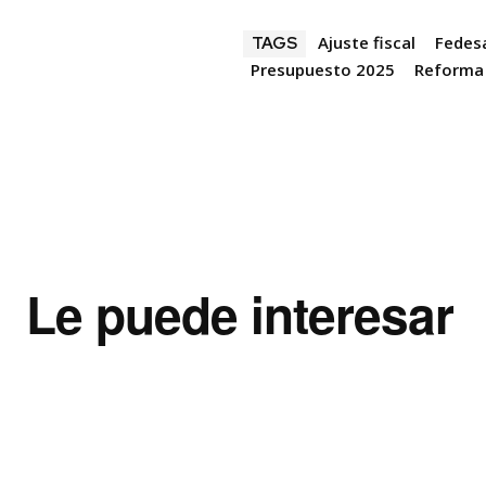
Ajuste fiscal
Fedesa
TAGS
Presupuesto 2025
Reforma 
Le puede interesar