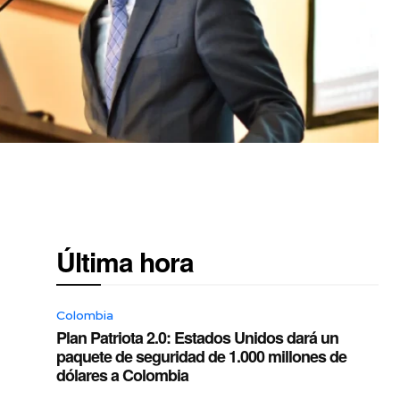
Última hora
Colombia
Plan Patriota 2.0: Estados Unidos dará un
paquete de seguridad de 1.000 millones de
dólares a Colombia