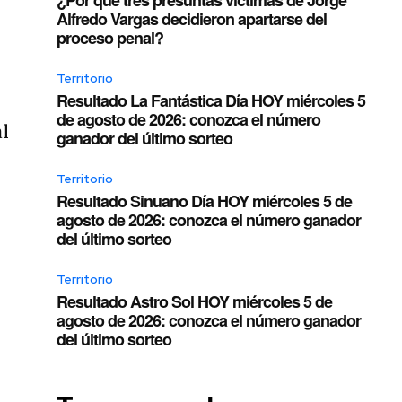
Alfredo Vargas decidieron apartarse del
proceso penal?
Territorio
Resultado La Fantástica Día HOY miércoles 5
de agosto de 2026: conozca el número
l
ganador del último sorteo
Territorio
Resultado Sinuano Día HOY miércoles 5 de
agosto de 2026: conozca el número ganador
del último sorteo
Territorio
Resultado Astro Sol HOY miércoles 5 de
agosto de 2026: conozca el número ganador
del último sorteo