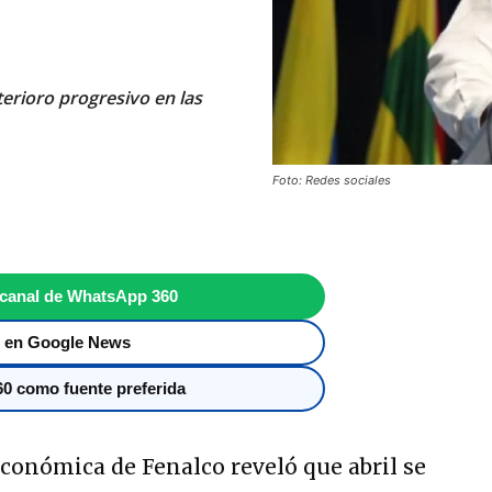
erioro progresivo en las
Foto: Redes sociales
 canal de WhatsApp 360
 en Google News
0 como fuente preferida
conómica de Fenalco reveló que abril se