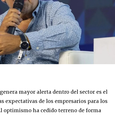
genera mayor alerta dentro del sector es el
as expectativas de los empresarios para los
 El optimismo ha cedido terreno de forma