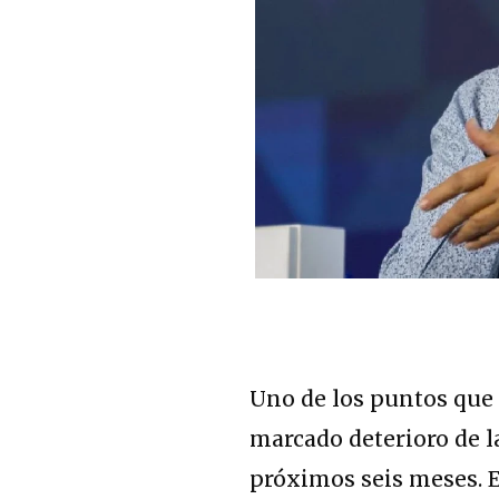
Uno de los puntos que 
marcado deterioro de l
próximos seis meses
.