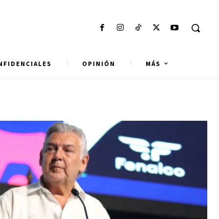
NFIDENCIALES
OPINIÓN
MÁS