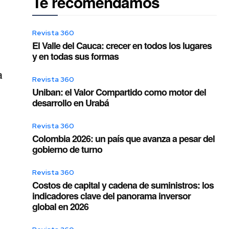
Te recomendamos
Revista 360
El Valle del Cauca: crecer en todos los lugares
y en todas sus formas
a
Revista 360
Uniban: el Valor Compartido como motor del
desarrollo en Urabá
Revista 360
Colombia 2026: un país que avanza a pesar del
gobierno de turno
Revista 360
Costos de capital y cadena de suministros: los
indicadores clave del panorama inversor
global en 2026