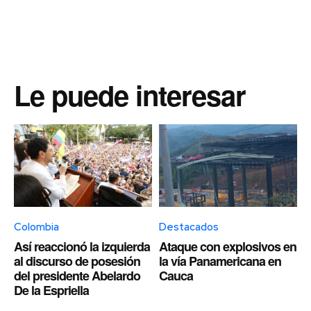
Le puede interesar
Colombia
Destacados
Así reaccionó la izquierda
Ataque con explosivos en
al discurso de posesión
la vía Panamericana en
del presidente Abelardo
Cauca
De la Espriella