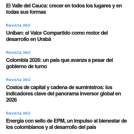
El Valle del Cauca: crecer en todos los lugares y en
todas sus formas
Revista 360
Uniban: el Valor Compartido como motor del
desarrollo en Urabá
Revista 360
Colombia 2026: un país que avanza a pesar del
gobierno de turno
Revista 360
Costos de capital y cadena de suministros: los
indicadores clave del panorama inversor global en
2026
Revista 360
Energía con sello de EPM, un impulso al bienestar de
los colombianos y al desarrollo del país