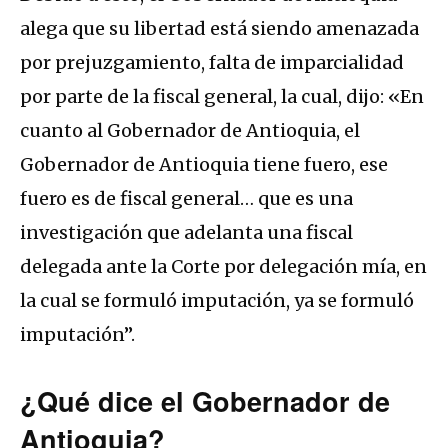
alega que su libertad está siendo amenazada
por prejuzgamiento, falta de imparcialidad
por parte de la fiscal general, la cual, dijo: «En
cuanto al Gobernador de Antioquia, el
Gobernador de Antioquia tiene fuero, ese
fuero es de fiscal general… que es una
investigación que adelanta una fiscal
delegada ante la Corte por delegación mía, en
la cual se formuló imputación, ya se formuló
imputación”.
¿Qué dice el Gobernador de
Antioquia?