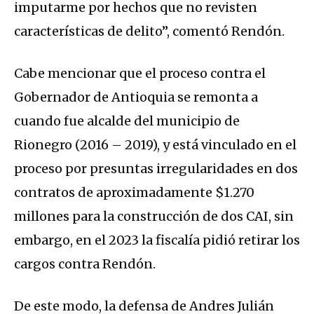
imputarme por hechos que no revisten
características de delito”, comentó Rendón.
Cabe mencionar que el proceso contra el
Gobernador de Antioquia se remonta a
cuando fue alcalde del municipio de
Rionegro (2016 – 2019), y está vinculado en el
proceso por presuntas irregularidades en dos
contratos de aproximadamente $1.270
millones para la construcción de dos CAI, sin
embargo, en el 2023 la fiscalía pidió retirar los
cargos contra Rendón.
De este modo, la defensa de Andres Julián