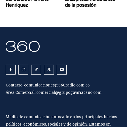
Henríquez
de la posesión
Contacto:
comunicaciones@360radio.com.co
Área Comercial:
comercial@grupogaviriacano.com
Medio de comunicación enfocado en los principales hechos
políticos, económicos, sociales y de opinión. Estamos en