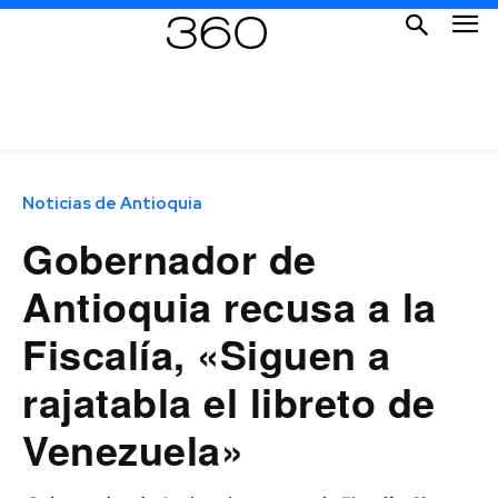
Noticias de Antioquia
Gobernador de
Antioquia recusa a la
Fiscalía, «Siguen a
rajatabla el libreto de
Venezuela»