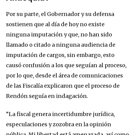
Por su parte, el Gobernador y su defensa
sostienen que al día de hoy no existe
ninguna imputación y que, no han sido
llamado o citado a ninguna audiencia de
imputación de cargos, sin embargo, esto
causó confusión a los que seguían al proceso,
por lo que, desde el área de comunicaciones
de las Fiscalía explicaron que el proceso de
Rendón seguía en indagación.
“La fiscal genera incertidumbre jurídica,
especulaciones y zozobra en la opinión
pública. Mi libertad está amenazada, así como