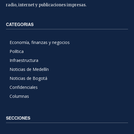
radio, internet y publicaciones impresas.
CATEGORIAS
Economía, finanzas y negocios
Política
Infraestructura
Noticias de Medellín
Noticias de Bogotá
Confidenciales
Columnas
SECCIONES