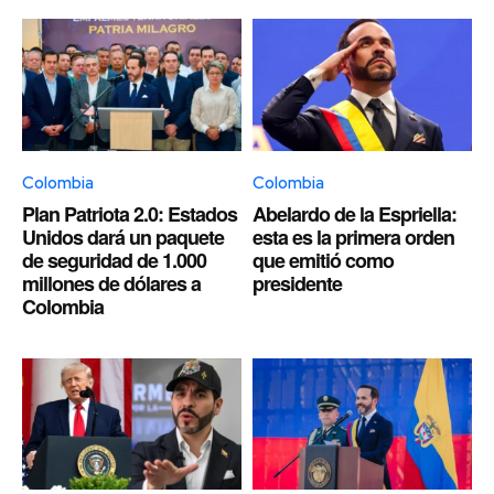
Colombia
Colombia
Plan Patriota 2.0: Estados
Abelardo de la Espriella:
Unidos dará un paquete
esta es la primera orden
de seguridad de 1.000
que emitió como
millones de dólares a
presidente
Colombia