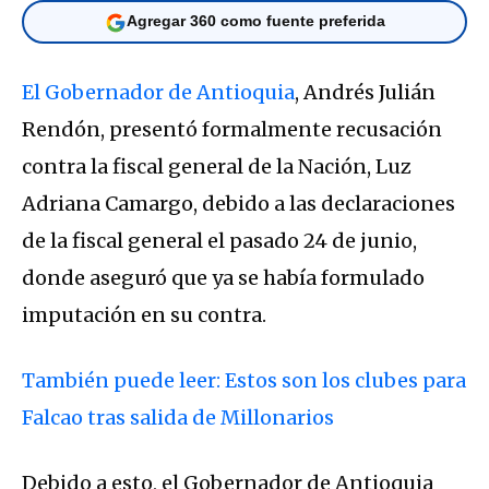
Agregar 360 como fuente preferida
El Gobernador de Antioquia
, Andrés Julián
Rendón, presentó formalmente recusación
contra la fiscal general de la Nación, Luz
Adriana Camargo, debido a las declaraciones
de la fiscal general el pasado 24 de junio,
donde aseguró que ya se había formulado
imputación en su contra.
También puede leer: Estos son los clubes para
Falcao tras salida de Millonarios
Debido a esto, el Gobernador de Antioquia