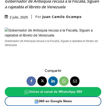
Gobernador de Antioquia recusa a la Fiscalía, Siguen
a rajatabla el libreto de Venezuela
Por
Juan Camilo Ocampo
2 julio, 2025
Gobernador de Antioquia recusa a la Fiscalía, Siguen a rajatabla el libreto de
Venezuela
Compartir
Unirse al canal de WhatsApp 360
360 en Google News