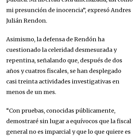
mi presunción de inocencia”, expresó Andres
Julián Rendon.
Asimismo, la defensa de Rendón ha
cuestionado la celeridad desmesurada y
repentina, señalando que, después de dos
años y cuatros fiscales, se han desplegado
casi treinta actividades investigativas en
menos de un mes.
“Con pruebas, conocidas públicamente,
demostraré sin lugar a equívocos que la fiscal
general no es imparcial y que lo que quiere es