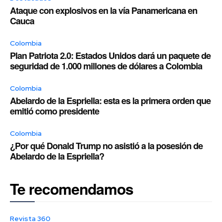
Ataque con explosivos en la vía Panamericana en
Cauca
Colombia
Plan Patriota 2.0: Estados Unidos dará un paquete de
seguridad de 1.000 millones de dólares a Colombia
Colombia
Abelardo de la Espriella: esta es la primera orden que
emitió como presidente
Colombia
¿Por qué Donald Trump no asistió a la posesión de
Abelardo de la Espriella?
Te recomendamos
Revista 360