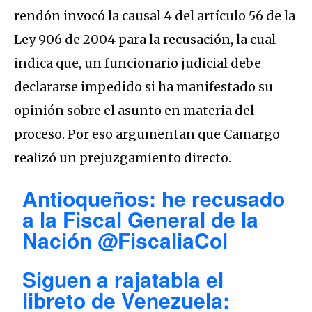
rendón invocó la causal 4 del artículo 56 de la
Ley 906 de 2004 para la recusación, la cual
indica que, un funcionario judicial debe
declararse impedido si ha manifestado su
opinión sobre el asunto en materia del
proceso. Por eso argumentan que Camargo
realizó un prejuzgamiento directo.
Antioqueños: he recusado
a la Fiscal General de la
Nación
@FiscaliaCol
Siguen a rajatabla el
libreto de Venezuela: