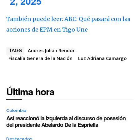
2, 2025
También puede leer: ABC: Qué pasará con las
acciones de EPM en Tigo Une
Andrés Julián Rendón
TAGS
Fiscalía Genera de la Nación
Luz Adriana Camargo
Última hora
Colombia
Así reaccionó la izquierda al discurso de posesión
del presidente Abelardo De la Espriella
Destacados