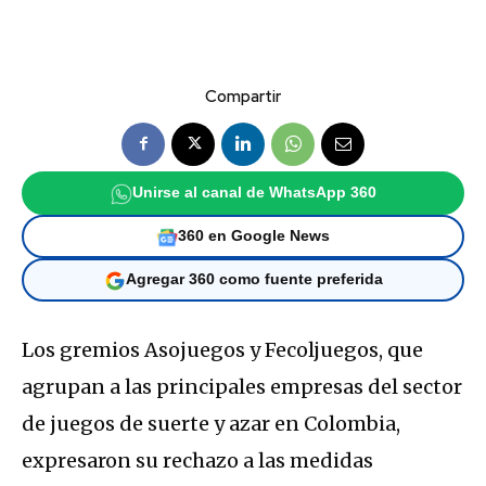
Compartir
Unirse al canal de WhatsApp 360
360 en Google News
Agregar 360 como fuente preferida
Los gremios Asojuegos y Fecoljuegos, que
agrupan a las principales empresas del sector
de juegos de suerte y azar en Colombia,
expresaron su rechazo a las medidas