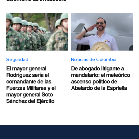
Seguridad
Noticias de Colombia
El mayor general
De abogado litigante a
Rodríguez sería el
mandatario: el meteórico
comandante de las
ascenso político de
Fuerzas Militares y el
Abelardo de la Espriella
mayor general Soto
Sánchez del Ejército