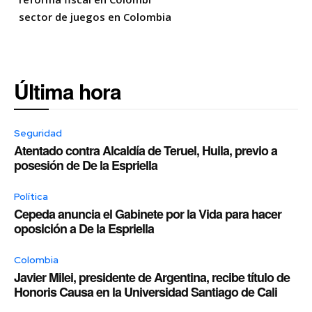
sector de juegos en Colombia
Última hora
Seguridad
Atentado contra Alcaldía de Teruel, Huila, previo a
posesión de De la Espriella
Política
Cepeda anuncia el Gabinete por la Vida para hacer
oposición a De la Espriella
Colombia
Javier Milei, presidente de Argentina, recibe título de
Honoris Causa en la Universidad Santiago de Cali