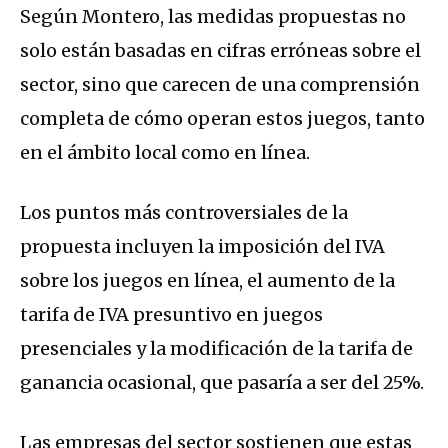
Según Montero, las medidas propuestas no
solo están basadas en cifras erróneas sobre el
sector, sino que carecen de una comprensión
completa de cómo operan estos juegos, tanto
en el ámbito local como en línea.
Los puntos más controversiales de la
propuesta incluyen la imposición del IVA
sobre los juegos en línea, el aumento de la
tarifa de IVA presuntivo en juegos
presenciales y la modificación de la tarifa de
ganancia ocasional, que pasaría a ser del 25%.
Las empresas del sector sostienen que estas