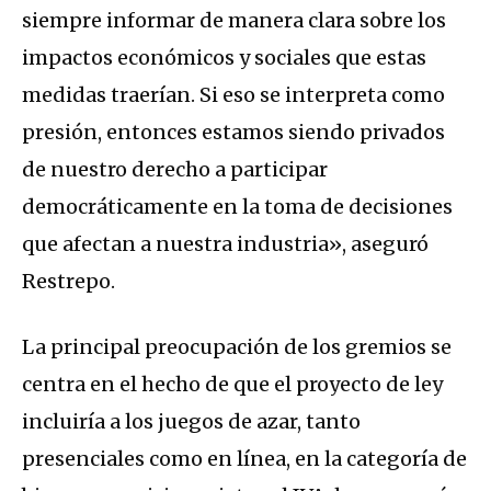
siempre informar de manera clara sobre los
impactos económicos y sociales que estas
medidas traerían. Si eso se interpreta como
presión, entonces estamos siendo privados
de nuestro derecho a participar
democráticamente en la toma de decisiones
que afectan a nuestra industria», aseguró
Restrepo.
La principal preocupación de los gremios se
centra en el hecho de que el proyecto de ley
incluiría a los juegos de azar, tanto
presenciales como en línea, en la categoría de