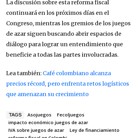
La discusión sobre esta reforma fiscal
continuará en los próximos días en el
Congreso, mientras los gremios de los juegos
de azar siguen buscando abrir espacios de
diálogo para lograr un entendimiento que
beneficie a todas las partes involucradas.
Lea también:
Café colombiano alcanza
precios récord, pero enfrenta retos logísticos
que amenazan su crecimiento
Asojuegos
Fecoljuegos
TAGS
impacto económico juegos de azar
IVA sobre juegos de azar
Ley de financiamiento
reforma fiscal en Colombi