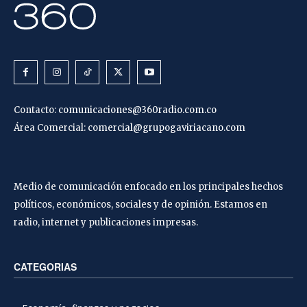
Contacto:
comunicaciones@360radio.com.co
Área Comercial:
comercial@grupogaviriacano.com
Medio de comunicación enfocado en los principales hechos
políticos, económicos, sociales y de opinión. Estamos en
radio, internet y publicaciones impresas.
CATEGORIAS