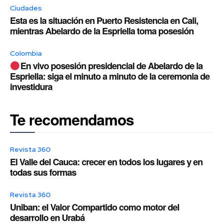
Ciudades
Esta es la situación en Puerto Resistencia en Cali,
mientras Abelardo de la Espriella toma posesión
Colombia
En vivo posesión presidencial de Abelardo de la
Espriella: siga el minuto a minuto de la ceremonia de
investidura
Te recomendamos
Revista 360
El Valle del Cauca: crecer en todos los lugares y en
todas sus formas
Revista 360
Uniban: el Valor Compartido como motor del
desarrollo en Urabá