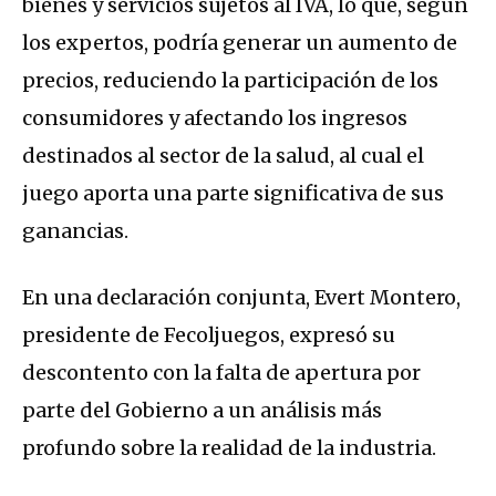
bienes y servicios sujetos al IVA, lo que, según
los expertos, podría generar un aumento de
precios, reduciendo la participación de los
consumidores y afectando los ingresos
destinados al sector de la salud, al cual el
juego aporta una parte significativa de sus
ganancias.
En una declaración conjunta, Evert Montero,
presidente de Fecoljuegos, expresó su
descontento con la falta de apertura por
parte del Gobierno a un análisis más
profundo sobre la realidad de la industria.