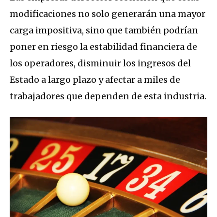
modificaciones no solo generarán una mayor
carga impositiva, sino que también podrían
poner en riesgo la estabilidad financiera de
los operadores, disminuir los ingresos del
Estado a largo plazo y afectar a miles de
trabajadores que dependen de esta industria.