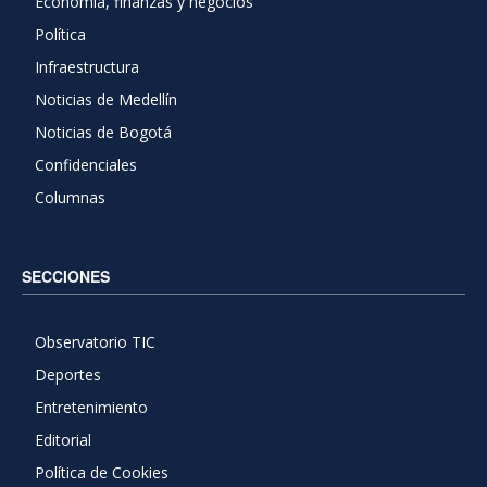
Economía, finanzas y negocios
Política
Infraestructura
Noticias de Medellín
Noticias de Bogotá
Confidenciales
Columnas
SECCIONES
Observatorio TIC
Deportes
Entretenimiento
Editorial
Política de Cookies