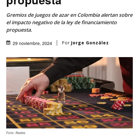
Gremios de juegos de azar en Colombia alertan sobre
el impacto negativo de la ley de financiamiento
propuesta.
Por
Jorge González
29 noviembre, 2024
Foto: Redes