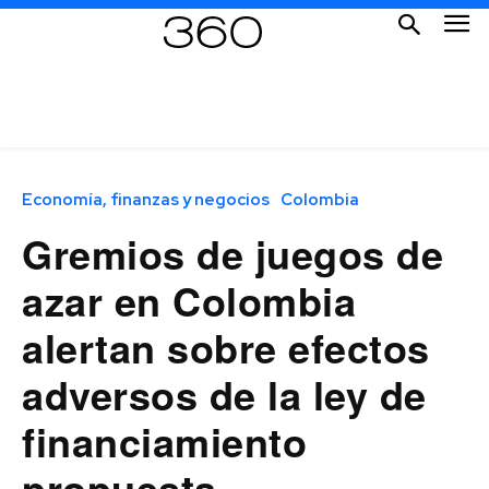
Economía, finanzas y negocios
Colombia
Gremios de juegos de
azar en Colombia
alertan sobre efectos
adversos de la ley de
financiamiento
propuesta