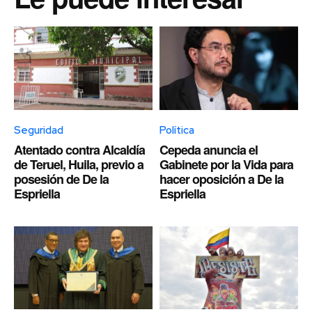
Seguridad
Política
Atentado contra Alcaldía
Cepeda anuncia el
de Teruel, Huila, previo a
Gabinete por la Vida para
posesión de De la
hacer oposición a De la
Espriella
Espriella