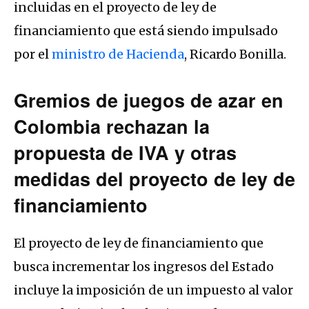
incluidas en el proyecto de ley de
financiamiento que está siendo impulsado
por el
ministro de Hacienda
, Ricardo Bonilla.
Gremios de juegos de azar en
Colombia rechazan la
propuesta de IVA y otras
medidas del proyecto de ley de
financiamiento
El proyecto de ley de financiamiento que
busca incrementar los ingresos del Estado
incluye la imposición de un impuesto al valor