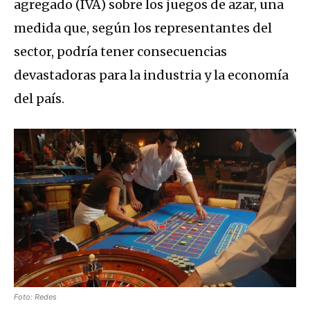
agregado (IVA) sobre los juegos de azar, una
medida que, según los representantes del
sector, podría tener consecuencias
devastadoras para la industria y la economía
del país.
Foto: Redes