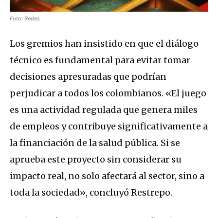
Foto: Redes
Los gremios han insistido en que el diálogo
técnico es fundamental para evitar tomar
decisiones apresuradas que podrían
perjudicar a todos los colombianos. «El juego
es una actividad regulada que genera miles
de empleos y contribuye significativamente a
la financiación de la salud pública. Si se
aprueba este proyecto sin considerar su
impacto real, no solo afectará al sector, sino a
toda la sociedad», concluyó Restrepo.