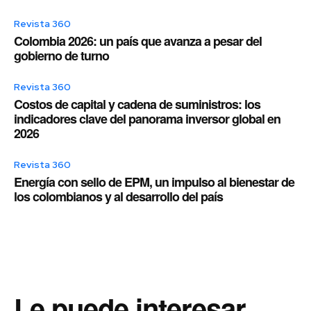
Revista 360
Colombia 2026: un país que avanza a pesar del
gobierno de turno
Revista 360
Costos de capital y cadena de suministros: los
indicadores clave del panorama inversor global en
2026
Revista 360
Energía con sello de EPM, un impulso al bienestar de
los colombianos y al desarrollo del país
Le puede interesar