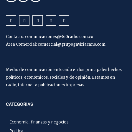
Contacto:
comunicaciones@360radio.com.co
Área Comercial:
comercial@grupogaviriacano.com
Medio de comunicación enfocado en los principales hechos
políticos, económicos, sociales y de opinión. Estamos en
radio, internet y publicaciones impresas.
CATEGORIAS
Economía, finanzas y negocios
Política