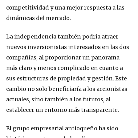
competitividad y una mejor respuesta a las
dinámicas del mercado.
La independencia también podría atraer
nuevos inversionistas interesados en las dos
compañías, al proporcionar un panorama
más claro y menos complicado en cuanto a
sus estructuras de propiedad y gestión. Este
cambio no solo beneficiaría a los accionistas
actuales, sino también a los futuros, al
establecer un entorno más transparente.
El grupo empresarial antioqueño ha sido