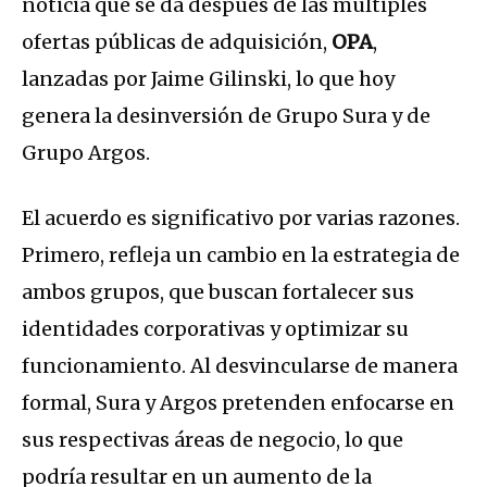
noticia que se da después de las múltiples
ofertas públicas de adquisición,
OPA
,
lanzadas por Jaime Gilinski, lo que hoy
genera la desinversión de Grupo Sura y de
Grupo Argos.
El acuerdo es significativo por varias razones.
Primero, refleja un cambio en la estrategia de
ambos grupos, que buscan fortalecer sus
identidades corporativas y optimizar su
funcionamiento. Al desvincularse de manera
formal, Sura y Argos pretenden enfocarse en
sus respectivas áreas de negocio, lo que
podría resultar en un aumento de la