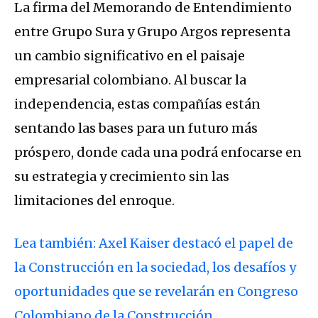
La firma del Memorando de Entendimiento
entre Grupo Sura y Grupo Argos representa
un cambio significativo en el paisaje
empresarial colombiano. Al buscar la
independencia, estas compañías están
sentando las bases para un futuro más
próspero, donde cada una podrá enfocarse en
su estrategia y crecimiento sin las
limitaciones del enroque.
Lea también: Axel Kaiser destacó el papel de
la Construcción en la sociedad, los desafíos y
oportunidades que se revelarán en Congreso
Colombiano de la Construcción