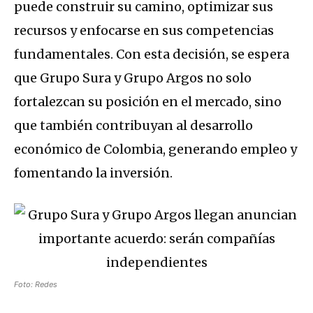
puede construir su camino, optimizar sus
recursos y enfocarse en sus competencias
fundamentales. Con esta decisión, se espera
que Grupo Sura y Grupo Argos no solo
fortalezcan su posición en el mercado, sino
que también contribuyan al desarrollo
económico de Colombia, generando empleo y
fomentando la inversión.
Foto: Redes