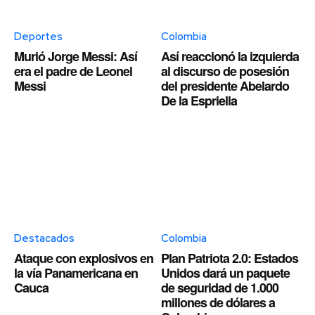
Deportes
Colombia
Murió Jorge Messi: Así
Así reaccionó la izquierda
era el padre de Leonel
al discurso de posesión
Messi
del presidente Abelardo
De la Espriella
Destacados
Colombia
Ataque con explosivos en
Plan Patriota 2.0: Estados
la vía Panamericana en
Unidos dará un paquete
Cauca
de seguridad de 1.000
millones de dólares a