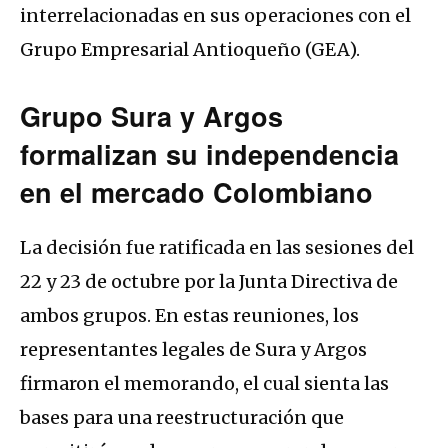
interrelacionadas en sus operaciones con el
Grupo Empresarial Antioqueño (GEA).
Grupo Sura y Argos
formalizan su independencia
en el mercado Colombiano
La decisión fue ratificada en las sesiones del
22 y 23 de octubre por la Junta Directiva de
ambos grupos. En estas reuniones, los
representantes legales de Sura y Argos
firmaron el memorando, el cual sienta las
bases para una reestructuración que