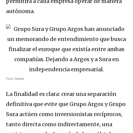
permitirá a cada empresa operar de manera
autónoma.
Foto: Redes
La finalidad es clara: crear una separación
definitiva que evite que Grupo Argos y Grupo
Sura actúen como inversionistas recíprocos,
tanto directa como indirectamente, una