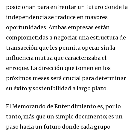
posicionan para enfrentar un futuro donde la
independencia se traduce en mayores
oportunidades. Ambas empresas están
comprometidas a negociar una estructura de
transacción que les permita operar sin la
influencia mutua que caracterizaba el
enroque. La dirección que tomen en los
próximos meses será crucial para determinar
su éxito y sostenibilidad a largo plazo.
El Memorando de Entendimiento es, por lo
tanto, más que un simple documento; es un
paso hacia un futuro donde cada grupo