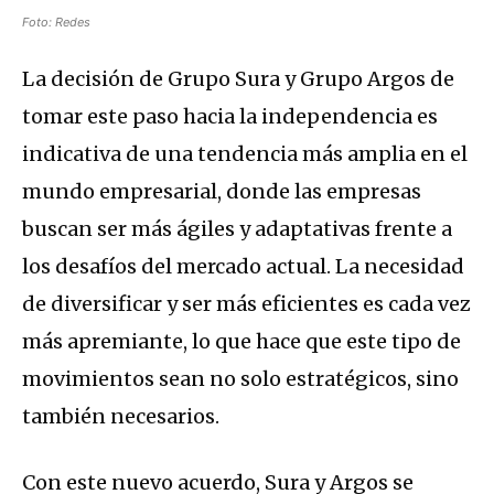
Foto: Redes
La decisión de Grupo Sura y Grupo Argos de
tomar este paso hacia la independencia es
indicativa de una tendencia más amplia en el
mundo empresarial, donde las empresas
buscan ser más ágiles y adaptativas frente a
los desafíos del mercado actual. La necesidad
de diversificar y ser más eficientes es cada vez
más apremiante, lo que hace que este tipo de
movimientos sean no solo estratégicos, sino
también necesarios.
Con este nuevo acuerdo, Sura y Argos se