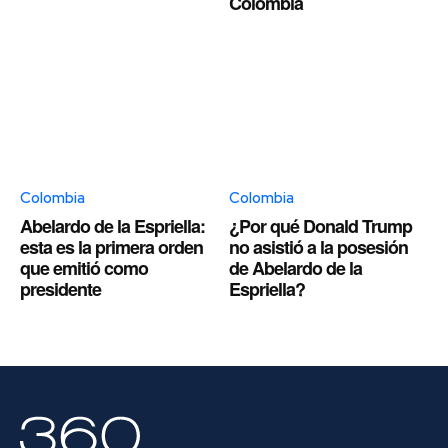
Colombia
Colombia
Colombia
Abelardo de la Espriella:
¿Por qué Donald Trump
esta es la primera orden
no asistió a la posesión
que emitió como
de Abelardo de la
presidente
Espriella?