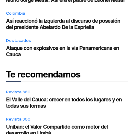
Colombia
Así reaccionó la izquierda al discurso de posesión
del presidente Abelardo De la Espriella
Destacados
Ataque con explosivos en la vía Panamericana en
Cauca
Te recomendamos
Revista 360
El Valle del Cauca: crecer en todos los lugares y en
todas sus formas
Revista 360
Uniban: el Valor Compartido como motor del
desarrollo en Urabá