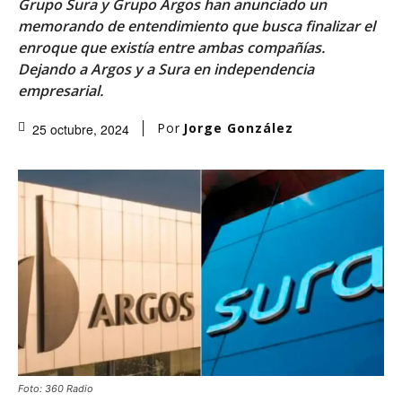
Grupo Sura y Grupo Argos han anunciado un
memorando de entendimiento que busca finalizar el
enroque que existía entre ambas compañías.
Dejando a Argos y a Sura en independencia
empresarial.
Por
Jorge González
25 octubre, 2024
Foto: 360 Radio