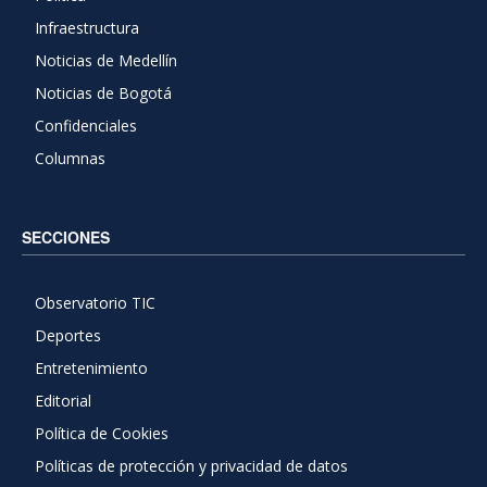
Infraestructura
Noticias de Medellín
Noticias de Bogotá
Confidenciales
Columnas
SECCIONES
Observatorio TIC
Deportes
Entretenimiento
Editorial
Política de Cookies
Políticas de protección y privacidad de datos