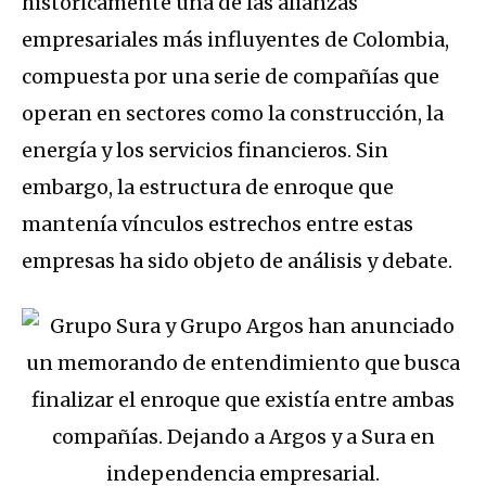
históricamente una de las alianzas
empresariales más influyentes de Colombia,
compuesta por una serie de compañías que
operan en sectores como la construcción, la
energía y los servicios financieros. Sin
embargo, la estructura de enroque que
mantenía vínculos estrechos entre estas
empresas ha sido objeto de análisis y debate.