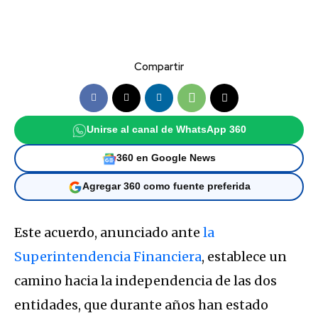
Compartir
Unirse al canal de WhatsApp 360
360 en Google News
Agregar 360 como fuente preferida
Este acuerdo, anunciado ante
la
Superintendencia Financiera
, establece un
camino hacia la independencia de las dos
entidades, que durante años han estado