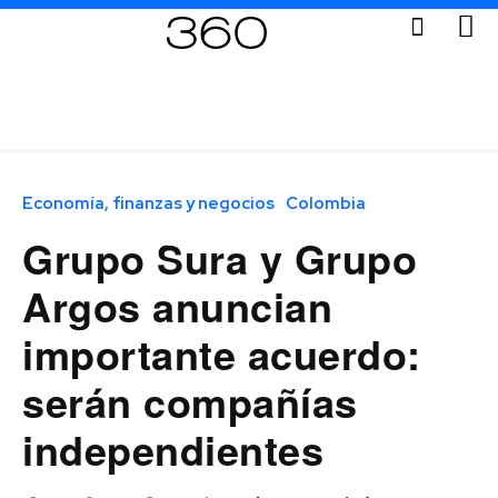
Economía, finanzas y negocios
Colombia
Grupo Sura y Grupo
Argos anuncian
importante acuerdo:
serán compañías
independientes