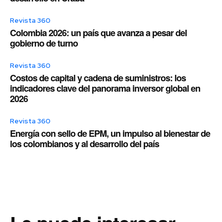
Revista 360
Colombia 2026: un país que avanza a pesar del
gobierno de turno
Revista 360
Costos de capital y cadena de suministros: los
indicadores clave del panorama inversor global en
2026
Revista 360
Energía con sello de EPM, un impulso al bienestar de
los colombianos y al desarrollo del país