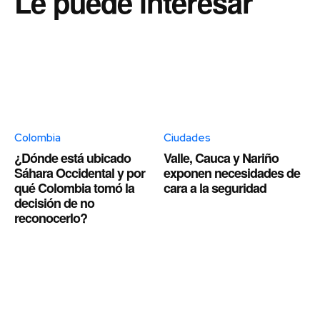
Le puede interesar
Colombia
Ciudades
¿Dónde está ubicado
Valle, Cauca y Nariño
Sáhara Occidental y por
exponen necesidades de
qué Colombia tomó la
cara a la seguridad
decisión de no
reconocerlo?