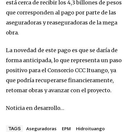
está cerca de recibir los 4,3 billones de pesos
que corresponden al pago por parte de las
aseguradoras y reaseguradoras de la mega
obra.
La novedad de este pago es que se daría de
forma anticipada, lo que representa un paso
positivo para el Consorcio CCC Ituango, ya
que podría recuperarse financieramente,
retomar obras y avanzar con el proyecto.
Noticia en desarrollo…
Aseguradoras
EPM
Hidroituango
TAGS