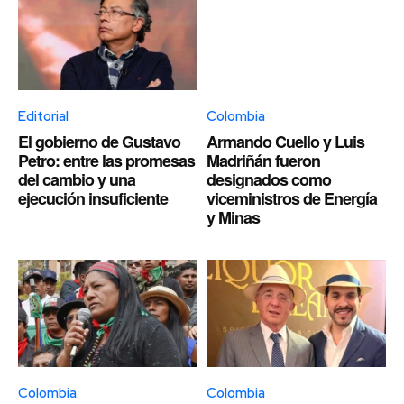
Editorial
Colombia
El gobierno de Gustavo
Armando Cuello y Luis
Petro: entre las promesas
Madriñán fueron
del cambio y una
designados como
ejecución insuficiente
viceministros de Energía
y Minas
Colombia
Colombia