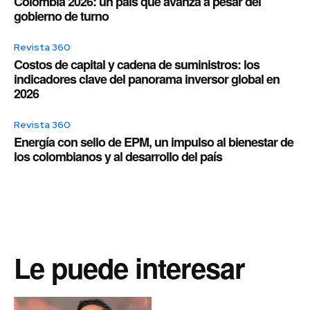
Colombia 2026: un país que avanza a pesar del
gobierno de turno
Revista 360
Costos de capital y cadena de suministros: los
indicadores clave del panorama inversor global en
2026
Revista 360
Energía con sello de EPM, un impulso al bienestar de
los colombianos y al desarrollo del país
Le puede interesar