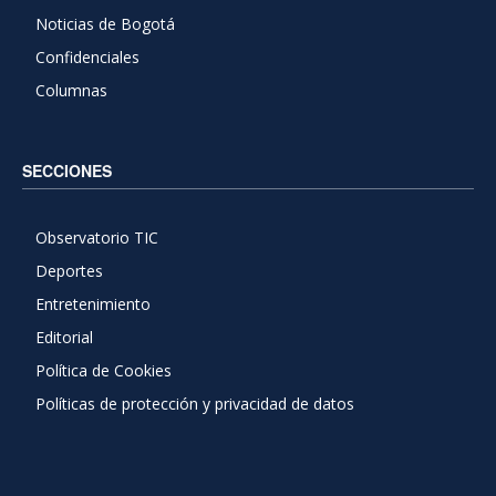
Noticias de Bogotá
Confidenciales
Columnas
SECCIONES
Observatorio TIC
Deportes
Entretenimiento
Editorial
Política de Cookies
Políticas de protección y privacidad de datos