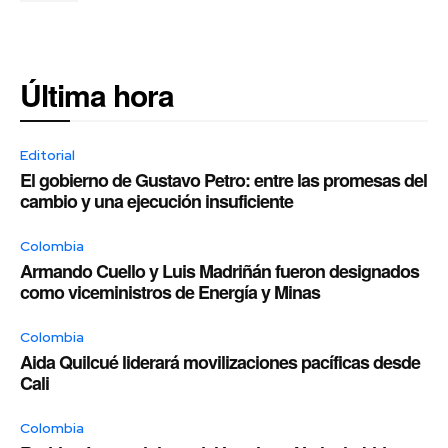
Última hora
Editorial
El gobierno de Gustavo Petro: entre las promesas del
cambio y una ejecución insuficiente
Colombia
Armando Cuello y Luis Madriñán fueron designados
como viceministros de Energía y Minas
Colombia
Aida Quilcué liderará movilizaciones pacíficas desde
Cali
Colombia