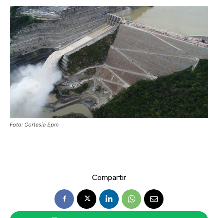
Foto: Cortesía Epm
Compartir