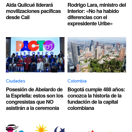
Aida Quilcué liderará
Rodrigo Lara, ministro del
movilizaciones pacíficas
Interior: «No ha habido
desde Cali
diferencias con el
expresidente Uribe»
Ciudades
Colombia
Posesión de Abelardo de
Bogotá cumple 488 años:
la Espriella: estos son los
conozca la historia de la
congresistas que NO
fundación de la capital
asistirán a la ceremonia
colombiana