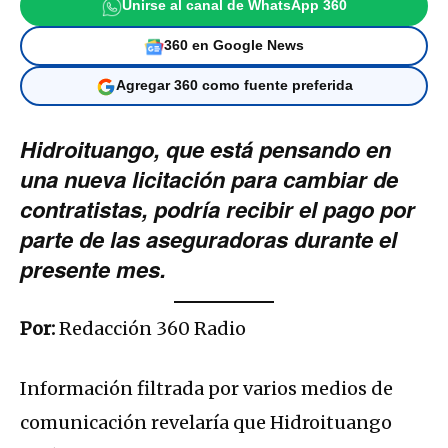
Unirse al canal de WhatsApp 360
360 en Google News
Agregar 360 como fuente preferida
Hidroituango, que está pensando en
una nueva licitación para cambiar de
contratistas, podría recibir el pago por
parte de las aseguradoras durante el
presente mes.
Por:
Redacción 360 Radio
Información filtrada por varios medios de
comunicación revelaría que Hidroituango