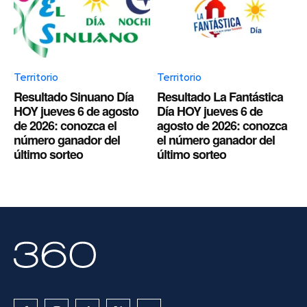
Territorio
Territorio
Resultado Sinuano Día
Resultado La Fantástica
HOY jueves 6 de agosto
Día HOY jueves 6 de
de 2026: conozca el
agosto de 2026: conozca
número ganador del
el número ganador del
último sorteo
último sorteo