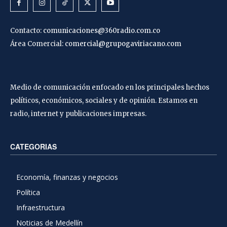
Contacto:
comunicaciones@360radio.com.co
Área Comercial:
comercial@grupogaviriacano.com
Medio de comunicación enfocado en los principales hechos
políticos, económicos, sociales y de opinión. Estamos en
radio, internet y publicaciones impresas.
CATEGORIAS
Economía, finanzas y negocios
Política
Infraestructura
Noticias de Medellín