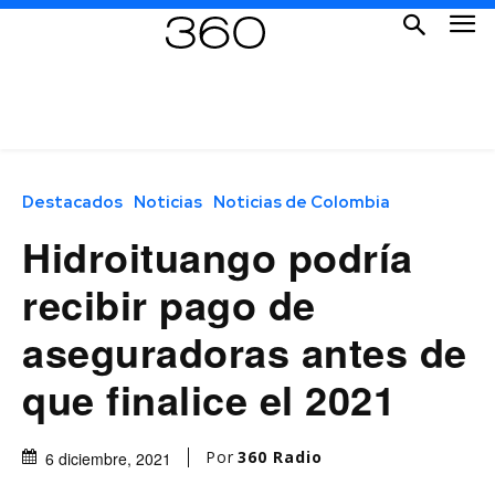
Destacados
Noticias
Noticias de Colombia
Hidroituango podría
recibir pago de
aseguradoras antes de
que finalice el 2021
Por
360 Radio
6 diciembre, 2021