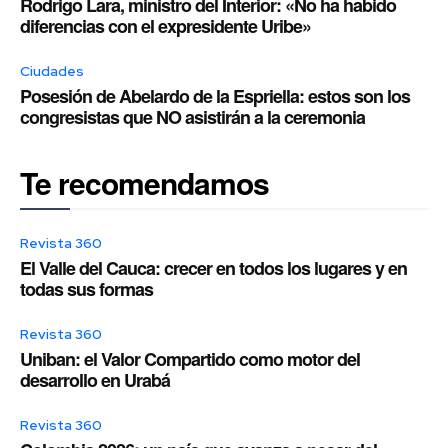
Rodrigo Lara, ministro del Interior: «No ha habido
diferencias con el expresidente Uribe»
Ciudades
Posesión de Abelardo de la Espriella: estos son los
congresistas que NO asistirán a la ceremonia
Te recomendamos
Revista 360
El Valle del Cauca: crecer en todos los lugares y en
todas sus formas
Revista 360
Uniban: el Valor Compartido como motor del
desarrollo en Urabá
Revista 360