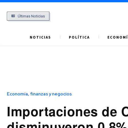
Últimas Noticias
NOTICIAS
POLÍTICA
ECONOMÍ
Economía, finanzas y negocios
Importaciones de 
disminuyeron 0,8% 