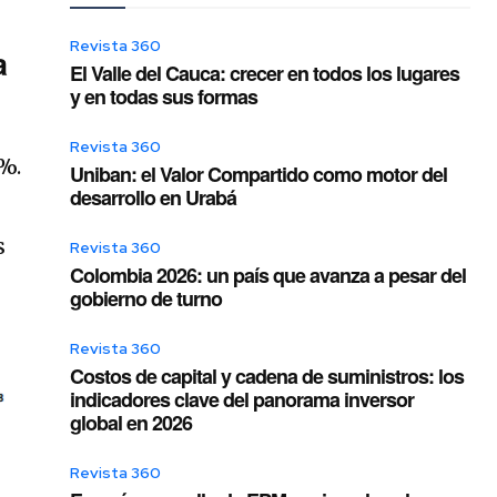
Revista 360
a
El Valle del Cauca: crecer en todos los lugares
y en todas sus formas
Revista 360
%.
Uniban: el Valor Compartido como motor del
desarrollo en Urabá
s
s
Revista 360
Colombia 2026: un país que avanza a pesar del
gobierno de turno
Revista 360
Costos de capital y cadena de suministros: los
indicadores clave del panorama inversor
global en 2026
Revista 360