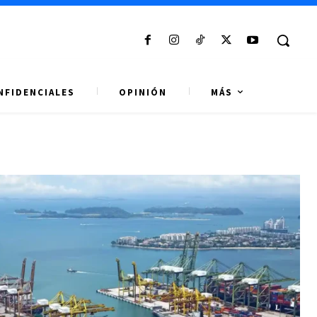
NFIDENCIALES
OPINIÓN
MÁS