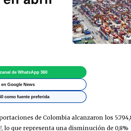
 canal de WhatsApp 360
 en Google News
0 como fuente preferida
mportaciones de Colombia alcanzaron los 5.794,
F, lo que representa una disminución de 0,8%