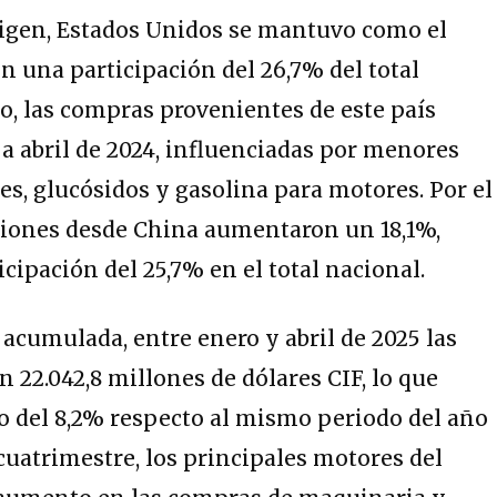
rigen, Estados Unidos se mantuvo como el
n una participación del 26,7% del total
, las compras provenientes de este país
a abril de 2024, influenciadas por menores
es, glucósidos y gasolina para motores. Por el
aciones desde China aumentaron un 18,1%,
cipación del 25,7% en el total nacional.
acumulada, entre enero y abril de 2025 las
22.042,8 millones de dólares CIF, lo que
 del 8,2% respecto al mismo periodo del año
 cuatrimestre, los principales motores del