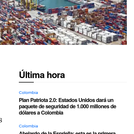
Última hora
Colombia
Plan Patriota 2.0: Estados Unidos dará un
paquete de seguridad de 1.000 millones de
dólares a Colombia
8
Colombia
Abelardo de la Espriella: esta es la primera