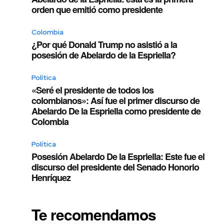
orden que emitió como presidente
Colombia
¿Por qué Donald Trump no asistió a la
posesión de Abelardo de la Espriella?
Política
«Seré el presidente de todos los
colombianos»: Así fue el primer discurso de
Abelardo De la Espriella como presidente de
Colombia
Política
Posesión Abelardo De la Espriella: Este fue el
discurso del presidente del Senado Honorio
Henríquez
Te recomendamos