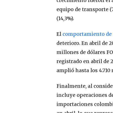
crecimiento fueron el
equipo de transporte (
(14,3%).
El
comportamiento de 
deterioro. En abril de 2
millones de dólares FOB
registrado en abril de 2
amplió hasta los 4.710 
Finalmente, al conside
incluye operaciones de
importaciones colombi