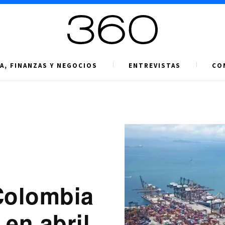
A, FINANZAS Y NEGOCIOS
ENTREVISTAS
CO
Colombia
en abril