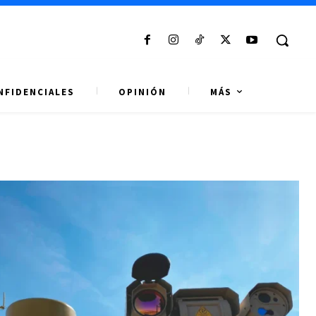
NFIDENCIALES
OPINIÓN
MÁS