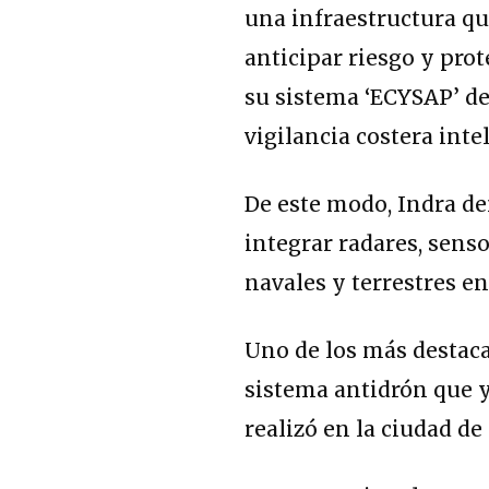
una infraestructura qu
anticipar riesgo y pro
su sistema ‘ECYSAP’ de
vigilancia costera inte
De este modo, Indra d
integrar radares, senso
navales y terrestres en
Uno de los más destaca
sistema antidrón que y
realizó en la ciudad de