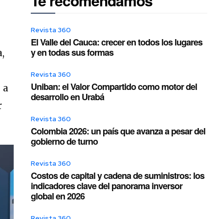
Te recomendamos
Revista 360
El Valle del Cauca: crecer en todos los lugares
y en todas sus formas
,
Revista 360
Uniban: el Valor Compartido como motor del
 a
desarrollo en Urabá
r
Revista 360
Colombia 2026: un país que avanza a pesar del
gobierno de turno
Revista 360
Costos de capital y cadena de suministros: los
indicadores clave del panorama inversor
global en 2026
Revista 360