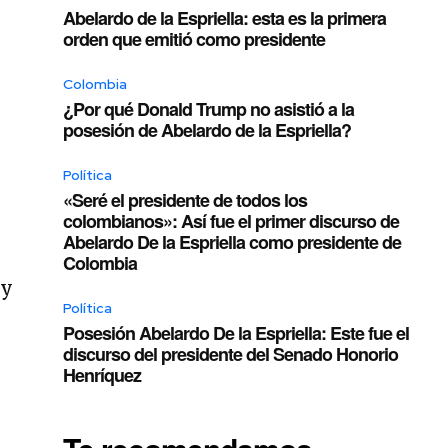
Abelardo de la Espriella: esta es la primera
orden que emitió como presidente
Colombia
¿Por qué Donald Trump no asistió a la
posesión de Abelardo de la Espriella?
Política
e
«Seré el presidente de todos los
colombianos»: Así fue el primer discurso de
Abelardo De la Espriella como presidente de
Colombia
 y
Política
Posesión Abelardo De la Espriella: Este fue el
discurso del presidente del Senado Honorio
Henríquez