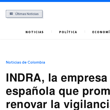
Últimas Noticias
NOTICIAS
POLÍTICA
ECONOMÍ
Noticias de Colombia
INDRA, la empresa
española que prom
renovar la vigilanc