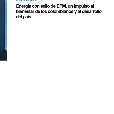
Energía con sello de EPM, un impulso al
bienestar de los colombianos y al desarrollo
del país