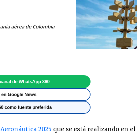
ranía aérea de Colombia
 canal de WhatsApp 360
 en Google News
0 como fuente preferida
 Aeronáutica 2025
que se está realizando en el