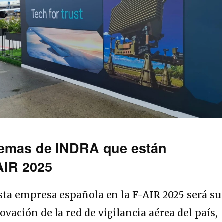
itemas de INDRA que están
AIR 2025
esta empresa española en la F-AIR 2025 será su
ovación de la red de vigilancia aérea del país,