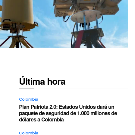
Última hora
Colombia
Plan Patriota 2.0: Estados Unidos dará un
paquete de seguridad de 1.000 millones de
dólares a Colombia
Colombia