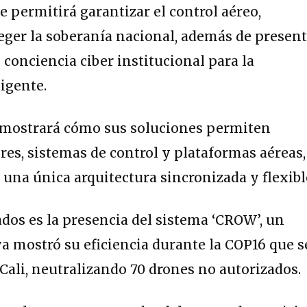
e permitirá garantizar el control aéreo,
teger la soberanía nacional, además de presen
 conciencia ciber institucional para la
ligente.
emostrará
cómo sus soluciones permiten
res, sistemas de control y plataformas aéreas,
 una única arquitectura sincronizada y flexibl
dos es la presencia del sistema ‘CROW’, un
a mostró su eficiencia durante la COP16 que s
 Cali, neutralizando 70 drones no autorizados.