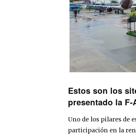
Estos son los s
presentado la F-
Uno de los pilares de 
participación en la ren