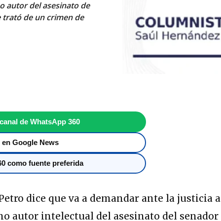
o autor del asesinato de
e trató de un crimen de
 canal de WhatsApp 360
 en Google News
0 como fuente preferida
Petro dice que va a demandar ante la justicia a
o autor intelectual del asesinato del senador