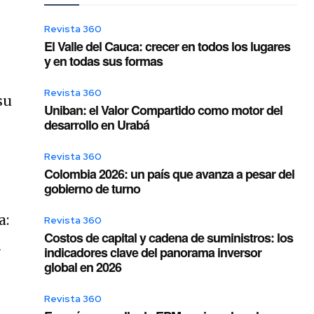
Revista 360
El Valle del Cauca: crecer en todos los lugares
e
y en todas sus formas
Revista 360
su
Uniban: el Valor Compartido como motor del
desarrollo en Urabá
Revista 360
Colombia 2026: un país que avanza a pesar del
gobierno de turno
a:
Revista 360
Costos de capital y cadena de suministros: los
l
indicadores clave del panorama inversor
global en 2026
Revista 360