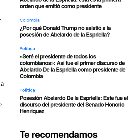
orden que emitió como presidente
—
Colombia
¿Por qué Donald Trump no asistió a la
posesión de Abelardo de la Espriella?
r
Política
«Seré el presidente de todos los
colombianos»: Así fue el primer discurso de
Abelardo De la Espriella como presidente de
Colombia
da
Política
Posesión Abelardo De la Espriella: Este fue el
discurso del presidente del Senado Honorio
’
Henríquez
Te recomendamos