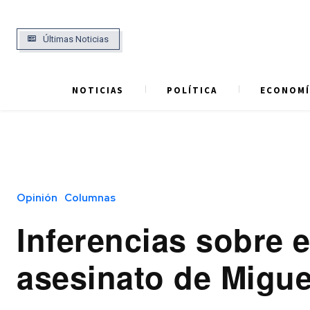
Últimas Noticias
NOTICIAS
POLÍTICA
ECONOMÍ
Opinión
Columnas
Inferencias sobre e
asesinato de Migue