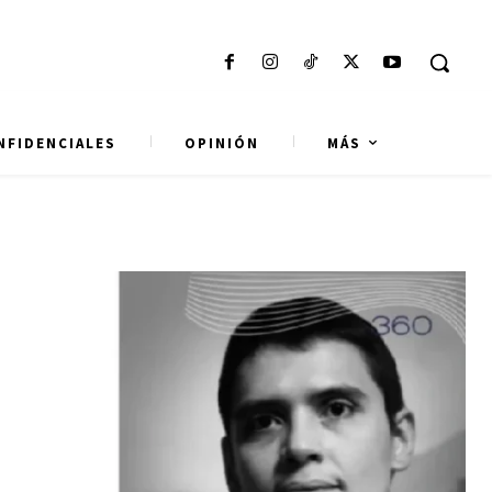
NFIDENCIALES
OPINIÓN
MÁS