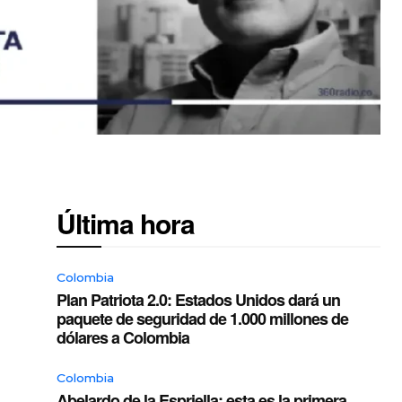
Última hora
Colombia
Plan Patriota 2.0: Estados Unidos dará un
paquete de seguridad de 1.000 millones de
dólares a Colombia
Colombia
Abelardo de la Espriella: esta es la primera