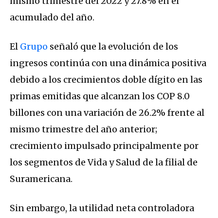
mismo trimestre del 2022 y 27.8% en el
acumulado del año.
El
Grupo
señaló que la evolución de los
ingresos continúa con una dinámica positiva
debido a los crecimientos doble dígito en las
primas emitidas que alcanzan los COP 8.0
billones con una variación de 26.2% frente al
mismo trimestre del año anterior;
crecimiento impulsado principalmente por
los segmentos de Vida y Salud de la filial de
Suramericana.
Sin embargo, la utilidad neta controladora