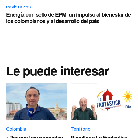
Revista 360
Energía con sello de EPM, un impulso al bienestar de
los colombianos y al desarrollo del país
Le puede interesar
Colombia
Territorio
¿Por qué tres presuntas
Resultado La Fantástica