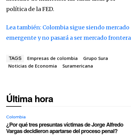
política de la FED.
Lea también: Colombia sigue siendo mercado
emergente y no pasará a ser mercado frontera
Empresas de colombia
Grupo Sura
TAGS
Noticias de Economia
Suramericana
Última hora
Colombia
¿Por qué tres presuntas víctimas de Jorge Alfredo
Vargas decidieron apartarse del proceso penal?