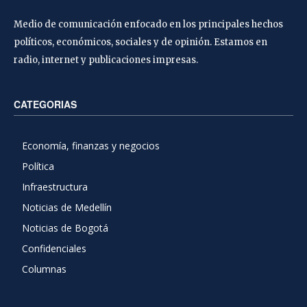
Medio de comunicación enfocado en los principales hechos
políticos, económicos, sociales y de opinión. Estamos en
radio, internet y publicaciones impresas.
CATEGORIAS
Economía, finanzas y negocios
Política
Infraestructura
Noticias de Medellín
Noticias de Bogotá
Confidenciales
Columnas