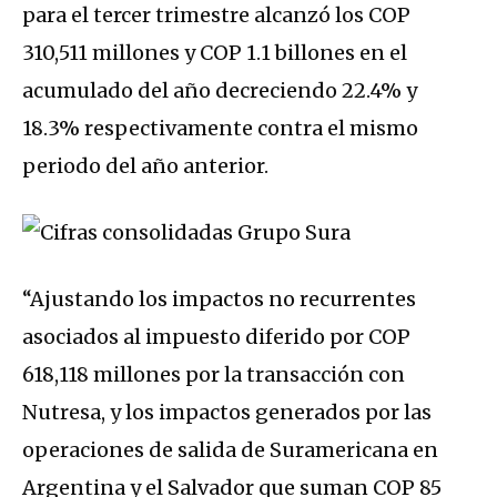
para el tercer trimestre alcanzó los COP
310,511 millones y COP 1.1 billones en el
acumulado del año decreciendo 22.4% y
18.3% respectivamente contra el mismo
periodo del año anterior.
“Ajustando los impactos no recurrentes
asociados al impuesto diferido por COP
618,118 millones por la transacción con
Nutresa, y los impactos generados por las
operaciones de salida de Suramericana en
Argentina y el Salvador que suman COP 85