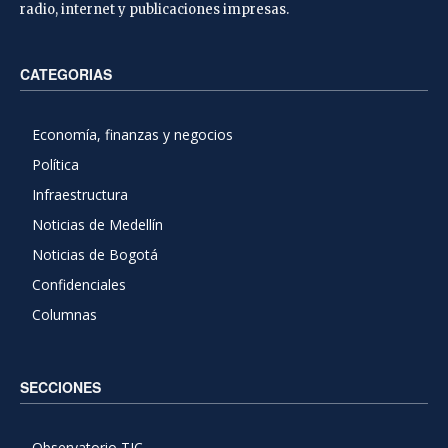
radio, internet y publicaciones impresas.
CATEGORIAS
Economía, finanzas y negocios
Política
Infraestructura
Noticias de Medellín
Noticias de Bogotá
Confidenciales
Columnas
SECCIONES
Observatorio TIC