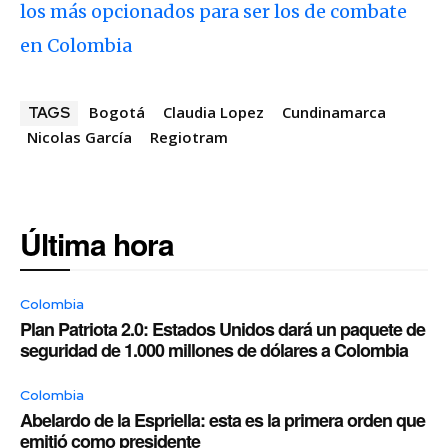
los más opcionados para ser los de combate
en Colombia
Bogotá
Claudia Lopez
Cundinamarca
TAGS
Nicolas García
Regiotram
Última hora
Colombia
Plan Patriota 2.0: Estados Unidos dará un paquete de
seguridad de 1.000 millones de dólares a Colombia
Colombia
Abelardo de la Espriella: esta es la primera orden que
emitió como presidente