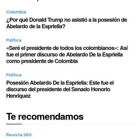
Colombia
¿Por qué Donald Trump no asistió a la posesión de
Abelardo de la Espriella?
Política
«Seré el presidente de todos los colombianos»: Así
fue el primer discurso de Abelardo De la Espriella
como presidente de Colombia
Política
Posesión Abelardo De la Espriella: Este fue el
discurso del presidente del Senado Honorio
Henríquez
Te recomendamos
Revista 360