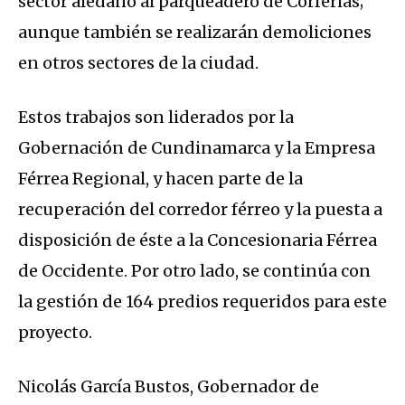
sector aledaño al parqueadero de Corferias;
aunque también se realizarán demoliciones
en otros sectores de la ciudad.
Estos trabajos son liderados por la
Gobernación de Cundinamarca y la Empresa
Férrea Regional, y hacen parte de la
recuperación del corredor férreo y la puesta a
disposición de éste a la Concesionaria Férrea
de Occidente. Por otro lado, se continúa con
la gestión de 164 predios requeridos para este
proyecto.
Nicolás García Bustos, Gobernador de