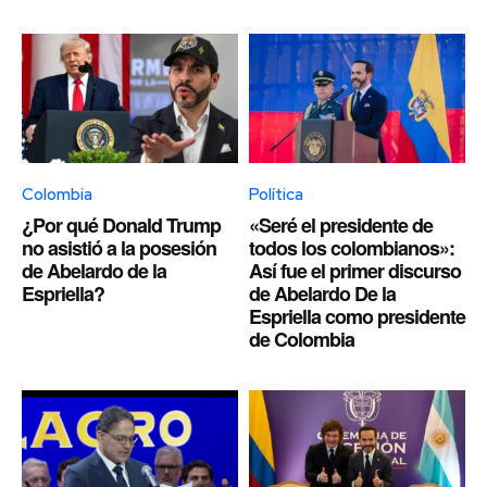
Colombia
Política
¿Por qué Donald Trump
«Seré el presidente de
no asistió a la posesión
todos los colombianos»:
de Abelardo de la
Así fue el primer discurso
Espriella?
de Abelardo De la
Espriella como presidente
de Colombia