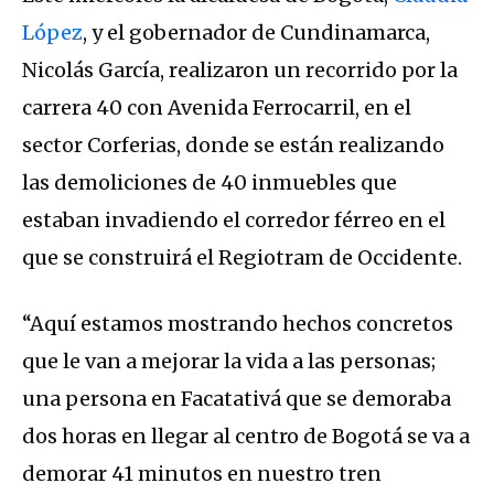
López
, y el gobernador de Cundinamarca,
Nicolás García, realizaron un recorrido por la
carrera 40 con Avenida Ferrocarril, en el
sector Corferias, donde se están realizando
las demoliciones de 40 inmuebles que
estaban invadiendo el corredor férreo en el
que se construirá el Regiotram de Occidente.
“Aquí estamos mostrando hechos concretos
que le van a mejorar la vida a las personas;
una persona en Facatativá que se demoraba
dos horas en llegar al centro de Bogotá se va a
demorar 41 minutos en nuestro tren