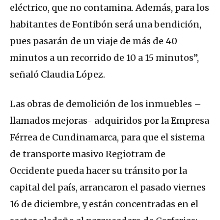
eléctrico, que no contamina. Además, para los
habitantes de Fontibón será una bendición,
pues pasarán de un viaje de más de 40
minutos a un recorrido de 10 a 15 minutos”,
señaló Claudia López.
Las obras de demolición de los inmuebles –
llamados mejoras- adquiridos por la Empresa
Férrea de Cundinamarca, para que el sistema
de transporte masivo Regiotram de
Occidente pueda hacer su tránsito por la
capital del país, arrancaron el pasado viernes
16 de diciembre, y están concentradas en el