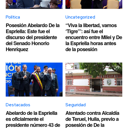
Política
Uncategorized
Posesión Abelardo De la
“Viva la libertad, vamos
Espriella: Este fue el
‘Tigre’”: así fue el
discurso del presidente
encuentro entre Milei y De
del Senado Honorio
la Espriella horas antes
Henríquez
de la posesión
Destacados
Seguridad
Abelardo de la Espriella
Atentado contra Alcaldía
es oficialmente el
de Teruel, Huila, previo a
presidente número 43 de
posesión de De la