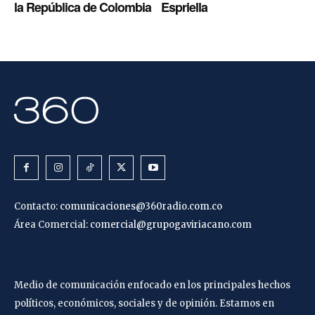
la República de Colombia
Espriella
Contacto:
comunicaciones@360radio.com.co
Área Comercial:
comercial@grupogaviriacano.com
Medio de comunicación enfocado en los principales hechos
políticos, económicos, sociales y de opinión. Estamos en