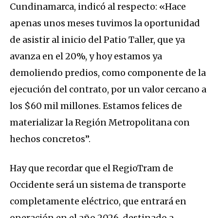
Cundinamarca, indicó al respecto: «Hace
apenas unos meses tuvimos la oportunidad
de asistir al inicio del Patio Taller, que ya
avanza en el 20%, y hoy estamos ya
demoliendo predios, como componente de la
ejecución del contrato, por un valor cercano a
los $60 mil millones. Estamos felices de
materializar la Región Metropolitana con
hechos concretos”.
Hay que recordar que el RegioTram de
Occidente será un sistema de transporte
completamente eléctrico, que entrará en
operación en el año 2026, destinado a