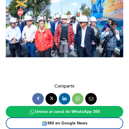
Compartir
Unirse al canal de WhatsApp 360
360 en Google News