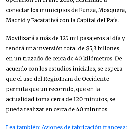
conectar los municipios de Funza, Mosquera,
Madrid y Facatativá con la Capital del País.
Movilizará a más de 125 mil pasajeros al día y
tendrá una inversión total de $5,3 billones,
en un trazado de cerca de 40 kilómetros. De
acuerdo con los estudios iniciales, se espera
que el uso del RegioTram de Occidente
permita que un recorrido, que en la
actualidad toma cerca de 120 minutos, se
pueda realizar en cerca de 40 minutos.
Lea también: Aviones de fabricación francesa: