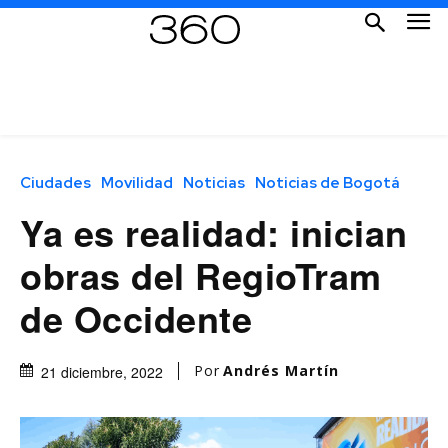
Ciudades
Movilidad
Noticias
Noticias de Bogotá
Ya es realidad: inician
obras del RegioTram
de Occidente
Por
Andrés Martín
21 diciembre, 2022