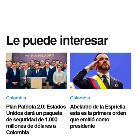
Le puede interesar
Colombia
Colombia
Plan Patriota 2.0: Estados
Abelardo de la Espriella:
Unidos dará un paquete
esta es la primera orden
de seguridad de 1.000
que emitió como
millones de dólares a
presidente
Colombia