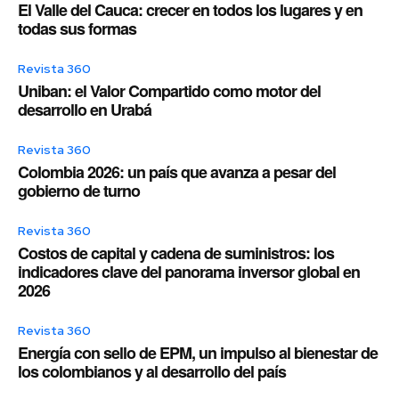
El Valle del Cauca: crecer en todos los lugares y en
todas sus formas
Revista 360
Uniban: el Valor Compartido como motor del
desarrollo en Urabá
Revista 360
Colombia 2026: un país que avanza a pesar del
gobierno de turno
Revista 360
Costos de capital y cadena de suministros: los
indicadores clave del panorama inversor global en
2026
Revista 360
Energía con sello de EPM, un impulso al bienestar de
los colombianos y al desarrollo del país