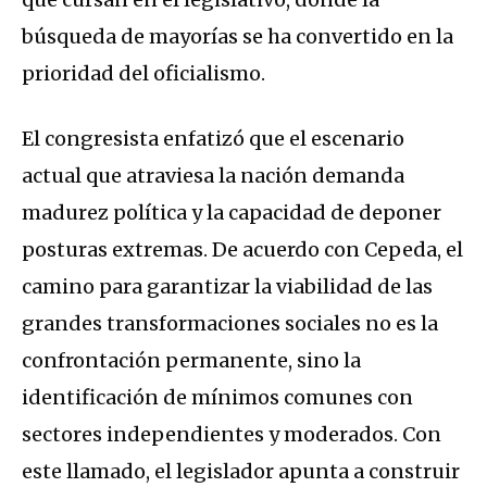
búsqueda de mayorías se ha convertido en la
prioridad del oficialismo.
El congresista enfatizó que el escenario
actual que atraviesa la nación demanda
madurez política y la capacidad de deponer
posturas extremas. De acuerdo con Cepeda, el
camino para garantizar la viabilidad de las
grandes transformaciones sociales no es la
confrontación permanente, sino la
identificación de mínimos comunes con
sectores independientes y moderados. Con
este llamado, el legislador apunta a construir