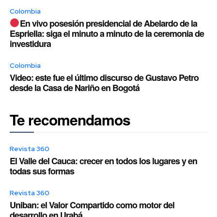
Colombia
En vivo posesión presidencial de Abelardo de la
Espriella: siga el minuto a minuto de la ceremonia de
investidura
Colombia
Video: este fue el último discurso de Gustavo Petro
desde la Casa de Nariño en Bogotá
Te recomendamos
Revista 360
El Valle del Cauca: crecer en todos los lugares y en
todas sus formas
Revista 360
Uniban: el Valor Compartido como motor del
desarrollo en Urabá