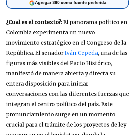
Agregar 360 como fuente preferida
¿Cual es el contexto?:
El panorama político en
Colombia experimenta un nuevo
movimiento estratégico en el Congreso de la
República. El senador
Iván Cepeda
, una de las
figuras más visibles del Pacto Histórico,
manifestó de manera abierta y directa su
entera disposición para iniciar
conversaciones con las diferentes fuerzas que
integran el centro político del país. Este
pronunciamiento surge en un momento
crucial para el trámite de los proyectos de ley
que cursan en el legislativo, donde la