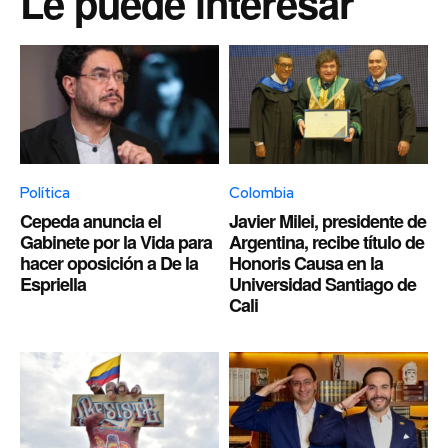
Le puede interesar
Política
Colombia
Cepeda anuncia el
Javier Milei, presidente de
Gabinete por la Vida para
Argentina, recibe título de
hacer oposición a De la
Honoris Causa en la
Espriella
Universidad Santiago de
Cali