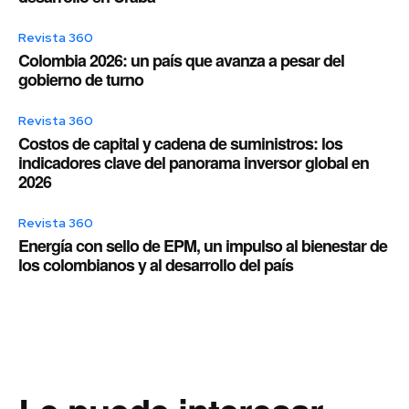
Revista 360
Colombia 2026: un país que avanza a pesar del
gobierno de turno
Revista 360
Costos de capital y cadena de suministros: los
indicadores clave del panorama inversor global en
2026
Revista 360
Energía con sello de EPM, un impulso al bienestar de
los colombianos y al desarrollo del país