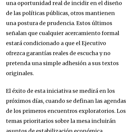
una oportunidad real de incidir en el diseño
de las políticas públicas, otros mantienen
una postura de prudencia. Estos últimos
señalan que cualquier acercamiento formal
estará condicionado a que el Ejecutivo
ofrezca garantías reales de escucha y no
pretenda una simple adhesión a sus textos
originales.
El éxito de esta iniciativa se medirá en los
próximos días, cuando se definan las agendas
de los primeros encuentros exploratorios. Los
temas prioritarios sobre la mesa incluirán
asuntos de estabilización económica,