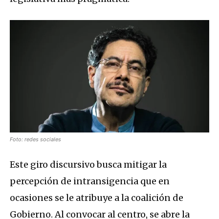
Foto: redes sociales
Este giro discursivo busca mitigar la
percepción de intransigencia que en
ocasiones se le atribuye a la coalición de
Gobierno. Al convocar al centro, se abre la