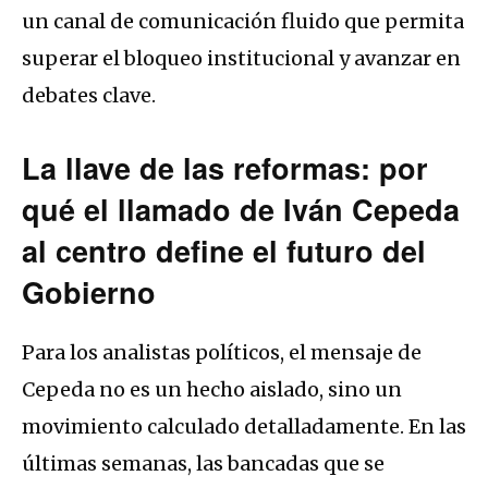
un canal de comunicación fluido que permita
superar el bloqueo institucional y avanzar en
debates clave.
La llave de las reformas: por
qué el llamado de Iván Cepeda
al centro define el futuro del
Gobierno
Para los analistas políticos, el mensaje de
Cepeda no es un hecho aislado, sino un
movimiento calculado detalladamente. En las
últimas semanas, las bancadas que se