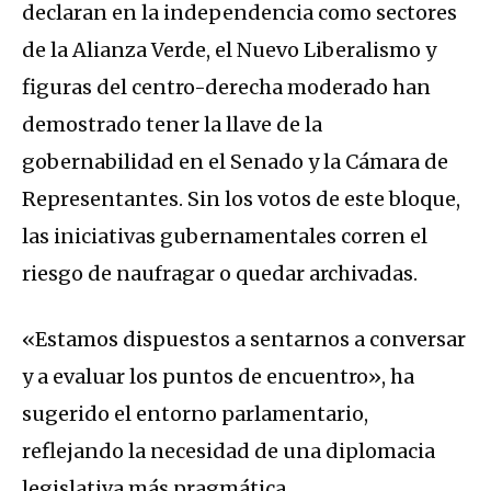
declaran en la independencia como sectores
de la Alianza Verde, el Nuevo Liberalismo y
figuras del centro-derecha moderado han
demostrado tener la llave de la
gobernabilidad en el Senado y la Cámara de
Representantes. Sin los votos de este bloque,
las iniciativas gubernamentales corren el
riesgo de naufragar o quedar archivadas.
«Estamos dispuestos a sentarnos a conversar
y a evaluar los puntos de encuentro», ha
sugerido el entorno parlamentario,
reflejando la necesidad de una diplomacia
legislativa más pragmática.