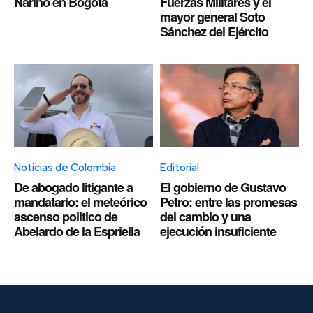
Nariño en Bogotá
Fuerzas Militares y el
mayor general Soto
Sánchez del Ejército
Noticias de Colombia
Editorial
De abogado litigante a
El gobierno de Gustavo
mandatario: el meteórico
Petro: entre las promesas
ascenso político de
del cambio y una
Abelardo de la Espriella
ejecución insuficiente