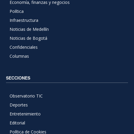
Economía, finanzas y negocios
Política
Infraestructura
Noticias de Medellín
Noticias de Bogotá
Confidenciales
Columnas
SECCIONES
Observatorio TIC
Deportes
Entretenimiento
Editorial
Política de Cookies