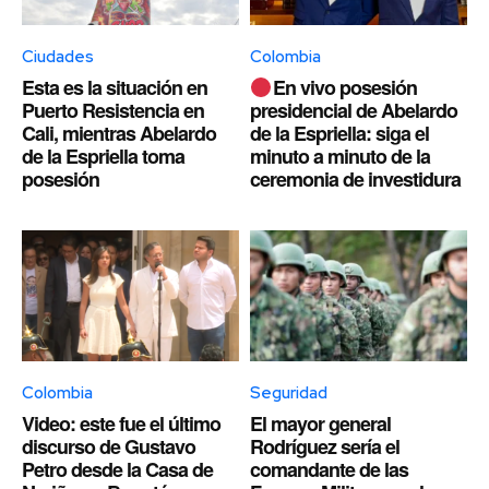
Ciudades
Colombia
Esta es la situación en
En vivo posesión
Puerto Resistencia en
presidencial de Abelardo
Cali, mientras Abelardo
de la Espriella: siga el
de la Espriella toma
minuto a minuto de la
posesión
ceremonia de investidura
Colombia
Seguridad
Video: este fue el último
El mayor general
discurso de Gustavo
Rodríguez sería el
Petro desde la Casa de
comandante de las