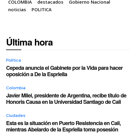
COLOMBIA
destacados
Gobierno Nacional
noticias
POLITICA
Última hora
Política
Cepeda anuncia el Gabinete por la Vida para hacer
oposición a De la Espriella
Colombia
Javier Milei, presidente de Argentina, recibe título de
Honoris Causa en la Universidad Santiago de Cali
Ciudades
Esta es la situación en Puerto Resistencia en Cali,
mientras Abelardo de la Espriella toma posesión