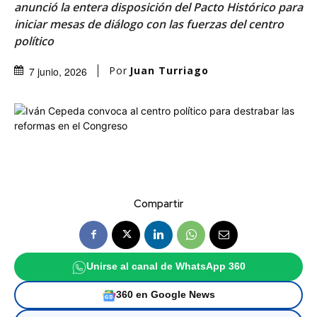
anunció la entera disposición del Pacto Histórico para
iniciar mesas de diálogo con las fuerzas del centro
político
Por
Juan Turriago
7 junio, 2026
Compartir
Unirse al canal de WhatsApp 360
360 en Google News