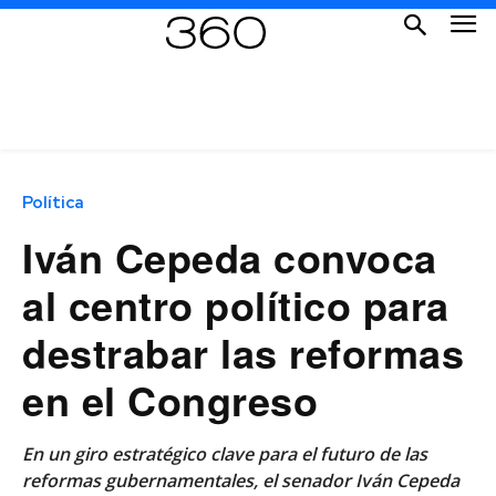
Política
Iván Cepeda convoca
al centro político para
destrabar las reformas
en el Congreso
En un giro estratégico clave para el futuro de las
reformas gubernamentales, el senador Iván Cepeda