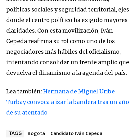
políticas sociales y seguridad territorial, ejes
donde el centro político ha exigido mayores
claridades. Con esta movilización, Iván
Cepeda reafirma su rol como uno de los
negociadores más hábiles del oficialismo,
intentando consolidar un frente amplio que
devuelva el dinamismo a la agenda del país.
Lea también:
Hermana de Miguel Uribe
Turbay convoca a izar la bandera tras un año
de su atentado
Bogotá
Candidato Iván Cepeda
TAGS