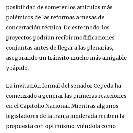
posibilidad de someter los artículos más
polémicos de las reformas a mesas de
concertación técnica. De este modo, los
proyectos podrían recibir modificaciones
conjuntas antes de llegar a las plenarias,
asegurando un tránsito mucho más amigable
y rápido.
La invitación formal del senador Cepeda ha
comenzado a generar las primeras reacciones
en el Capitolio Nacional. Mientras algunos
legisladores de la franja moderada reciben la
propuesta con optimismo, viéndola como