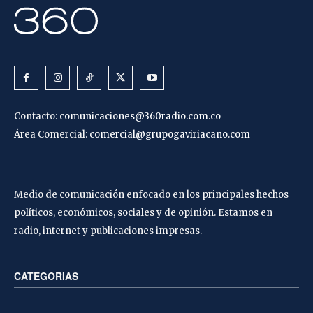
Contacto:
comunicaciones@360radio.com.co
Área Comercial:
comercial@grupogaviriacano.com
Medio de comunicación enfocado en los principales hechos
políticos, económicos, sociales y de opinión. Estamos en
radio, internet y publicaciones impresas.
CATEGORIAS