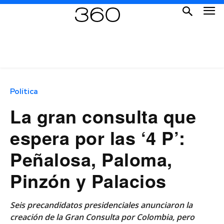
Política
La gran consulta que
espera por las ‘4 P’:
Peñalosa, Paloma,
Pinzón y Palacios
Seis precandidatos presidenciales anunciaron la
creación de la Gran Consulta por Colombia, pero