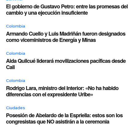
El gobierno de Gustavo Petro: entre las promesas del
cambio y una ejecución insuficiente
Colombia
Armando Cuello y Luis Madriñán fueron designados
como viceministros de Energía y Minas
Colombia
Aida Quilcué liderará movilizaciones pacíficas desde
Cali
Colombia
Rodrigo Lara, ministro del Interior: «No ha habido
diferencias con el expresidente Uribe»
Ciudades
Posesión de Abelardo de la Espriella: estos son los
congresistas que NO asistirán a la ceremonia