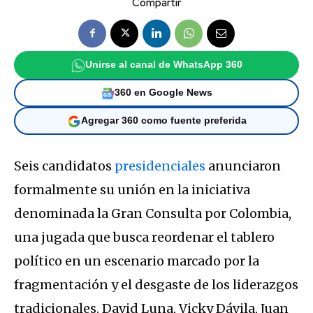
Compartir
Unirse al canal de WhatsApp 360
360 en Google News
Agregar 360 como fuente preferida
Seis candidatos
presidenciales
anunciaron
formalmente su unión en la iniciativa
denominada la Gran Consulta por Colombia,
una jugada que busca reordenar el tablero
político en un escenario marcado por la
fragmentación y el desgaste de los liderazgos
tradicionales. David Luna, Vicky Dávila, Juan