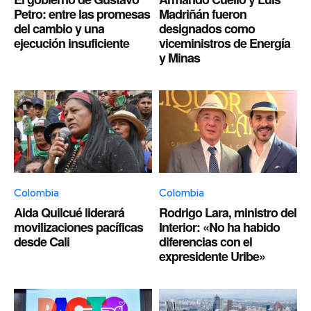
Petro: entre las promesas
Madriñán fueron
del cambio y una
designados como
ejecución insuficiente
viceministros de Energía
y Minas
Colombia
Colombia
Aida Quilcué liderará
Rodrigo Lara, ministro del
movilizaciones pacíficas
Interior: «No ha habido
desde Cali
diferencias con el
expresidente Uribe»