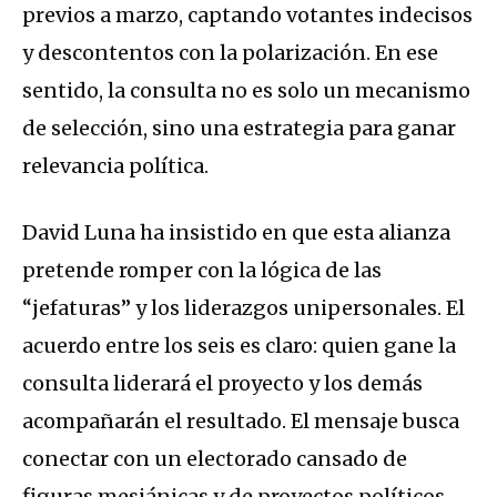
previos a marzo, captando votantes indecisos
y descontentos con la polarización. En ese
sentido, la consulta no es solo un mecanismo
de selección, sino una estrategia para ganar
relevancia política.
David Luna ha insistido en que esta alianza
pretende romper con la lógica de las
“jefaturas” y los liderazgos unipersonales. El
acuerdo entre los seis es claro: quien gane la
consulta liderará el proyecto y los demás
acompañarán el resultado. El mensaje busca
conectar con un electorado cansado de
figuras mesiánicas y de proyectos políticos