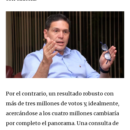
Por el contrario, un resultado robusto con
más de tres millones de votos y, idealmente,
acercándose a los cuatro millones cambiaría
por completo el panorama. Una consulta de