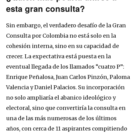
esta gran consulta?
Sin embargo, el verdadero desafío de la Gran
Consulta por Colombia no está solo en la
cohesión interna, sino en su capacidad de
crecer. La expectativa está puesta en la
eventual llegada de los llamados “cuatro P”:
Enrique Peñalosa, Juan Carlos Pinzón, Paloma
Valencia y Daniel Palacios. Su incorporación
no solo ampliaría el abanico ideológico y
electoral, sino que convertiría la consulta en
una de las más numerosas de los últimos
años, con cerca de 11 aspirantes compitiendo