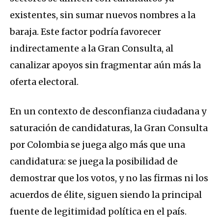
existentes, sin sumar nuevos nombres a la
baraja. Este factor podría favorecer
indirectamente a la Gran Consulta, al
canalizar apoyos sin fragmentar aún más la
oferta electoral.
En un contexto de desconfianza ciudadana y
saturación de candidaturas, la Gran Consulta
por Colombia se juega algo más que una
candidatura: se juega la posibilidad de
demostrar que los votos, y no las firmas ni los
acuerdos de élite, siguen siendo la principal
fuente de legitimidad política en el país.