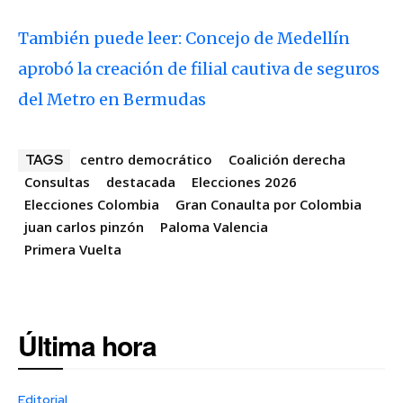
También puede leer: Concejo de Medellín
aprobó la creación de filial cautiva de seguros
del Metro en Bermudas
centro democrático
Coalición derecha
TAGS
Consultas
destacada
Elecciones 2026
Elecciones Colombia
Gran Conaulta por Colombia
juan carlos pinzón
Paloma Valencia
Primera Vuelta
Última hora
Editorial