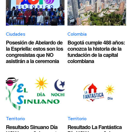
Ciudades
Colombia
Posesión de Abelardo de
Bogotá cumple 488 años:
la Espriella: estos son los
conozca la historia de la
congresistas que NO
fundación de la capital
asistirán a la ceremonia
colombiana
Territorio
Territorio
Resultado Sinuano Día
Resultado La Fantástica