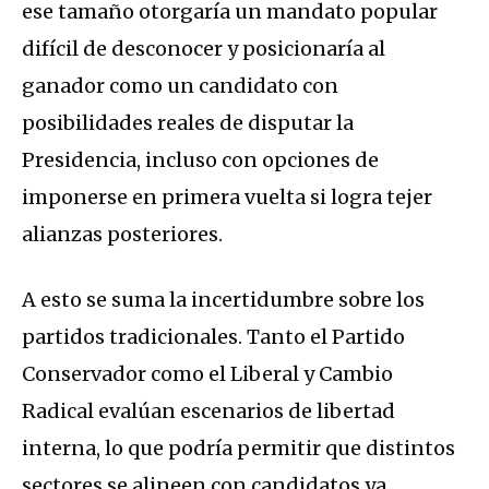
ese tamaño otorgaría un mandato popular
difícil de desconocer y posicionaría al
ganador como un candidato con
posibilidades reales de disputar la
Presidencia, incluso con opciones de
imponerse en primera vuelta si logra tejer
alianzas posteriores.
A esto se suma la incertidumbre sobre los
partidos tradicionales. Tanto el Partido
Conservador como el Liberal y Cambio
Radical evalúan escenarios de libertad
interna, lo que podría permitir que distintos
sectores se alineen con candidatos ya