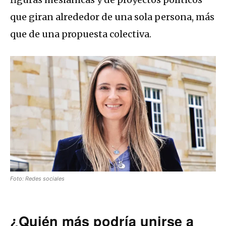
que giran alrededor de una sola persona, más
que de una propuesta colectiva.
Foto: Redes sociales
¿Quién más podría unirse a