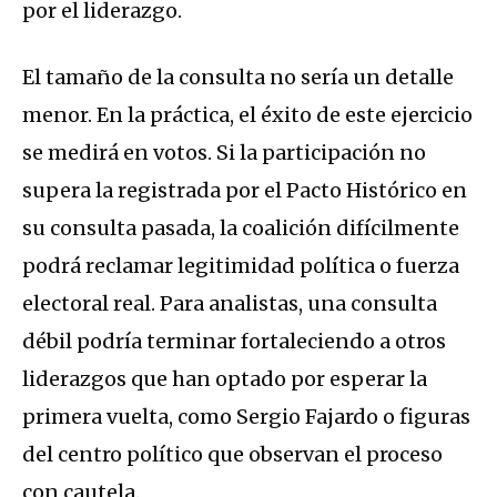
por el liderazgo.
El tamaño de la consulta no sería un detalle
menor. En la práctica, el éxito de este ejercicio
se medirá en votos. Si la participación no
supera la registrada por el Pacto Histórico en
su consulta pasada, la coalición difícilmente
podrá reclamar legitimidad política o fuerza
electoral real. Para analistas, una consulta
débil podría terminar fortaleciendo a otros
liderazgos que han optado por esperar la
primera vuelta, como Sergio Fajardo o figuras
del centro político que observan el proceso
con cautela.