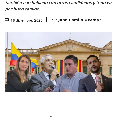
también han hablado con otros candidados y todo va
por buen camino.
Por
Juan Camilo Ocampo
18 diciembre, 2025