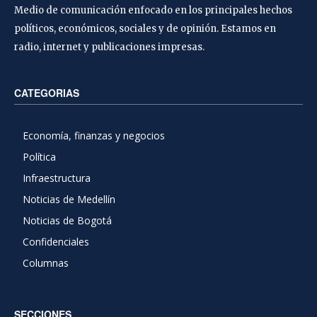
Medio de comunicación enfocado en los principales hechos
políticos, económicos, sociales y de opinión. Estamos en
radio, internet y publicaciones impresas.
CATEGORIAS
Economía, finanzas y negocios
Política
Infraestructura
Noticias de Medellín
Noticias de Bogotá
Confidenciales
Columnas
SECCIONES