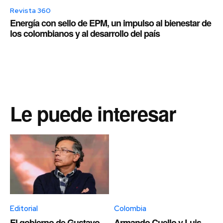
Revista 360
Energía con sello de EPM, un impulso al bienestar de
los colombianos y al desarrollo del país
Le puede interesar
Editorial
Colombia
El gobierno de Gustavo
Armando Cuello y Luis