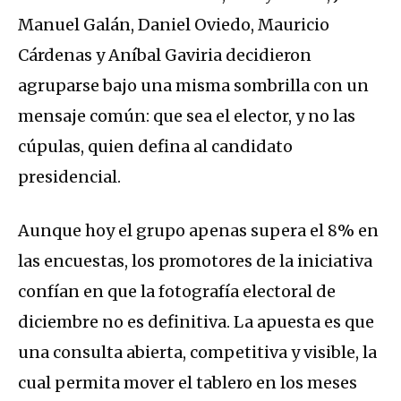
Manuel Galán, Daniel Oviedo, Mauricio
Cárdenas y Aníbal Gaviria decidieron
agruparse bajo una misma sombrilla con un
mensaje común: que sea el elector, y no las
cúpulas, quien defina al candidato
presidencial.
Aunque hoy el grupo apenas supera el 8% en
las encuestas, los promotores de la iniciativa
confían en que la fotografía electoral de
diciembre no es definitiva. La apuesta es que
una consulta abierta, competitiva y visible, la
cual permita mover el tablero en los meses