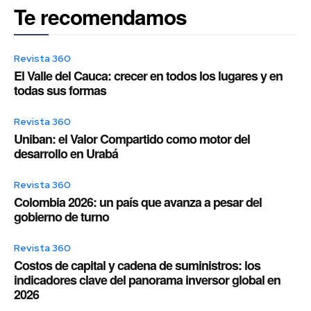
Te recomendamos
Revista 360
El Valle del Cauca: crecer en todos los lugares y en
todas sus formas
Revista 360
Uniban: el Valor Compartido como motor del
desarrollo en Urabá
Revista 360
Colombia 2026: un país que avanza a pesar del
gobierno de turno
Revista 360
Costos de capital y cadena de suministros: los
indicadores clave del panorama inversor global en
2026