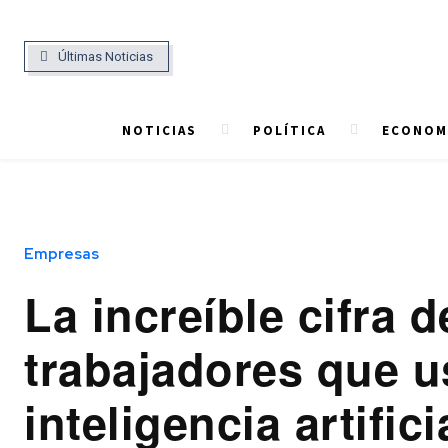
Últimas Noticias
NOTICIAS
POLÍTICA
ECONOMÍ
Empresas
La increíble cifra d
trabajadores que u
inteligencia artifici