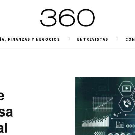
A, FINANZAS Y NEGOCIOS
ENTREVISTAS
CON
e
sa
al