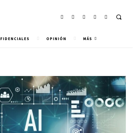
FIDENCIALES
OPINIÓN
MÁS