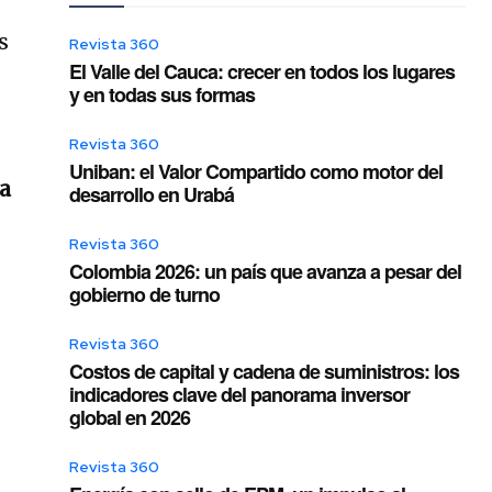
Revista 360
El Valle del Cauca: crecer en todos los lugares
y en todas sus formas
Revista 360
Uniban: el Valor Compartido como motor del
ya
desarrollo en Urabá
Revista 360
Colombia 2026: un país que avanza a pesar del
gobierno de turno
Revista 360
Costos de capital y cadena de suministros: los
indicadores clave del panorama inversor
global en 2026
Revista 360