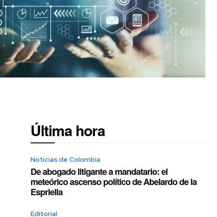
Última hora
Noticias de Colombia
De abogado litigante a mandatario: el
meteórico ascenso político de Abelardo de la
Espriella
Editorial