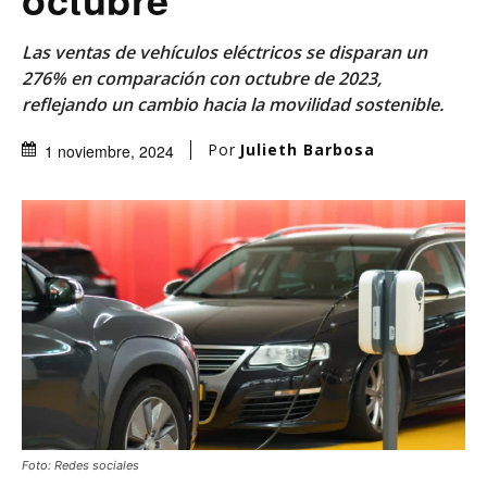
Las ventas de vehículos eléctricos se disparan un
276% en comparación con octubre de 2023,
reflejando un cambio hacia la movilidad sostenible.
Por
Julieth Barbosa
1 noviembre, 2024
Foto: Redes sociales