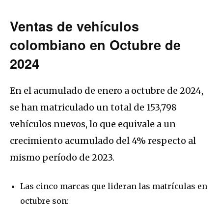
Ventas de vehículos
colombiano en Octubre de
2024
En el acumulado de enero a octubre de 2024,
se han matriculado un total de 153,798
vehículos nuevos, lo que equivale a un
crecimiento acumulado del 4% respecto al
mismo período de 2023.
Las cinco marcas que lideran las matrículas en
octubre son: