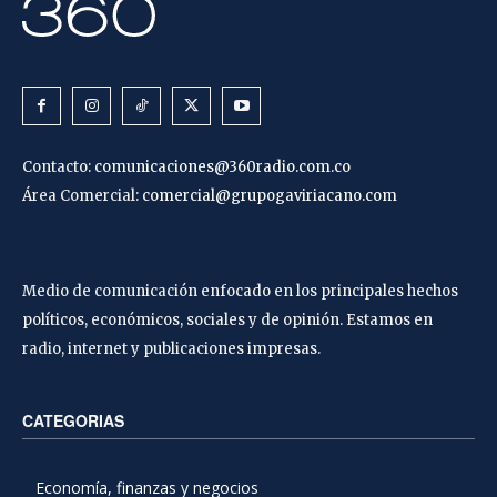
Contacto:
comunicaciones@360radio.com.co
Área Comercial:
comercial@grupogaviriacano.com
Medio de comunicación enfocado en los principales hechos
políticos, económicos, sociales y de opinión. Estamos en
radio, internet y publicaciones impresas.
CATEGORIAS
Economía, finanzas y negocios