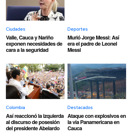
Ciudades
Deportes
Valle, Cauca y Nariño
Murió Jorge Messi: Así
exponen necesidades de
era el padre de Leonel
cara a la seguridad
Messi
Colombia
Destacados
Así reaccionó la izquierda
Ataque con explosivos en
al discurso de posesión
la vía Panamericana en
del presidente Abelardo
Cauca