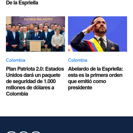
De la Espriella
Colombia
Colombia
Plan Patriota 2.0: Estados
Abelardo de la Espriella:
Unidos dará un paquete
esta es la primera orden
de seguridad de 1.000
que emitió como
millones de dólares a
presidente
Colombia