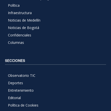
Política
Infraestructura
Noticias de Medellín
Noticias de Bogotá
Confidenciales
Columnas
SECCIONES
Observatorio TIC
Deportes
Entretenimiento
Editorial
Política de Cookies