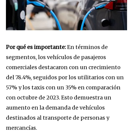
Por qué es importante:
En términos de
segmentos, los vehículos de pasajeros
comerciales destacaron con un crecimiento
del 78.4%, seguidos por los utilitarios con un
57% y los taxis con un 35% en comparación
con octubre de 2023. Esto demuestra un
aumento en la demanda de vehículos
destinados al transporte de personas y
mercancías.