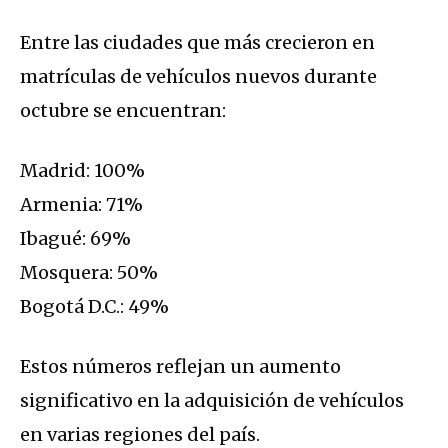
Entre las ciudades que más crecieron en
matrículas de vehículos nuevos durante
octubre se encuentran:
Madrid: 100%
Armenia: 71%
Ibagué: 69%
Mosquera: 50%
Bogotá D.C.: 49%
Estos números reflejan un aumento
significativo en la adquisición de vehículos
en varias regiones del país.