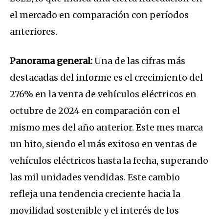
el mercado en comparación con períodos
anteriores.
Panorama general:
Una de las cifras más
destacadas del informe es el crecimiento del
276% en la venta de vehículos eléctricos en
octubre de 2024 en comparación con el
mismo mes del año anterior. Este mes marca
un hito, siendo el más exitoso en ventas de
vehículos eléctricos hasta la fecha, superando
las mil unidades vendidas. Este cambio
refleja una tendencia creciente hacia la
movilidad sostenible y el interés de los