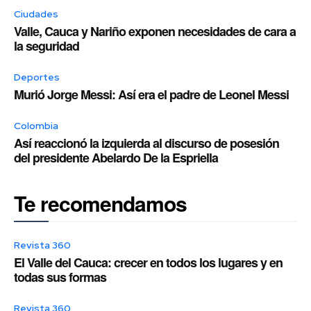
Ciudades
Valle, Cauca y Nariño exponen necesidades de cara a
la seguridad
Deportes
Murió Jorge Messi: Así era el padre de Leonel Messi
Colombia
Así reaccionó la izquierda al discurso de posesión
del presidente Abelardo De la Espriella
Te recomendamos
Revista 360
El Valle del Cauca: crecer en todos los lugares y en
todas sus formas
Revista 360