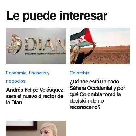
Le puede interesar
Economía, finanzas y
Colombia
¿Dónde está ubicado
negocios
Sáhara Occidental y por
Andrés Felipe Velásquez
qué Colombia tomó la
será el nuevo director de
decisión de no
la Dian
reconocerlo?