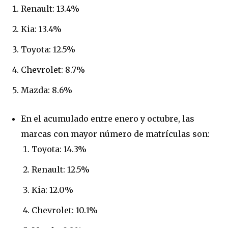
Renault: 13.4%
Kia: 13.4%
Toyota: 12.5%
Chevrolet: 8.7%
Mazda: 8.6%
En el acumulado entre enero y octubre, las
marcas con mayor número de matrículas son:
Toyota: 14.3%
Renault: 12.5%
Kia: 12.0%
Chevrolet: 10.1%