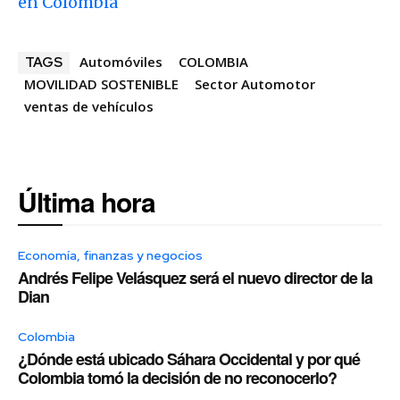
en Colombia
Automóviles
COLOMBIA
TAGS
MOVILIDAD SOSTENIBLE
Sector Automotor
ventas de vehículos
Última hora
Economía, finanzas y negocios
Andrés Felipe Velásquez será el nuevo director de la
Dian
Colombia
¿Dónde está ubicado Sáhara Occidental y por qué
Colombia tomó la decisión de no reconocerlo?