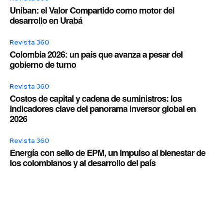
Uniban: el Valor Compartido como motor del
desarrollo en Urabá
Revista 360
Colombia 2026: un país que avanza a pesar del
gobierno de turno
Revista 360
Costos de capital y cadena de suministros: los
indicadores clave del panorama inversor global en
2026
Revista 360
Energía con sello de EPM, un impulso al bienestar de
los colombianos y al desarrollo del país