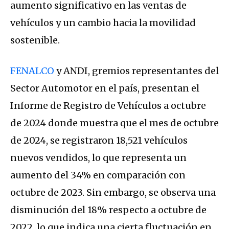
aumento significativo en las ventas de
vehículos y un cambio hacia la movilidad
sostenible.
FENALCO
y ANDI, gremios representantes del
Sector Automotor en el país, presentan el
Informe de Registro de Vehículos a octubre
de 2024 donde muestra que el mes de
octubre
de 2024, se registraron 18,521 vehículos
nuevos vendidos, lo que representa un
aumento del 34% en comparación con
octubre de 2023. Sin embargo, se observa una
disminución del 18% respecto a octubre de
2022, lo que indica una cierta fluctuación en