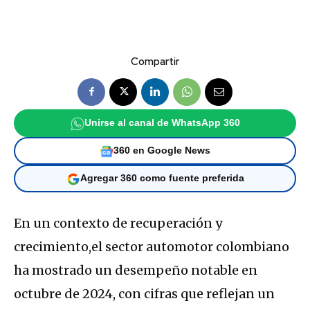
Compartir
Unirse al canal de WhatsApp 360
360 en Google News
Agregar 360 como fuente preferida
En un contexto de recuperación y
crecimiento,el sector automotor colombiano
ha mostrado un desempeño notable en
octubre de 2024, con cifras que reflejan un