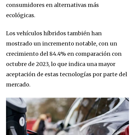
consumidores en alternativas más
ecológicas.
Los vehículos híbridos también han
mostrado un incremento notable, con un
crecimiento del 84.4% en comparación con
octubre de 2023, lo que indica una mayor
aceptación de estas tecnologías por parte del
mercado.