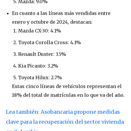
Mazda: 9.0%
En cuanto a las líneas más vendidas entre
enero y octubre de 2024, destacan:
Mazda CX-30: 4.1%
Toyota Corolla Cross: 4.1%
Renault Duster: 3.5%
Kia Picanto: 3.2%
Toyota Hilux: 2.7%
Estas cinco líneas de vehículos representan el
18% del total de matrículas en lo que va del año.
Lea también: Asobancaria propone medidas
clave para la recuperación del sector vivienda