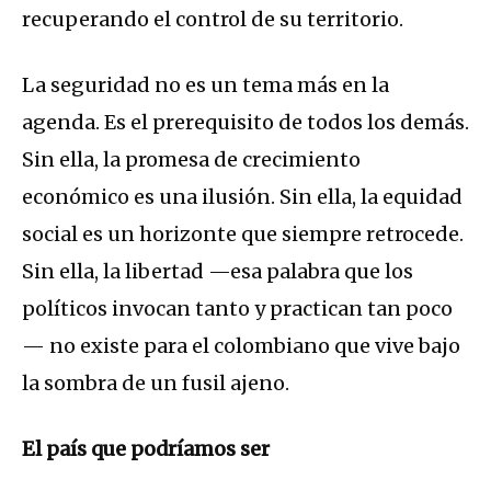
recuperando el control de su territorio.
La seguridad no es un tema más en la
agenda. Es el prerequisito de todos los demás.
Sin ella, la promesa de crecimiento
económico es una ilusión. Sin ella, la equidad
social es un horizonte que siempre retrocede.
Sin ella, la libertad —esa palabra que los
políticos invocan tanto y practican tan poco
— no existe para el colombiano que vive bajo
la sombra de un fusil ajeno.
El país que podríamos ser