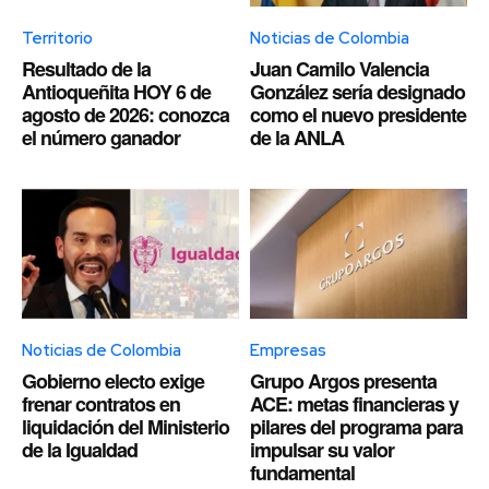
Territorio
Noticias de Colombia
Resultado de la
Juan Camilo Valencia
Antioqueñita HOY 6 de
González sería designado
agosto de 2026: conozca
como el nuevo presidente
el número ganador
de la ANLA
Noticias de Colombia
Empresas
Gobierno electo exige
Grupo Argos presenta
frenar contratos en
ACE: metas financieras y
liquidación del Ministerio
pilares del programa para
de la Igualdad
impulsar su valor
fundamental