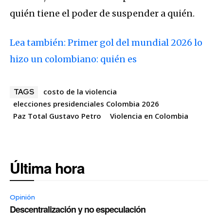
quién tiene el poder de suspender a quién.
Lea también: Primer gol del mundial 2026 lo
hizo un colombiano: quién es
costo de la violencia
TAGS
elecciones presidenciales Colombia 2026
Paz Total Gustavo Petro
Violencia en Colombia
Última hora
Opinión
Descentralización y no especulación