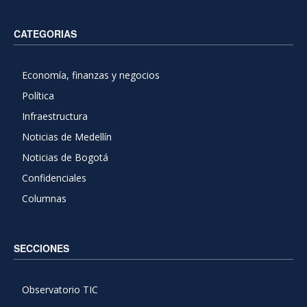
CATEGORIAS
Economía, finanzas y negocios
Política
Infraestructura
Noticias de Medellín
Noticias de Bogotá
Confidenciales
Columnas
SECCIONES
Observatorio TIC