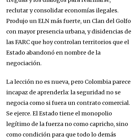
reclutar y consolidar economías ilegales.
Produjo un ELN más fuerte, un Clan del Golfo
con mayor presencia urbana, y disidencias de
las FARC que hoy controlan territorios que el
Estado abandonó en nombre de la
negociación.
La lección no es nueva, pero Colombia parece
incapaz de aprenderla: la seguridad no se
negocia como si fuera un contrato comercial.
Se ejerce. El Estado tiene el monopolio
legítimo de la fuerza no como capricho, sino
como condición para que todo lo demás