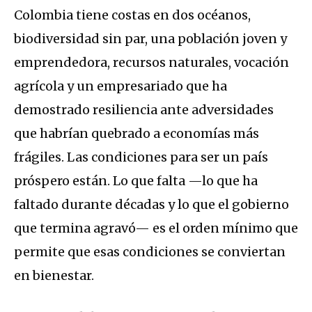
Colombia tiene costas en dos océanos,
biodiversidad sin par, una población joven y
emprendedora, recursos naturales, vocación
agrícola y un empresariado que ha
demostrado resiliencia ante adversidades
que habrían quebrado a economías más
frágiles. Las condiciones para ser un país
próspero están. Lo que falta —lo que ha
faltado durante décadas y lo que el gobierno
que termina agravó— es el orden mínimo que
permite que esas condiciones se conviertan
en bienestar.