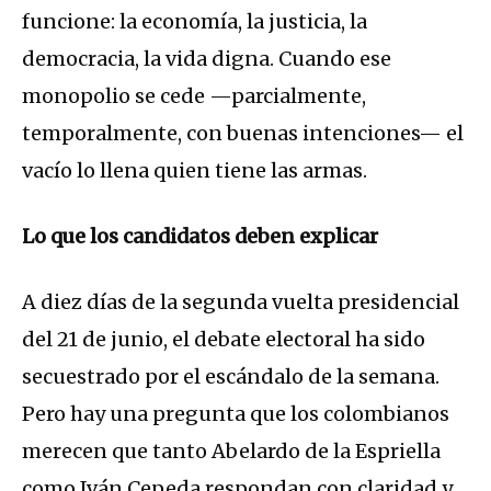
funcione: la economía, la justicia, la
democracia, la vida digna. Cuando ese
monopolio se cede —parcialmente,
temporalmente, con buenas intenciones— el
vacío lo llena quien tiene las armas.
Lo que los candidatos deben explicar
A diez días de la segunda vuelta presidencial
del 21 de junio, el debate electoral ha sido
secuestrado por el escándalo de la semana.
Pero hay una pregunta que los colombianos
merecen que tanto Abelardo de la Espriella
como Iván Cepeda respondan con claridad y