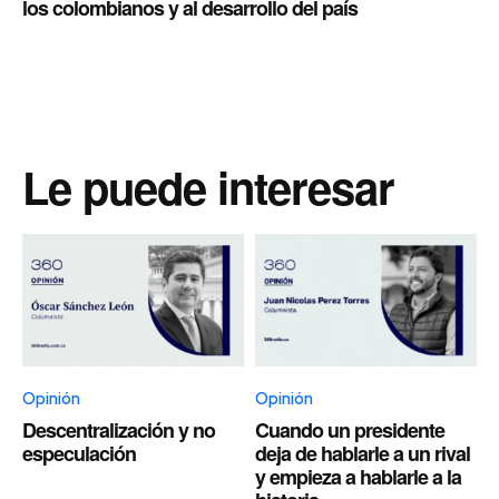
los colombianos y al desarrollo del país
Le puede interesar
Opinión
Opinión
Descentralización y no
Cuando un presidente
especulación
deja de hablarle a un rival
y empieza a hablarle a la