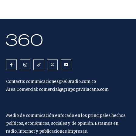
Contacto:
comunicaciones@360radio.com.co
Área Comercial:
comercial@grupogaviriacano.com
Medio de comunicación enfocado en los principales hechos
políticos, económicos, sociales y de opinión. Estamos en
radio, internet y publicaciones impresas.