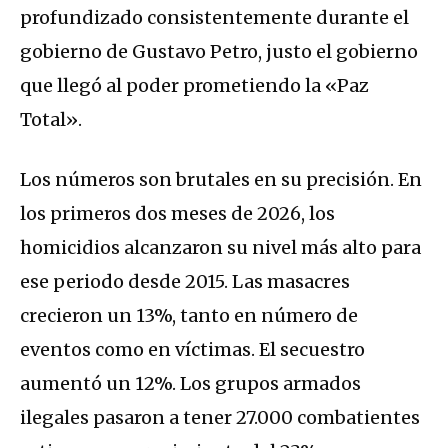
profundizado consistentemente durante el
gobierno de Gustavo Petro, justo el gobierno
que llegó al poder prometiendo la «Paz
Total».
Los números son brutales en su precisión. En
los primeros dos meses de 2026, los
homicidios alcanzaron su nivel más alto para
ese periodo desde 2015. Las masacres
crecieron un 13%, tanto en número de
eventos como en víctimas. El secuestro
aumentó un 12%. Los grupos armados
ilegales pasaron a tener 27.000 combatientes