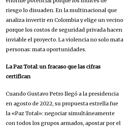
enorme potencial porque los índices de
riesgo lo disuaden. En la multinacional que
analiza invertir en Colombia y elige un vecino
porque los costos de seguridad privada hacen
inviable el proyecto. La violencia no solo mata
personas: mata oportunidades.
La Paz Total: un fracaso que las cifras
certifican
Cuando Gustavo Petro llegó a la presidencia
en agosto de 2022, su propuesta estrella fue
la «Paz Total»: negociar simultáneamente
con todos los grupos armados, apostar por el