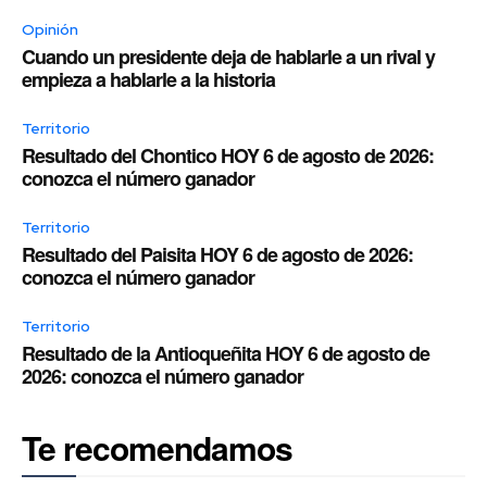
Opinión
Cuando un presidente deja de hablarle a un rival y
empieza a hablarle a la historia
Territorio
Resultado del Chontico HOY 6 de agosto de 2026:
conozca el número ganador
Territorio
Resultado del Paisita HOY 6 de agosto de 2026:
conozca el número ganador
Territorio
Resultado de la Antioqueñita HOY 6 de agosto de
2026: conozca el número ganador
Te recomendamos