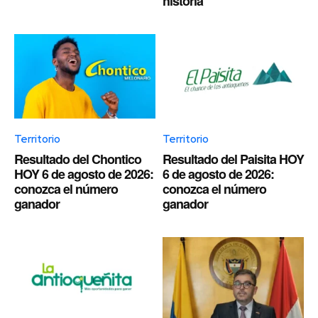
historia
Territorio
Territorio
Resultado del Chontico
Resultado del Paisita HOY
HOY 6 de agosto de 2026:
6 de agosto de 2026:
conozca el número
conozca el número
ganador
ganador