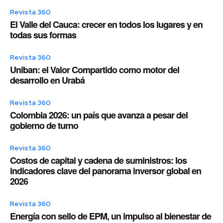
Revista 360
El Valle del Cauca: crecer en todos los lugares y en
todas sus formas
Revista 360
Uniban: el Valor Compartido como motor del
desarrollo en Urabá
Revista 360
Colombia 2026: un país que avanza a pesar del
gobierno de turno
Revista 360
Costos de capital y cadena de suministros: los
indicadores clave del panorama inversor global en
2026
Revista 360
Energía con sello de EPM, un impulso al bienestar de