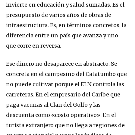
invierte en educación y salud sumadas. Es el
presupuesto de varios años de obras de
infraestructura. Es, en términos concretos, la
diferencia entre un país que avanza y uno
que corre en reversa.
Ese dinero no desaparece en abstracto. Se
concreta en el campesino del Catatumbo que
no puede cultivar porque el ELN controla las
carreteras. En el empresario del Caribe que
paga vacunas al Clan del Golfo y las
descuenta como «costo operativo». En el
turista extranjero que no llega a regiones de