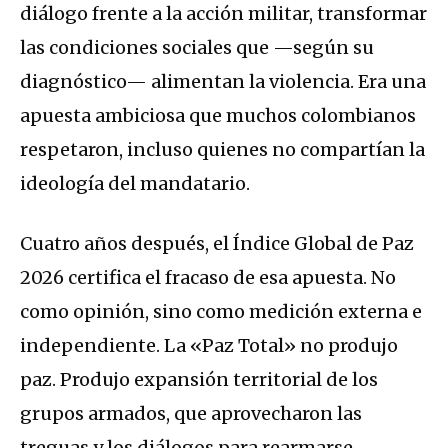
diálogo frente a la acción militar, transformar
las condiciones sociales que —según su
diagnóstico— alimentan la violencia. Era una
apuesta ambiciosa que muchos colombianos
respetaron, incluso quienes no compartían la
ideología del mandatario.
Cuatro años después, el Índice Global de Paz
2026 certifica el fracaso de esa apuesta. No
como opinión, sino como medición externa e
independiente. La «Paz Total» no produjo
paz. Produjo expansión territorial de los
grupos armados, que aprovecharon las
treguas y los diálogos para rearmarse,