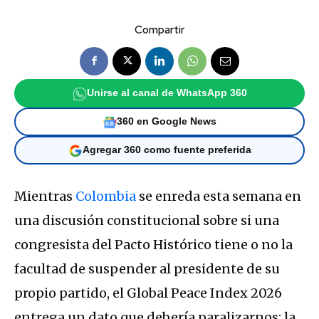
Compartir
Unirse al canal de WhatsApp 360
360 en Google News
Agregar 360 como fuente preferida
Mientras
Colombia
se enreda esta semana en
una discusión constitucional sobre si una
congresista del Pacto Histórico tiene o no la
facultad de suspender al presidente de su
propio partido, el Global Peace Index 2026
entrega un dato que debería paralizarnos: la