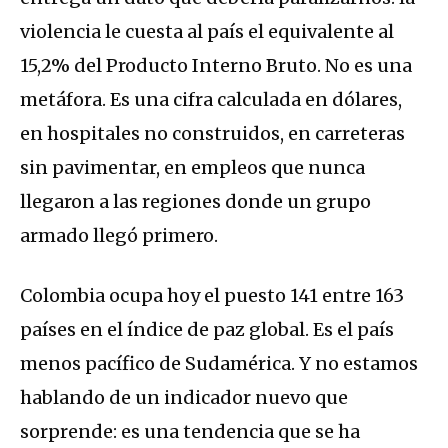
violencia le cuesta al país el equivalente al
15,2% del Producto Interno Bruto. No es una
metáfora. Es una cifra calculada en dólares,
en hospitales no construidos, en carreteras
sin pavimentar, en empleos que nunca
llegaron a las regiones donde un grupo
armado llegó primero.
Colombia ocupa hoy el puesto 141 entre 163
países en el índice de paz global. Es el país
menos pacífico de Sudamérica. Y no estamos
hablando de un indicador nuevo que
sorprende: es una tendencia que se ha