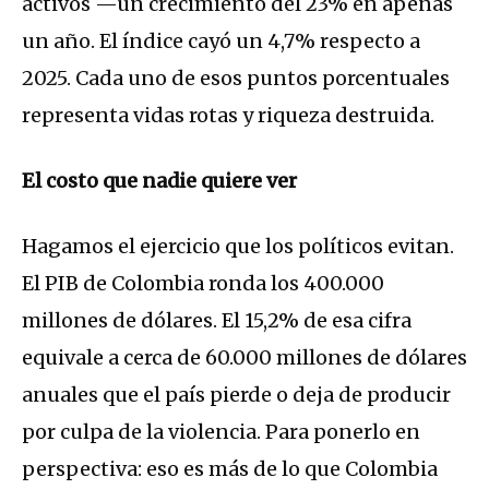
activos —un crecimiento del 23% en apenas
un año. El índice cayó un 4,7% respecto a
2025. Cada uno de esos puntos porcentuales
representa vidas rotas y riqueza destruida.
El costo que nadie quiere ver
Hagamos el ejercicio que los políticos evitan.
El PIB de Colombia ronda los 400.000
millones de dólares. El 15,2% de esa cifra
equivale a cerca de 60.000 millones de dólares
anuales que el país pierde o deja de producir
por culpa de la violencia. Para ponerlo en
perspectiva: eso es más de lo que Colombia