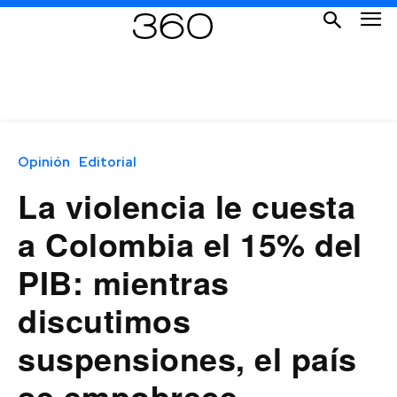
Opinión
Editorial
La violencia le cuesta
a Colombia el 15% del
PIB: mientras
discutimos
suspensiones, el país
se empobrece