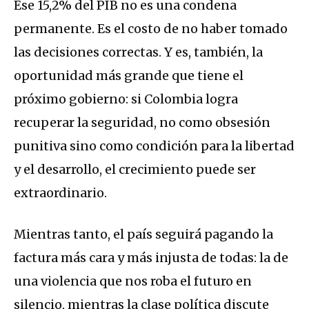
Ese 15,2% del PIB no es una condena
permanente. Es el costo de no haber tomado
las decisiones correctas. Y es, también, la
oportunidad más grande que tiene el
próximo gobierno: si Colombia logra
recuperar la seguridad, no como obsesión
punitiva sino como condición para la libertad
y el desarrollo, el crecimiento puede ser
extraordinario.
Mientras tanto, el país seguirá pagando la
factura más cara y más injusta de todas: la de
una violencia que nos roba el futuro en
silencio, mientras la clase política discute