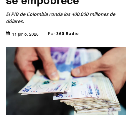
El PIB de Colombia ronda los 400.000 millones de
dólares.
Por
360 Radio
11 junio, 2026