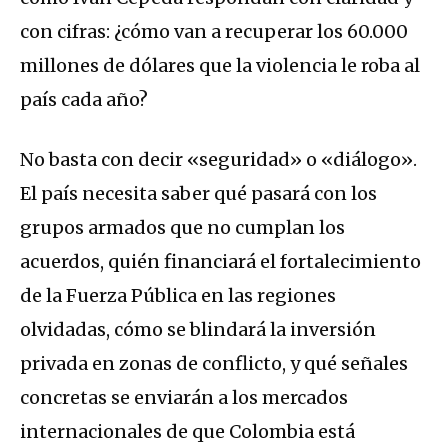
con cifras: ¿cómo van a recuperar los 60.000
millones de dólares que la violencia le roba al
país cada año?
No basta con decir «seguridad» o «diálogo».
El país necesita saber qué pasará con los
grupos armados que no cumplan los
acuerdos, quién financiará el fortalecimiento
de la Fuerza Pública en las regiones
olvidadas, cómo se blindará la inversión
privada en zonas de conflicto, y qué señales
concretas se enviarán a los mercados
internacionales de que Colombia está