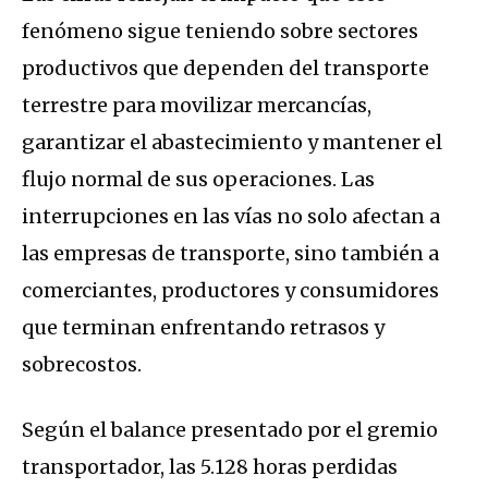
fenómeno sigue teniendo sobre sectores
productivos que dependen del transporte
terrestre para movilizar mercancías,
garantizar el abastecimiento y mantener el
flujo normal de sus operaciones. Las
interrupciones en las vías no solo afectan a
las empresas de transporte, sino también a
comerciantes, productores y consumidores
que terminan enfrentando retrasos y
sobrecostos.
Según el balance presentado por el gremio
transportador, las 5.128 horas perdidas