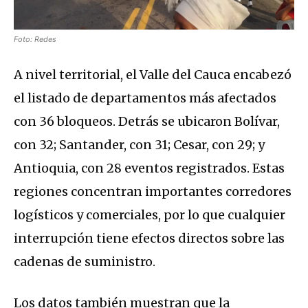
Foto: Redes
A nivel territorial, el Valle del Cauca encabezó
el listado de departamentos más afectados
con 36 bloqueos. Detrás se ubicaron Bolívar,
con 32; Santander, con 31; Cesar, con 29; y
Antioquia, con 28 eventos registrados. Estas
regiones concentran importantes corredores
logísticos y comerciales, por lo que cualquier
interrupción tiene efectos directos sobre las
cadenas de suministro.
Los datos también muestran que la