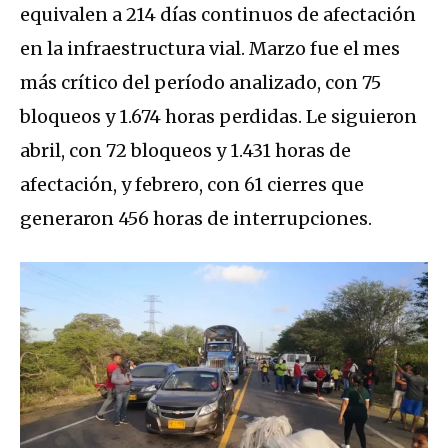
equivalen a 214 días continuos de afectación
en la infraestructura vial. Marzo fue el mes
más crítico del período analizado, con 75
bloqueos y 1.674 horas perdidas. Le siguieron
abril, con 72 bloqueos y 1.431 horas de
afectación, y febrero, con 61 cierres que
generaron 456 horas de interrupciones.