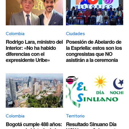
Colombia
Ciudades
Rodrigo Lara, ministro del
Posesión de Abelardo de
Interior: «No ha habido
la Espriella: estos son los
diferencias con el
congresistas que NO
expresidente Uribe»
asistirán a la ceremonia
Colombia
Territorio
Bogotá cumple 488 años:
Resultado Sinuano Día