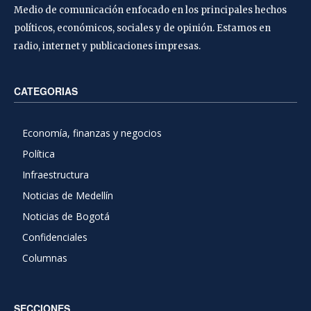
Medio de comunicación enfocado en los principales hechos
políticos, económicos, sociales y de opinión. Estamos en
radio, internet y publicaciones impresas.
CATEGORIAS
Economía, finanzas y negocios
Política
Infraestructura
Noticias de Medellín
Noticias de Bogotá
Confidenciales
Columnas
SECCIONES