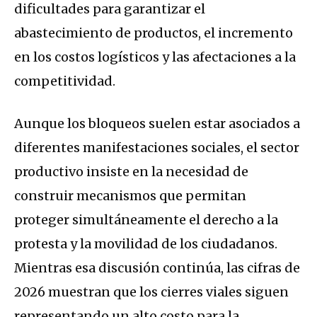
dificultades para garantizar el
abastecimiento de productos, el incremento
en los costos logísticos y las afectaciones a la
competitividad.
Aunque los bloqueos suelen estar asociados a
diferentes manifestaciones sociales, el sector
productivo insiste en la necesidad de
construir mecanismos que permitan
proteger simultáneamente el derecho a la
protesta y la movilidad de los ciudadanos.
Mientras esa discusión continúa, las cifras de
2026 muestran que los cierres viales siguen
representando un alto costo para la