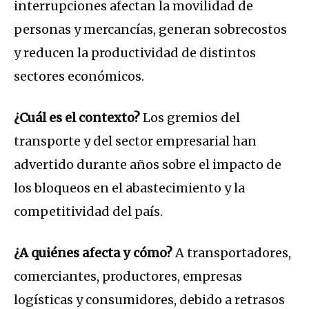
interrupciones afectan la movilidad de
personas y mercancías, generan sobrecostos
y reducen la productividad de distintos
sectores económicos.
¿Cuál es el contexto?
Los gremios del
transporte y del sector empresarial han
advertido durante años sobre el impacto de
los bloqueos en el abastecimiento y la
competitividad del país.
¿A quiénes afecta y cómo?
A transportadores,
comerciantes, productores, empresas
logísticas y consumidores, debido a retrasos