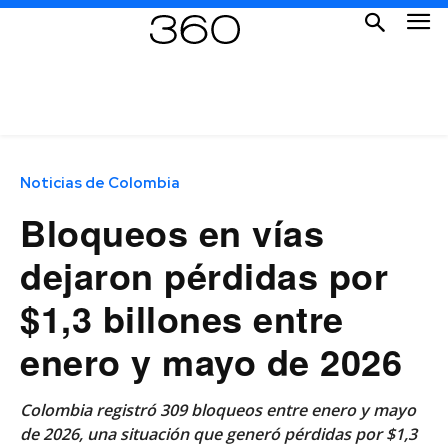
Noticias de Colombia
Bloqueos en vías
dejaron pérdidas por
$1,3 billones entre
enero y mayo de 2026
Colombia registró 309 bloqueos entre enero y mayo
de 2026, una situación que generó pérdidas por $1,3