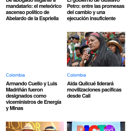
mandatario: el meteórico
Petro: entre las promesas
ascenso político de
del cambio y una
Abelardo de la Espriella
ejecución insuficiente
Colombia
Colombia
Armando Cuello y Luis
Aida Quilcué liderará
Madriñán fueron
movilizaciones pacíficas
designados como
desde Cali
viceministros de Energía
y Minas