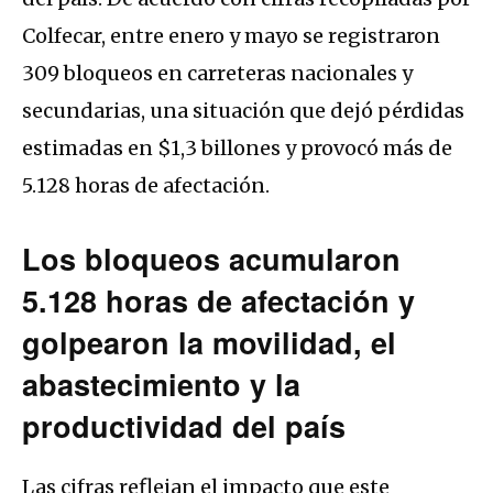
Colfecar, entre enero y mayo se registraron
309 bloqueos en carreteras nacionales y
secundarias, una situación que dejó pérdidas
estimadas en $1,3 billones y provocó más de
5.128 horas de afectación.
Los bloqueos acumularon
5.128 horas de afectación y
golpearon la movilidad, el
abastecimiento y la
productividad del país
Las cifras reflejan el impacto que este