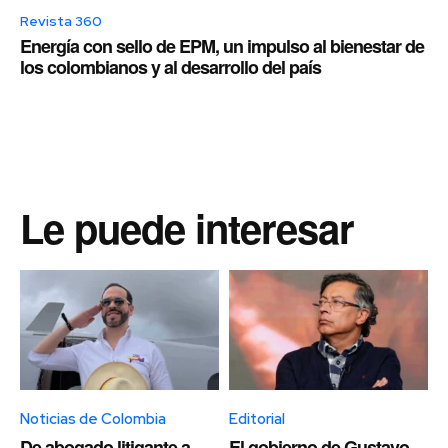
Revista 360
Energía con sello de EPM, un impulso al bienestar de
los colombianos y al desarrollo del país
Le puede interesar
Noticias de Colombia
Editorial
De abogado litigante a
El gobierno de Gustavo