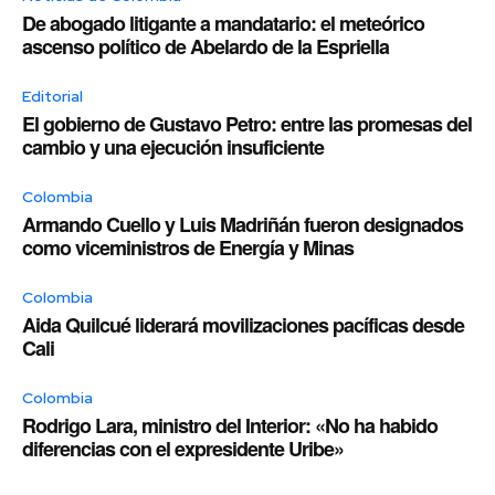
De abogado litigante a mandatario: el meteórico
ascenso político de Abelardo de la Espriella
Editorial
El gobierno de Gustavo Petro: entre las promesas del
cambio y una ejecución insuficiente
Colombia
Armando Cuello y Luis Madriñán fueron designados
como viceministros de Energía y Minas
Colombia
Aida Quilcué liderará movilizaciones pacíficas desde
Cali
Colombia
Rodrigo Lara, ministro del Interior: «No ha habido
diferencias con el expresidente Uribe»