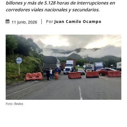
billones y más de 5.128 horas de interrupciones en
corredores viales nacionales y secundarios.
Por
Juan Camilo Ocampo
11 junio, 2026
Foto: Redes