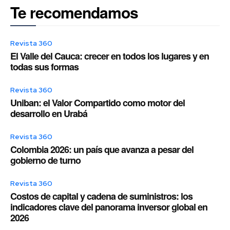
Te recomendamos
Revista 360
El Valle del Cauca: crecer en todos los lugares y en
todas sus formas
Revista 360
Uniban: el Valor Compartido como motor del
desarrollo en Urabá
Revista 360
Colombia 2026: un país que avanza a pesar del
gobierno de turno
Revista 360
Costos de capital y cadena de suministros: los
indicadores clave del panorama inversor global en
2026