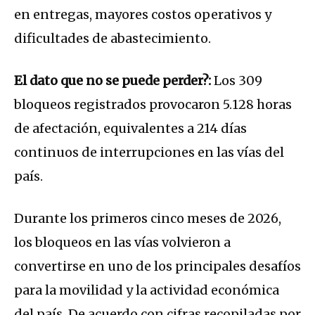
en entregas, mayores costos operativos y
dificultades de abastecimiento.
El dato que no se puede perder?:
Los 309
bloqueos registrados provocaron 5.128 horas
de afectación, equivalentes a 214 días
continuos de interrupciones en las vías del
país.
Durante los primeros cinco meses de 2026,
los bloqueos en las vías volvieron a
convertirse en uno de los principales desafíos
para la movilidad y la actividad económica
del país. De acuerdo con cifras recopiladas por