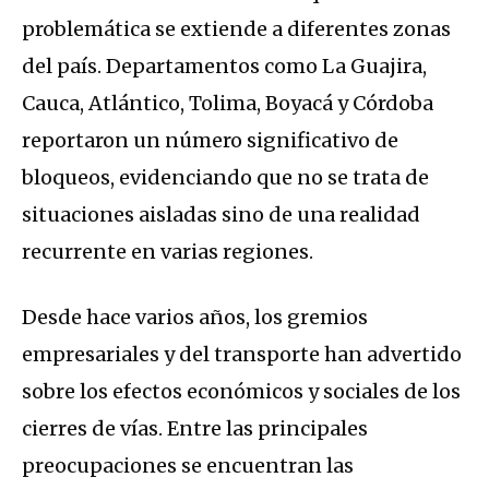
problemática se extiende a diferentes zonas
del país. Departamentos como La Guajira,
Cauca, Atlántico, Tolima, Boyacá y Córdoba
reportaron un número significativo de
bloqueos, evidenciando que no se trata de
situaciones aisladas sino de una realidad
recurrente en varias regiones.
Desde hace varios años, los gremios
empresariales y del transporte han advertido
sobre los efectos económicos y sociales de los
cierres de vías. Entre las principales
preocupaciones se encuentran las