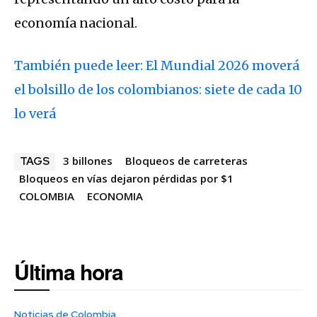
economía nacional.
También puede leer: El Mundial 2026 moverá
el bolsillo de los colombianos: siete de cada 10
lo verá
3 billones
Bloqueos de carreteras
TAGS
Bloqueos en vías dejaron pérdidas por $1
COLOMBIA
ECONOMIA
Última hora
Noticias de Colombia