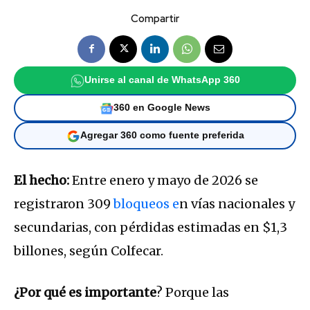
Compartir
Unirse al canal de WhatsApp 360
360 en Google News
Agregar 360 como fuente preferida
El hecho:
Entre enero y mayo de 2026 se
registraron 309
bloqueos e
n vías nacionales y
secundarias, con pérdidas estimadas en $1,3
billones, según Colfecar.
¿Por qué es importante
? Porque las