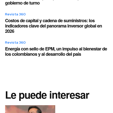
gobierno de turno
Revista 360
Costos de capital y cadena de suministros: los
indicadores clave del panorama inversor global en
2026
Revista 360
Energía con sello de EPM, un impulso al bienestar de
los colombianos y al desarrollo del país
Le puede interesar