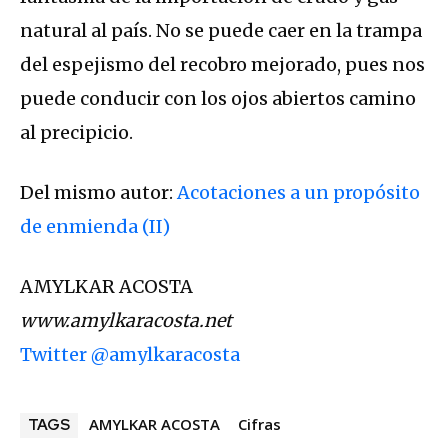
natural al país. No se puede caer en la trampa
del espejismo del recobro mejorado, pues nos
puede conducir con los ojos abiertos camino
al precipicio.
Del mismo autor:
Acotaciones a un propósito
de enmienda (II)
AMYLKAR ACOSTA
www.amylkaracosta.net
Twitter @amylkaracosta
AMYLKAR ACOSTA
Cifras
TAGS