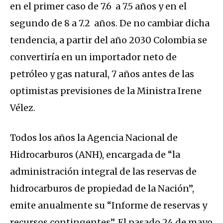
en el primer caso de 7.6 a 7.5 años y en el
segundo de 8 a 7.2 años. De no cambiar dicha
tendencia, a partir del año 2030 Colombia se
convertiría en un importador neto de
petróleo y gas natural, 7 años antes de las
optimistas previsiones de la Ministra Irene
Vélez.
Todos los años la Agencia Nacional de
Hidrocarburos (ANH), encargada de “la
administración integral de las reservas de
hidrocarburos de propiedad de la Nación”,
emite anualmente su “Informe de reservas y
recursos contingentes”. El pasado 24 de mayo