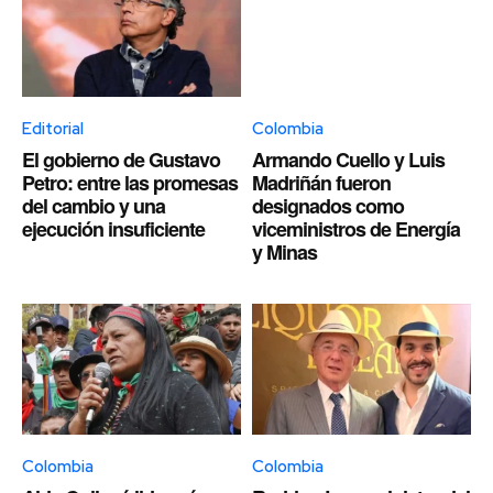
Editorial
Colombia
El gobierno de Gustavo
Armando Cuello y Luis
Petro: entre las promesas
Madriñán fueron
del cambio y una
designados como
ejecución insuficiente
viceministros de Energía
y Minas
Colombia
Colombia