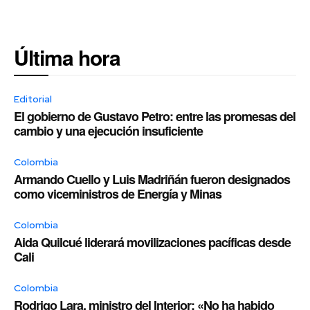
Última hora
Editorial
El gobierno de Gustavo Petro: entre las promesas del
cambio y una ejecución insuficiente
Colombia
Armando Cuello y Luis Madriñán fueron designados
como viceministros de Energía y Minas
Colombia
Aida Quilcué liderará movilizaciones pacíficas desde
Cali
Colombia
Rodrigo Lara, ministro del Interior: «No ha habido