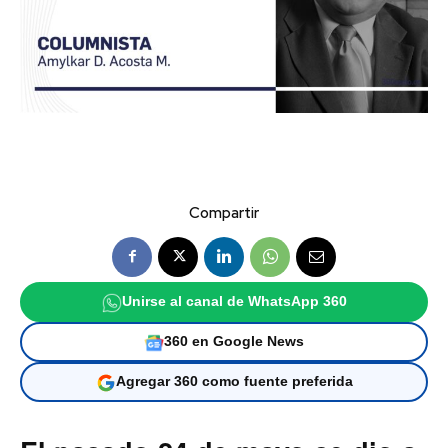
Compartir
Unirse al canal de WhatsApp 360
360 en Google News
Agregar 360 como fuente preferida