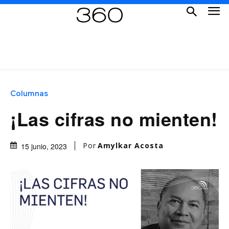
Columnas
¡Las cifras no mienten!
Por
Amylkar Acosta
15 junio, 2023