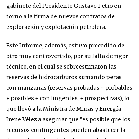
gabinete del Presidente Gustavo Petro en
torno a la firma de nuevos contratos de
exploración y explotación petrolera.
Este Informe, además, estuvo precedido de
otro muy controvertido, por su falta de rigor
técnico, en el cual se sobreestimaron las
reservas de hidrocarburos sumando peras
con manzanas (reservas probadas + probables
+ posibles + contingentes, + prospectivas), lo
que llevó a la Ministra de Minas y Energía
Irene Vélez a asegurar que “es posible que los
recursos contingentes pueden abastecer la