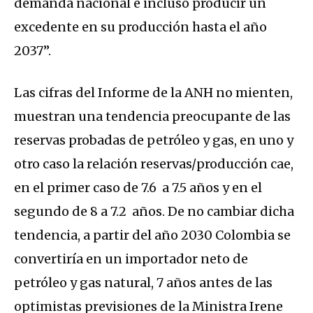
demanda nacional e incluso producir un
excedente en su producción hasta el año
2037”.
Las cifras del Informe de la ANH no mienten,
muestran una tendencia preocupante de las
reservas probadas de petróleo y gas, en uno y
otro caso la relación reservas/producción cae,
en el primer caso de 7.6 a 7.5 años y en el
segundo de 8 a 7.2 años. De no cambiar dicha
tendencia, a partir del año 2030 Colombia se
convertiría en un importador neto de
petróleo y gas natural, 7 años antes de las
optimistas previsiones de la Ministra Irene