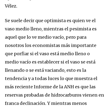
Vélez.
Se suele decir que optimista es quien ve el
vaso medio lleno, mientras el pesimista es
aquel que lo ve medio vacío, pero para
nosotros los economistas más importante
que porfiar si el vaso está medio lleno o
medio vacío es establecer si el vaso se está
llenando o se está vaciando, esto es la
tendencia y a todas luces lo que muestra el
más reciente Informe de la ANH es que las
reservas probadas de hidrocarburos vienen en
franca declinación. Y mientras menos