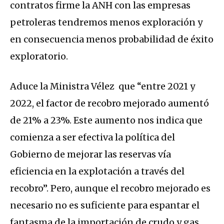
contratos firme la ANH con las empresas
petroleras tendremos menos exploración y
en consecuencia menos probabilidad de éxito
exploratorio.
Aduce la Ministra Vélez que “entre 2021 y
2022, el factor de recobro mejorado aumentó
de 21% a 23%. Este aumento nos indica que
comienza a ser efectiva la política del
Gobierno de mejorar las reservas vía
eficiencia en la explotación a través del
recobro”. Pero, aunque el recobro mejorado es
necesario no es suficiente para espantar el
fantasma de la importación de crudo y gas