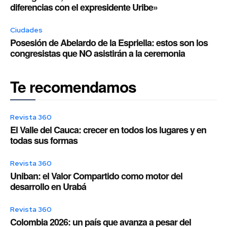
diferencias con el expresidente Uribe»
Ciudades
Posesión de Abelardo de la Espriella: estos son los
congresistas que NO asistirán a la ceremonia
Te recomendamos
Revista 360
El Valle del Cauca: crecer en todos los lugares y en
todas sus formas
Revista 360
Uniban: el Valor Compartido como motor del
desarrollo en Urabá
Revista 360
Colombia 2026: un país que avanza a pesar del