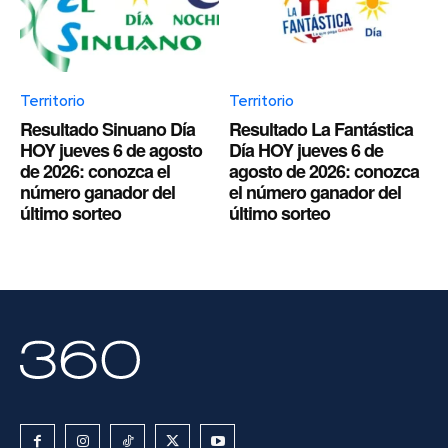
Territorio
Territorio
Resultado Sinuano Día
Resultado La Fantástica
HOY jueves 6 de agosto
Día HOY jueves 6 de
de 2026: conozca el
agosto de 2026: conozca
número ganador del
el número ganador del
último sorteo
último sorteo