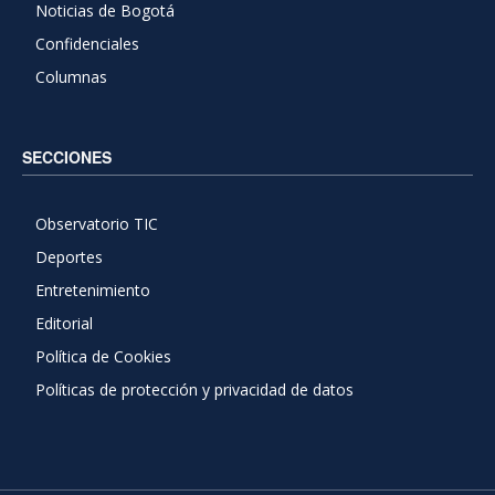
Noticias de Bogotá
Confidenciales
Columnas
SECCIONES
Observatorio TIC
Deportes
Entretenimiento
Editorial
Política de Cookies
Políticas de protección y privacidad de datos