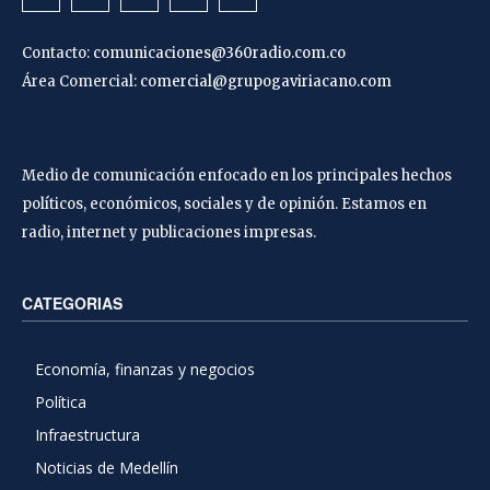
Contacto:
comunicaciones@360radio.com.co
Área Comercial:
comercial@grupogaviriacano.com
Medio de comunicación enfocado en los principales hechos
políticos, económicos, sociales y de opinión. Estamos en
radio, internet y publicaciones impresas.
CATEGORIAS
Economía, finanzas y negocios
Política
Infraestructura
Noticias de Medellín