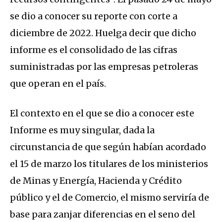
se dio a conocer su reporte con corte a
diciembre de 2022. Huelga decir que dicho
informe es el consolidado de las cifras
suministradas por las empresas petroleras
que operan en el país.
El contexto en el que se dio a conocer este
Informe es muy singular, dada la
circunstancia de que según habían acordado
el 15 de marzo los titulares de los ministerios
de Minas y Energía, Hacienda y Crédito
público y el de Comercio, el mismo serviría de
base para zanjar diferencias en el seno del