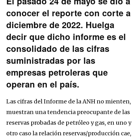
El pasado 24 de mayo se dio a
conocer el reporte con corte a
diciembre de 2022. Huelga
decir que dicho informe es el
consolidado de las cifras
suministradas por las
empresas petroleras que
operan en el país.
Las cifras del Informe de la ANH no mienten,
muestran una tendencia preocupante de las
reservas probadas de petróleo y gas, en uno y
otro caso la relación reservas/producción cae,