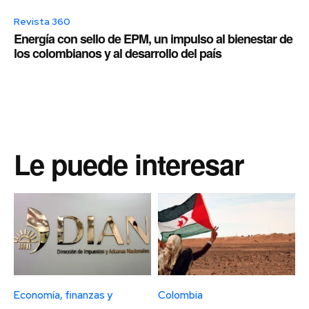
Revista 360
Energía con sello de EPM, un impulso al bienestar de
los colombianos y al desarrollo del país
Le puede interesar
Economía, finanzas y
Colombia