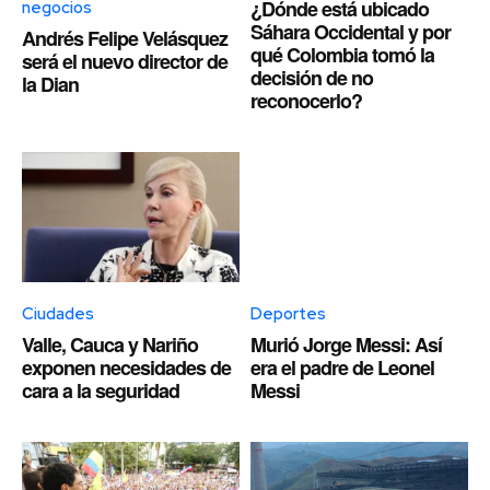
¿Dónde está ubicado
negocios
Sáhara Occidental y por
Andrés Felipe Velásquez
qué Colombia tomó la
será el nuevo director de
decisión de no
la Dian
reconocerlo?
Ciudades
Deportes
Valle, Cauca y Nariño
Murió Jorge Messi: Así
exponen necesidades de
era el padre de Leonel
cara a la seguridad
Messi