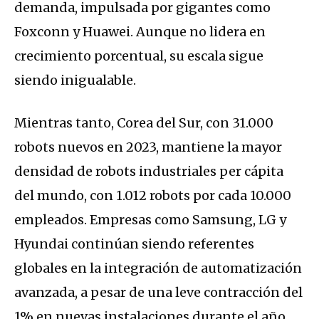
demanda, impulsada por gigantes como
Foxconn y Huawei. Aunque no lidera en
crecimiento porcentual, su escala sigue
siendo inigualable.
Mientras tanto, Corea del Sur, con 31.000
robots nuevos en 2023, mantiene la mayor
densidad de robots industriales per cápita
del mundo, con 1.012 robots por cada 10.000
empleados. Empresas como Samsung, LG y
Hyundai continúan siendo referentes
globales en la integración de automatización
avanzada, a pesar de una leve contracción del
1% en nuevas instalaciones durante el año.