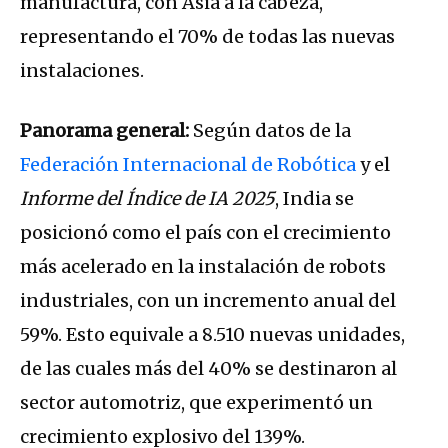
manufactura, con Asia a la cabeza,
representando el 70% de todas las nuevas
instalaciones.
Panorama general:
Según datos de la
Federación Internacional de Robótica
y el
Informe del Índice de IA 2025
, India se
posicionó como el país con el crecimiento
más acelerado en la instalación de robots
industriales, con un incremento anual del
59%. Esto equivale a 8.510 nuevas unidades,
de las cuales más del 40% se destinaron al
sector automotriz, que experimentó un
crecimiento explosivo del 139%.