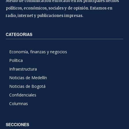
Medio de comunicación enfocado en los principales hechos
políticos, económicos, sociales y de opinión. Estamos en
radio, internet y publicaciones impresas.
CATEGORIAS
Economía, finanzas y negocios
Política
Infraestructura
Noticias de Medellín
Noticias de Bogotá
Confidenciales
Columnas
SECCIONES