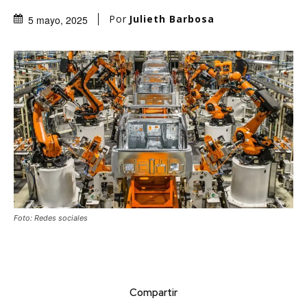
Por
Julieth Barbosa
5 mayo, 2025
Foto: Redes sociales
Compartir