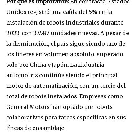
Por qué es importante:
En contraste, Estados
Unidos registró una caída del 5% en la
instalación de robots industriales durante
2023, con 37.587 unidades nuevas. A pesar de
la disminución, el país sigue siendo uno de
los líderes en volumen absoluto, superado
solo por China y Japón. La industria
automotriz continúa siendo el principal
motor de automatización, con un tercio del
total de robots instalados. Empresas como
General Motors han optado por robots
colaborativos para tareas específicas en sus
líneas de ensamblaje.