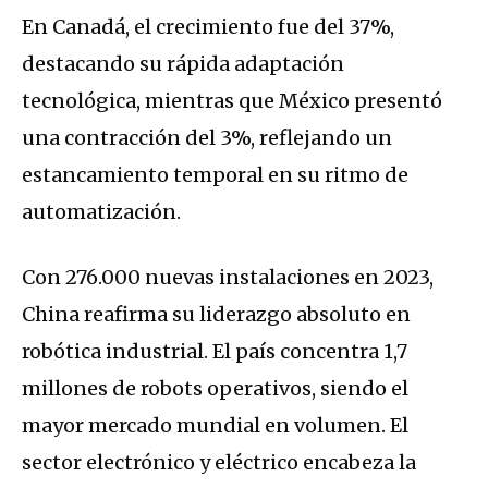
En Canadá, el crecimiento fue del 37%,
destacando su rápida adaptación
tecnológica, mientras que México presentó
una contracción del 3%, reflejando un
estancamiento temporal en su ritmo de
automatización.
Con 276.000 nuevas instalaciones en 2023,
China reafirma su liderazgo absoluto en
robótica industrial. El país concentra 1,7
millones de robots operativos, siendo el
mayor mercado mundial en volumen. El
sector electrónico y eléctrico encabeza la