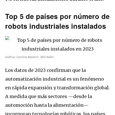
Top 5 de países por número de
robots industriales instalados
Gráfica: Carolina Baldión- 360 Radio
Los datos de 2023 confirman que la
automatización industrial es un fenómeno
en rápida expansión y transformación global.
A medida que más sectores —desde la
automoción hasta la alimentación—
incorporan tecnologías robóticas, los países