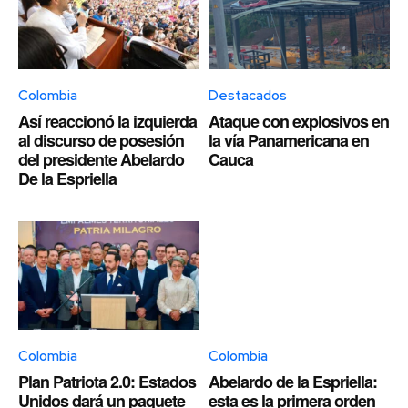
Colombia
Destacados
Así reaccionó la izquierda
Ataque con explosivos en
al discurso de posesión
la vía Panamericana en
del presidente Abelardo
Cauca
De la Espriella
Colombia
Colombia
Plan Patriota 2.0: Estados
Abelardo de la Espriella:
Unidos dará un paquete
esta es la primera orden