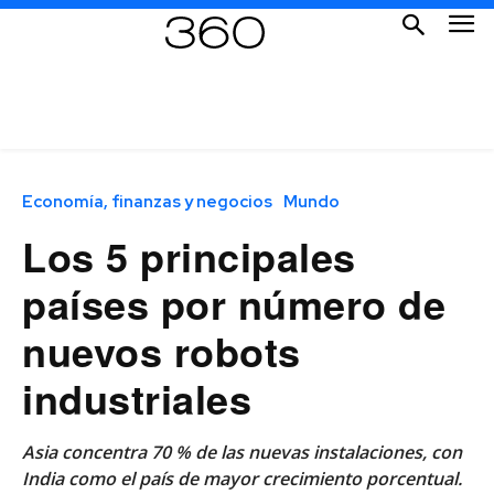
Economía, finanzas y negocios
Mundo
Los 5 principales
países por número de
nuevos robots
industriales
Asia concentra 70 % de las nuevas instalaciones, con
India como el país de mayor crecimiento porcentual.