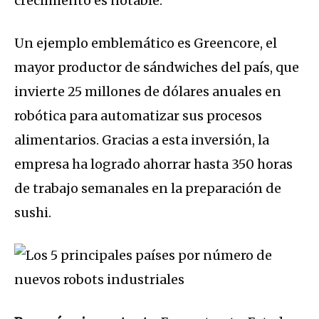
crecimiento es notable.
Un ejemplo emblemático es Greencore, el
mayor productor de sándwiches del país, que
invierte 25 millones de dólares anuales en
robótica para automatizar sus procesos
alimentarios. Gracias a esta inversión, la
empresa ha logrado ahorrar hasta 350 horas
de trabajo semanales en la preparación de
sushi.