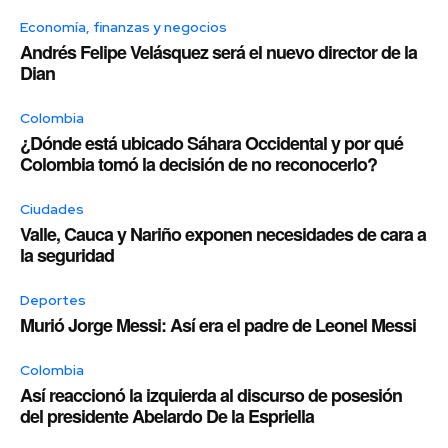
Economía, finanzas y negocios
Andrés Felipe Velásquez será el nuevo director de la
Dian
Colombia
¿Dónde está ubicado Sáhara Occidental y por qué
Colombia tomó la decisión de no reconocerlo?
Ciudades
Valle, Cauca y Nariño exponen necesidades de cara a
la seguridad
Deportes
Murió Jorge Messi: Así era el padre de Leonel Messi
Colombia
Así reaccionó la izquierda al discurso de posesión
del presidente Abelardo De la Espriella