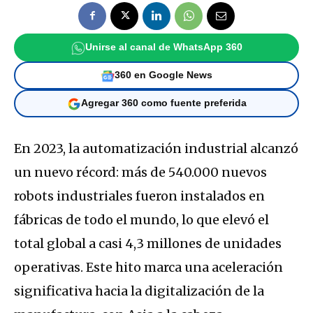
Unirse al canal de WhatsApp 360
360 en Google News
Agregar 360 como fuente preferida
En 2023, la automatización industrial alcanzó
un nuevo récord: más de 540.000 nuevos
robots industriales fueron instalados en
fábricas de todo el mundo, lo que elevó el
total global a casi 4,3 millones de unidades
operativas. Este hito marca una aceleración
significativa hacia la digitalización de la