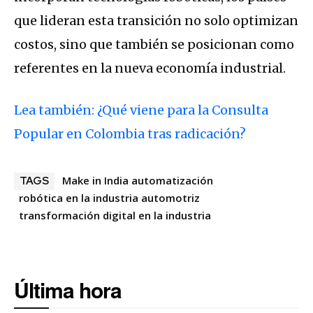
que lideran esta transición no solo optimizan
costos, sino que también se posicionan como
referentes en la nueva economía industrial.
Lea también: ¿Qué viene para la Consulta
Popular en Colombia tras radicación?
Make in India automatización
TAGS
robótica en la industria automotriz
transformación digital en la industria
Última hora