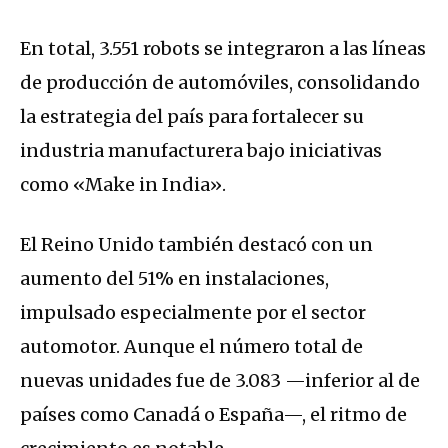
En total, 3.551 robots se integraron a las líneas
de producción de automóviles, consolidando
la estrategia del país para fortalecer su
industria manufacturera bajo iniciativas
como «Make in India».
El Reino Unido también destacó con un
aumento del 51% en instalaciones,
impulsado especialmente por el sector
automotor. Aunque el número total de
nuevas unidades fue de 3.083 —inferior al de
países como Canadá o España—, el ritmo de