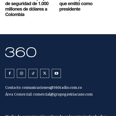
de seguridad de 1.000
que emitió como
millones de dólares a
presidente
Colombia
Contacto:
comunicaciones@360radio.com.co
Área Comercial:
comercial@grupogaviriacano.com