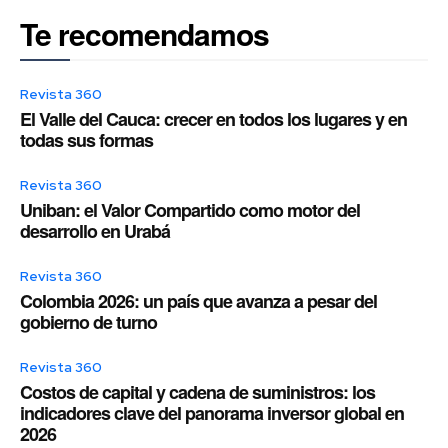
Te recomendamos
Revista 360
El Valle del Cauca: crecer en todos los lugares y en
todas sus formas
Revista 360
Uniban: el Valor Compartido como motor del
desarrollo en Urabá
Revista 360
Colombia 2026: un país que avanza a pesar del
gobierno de turno
Revista 360
Costos de capital y cadena de suministros: los
indicadores clave del panorama inversor global en
2026