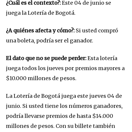
¿Cuál es el contexto?:
Este 04 de junio se
juega la Lotería de Bogotá.
¿A quiénes afecta y cómo?:
Si usted compró
una boleta, podría ser el ganador.
El dato que no se puede perder:
Esta lotería
juega todos los jueves por premios mayores a
$10.000 millones de pesos.
La Lotería de Bogotá juega este jueves 04 de
junio. Si usted tiene los números ganadores,
podría llevarse premios de hasta $14.000
millones de pesos. Con su billete también