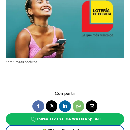
Foto: Redes sociales
Compartir
Unirse al canal de WhatsApp 360