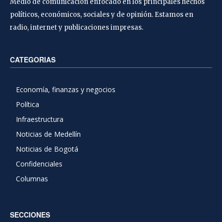
Medio de comunicación enfocado en los principales hechos
políticos, económicos, sociales y de opinión. Estamos en
radio, internet y publicaciones impresas.
CATEGORIAS
Economía, finanzas y negocios
Política
Infraestructura
Noticias de Medellín
Noticias de Bogotá
Confidenciales
Columnas
SECCIONES