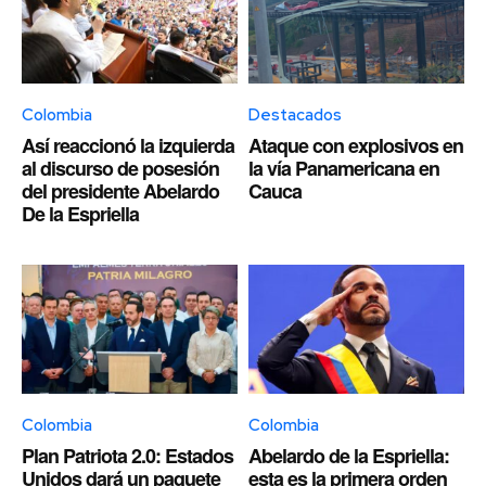
Colombia
Destacados
Así reaccionó la izquierda
Ataque con explosivos en
al discurso de posesión
la vía Panamericana en
del presidente Abelardo
Cauca
De la Espriella
Colombia
Colombia
Plan Patriota 2.0: Estados
Abelardo de la Espriella:
Unidos dará un paquete
esta es la primera orden