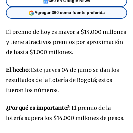
360 en Google News
Agregar 360 como fuente preferida
El premio de hoy es mayor a $14.000 millones
y tiene atractivos premios por aproximación
de hasta $1.000 millones.
El hecho:
Este jueves 04 de junio se dan los
resultados de la Lotería de Bogotá; estos
fueron los números.
¿Por qué es importante?:
El premio de la
lotería supera los $14.000 millones de pesos.