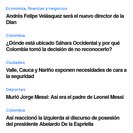
Economía, finanzas y negocios
Andrés Felipe Velásquez será el nuevo director de la
Dian
Colombia
¿Dónde está ubicado Sáhara Occidental y por qué
Colombia tomó la decisión de no reconocerlo?
Ciudades
Valle, Cauca y Nariño exponen necesidades de cara a
la seguridad
Deportes
Murió Jorge Messi: Así era el padre de Leonel Messi
Colombia
Así reaccionó la izquierda al discurso de posesión
del presidente Abelardo De la Espriella