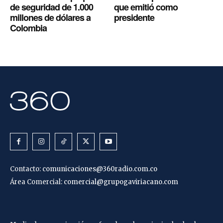
de seguridad de 1.000
que emitió como
millones de dólares a
presidente
Colombia
Contacto:
comunicaciones@360radio.com.co
Área Comercial:
comercial@grupogaviriacano.com