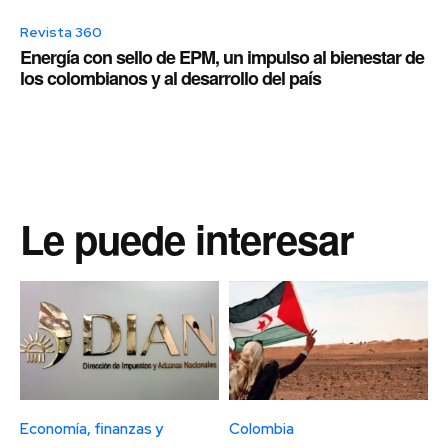
Revista 360
Energía con sello de EPM, un impulso al bienestar de
los colombianos y al desarrollo del país
Le puede interesar
Economía, finanzas y
Colombia