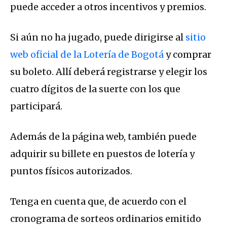
puede acceder a otros incentivos y premios.
Si aún no ha jugado, puede dirigirse al
sitio
web oficial de la Lotería de Bogotá
y comprar
su boleto. Allí deberá registrarse y elegir los
cuatro dígitos de la suerte con los que
participará.
Además de la página web, también puede
adquirir su billete en puestos de lotería y
puntos físicos autorizados.
Tenga en cuenta que, de acuerdo con el
cronograma de sorteos ordinarios emitido