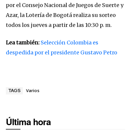
por el Consejo Nacional de Juegos de Suerte y
Azar, la Lotería de Bogotá realiza su sorteo
todos los jueves a partir de las 10:30 p. m.
Lea también:
Selección Colombia es
despedida por el presidente Gustavo Petro
Varios
TAGS
Última hora