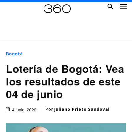
Bogotá
Lotería de Bogotá: Vea
los resultados de este
04 de junio
Por
Juliano Prieto Sandoval
4 junio, 2026