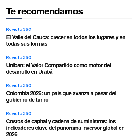
Te recomendamos
Revista 360
El Valle del Cauca: crecer en todos los lugares y en
todas sus formas
Revista 360
Uniban: el Valor Compartido como motor del
desarrollo en Urabá
Revista 360
Colombia 2026: un país que avanza a pesar del
gobierno de turno
Revista 360
Costos de capital y cadena de suministros: los
indicadores clave del panorama inversor global en
2026