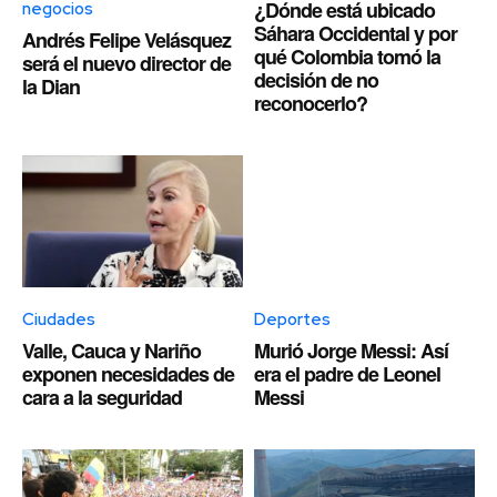
¿Dónde está ubicado
negocios
Sáhara Occidental y por
Andrés Felipe Velásquez
qué Colombia tomó la
será el nuevo director de
decisión de no
la Dian
reconocerlo?
Ciudades
Deportes
Valle, Cauca y Nariño
Murió Jorge Messi: Así
exponen necesidades de
era el padre de Leonel
cara a la seguridad
Messi