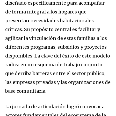
diseñado específicamente para acompañar
de forma integral a los hogares que
presentan necesidades habitacionales
críticas. Su propósito central es facilitar y
agilizar la vinculación de estas familias a los
diferentes programas, subsidios y proyectos
disponibles. La clave del éxito de este modelo
radica en un esquema de trabajo conjunto
que derriba barreras entre el sector público,
las empresas privadas y las organizaciones de
base comunitaria.
La jornada de articulación logró convocar a
actores fundamentales del ecosistema de la