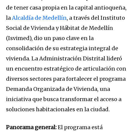
de tener casa propia en la capital antioqueña,
la
Alcaldía de Medellín
, a través del Instituto
Social de Vivienda y Hábitat de Medellín
(Isvimed), dio un paso clave en la
consolidación de su estrategia integral de
vivienda. La Administración Distrital lideró
un encuentro estratégico de articulación con
diversos sectores para fortalecer el programa
Demanda Organizada de Vivienda, una
iniciativa que busca transformar el acceso a
soluciones habitacionales en la ciudad.
Panorama general:
El programa está