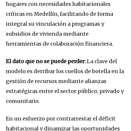
hogares con necesidades habitacionales
críticas en Medellín, facilitando de forma
integral su vinculación a programas y
subsidios de vivienda mediante
herramientas de colaboración financiera.
El dato que no se puede perder:
La clave del
modelo es derribar los cuellos de botella en la
gestión de recursos mediante alianzas
estratégicas entre el sector público, privado y
comunitario.
En un esfuerzo por contrarrestar el déficit
habitacional y dinamizar las oportunidades