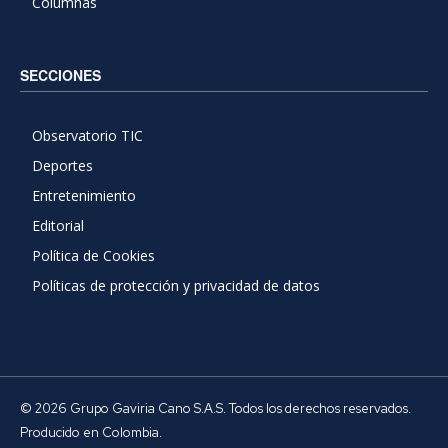
Columnas
SECCIONES
Observatorio TIC
Deportes
Entretenimiento
Editorial
Política de Cookies
Políticas de protección y privacidad de datos
© 2026 Grupo Gaviria Cano S.A.S. Todos los derechos reservados.
Producido en Colombia.