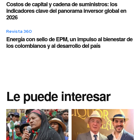
Costos de capital y cadena de suministros: los
indicadores clave del panorama inversor global en
2026
Revista 360
Energía con sello de EPM, un impulso al bienestar de
los colombianos y al desarrollo del país
Le puede interesar