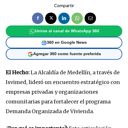
Compartir
Unirse al canal de WhatsApp 360
360 en Google News
Agregar 360 como fuente preferida
El Hecho:
La Alcaldía de Medellín, a través de
Isvimed, lideró un encuentro estratégico con
empresas privadas y organizaciones
comunitarias para fortalecer el programa
Demanda Organizada de Vivienda.