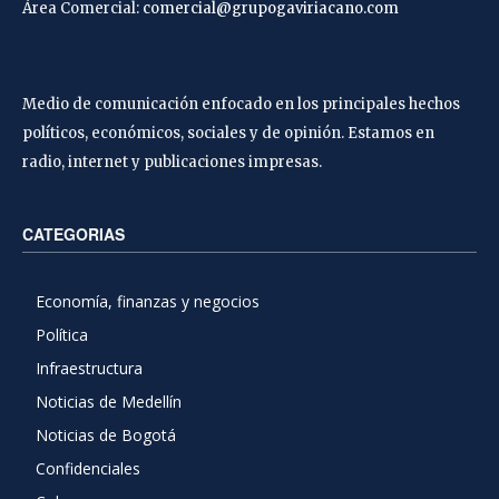
Área Comercial:
comercial@grupogaviriacano.com
Medio de comunicación enfocado en los principales hechos
políticos, económicos, sociales y de opinión. Estamos en
radio, internet y publicaciones impresas.
CATEGORIAS
Economía, finanzas y negocios
Política
Infraestructura
Noticias de Medellín
Noticias de Bogotá
Confidenciales