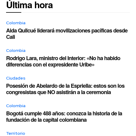
Última hora
Colombia
Aida Quilcué liderará movilizaciones pacíficas desde
Cali
Colombia
Rodrigo Lara, ministro del Interior: «No ha habido
diferencias con el expresidente Uribe»
Ciudades
Posesión de Abelardo de la Espriella: estos son los
congresistas que NO asistirán a la ceremonia
Colombia
Bogotá cumple 488 años: conozca la historia de la
fundación de la capital colombiana
Territorio