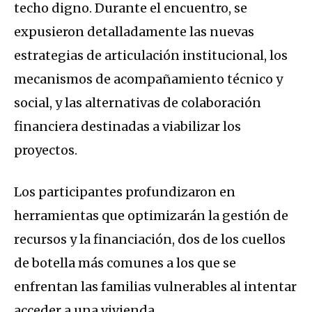
techo digno
. Durante el encuentro, se
expusieron detalladamente las nuevas
estrategias de articulación institucional, los
mecanismos de acompañamiento técnico y
social, y las alternativas de colaboración
financiera destinadas a viabilizar los
proyectos
.
Los participantes profundizaron en
herramientas que optimizarán la gestión de
recursos y la financiación, dos de los cuellos
de botella más comunes a los que se
enfrentan las familias vulnerables al intentar
acceder a una vivienda
.