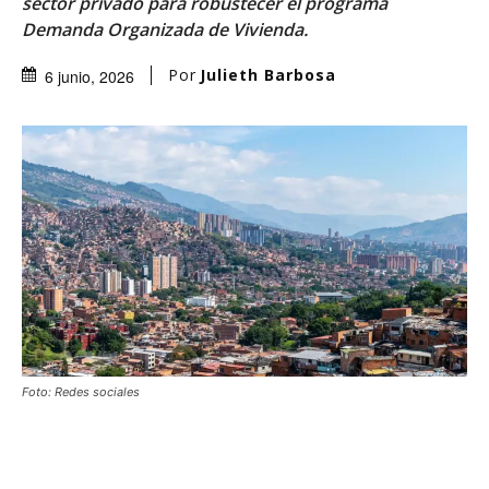
sector privado para robustecer el programa
Demanda Organizada de Vivienda.
Por
Julieth Barbosa
6 junio, 2026
Foto: Redes sociales