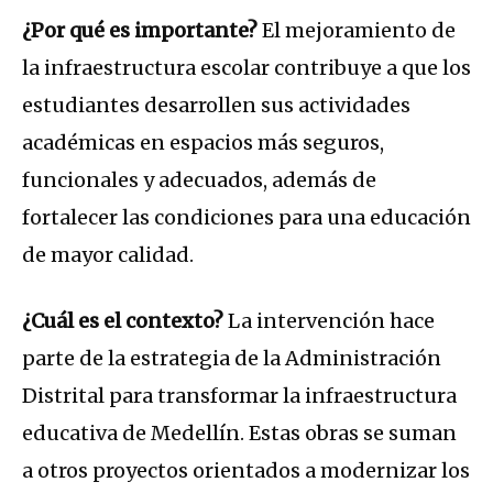
¿Por qué es importante?
El mejoramiento de
la infraestructura escolar contribuye a que los
estudiantes desarrollen sus actividades
académicas en espacios más seguros,
funcionales y adecuados, además de
fortalecer las condiciones para una educación
de mayor calidad.
¿Cuál es el contexto?
La intervención hace
parte de la estrategia de la Administración
Distrital para transformar la infraestructura
educativa de Medellín. Estas obras se suman
a otros proyectos orientados a modernizar los