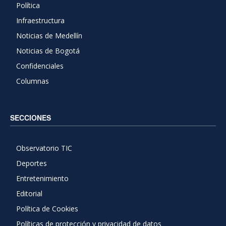
Política
Infraestructura
Noticias de Medellín
Noticias de Bogotá
Confidenciales
Columnas
SECCIONES
Observatorio TIC
Deportes
Entretenimiento
Editorial
Política de Cookies
Políticas de protección y privacidad de datos