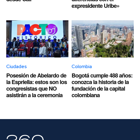
expresidente Uribe»
Ciudades
Colombia
Posesión de Abelardo de
Bogotá cumple 488 años:
la Espriella: estos son los
conozca la historia de la
congresistas que NO
fundación de la capital
asistirán a la ceremonia
colombiana