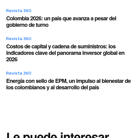
Revista 360
Colombia 2026: un país que avanza a pesar del
gobierno de turno
Revista 360
Costos de capital y cadena de suministros: los
indicadores clave del panorama inversor global en
2026
Revista 360
Energía con sello de EPM, un impulso al bienestar de
los colombianos y al desarrollo del país
Le puede interesar