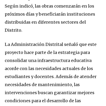
Según indicó, las obras comenzarán en los
próximos días y beneficiarán instituciones
distribuidas en diferentes sectores del
Distrito.
La Administración Distrital señaló que este
proyecto hace parte de la estrategia para
consolidar una infraestructura educativa
acorde con las necesidades actuales de los
estudiantes y docentes. Además de atender
necesidades de mantenimiento, las
intervenciones buscan garantizar mejores
condiciones para el desarrollo de las