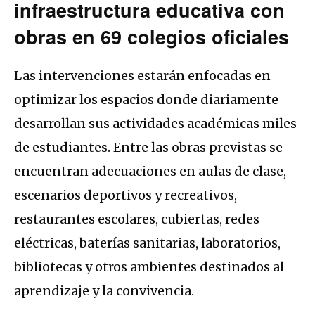
infraestructura educativa con
obras en 69 colegios oficiales
Las intervenciones estarán enfocadas en
optimizar los espacios donde diariamente
desarrollan sus actividades académicas miles
de estudiantes. Entre las obras previstas se
encuentran adecuaciones en aulas de clase,
escenarios deportivos y recreativos,
restaurantes escolares, cubiertas, redes
eléctricas, baterías sanitarias, laboratorios,
bibliotecas y otros ambientes destinados al
aprendizaje y la convivencia.