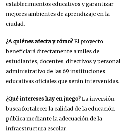
establecimientos educativos y garantizar
mejores ambientes de aprendizaje en la
ciudad.
¿A quiénes afecta y cómo?
El proyecto
beneficiará directamente a miles de
estudiantes, docentes, directivos y personal
administrativo de las 69 instituciones
educativas oficiales que serán intervenidas.
¿Qué intereses hay en juego?
La inversión
busca fortalecer la calidad de la educación
pública mediante la adecuación de la
infraestructura escolar.