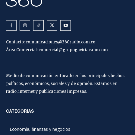
Contacto:
comunicaciones@360radio.com.co
Área Comercial:
comercial@grupogaviriacano.com
Medio de comunicación enfocado en los principales hechos
políticos, económicos, sociales y de opinión. Estamos en
radio, internet y publicaciones impresas.
CATEGORIAS
Economía, finanzas y negocios