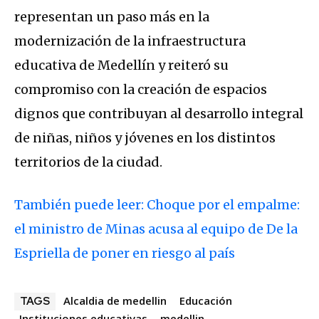
representan un paso más en la
modernización de la infraestructura
educativa de Medellín y reiteró su
compromiso con la creación de espacios
dignos que contribuyan al desarrollo integral
de niñas, niños y jóvenes en los distintos
territorios de la ciudad.
También puede leer: Choque por el empalme:
el ministro de Minas acusa al equipo de De la
Espriella de poner en riesgo al país
Alcaldia de medellin
Educación
TAGS
Instituciones educativas
medellin