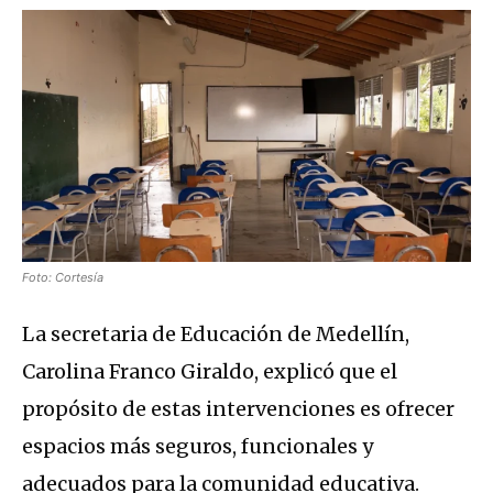
Foto: Cortesía
La secretaria de Educación de Medellín,
Carolina Franco Giraldo, explicó que el
propósito de estas intervenciones es ofrecer
espacios más seguros, funcionales y
adecuados para la comunidad educativa.