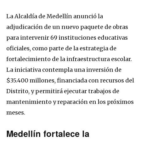
La Alcaldía de Medellín anunció la
adjudicación de un nuevo paquete de obras
para intervenir 69 instituciones educativas
oficiales, como parte de la estrategia de
fortalecimiento de la infraestructura escolar.
La iniciativa contempla una inversión de
$35.400 millones, financiada con recursos del
Distrito, y permitirá ejecutar trabajos de
mantenimiento y reparación en los próximos
meses.
Medellín fortalece la