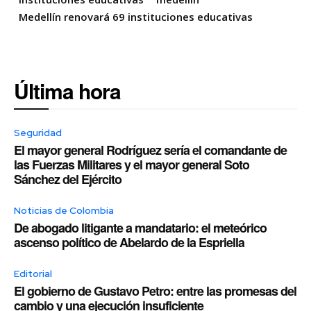
Medellín renovará 69 instituciones educativas
Última hora
Seguridad
El mayor general Rodríguez sería el comandante de
las Fuerzas Militares y el mayor general Soto
Sánchez del Ejército
Noticias de Colombia
De abogado litigante a mandatario: el meteórico
ascenso político de Abelardo de la Espriella
Editorial
El gobierno de Gustavo Petro: entre las promesas del
cambio y una ejecución insuficiente