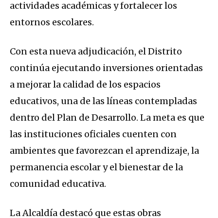
actividades académicas y fortalecer los
entornos escolares.
Con esta nueva adjudicación, el Distrito
continúa ejecutando inversiones orientadas
a mejorar la calidad de los espacios
educativos, una de las líneas contempladas
dentro del Plan de Desarrollo. La meta es que
las instituciones oficiales cuenten con
ambientes que favorezcan el aprendizaje, la
permanencia escolar y el bienestar de la
comunidad educativa.
La Alcaldía destacó que estas obras