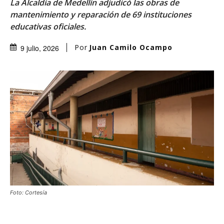
La Alcaldía de Medellín adjudicó las obras de
mantenimiento y reparación de 69 instituciones
educativas oficiales.
Por
Juan Camilo Ocampo
9 julio, 2026
Foto: Cortesía