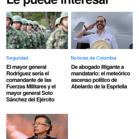
Seguridad
Noticias de Colombia
El mayor general
De abogado litigante a
Rodríguez sería el
mandatario: el meteórico
comandante de las
ascenso político de
Fuerzas Militares y el
Abelardo de la Espriella
mayor general Soto
Sánchez del Ejército