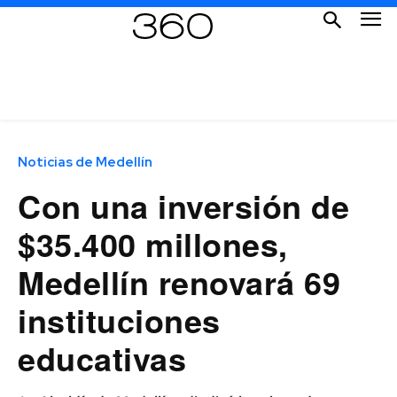
Noticias de Medellín
Con una inversión de
$35.400 millones,
Medellín renovará 69
instituciones
educativas