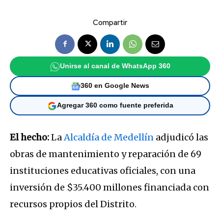
Compartir
Unirse al canal de WhatsApp 360
360 en Google News
Agregar 360 como fuente preferida
El hecho:
La
Alcaldía de Medellín
adjudicó las
obras de mantenimiento y reparación de 69
instituciones educativas oficiales, con una
inversión de $35.400 millones financiada con
recursos propios del Distrito.