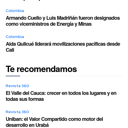
Colombia
Armando Cuello y Luis Madriñán fueron designados
como viceministros de Energía y Minas
Colombia
Aida Quilcué liderará movilizaciones pacíficas desde
Cali
Te recomendamos
Revista 360
El Valle del Cauca: crecer en todos los lugares y en
todas sus formas
Revista 360
Uniban: el Valor Compartido como motor del
desarrollo en Urabá