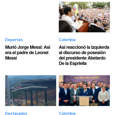
Deportes
Colombia
Murió Jorge Messi: Así
Así reaccionó la izquierda
era el padre de Leonel
al discurso de posesión
Messi
del presidente Abelardo
De la Espriella
Destacados
Colombia