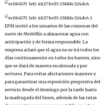
EPM invitó a los usuarios de las comunas del
norte de Medellín a almacenar agua con
anticipación y de forma responsable. La
empresa aclaró que el agua no se irá todos los
días continuamente en todos los barrios, sino
que se dará de manera escalonada y por
sectores. Para evitar afectaciones mayores y
para garantizar una reposición progresiva del
servicio desde el domingo por la tarde hasta
la madrugada del lunes, además de las rutas