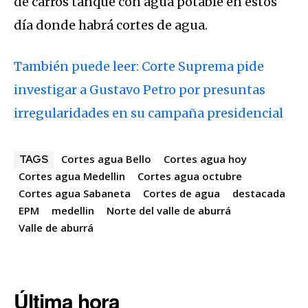
de carros tanque con agua potable en estos
día donde habrá cortes de agua.
También puede leer: Corte Suprema pide
investigar a Gustavo Petro por presuntas
irregularidades en su campaña presidencial
Cortes agua Bello
Cortes agua hoy
TAGS
Cortes agua Medellin
Cortes agua octubre
Cortes agua Sabaneta
Cortes de agua
destacada
EPM
medellin
Norte del valle de aburrá
Valle de aburrá
Última hora