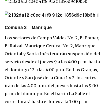
Comuna 3 – Manrique
Los sectores de Campo Valdes No. 2, El Pomar,
El Raizal, Manrique Central No. 2, Manrique
Oriental y Santa Inés tendrán suspensión del
servicio desde el jueves 9 a las 4:00 p. m. hasta
el domingo 12 a las 4:00 p. m. En Las Granjas,
Oriente y San José de la Cima 1 y 2, los cortes
irán de las 4:00 p. m. del jueves hasta las 9:00
p. m. del domingo. En el barrio La Salle el
corte durará hasta el lunes a la 1:00 p. m.