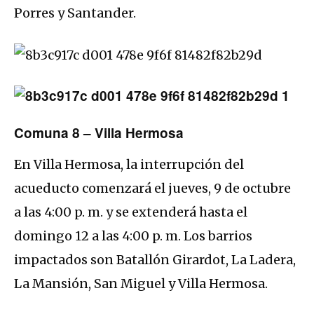
Porres y Santander.
Comuna 8 – Villa Hermosa
En Villa Hermosa, la interrupción del
acueducto comenzará el jueves, 9 de octubre
a las 4:00 p. m. y se extenderá hasta el
domingo 12 a las 4:00 p. m. Los barrios
impactados son Batallón Girardot, La Ladera,
La Mansión, San Miguel y Villa Hermosa.