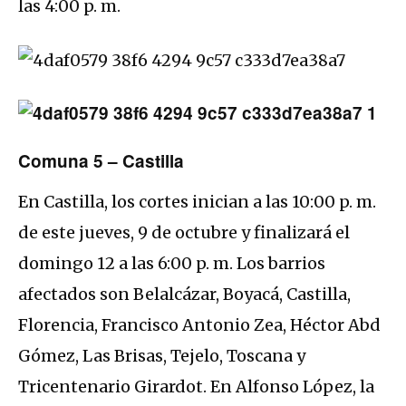
las 4:00 p. m.
Comuna 5 – Castilla
En Castilla, los cortes inician a las 10:00 p. m.
de este jueves, 9 de octubre y finalizará el
domingo 12 a las 6:00 p. m. Los barrios
afectados son Belalcázar, Boyacá, Castilla,
Florencia, Francisco Antonio Zea, Héctor Abd
Gómez, Las Brisas, Tejelo, Toscana y
Tricentenario Girardot. En Alfonso López, la