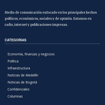
Medio de comunicación enfocado en los principales hechos
políticos, económicos, sociales y de opinión. Estamos en
radio, internet y publicaciones impresas.
CATEGORIAS
Economía, finanzas y negocios
Política
Infraestructura
Noticias de Medellín
Noticias de Bogotá
Confidenciales
Columnas