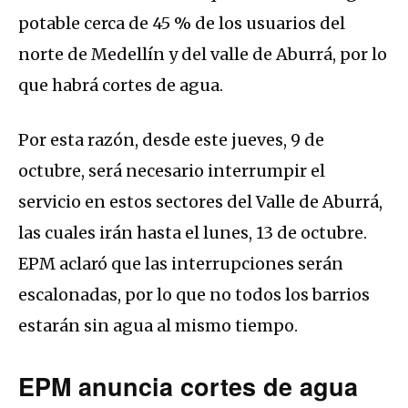
potable cerca de 45 % de los usuarios del
norte de Medellín y del valle de Aburrá, por lo
que habrá cortes de agua.
Por esta razón, desde este jueves, 9 de
octubre, será necesario interrumpir el
servicio en estos sectores del Valle de Aburrá,
las cuales irán hasta el lunes, 13 de octubre.
EPM aclaró que las interrupciones serán
escalonadas, por lo que no todos los barrios
estarán sin agua al mismo tiempo.
EPM anuncia cortes de agua