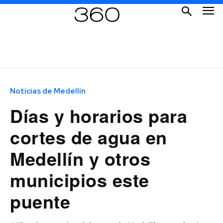
Noticias de Medellín
Días y horarios para
cortes de agua en
Medellín y otros
municipios este
puente