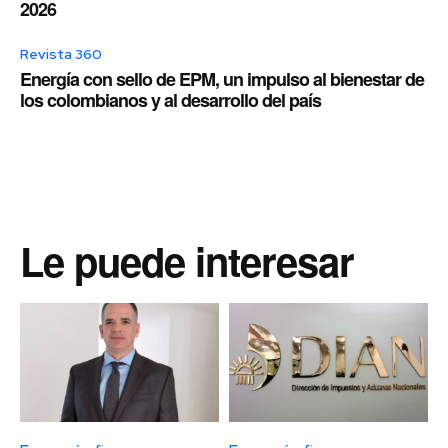
2026
Revista 360
Energía con sello de EPM, un impulso al bienestar de
los colombianos y al desarrollo del país
Le puede interesar