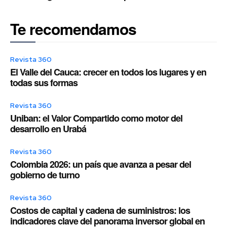
Te recomendamos
Revista 360
El Valle del Cauca: crecer en todos los lugares y en
todas sus formas
Revista 360
Uniban: el Valor Compartido como motor del
desarrollo en Urabá
Revista 360
Colombia 2026: un país que avanza a pesar del
gobierno de turno
Revista 360
Costos de capital y cadena de suministros: los
indicadores clave del panorama inversor global en