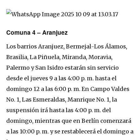
Comuna 4 – Aranjuez
Los barrios Aranjuez, Bermejal-Los Álamos,
Brasilia, La Piñuela, Miranda, Moravia,
Palermo y San Isidro estarán sin servicio
desde el jueves 9 a las 4:00 p. m. hasta el
domingo 12 a las 6:00 p. m. En Campo Valdes
No. 1, Las Esmeraldas, Manrique No. 1, la
suspensión irá hasta las 4:00 p. m. del
domingo, mientras que en Berlín comenzará
a las 10:00 p. m. y se restablecerá el domingo a