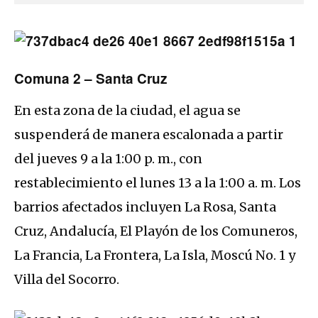
Comuna 2 – Santa Cruz
En esta zona de la ciudad, el agua se
suspenderá de manera escalonada a partir
del jueves 9 a la 1:00 p. m., con
restablecimiento el lunes 13 a la 1:00 a. m. Los
barrios afectados incluyen La Rosa, Santa
Cruz, Andalucía, El Playón de los Comuneros,
La Francia, La Frontera, La Isla, Moscú No. 1 y
Villa del Socorro.