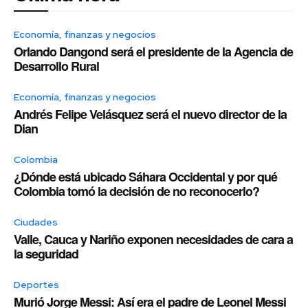
Economía, finanzas y negocios
Orlando Dangond será el presidente de la Agencia de
Desarrollo Rural
Economía, finanzas y negocios
Andrés Felipe Velásquez será el nuevo director de la
Dian
Colombia
¿Dónde está ubicado Sáhara Occidental y por qué
Colombia tomó la decisión de no reconocerlo?
Ciudades
Valle, Cauca y Nariño exponen necesidades de cara a
la seguridad
Deportes
Murió Jorge Messi: Así era el padre de Leonel Messi