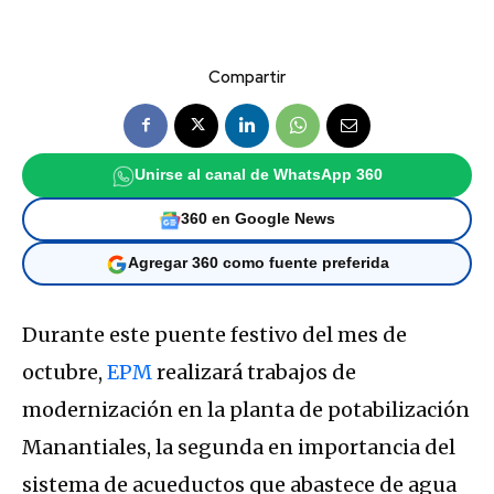
Compartir
Unirse al canal de WhatsApp 360
360 en Google News
Agregar 360 como fuente preferida
Durante este puente festivo del mes de
octubre,
EPM
realizará trabajos de
modernización en la planta de potabilización
Manantiales, la segunda en importancia del
sistema de acueductos que abastece de agua