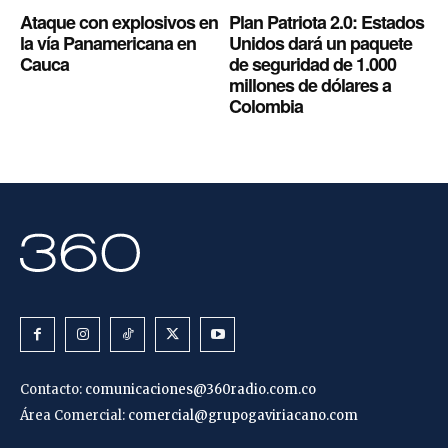
Ataque con explosivos en
Plan Patriota 2.0: Estados
la vía Panamericana en
Unidos dará un paquete
Cauca
de seguridad de 1.000
millones de dólares a
Colombia
Contacto:
comunicaciones@360radio.com.co
Área Comercial:
comercial@grupogaviriacano.com