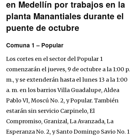
en Medellín por trabajos en la
planta Manantiales durante el
puente de octubre
Comuna 1 – Popular
Los cortes en el sector del Popular 1
comenzarán el jueves, 9 de octubre a la 1:00 p.
m., y se extenderán hasta el lunes 13 a la 1:00
a. m. en los barrios Villa Guadalupe, Aldea
Pablo VI, Moscú No. 2, y Popular. También
estarán sin servicio Carpinelo, El
Compromiso, Granizal, La Avanzada, La
Esperanza No. 2, y Santo Domingo Savio No. 1