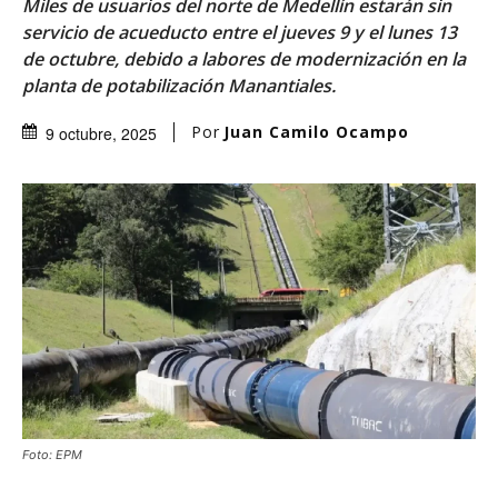
Miles de usuarios del norte de Medellín estarán sin
servicio de acueducto entre el jueves 9 y el lunes 13
de octubre, debido a labores de modernización en la
planta de potabilización Manantiales.
Por
Juan Camilo Ocampo
9 octubre, 2025
Foto: EPM