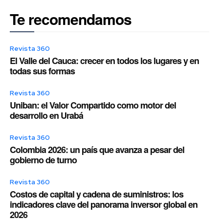
Te recomendamos
Revista 360
El Valle del Cauca: crecer en todos los lugares y en
todas sus formas
Revista 360
Uniban: el Valor Compartido como motor del
desarrollo en Urabá
Revista 360
Colombia 2026: un país que avanza a pesar del
gobierno de turno
Revista 360
Costos de capital y cadena de suministros: los
indicadores clave del panorama inversor global en
2026