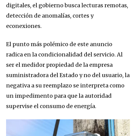
digitales, el gobierno busca lecturas remotas,
detección de anomalías, cortes y
econexiones.
El punto más polémico de este anuncio
radica en la condicionalidad del servicio. Al
ser el medidor propiedad de la empresa
suministradora del Estado y no del usuario, la
negativa a su reemplazo se interpreta como
un impedimento para que la autoridad
supervise el consumo de energía.