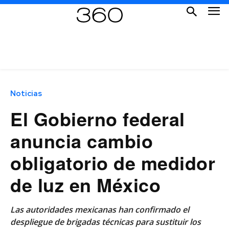
Noticias
El Gobierno federal
anuncia cambio
obligatorio de medidor
de luz en México
Las autoridades mexicanas han confirmado el
despliegue de brigadas técnicas para sustituir los