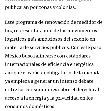
publicarán por zonas y colonias.
Este programa de renovación de medidor de
luz, representará uno de los movimientos
logísticos más ambiciosos del sexenio en
materia de servicios públicos. Con este paso,
México busca alinearse con estándares
internacionales de eficiencia energética,
aunque el carácter obligatorio de la medida
ya empieza a generar un intenso debate
entre los consumidores sobre el derecho al
acceso a la energía y la privacidad en los
consumos domésticos.