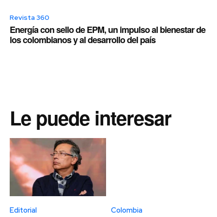
Revista 360
Energía con sello de EPM, un impulso al bienestar de
los colombianos y al desarrollo del país
Le puede interesar
Editorial
Colombia