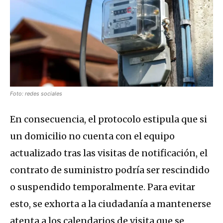
Foto: redes sociales
En consecuencia, el protocolo estipula que si
un domicilio no cuenta con el equipo
actualizado tras las visitas de notificación, el
contrato de suministro podría ser rescindido
o suspendido temporalmente. Para evitar
esto, se exhorta a la ciudadanía a mantenerse
atenta a los calendarios de visita que se