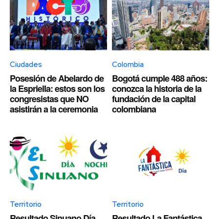
Ciudades
Colombia
Posesión de Abelardo de
Bogotá cumple 488 años:
la Espriella: estos son los
conozca la historia de la
congresistas que NO
fundación de la capital
asistirán a la ceremonia
colombiana
Territorio
Territorio
Resultado Sinuano Día
Resultado La Fantástica