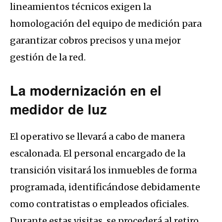
lineamientos técnicos exigen la
homologación del equipo de medición para
garantizar cobros precisos y una mejor
gestión de la red.
La modernización en el
medidor de luz
El operativo se llevará a cabo de manera
escalonada. El personal encargado de la
transición visitará los inmuebles de forma
programada, identificándose debidamente
como contratistas o empleados oficiales.
Durante estas visitas, se procederá al retiro