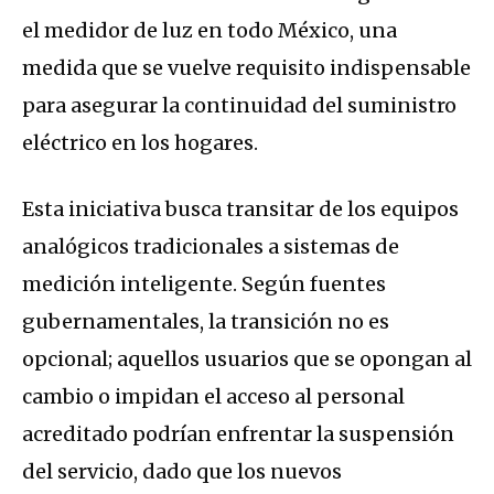
el medidor de luz en todo México, una
medida que se vuelve requisito indispensable
para asegurar la continuidad del suministro
eléctrico en los hogares.
Esta iniciativa busca transitar de los equipos
analógicos tradicionales a sistemas de
medición inteligente. Según fuentes
gubernamentales, la transición no es
opcional; aquellos usuarios que se opongan al
cambio o impidan el acceso al personal
acreditado podrían enfrentar la suspensión
del servicio, dado que los nuevos