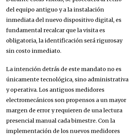
del equipo antiguo y a la instalación
inmediata del nuevo dispositivo digital, es
fundamental recalcar que la visita es
obligatoria, la identificación será rigurosay
sin costo inmediato.
La intención detrás de este mandato no es
únicamente tecnológica, sino administrativa
y operativa. Los antiguos medidores
electromecánicos son propensos a un mayor
margen de error y requieren de una lectura
presencial manual cada bimestre. Con la
implementación de los nuevos medidores