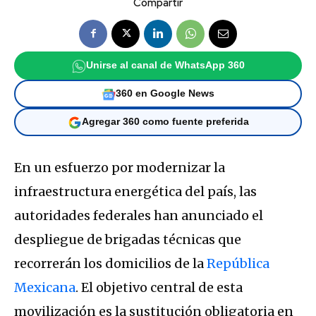
Compartir
Unirse al canal de WhatsApp 360
360 en Google News
Agregar 360 como fuente preferida
En un esfuerzo por modernizar la
infraestructura energética del país, las
autoridades federales han anunciado el
despliegue de brigadas técnicas que
recorrerán los domicilios de la
República
Mexicana
. El objetivo central de esta
movilización es la sustitución obligatoria en