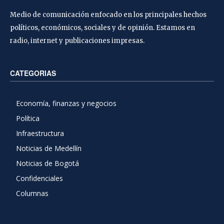
Medio de comunicación enfocado en los principales hechos
políticos, económicos, sociales y de opinión. Estamos en
radio, internet y publicaciones impresas.
CATEGORIAS
Economía, finanzas y negocios
Política
Infraestructura
Noticias de Medellín
Noticias de Bogotá
Confidenciales
Columnas