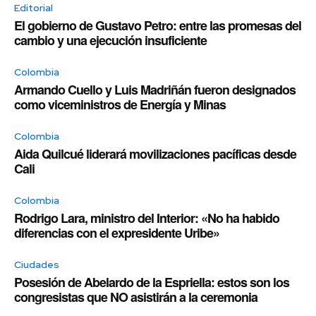
Editorial
El gobierno de Gustavo Petro: entre las promesas del
cambio y una ejecución insuficiente
Colombia
Armando Cuello y Luis Madriñán fueron designados
como viceministros de Energía y Minas
Colombia
Aida Quilcué liderará movilizaciones pacíficas desde
Cali
Colombia
Rodrigo Lara, ministro del Interior: «No ha habido
diferencias con el expresidente Uribe»
Ciudades
Posesión de Abelardo de la Espriella: estos son los
congresistas que NO asistirán a la ceremonia