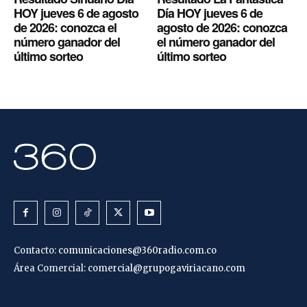
HOY jueves 6 de agosto
Día HOY jueves 6 de
de 2026: conozca el
agosto de 2026: conozca
número ganador del
el número ganador del
último sorteo
último sorteo
Contacto:
comunicaciones@360radio.com.co
Área Comercial:
comercial@grupogaviriacano.com