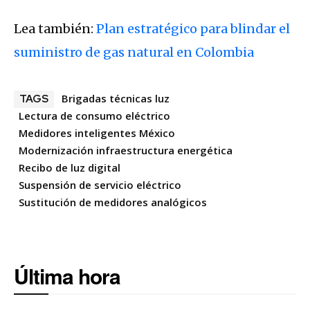
Lea también:
Plan estratégico para blindar el
suministro de gas natural en Colombia
Brigadas técnicas luz
TAGS
Lectura de consumo eléctrico
Medidores inteligentes México
Modernización infraestructura energética
Recibo de luz digital
Suspensión de servicio eléctrico
Sustitución de medidores analógicos
Última hora