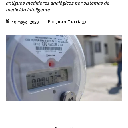
antiguos medidores analógicos por sistemas de
medición inteligente
Por
Juan Turriago
10 mayo, 2026