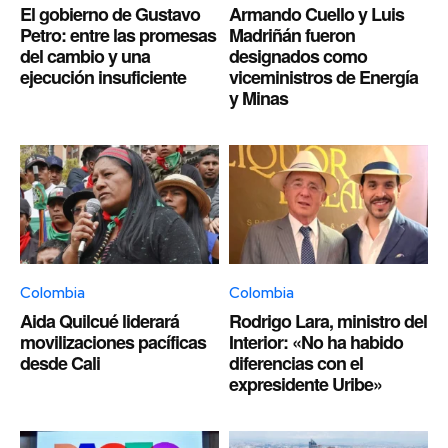
El gobierno de Gustavo
Armando Cuello y Luis
Petro: entre las promesas
Madriñán fueron
del cambio y una
designados como
ejecución insuficiente
viceministros de Energía
y Minas
Colombia
Colombia
Aida Quilcué liderará
Rodrigo Lara, ministro del
movilizaciones pacíficas
Interior: «No ha habido
desde Cali
diferencias con el
expresidente Uribe»