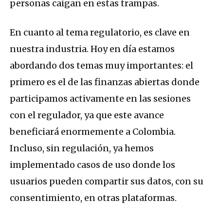
personas caigan en estas trampas.
En cuanto al tema regulatorio, es clave en
nuestra industria. Hoy en día estamos
abordando dos temas muy importantes: el
primero es el de las finanzas abiertas donde
participamos activamente en las sesiones
con el regulador, ya que este avance
beneficiará enormemente a Colombia.
Incluso, sin regulación, ya hemos
implementado casos de uso donde los
usuarios pueden compartir sus datos, con su
consentimiento, en otras plataformas.