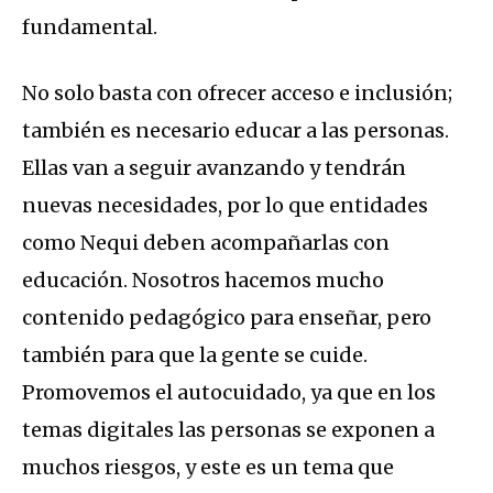
fundamental.
No solo basta con ofrecer acceso e inclusión;
también es necesario educar a las personas.
Ellas van a seguir avanzando y tendrán
nuevas necesidades, por lo que entidades
como Nequi deben acompañarlas con
educación. Nosotros hacemos mucho
contenido pedagógico para enseñar, pero
también para que la gente se cuide.
Promovemos el autocuidado, ya que en los
temas digitales las personas se exponen a
muchos riesgos, y este es un tema que