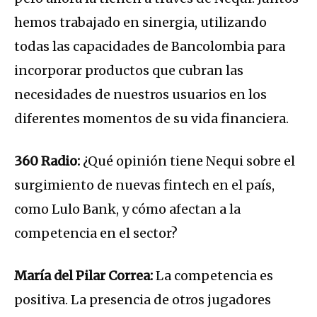
hemos trabajado en sinergia, utilizando
todas las capacidades de Bancolombia para
incorporar productos que cubran las
necesidades de nuestros usuarios en los
diferentes momentos de su vida financiera.
360 Radio:
¿Qué opinión tiene Nequi sobre el
surgimiento de nuevas fintech en el país,
como Lulo Bank, y cómo afectan a la
competencia en el sector?
María del Pilar Correa:
La competencia es
positiva. La presencia de otros jugadores