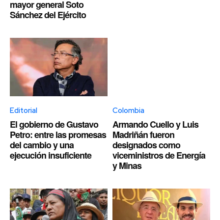
mayor general Soto
Sánchez del Ejército
Editorial
Colombia
El gobierno de Gustavo
Armando Cuello y Luis
Petro: entre las promesas
Madriñán fueron
del cambio y una
designados como
ejecución insuficiente
viceministros de Energía
y Minas