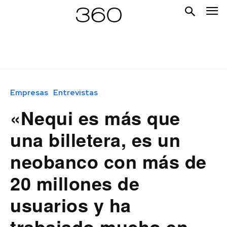
Empresas
Entrevistas
«Nequi es más que
una billetera, es un
neobanco con más de
20 millones de
usuarios y ha
trabajado mucho en