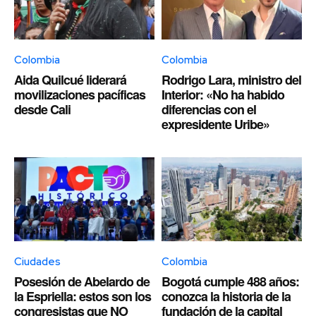
Colombia
Colombia
Aida Quilcué liderará
Rodrigo Lara, ministro del
movilizaciones pacíficas
Interior: «No ha habido
desde Cali
diferencias con el
expresidente Uribe»
Ciudades
Colombia
Posesión de Abelardo de
Bogotá cumple 488 años:
la Espriella: estos son los
conozca la historia de la
congresistas que NO
fundación de la capital