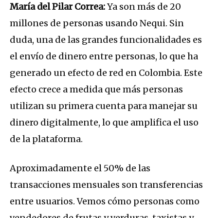
María del Pilar Correa:
Ya son más de 20
millones de personas usando Nequi. Sin
duda, una de las grandes funcionalidades es
el envío de dinero entre personas, lo que ha
generado un efecto de red en Colombia. Este
efecto crece a medida que más personas
utilizan su primera cuenta para manejar su
dinero digitalmente, lo que amplifica el uso
de la plataforma.
Aproximadamente el 50% de las
transacciones mensuales son transferencias
entre usuarios. Vemos cómo personas como
vendedores de frutas y verduras, taxistas y