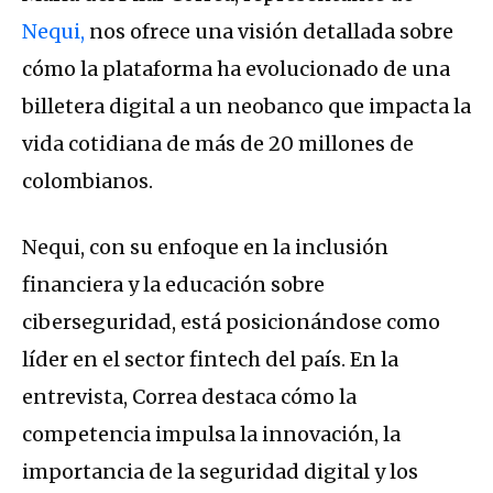
Nequi,
nos ofrece una visión detallada sobre
cómo la plataforma ha evolucionado de una
billetera digital a un neobanco que impacta la
vida cotidiana de más de 20 millones de
colombianos.
Nequi, con su enfoque en la inclusión
financiera y la educación sobre
ciberseguridad, está posicionándose como
líder en el sector fintech del país. En la
entrevista, Correa destaca cómo la
competencia impulsa la innovación, la
importancia de la seguridad digital y los