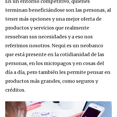
En un entorno competitivo, quienes
terminan beneficiándose son las personas, al
tener más opciones y una mejor oferta de
productos y servicios que realmente
resuelvan sus necesidades y a eso nos
referimos nosotros. Nequi es un neobanco
que está presente en la cotidianidad de las
personas, en los micropagos y en cosas del
día a día, pero también les permite pensar en
productos más grandes, como seguros y
créditos.