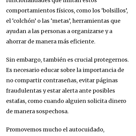
funcionalidades que imitan estos
comportamientos físicos, como los ‘bolsillos’,
el ‘colchón’ o las ‘metas’, herramientas que
ayudan a las personas a organizarse y a
ahorrar de manera más eficiente.
Sin embargo, también es crucial protegernos.
Es necesario educar sobre la importancia de
no compartir contraseñas, evitar páginas
fraudulentas y estar alerta ante posibles
estafas, como cuando alguien solicita dinero
de manera sospechosa.
Promovemos mucho el autocuidado,