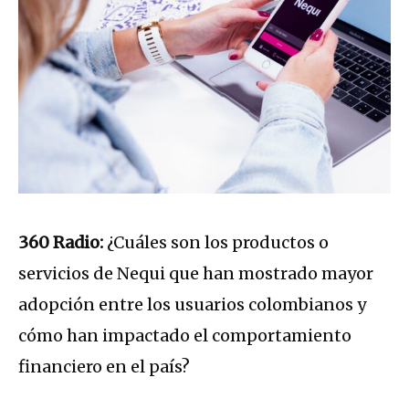
360 Radio:
¿Cuáles son los productos o
servicios de Nequi que han mostrado mayor
adopción entre los usuarios colombianos y
cómo han impactado el comportamiento
financiero en el país?