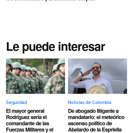
Le puede interesar
Seguridad
Noticias de Colombia
El mayor general
De abogado litigante a
Rodríguez sería el
mandatario: el meteórico
comandante de las
ascenso político de
Fuerzas Militares y el
Abelardo de la Espriella