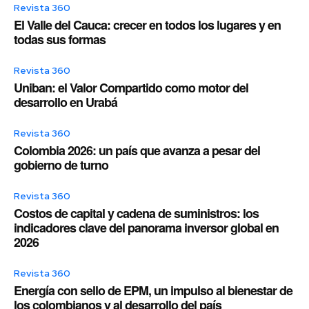
Revista 360
El Valle del Cauca: crecer en todos los lugares y en
todas sus formas
Revista 360
Uniban: el Valor Compartido como motor del
desarrollo en Urabá
Revista 360
Colombia 2026: un país que avanza a pesar del
gobierno de turno
Revista 360
Costos de capital y cadena de suministros: los
indicadores clave del panorama inversor global en
2026
Revista 360
Energía con sello de EPM, un impulso al bienestar de
los colombianos y al desarrollo del país