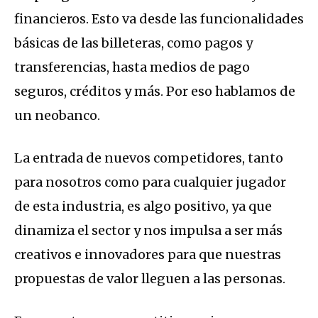
financieros. Esto va desde las funcionalidades
básicas de las billeteras, como pagos y
transferencias, hasta medios de pago
seguros, créditos y más. Por eso hablamos de
un neobanco.
La entrada de nuevos competidores, tanto
para nosotros como para cualquier jugador
de esta industria, es algo positivo, ya que
dinamiza el sector y nos impulsa a ser más
creativos e innovadores para que nuestras
propuestas de valor lleguen a las personas.