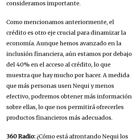
consideramos importante.
Como mencionamos anteriormente, el
crédito es otro eje crucial para dinamizar la
economía. Aunque hemos avanzado en la
inclusión financiera, aún estamos por debajo
del 40% en el acceso al crédito, lo que
muestra que hay mucho por hacer. A medida
que más personas usen Nequi y menos
efectivo, podremos obtener más información
sobre ellas, lo que nos permitirá ofrecerles
productos financieros más adecuados.
360 Radio:
¿Cómo está afrontando Nequi los