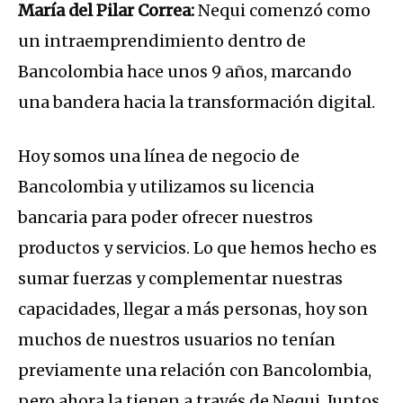
María del Pilar Correa:
Nequi comenzó como
un intraemprendimiento dentro de
Bancolombia hace unos 9 años, marcando
una bandera hacia la transformación digital.
Hoy somos una línea de negocio de
Bancolombia y utilizamos su licencia
bancaria para poder ofrecer nuestros
productos y servicios. Lo que hemos hecho es
sumar fuerzas y complementar nuestras
capacidades, llegar a más personas, hoy son
muchos de nuestros usuarios no tenían
previamente una relación con Bancolombia,
pero ahora la tienen a través de Nequi. Juntos