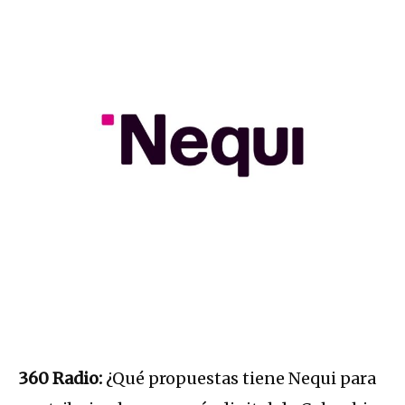
360 Radio:
¿Qué propuestas tiene Nequi para