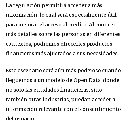
La regulación permitirá acceder a más
información, lo cual será especialmente útil
para mejorar el acceso al crédito. Al conocer
más detalles sobre las personas en diferentes
contextos, podremos ofrecerles productos
financieros más ajustados a sus necesidades.
Este escenario será aún más poderoso cuando
lleguemos a un modelo de Open Data, donde
no solo las entidades financieras, sino
también otras industrias, puedan acceder a
información relevante con el consentimiento
del usuario.