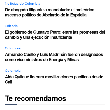
Noticias de Colombia
De abogado litigante a mandatario: el meteórico
ascenso político de Abelardo de la Espriella
Editorial
El gobierno de Gustavo Petro: entre las promesas del
cambio y una ejecución insuficiente
Colombia
Armando Cuello y Luis Madriñán fueron designados
como viceministros de Energía y Minas
Colombia
Aida Quilcué liderará movilizaciones pacíficas desde
Cali
Te recomendamos