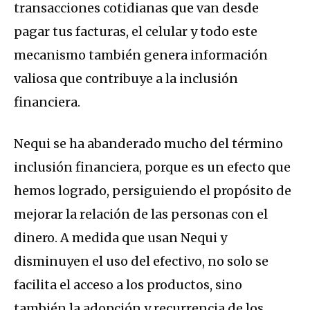
transacciones cotidianas que van desde
pagar tus facturas, el celular y todo este
mecanismo también genera información
valiosa que contribuye a la inclusión
financiera.
Nequi se ha abanderado mucho del término
inclusión financiera, porque es un efecto que
hemos logrado, persiguiendo el propósito de
mejorar la relación de las personas con el
dinero. A medida que usan Nequi y
disminuyen el uso del efectivo, no solo se
facilita el acceso a los productos, sino
también la adopción y recurrencia de los