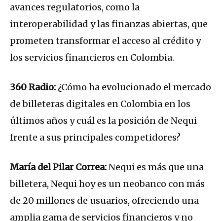
avances regulatorios, como la
interoperabilidad y las finanzas abiertas, que
prometen transformar el acceso al crédito y
los servicios financieros en Colombia.
360 Radio:
¿Cómo ha evolucionado el mercado
de billeteras digitales en Colombia en los
últimos años y cuál es la posición de Nequi
frente a sus principales competidores?
María del Pilar Correa:
Nequi es más que una
billetera, Nequi hoy es un neobanco con más
de 20 millones de usuarios, ofreciendo una
amplia gama de servicios financieros y no