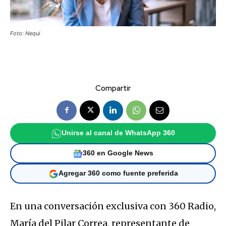
Foto: Nequi
Compartir
Unirse al canal de WhatsApp 360
360 en Google News
Agregar 360 como fuente preferida
En una conversación exclusiva con 360 Radio,
María del Pilar Correa, representante de