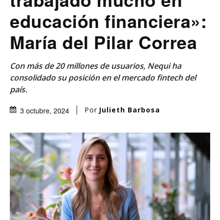
educación financiera»:
María del Pilar Correa
Con más de 20 millones de usuarios, Nequi ha
consolidado su posición en el mercado fintech del
país.
Por
Julieth Barbosa
3 octubre, 2024