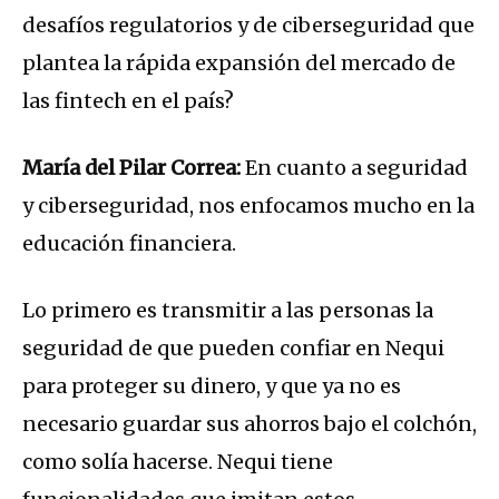
desafíos regulatorios y de ciberseguridad que
plantea la rápida expansión del mercado de
las fintech en el país?
María del Pilar Correa:
En cuanto a seguridad
y ciberseguridad, nos enfocamos mucho en la
educación financiera.
Lo primero es transmitir a las personas la
seguridad de que pueden confiar en Nequi
para proteger su dinero, y que ya no es
necesario guardar sus ahorros bajo el colchón,
como solía hacerse. Nequi tiene