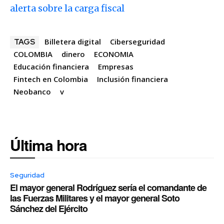
alerta sobre la carga fiscal
Billetera digital
Ciberseguridad
TAGS
COLOMBIA
dinero
ECONOMIA
Educación financiera
Empresas
Fintech en Colombia
Inclusión financiera
Neobanco
v
Última hora
Seguridad
El mayor general Rodríguez sería el comandante de
las Fuerzas Militares y el mayor general Soto
Sánchez del Ejército