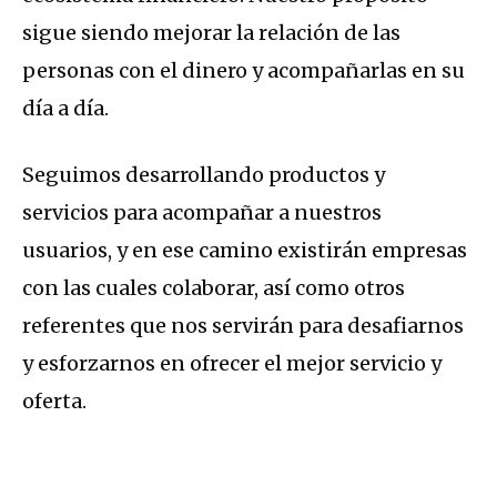
sigue siendo mejorar la relación de las
personas con el dinero y acompañarlas en su
día a día.
Seguimos desarrollando productos y
servicios para acompañar a nuestros
usuarios, y en ese camino existirán empresas
con las cuales colaborar, así como otros
referentes que nos servirán para desafiarnos
y esforzarnos en ofrecer el mejor servicio y
oferta.