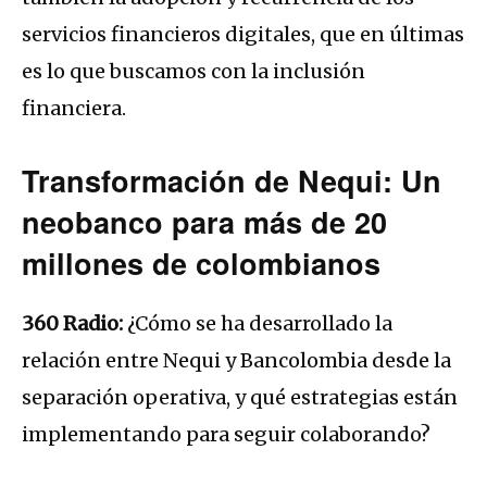
servicios financieros digitales, que en últimas
es lo que buscamos con la inclusión
financiera.
Transformación de Nequi: Un
neobanco para más de 20
millones de colombianos
360 Radio:
¿Cómo se ha desarrollado la
relación entre Nequi y Bancolombia desde la
separación operativa, y qué estrategias están
implementando para seguir colaborando?