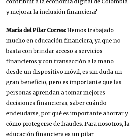
contribuir a la economía digital de Colombia
y mejorar la inclusión financiera?
María del Pilar Correa:
Hemos trabajado
mucho en educación financiera, ya que no
basta con brindar acceso a servicios
financieros y con transacción a la mano
desde un dispositivo móvil, es sin duda un
gran beneficio, pero es importante que las
personas aprendan a tomar mejores
decisiones financieras, saber cuándo
endeudarse, por qué es importante ahorrar y
cómo protegerse de fraudes. Para nosotros, la
educación financiera es un pilar