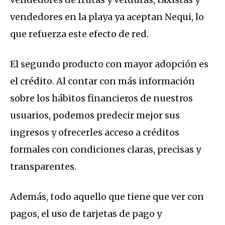
vendedores en la playa ya aceptan Nequi, lo
que refuerza este efecto de red.
El segundo producto con mayor adopción es
el crédito. Al contar con más información
sobre los hábitos financieros de nuestros
usuarios, podemos predecir mejor sus
ingresos y ofrecerles acceso a créditos
formales con condiciones claras, precisas y
transparentes.
Además, todo aquello que tiene que ver con
pagos, el uso de tarjetas de pago y