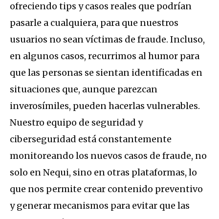
ofreciendo tips y casos reales que podrían
pasarle a cualquiera, para que nuestros
usuarios no sean víctimas de fraude. Incluso,
en algunos casos, recurrimos al humor para
que las personas se sientan identificadas en
situaciones que, aunque parezcan
inverosímiles, pueden hacerlas vulnerables.
Nuestro equipo de seguridad y
ciberseguridad está constantemente
monitoreando los nuevos casos de fraude, no
solo en Nequi, sino en otras plataformas, lo
que nos permite crear contenido preventivo
y generar mecanismos para evitar que las