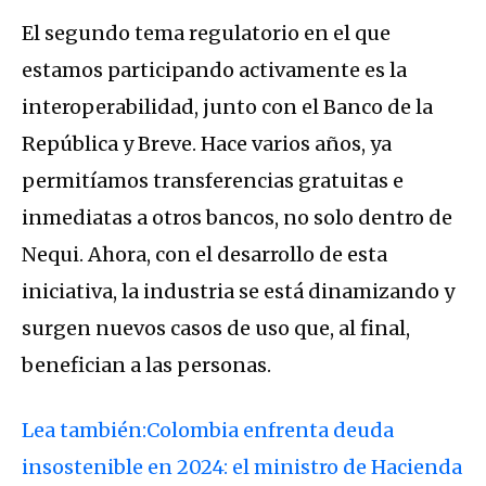
El segundo tema regulatorio en el que
estamos participando activamente es la
interoperabilidad, junto con el Banco de la
República y Breve. Hace varios años, ya
permitíamos transferencias gratuitas e
inmediatas a otros bancos, no solo dentro de
Nequi. Ahora, con el desarrollo de esta
iniciativa, la industria se está dinamizando y
surgen nuevos casos de uso que, al final,
benefician a las personas.
Lea también:Colombia enfrenta deuda
insostenible en 2024: el ministro de Hacienda