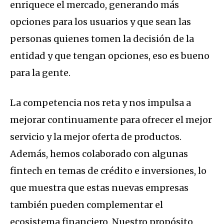
enriquece el mercado, generando más
opciones para los usuarios y que sean las
personas quienes tomen la decisión de la
entidad y que tengan opciones, eso es bueno
para la gente.
La competencia nos reta y nos impulsa a
mejorar continuamente para ofrecer el mejor
servicio y la mejor oferta de productos.
Además, hemos colaborado con algunas
fintech en temas de crédito e inversiones, lo
que muestra que estas nuevas empresas
también pueden complementar el
ecosistema financiero. Nuestro propósito