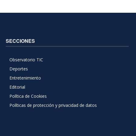
SECCIONES
Observatorio TIC
Deportes
Entretenimiento
Editorial
Política de Cookies
Políticas de protección y privacidad de datos