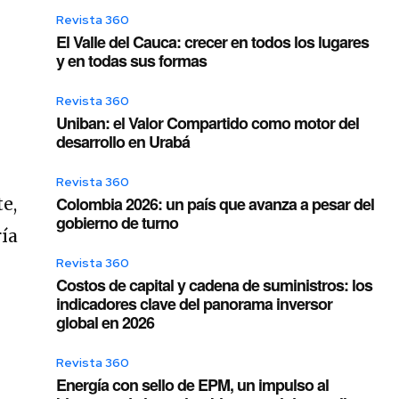
Revista 360
El Valle del Cauca: crecer en todos los lugares
y en todas sus formas
Revista 360
Uniban: el Valor Compartido como motor del
desarrollo en Urabá
Revista 360
Colombia 2026: un país que avanza a pesar del
e,
gobierno de turno
ía
Revista 360
Costos de capital y cadena de suministros: los
indicadores clave del panorama inversor
global en 2026
Revista 360
Energía con sello de EPM, un impulso al