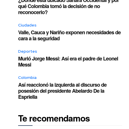
qué Colombia tomó la decisión de no
reconocerlo?
Ciudades
Valle, Cauca y Nariño exponen necesidades de
cara a la seguridad
Deportes
Murió Jorge Messi: Así era el padre de Leonel
Messi
Colombia
Así reaccionó la izquierda al discurso de
posesión del presidente Abelardo De la
Espriella
o
x
Te recomendamos