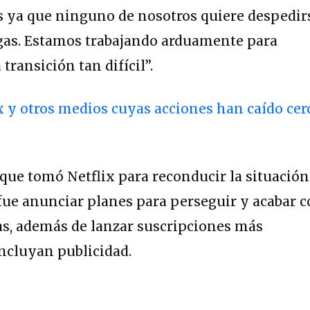
s ya que ninguno de nosotros quiere despedir
egas. Estamos trabajando arduamente para
transición tan difícil”.
 y otros medios cuyas acciones han caído cer
ue tomó Netflix para reconducir la situación
fue anunciar planes para perseguir y acabar 
as, además de lanzar suscripciones más
ncluyan publicidad.