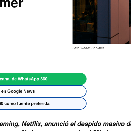
imer
Foto: Redes Sociales
 canal de WhatsApp 360
 en Google News
0 como fuente preferida
aming, Netflix, anunció el despido masivo d