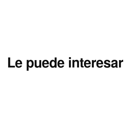
Le puede interesar