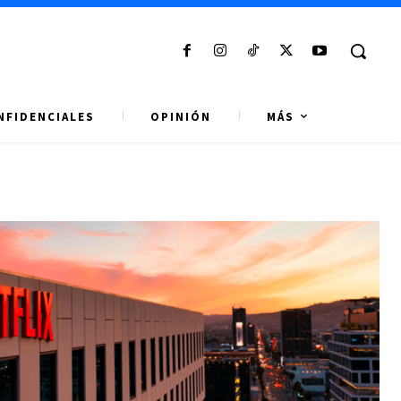
NFIDENCIALES
OPINIÓN
MÁS