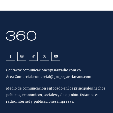
Contacto:
comunicaciones@360radio.com.co
Área Comercial:
comercial@grupogaviriacano.com
Medio de comunicación enfocado en los principales hechos
políticos, económicos, sociales y de opinión. Estamos en
radio, internet y publicaciones impresas.