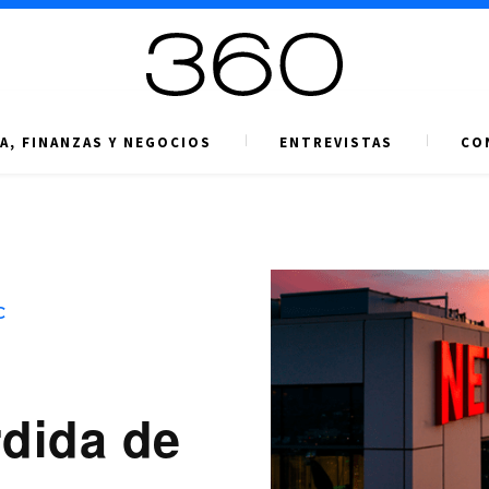
A, FINANZAS Y NEGOCIOS
ENTREVISTAS
CO
C
rdida de