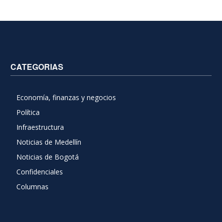
CATEGORIAS
Economía, finanzas y negocios
Política
Infraestructura
Noticias de Medellín
Noticias de Bogotá
Confidenciales
Columnas