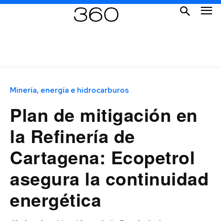
Minería, energía e hidrocarburos
Plan de mitigación en
la Refinería de
Cartagena: Ecopetrol
asegura la continuidad
energética