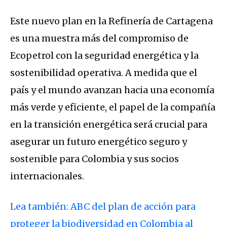
Este nuevo plan en la Refinería de Cartagena
es una muestra más del compromiso de
Ecopetrol con la seguridad energética y la
sostenibilidad operativa. A medida que el
país y el mundo avanzan hacia una economía
más verde y eficiente, el papel de la compañía
en la transición energética será crucial para
asegurar un futuro energético seguro y
sostenible para Colombia y sus socios
internacionales.
Lea también: ABC del plan de acción para
proteger la biodiversidad en Colombia al