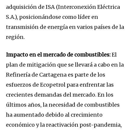
adquisición de ISA (Interconexión Eléctrica
S.A.), posicionándose como líder en
transmisión de energía en varios países de la
región.
Impacto en el mercado de combustibles:
El
plan de mitigación que se llevará a cabo en la
Refinería de Cartagena es parte de los
esfuerzos de Ecopetrol para enfrentar las
crecientes demandas del mercado. En los
últimos años, la necesidad de combustibles
ha aumentado debido al crecimiento
económico y la reactivación post-pandemia,