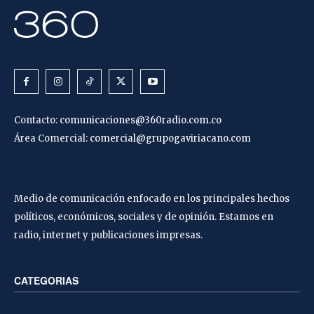
Contacto:
comunicaciones@360radio.com.co
Área Comercial:
comercial@grupogaviriacano.com
Medio de comunicación enfocado en los principales hechos
políticos, económicos, sociales y de opinión. Estamos en
radio, internet y publicaciones impresas.
CATEGORIAS