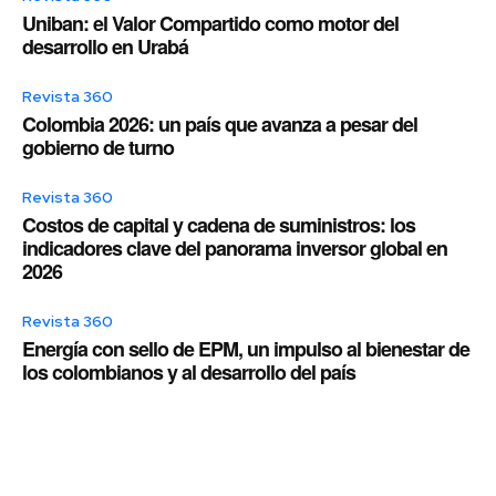
Uniban: el Valor Compartido como motor del
desarrollo en Urabá
Revista 360
Colombia 2026: un país que avanza a pesar del
gobierno de turno
Revista 360
Costos de capital y cadena de suministros: los
indicadores clave del panorama inversor global en
2026
Revista 360
Energía con sello de EPM, un impulso al bienestar de
los colombianos y al desarrollo del país