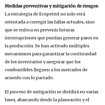
Medidas preventivas y mitigación de riesgos:
La estrategia de Ecopetrol no solo está
orientada a corregir las fallas actuales, sino
que se enfoca en prevenir futuras
interrupciones que puedan generar paros en
la producción. Se han activado múltiples
mecanismos para garantizar la continuidad
de los inventarios y asegurar que los
combustibles lleguen a los mercados de
acuerdo con lo pactado.
El proceso de mitigación se dividirá en varias
fases, abarcando desde la planeación y el