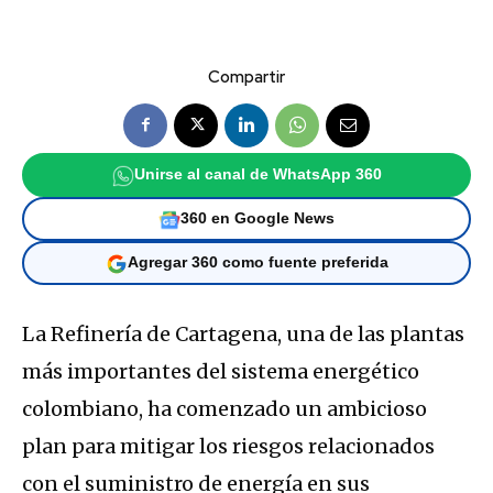
Compartir
Unirse al canal de WhatsApp 360
360 en Google News
Agregar 360 como fuente preferida
La Refinería de Cartagena, una de las plantas
más importantes del sistema energético
colombiano, ha comenzado un ambicioso
plan para mitigar los riesgos relacionados
con el suministro de energía en sus