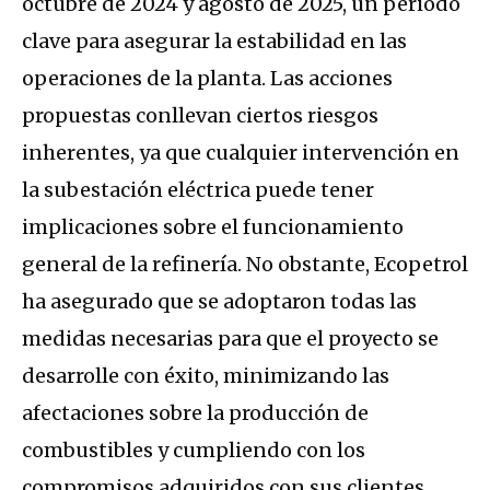
octubre de 2024 y agosto de 2025, un periodo
clave para asegurar la estabilidad en las
operaciones de la planta. Las acciones
propuestas conllevan ciertos riesgos
inherentes, ya que cualquier intervención en
la subestación eléctrica puede tener
implicaciones sobre el funcionamiento
general de la refinería. No obstante, Ecopetrol
ha asegurado que se adoptaron todas las
medidas necesarias para que el proyecto se
desarrolle con éxito, minimizando las
afectaciones sobre la producción de
combustibles y cumpliendo con los
compromisos adquiridos con sus clientes.