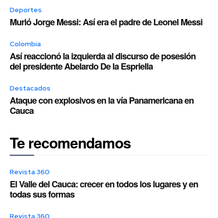
Deportes
Murió Jorge Messi: Así era el padre de Leonel Messi
Colombia
Así reaccionó la izquierda al discurso de posesión
del presidente Abelardo De la Espriella
Destacados
Ataque con explosivos en la vía Panamericana en
Cauca
Te recomendamos
Revista 360
El Valle del Cauca: crecer en todos los lugares y en
todas sus formas
Revista 360