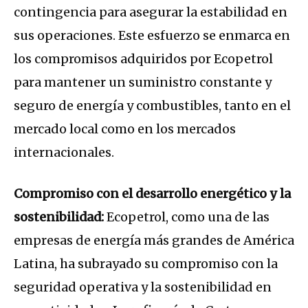
contingencia para asegurar la estabilidad en
sus operaciones. Este esfuerzo se enmarca en
los compromisos adquiridos por Ecopetrol
para mantener un suministro constante y
seguro de energía y combustibles, tanto en el
mercado local como en los mercados
internacionales.
Compromiso con el desarrollo energético y la
sostenibilidad:
Ecopetrol, como una de las
empresas de energía más grandes de América
Latina, ha subrayado su compromiso con la
seguridad operativa y la sostenibilidad en