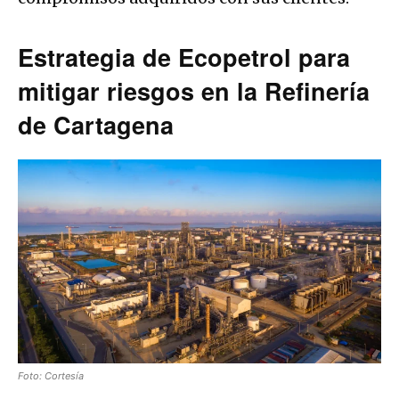
Estrategia de Ecopetrol para
mitigar riesgos en la Refinería
de Cartagena
Foto: Cortesía