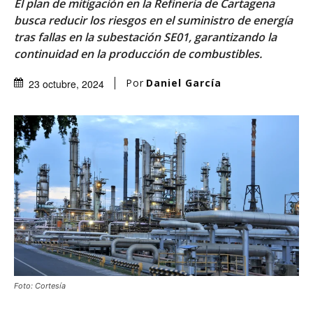
El plan de mitigación en la Refinería de Cartagena
busca reducir los riesgos en el suministro de energía
tras fallas en la subestación SE01, garantizando la
continuidad en la producción de combustibles.
Por
Daniel García
23 octubre, 2024
Foto: Cortesía