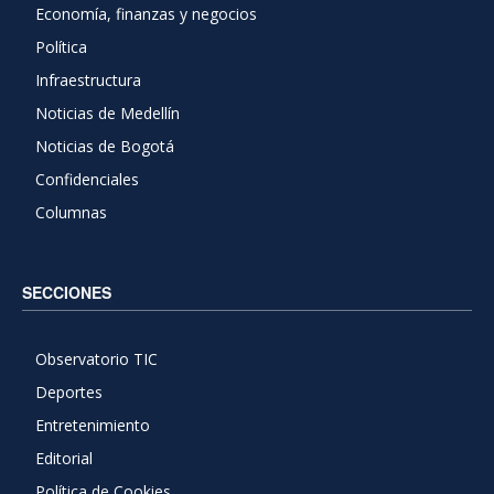
Economía, finanzas y negocios
Política
Infraestructura
Noticias de Medellín
Noticias de Bogotá
Confidenciales
Columnas
SECCIONES
Observatorio TIC
Deportes
Entretenimiento
Editorial
Política de Cookies