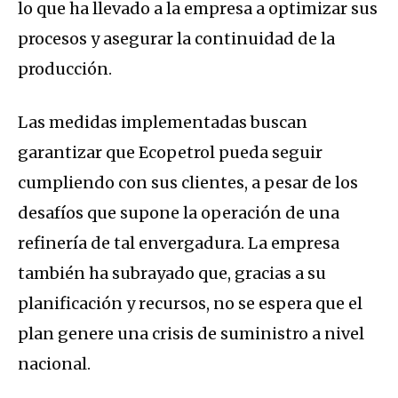
lo que ha llevado a la empresa a optimizar sus
procesos y asegurar la continuidad de la
producción.
Las medidas implementadas buscan
garantizar que Ecopetrol pueda seguir
cumpliendo con sus clientes, a pesar de los
desafíos que supone la operación de una
refinería de tal envergadura. La empresa
también ha subrayado que, gracias a su
planificación y recursos, no se espera que el
plan genere una crisis de suministro a nivel
nacional.