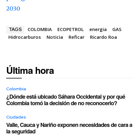
2030
COLOMBIA
ECOPETROL
energia
GAS
TAGS
Hidrocarburos
Noticia
Reficar
Ricardo Roa
Última hora
Colombia
¿Dónde está ubicado Sáhara Occidental y por qué
Colombia tomó la decisión de no reconocerlo?
Ciudades
Valle, Cauca y Nariño exponen necesidades de cara a
la seguridad