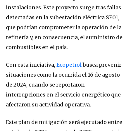
instalaciones. Este proyecto surge tras fallas
detectadas en la subestación eléctrica SE01,
que podrían comprometer la operación de la
refinería y, en consecuencia, el suministro de
combustibles en el país.
Con esta iniciativa,
Ecopetrol
busca prevenir
situaciones como la ocurrida el 16 de agosto
de 2024, cuando se reportaron
interrupciones en el servicio energético que
afectaron su actividad operativa.
Este plan de mitigación será ejecutado entre