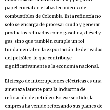
papel crucial en el abastecimiento de
combustibles de Colombia. Esta refinería no
solo se encarga de procesar crudo y generar
productos refinados como gasolina, diésel y
gas, sino que también cumple un rol
fundamental en la exportación de derivados
del petróleo, lo que contribuye
significativamente a la economía nacional.
El riesgo de interrupciones eléctricas es una
amenaza latente para la industria de
refinación de petróleo. En ese sentido, la
empresa ha venido reforzando sus planes de