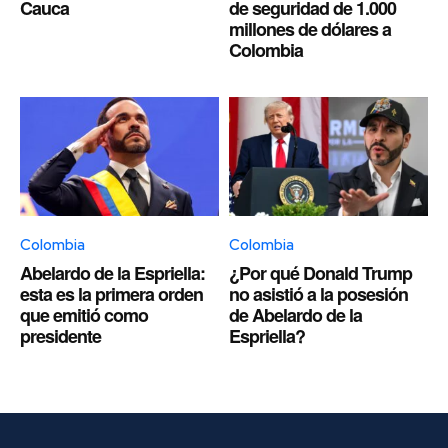
Cauca
de seguridad de 1.000
millones de dólares a
Colombia
Colombia
Colombia
Abelardo de la Espriella:
¿Por qué Donald Trump
esta es la primera orden
no asistió a la posesión
que emitió como
de Abelardo de la
presidente
Espriella?