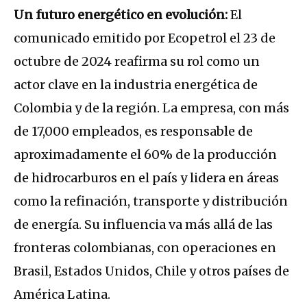
Un futuro energético en evolución:
El
comunicado emitido por Ecopetrol el 23 de
octubre de 2024 reafirma su rol como un
actor clave en la industria energética de
Colombia y de la región. La empresa, con más
de 17,000 empleados, es responsable de
aproximadamente el 60% de la producción
de hidrocarburos en el país y lidera en áreas
como la refinación, transporte y distribución
de energía. Su influencia va más allá de las
fronteras colombianas, con operaciones en
Brasil, Estados Unidos, Chile y otros países de
América Latina.