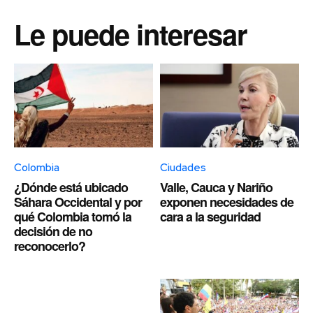
Le puede interesar
Colombia
Ciudades
¿Dónde está ubicado
Valle, Cauca y Nariño
Sáhara Occidental y por
exponen necesidades de
qué Colombia tomó la
cara a la seguridad
decisión de no
reconocerlo?