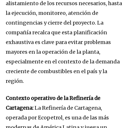
alistamiento de los recursos necesarios, hasta
la ejecución, monitoreo, atención de
contingencias y cierre del proyecto. La
compañía recalca que esta planificación
exhaustiva es clave para evitar problemas
mayores en la operación de la planta,
especialmente en el contexto de la demanda
creciente de combustibles en el país y la
región.
Contexto operativo de la Refinería de
Cartagena:
La Refinería de Cartagena,
operada por Ecopetrol, es una de las más
modernas de América Latina y juega un