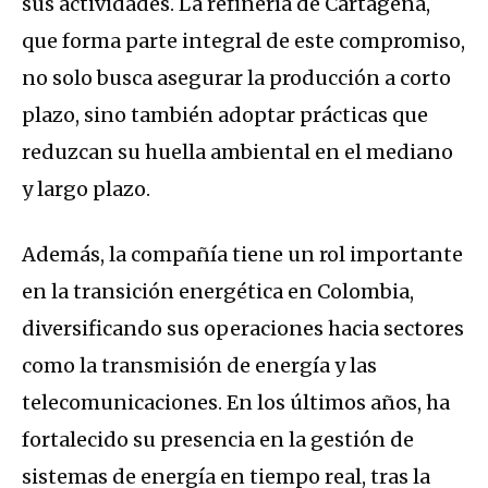
sus actividades. La refinería de Cartagena,
que forma parte integral de este compromiso,
no solo busca asegurar la producción a corto
plazo, sino también adoptar prácticas que
reduzcan su huella ambiental en el mediano
y largo plazo.
Además, la compañía tiene un rol importante
en la transición energética en Colombia,
diversificando sus operaciones hacia sectores
como la transmisión de energía y las
telecomunicaciones. En los últimos años, ha
fortalecido su presencia en la gestión de
sistemas de energía en tiempo real, tras la