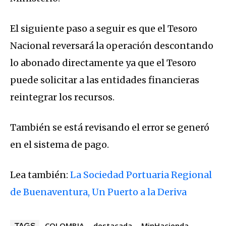
El siguiente paso a seguir es que el Tesoro
Nacional reversará la operación descontando
lo abonado directamente ya que el Tesoro
puede solicitar a las entidades financieras
reintegrar los recursos.
También se está revisando el error se generó
en el sistema de pago.
Lea también:
La Sociedad Portuaria Regional
de Buenaventura, Un Puerto a la Deriva
COLOMBIA
destacada
MinHacienda
TAGS