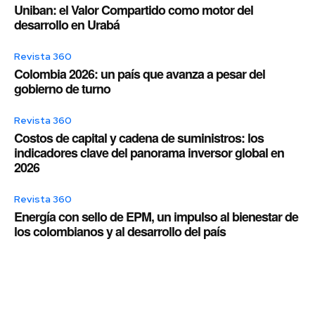
Uniban: el Valor Compartido como motor del
desarrollo en Urabá
Revista 360
Colombia 2026: un país que avanza a pesar del
gobierno de turno
Revista 360
Costos de capital y cadena de suministros: los
indicadores clave del panorama inversor global en
2026
Revista 360
Energía con sello de EPM, un impulso al bienestar de
los colombianos y al desarrollo del país