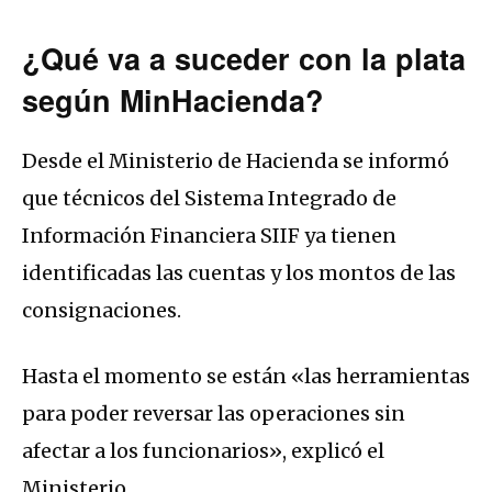
¿Qué va a suceder con la plata
según MinHacienda?
Desde el Ministerio de Hacienda se informó
que técnicos del Sistema Integrado de
Información Financiera SIIF ya tienen
identificadas las cuentas y los montos de las
consignaciones.
Hasta el momento se están «las herramientas
para poder reversar las operaciones sin
afectar a los funcionarios», explicó el
Ministerio.