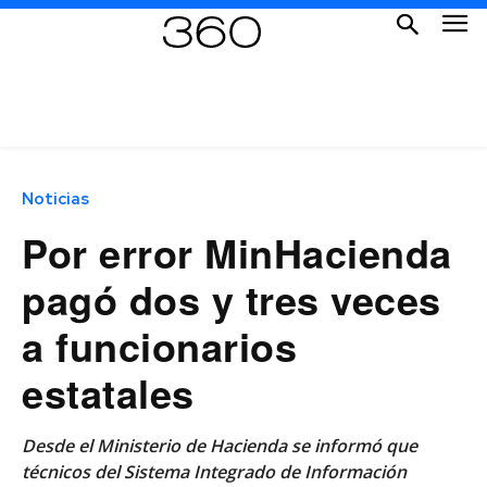
Noticias
Por error MinHacienda
pagó dos y tres veces
a funcionarios
estatales
Desde el Ministerio de Hacienda se informó que
técnicos del Sistema Integrado de Información