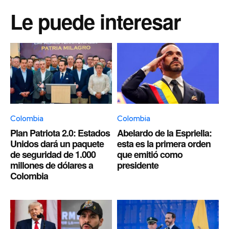
Le puede interesar
Colombia
Colombia
Plan Patriota 2.0: Estados
Abelardo de la Espriella:
Unidos dará un paquete
esta es la primera orden
de seguridad de 1.000
que emitió como
millones de dólares a
presidente
Colombia