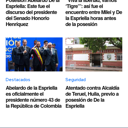
Espriella: Este fue el
‘Tigre’”: así fue el
discurso del presidente
encuentro entre Milei y De
del Senado Honorio
la Espriella horas antes
Henríquez
de la posesión
Destacados
Seguridad
Abelardo de la Espriella
Atentado contra Alcaldía
es oficialmente el
de Teruel, Huila, previo a
presidente número 43 de
posesión de De la
la República de Colombia
Espriella