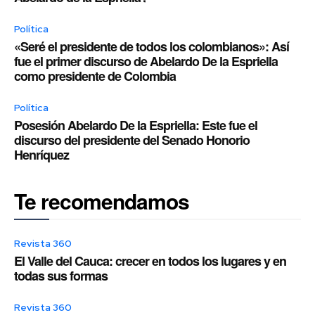
Política
«Seré el presidente de todos los colombianos»: Así
fue el primer discurso de Abelardo De la Espriella
como presidente de Colombia
Política
Posesión Abelardo De la Espriella: Este fue el
discurso del presidente del Senado Honorio
Henríquez
Te recomendamos
Revista 360
El Valle del Cauca: crecer en todos los lugares y en
todas sus formas
Revista 360