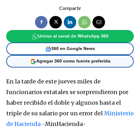
Compartir
Unirse al canal de WhatsApp 360
360 en Google News
Agregar 360 como fuente preferida
En la tarde de este jueves miles de
funcionarios estatales se sorprendieron por
haber recibido el doble y algunos hasta el
triple de su salario por un error del
Ministerio
de Hacienda
-MinHacienda-