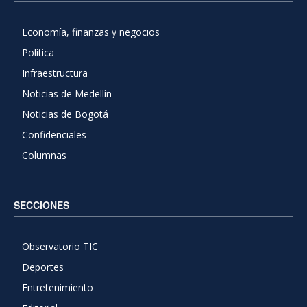
Economía, finanzas y negocios
Política
Infraestructura
Noticias de Medellín
Noticias de Bogotá
Confidenciales
Columnas
SECCIONES
Observatorio TIC
Deportes
Entretenimiento