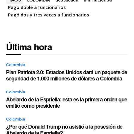
Pago doble a funcionarios
Pagó dos y tres veces a funcionarios
Última hora
Colombia
Plan Patriota 2.0: Estados Unidos dará un paquete de
seguridad de 1.000 millones de dólares a Colombia
Colombia
Abelardo de la Espriella: esta es la primera orden que
emitió como presidente
Colombia
¿Por qué Donald Trump no asistió a la posesión de
Abelardo de la Espriella?