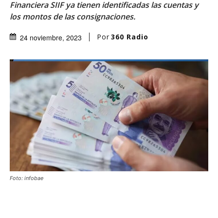
Financiera SIIF ya tienen identificadas las cuentas y
los montos de las consignaciones.
Por
360 Radio
24 noviembre, 2023
Foto: infobae