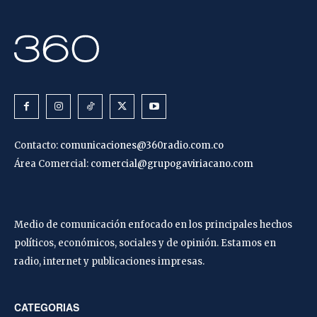
Contacto:
comunicaciones@360radio.com.co
Área Comercial:
comercial@grupogaviriacano.com
Medio de comunicación enfocado en los principales hechos
políticos, económicos, sociales y de opinión. Estamos en
radio, internet y publicaciones impresas.
CATEGORIAS