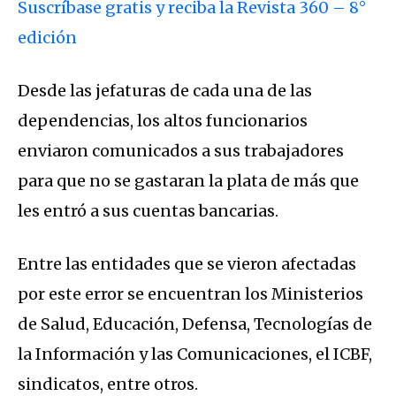
Suscríbase gratis y reciba la Revista 360 – 8°
edición
Desde las jefaturas de cada una de las
dependencias, los altos funcionarios
enviaron comunicados a sus trabajadores
para que no se gastaran la plata de más que
les entró a sus cuentas bancarias.
Entre las entidades que se vieron afectadas
por este error se encuentran los Ministerios
de Salud, Educación, Defensa, Tecnologías de
la Información y las Comunicaciones, el ICBF,
sindicatos, entre otros.