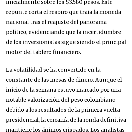
inicialmente sobre los $3.580 pesos. Este
repunte corta el respiro que traía la moneda
nacional tras el reajuste del panorama
político, evidenciando que la incertidumbre
de los inversionistas sigue siendo el principal
motor del tablero financiero.
La volatilidad se ha convertido en la
constante de las mesas de dinero.
Aunque el
inicio de la semana estuvo marcado por una
notable valorización del peso colombiano
debido a los resultados de la primera vuelta
presidencial, la cercanía de la ronda definitiva
mantiene los ánimos crispados.
Los analistas