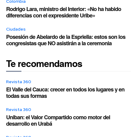
Colombia
Rodrigo Lara, ministro del Interior: «No ha habido
diferencias con el expresidente Uribe»
Ciudades
Posesión de Abelardo de la Espriella: estos son los
congresistas que NO asistirán a la ceremonia
Te recomendamos
Revista 360
El Valle del Cauca: crecer en todos los lugares y en
todas sus formas
Revista 360
Uniban: el Valor Compartido como motor del
desarrollo en Urabá