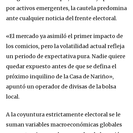
por activos emergentes, la cautela predomina
ante cualquier noticia del frente electoral.
«El mercado ya asimiló el primer impacto de
los comicios, pero la volatilidad actual refleja
un periodo de expectativa pura. Nadie quiere
quedar expuesto antes de que se defina el
próximo inquilino de la Casa de Nariño»,
apuntó un operador de divisas de la bolsa
local.
A la coyuntura estrictamente electoral se le
suman variables macroeconómicas globales