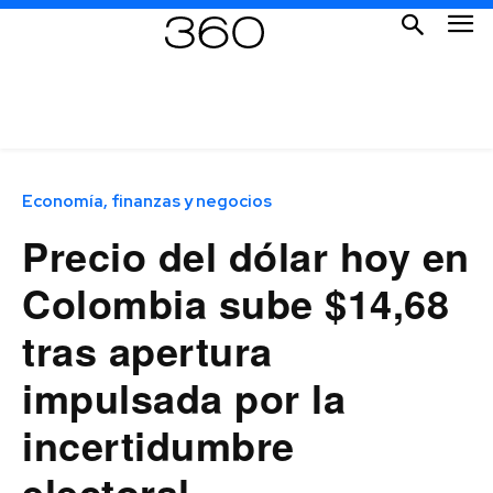
Economía, finanzas y negocios
Precio del dólar hoy en
Colombia sube $14,68
tras apertura
impulsada por la
incertidumbre
electoral