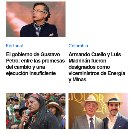
Editorial
Colombia
El gobierno de Gustavo
Armando Cuello y Luis
Petro: entre las promesas
Madriñán fueron
del cambio y una
designados como
ejecución insuficiente
viceministros de Energía
y Minas