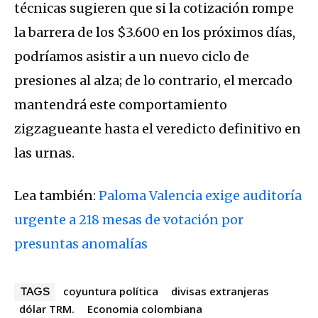
técnicas sugieren que si la cotización rompe
la barrera de los $3.600 en los próximos días,
podríamos asistir a un nuevo ciclo de
presiones al alza; de lo contrario, el mercado
mantendrá este comportamiento
zigzagueante hasta el veredicto definitivo en
las urnas.
Lea también:
Paloma Valencia exige auditoría
urgente a 218 mesas de votación por
presuntas anomalías
coyuntura política
divisas extranjeras
TAGS
dólar TRM.
Economia colombiana