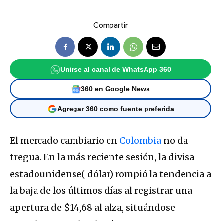
Compartir
Unirse al canal de WhatsApp 360
360 en Google News
Agregar 360 como fuente preferida
El mercado cambiario en
Colombia
no da
tregua. En la más reciente sesión, la divisa
estadounidense( dólar) rompió la tendencia a
la baja de los últimos días al registrar una
apertura de $14,68 al alza, situándose