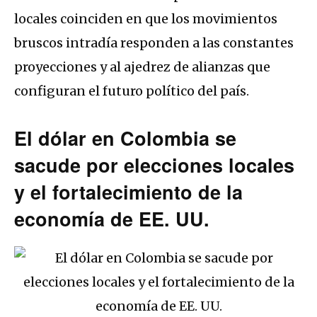
locales coinciden en que los movimientos
bruscos intradía responden a las constantes
proyecciones y al ajedrez de alianzas que
configuran el futuro político del país.
El dólar en Colombia se
sacude por elecciones locales
y el fortalecimiento de la
economía de EE. UU.