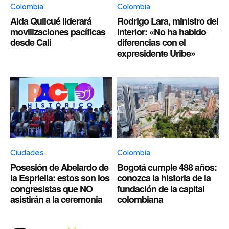
Colombia
Colombia
Aida Quilcué liderará
Rodrigo Lara, ministro del
movilizaciones pacíficas
Interior: «No ha habido
desde Cali
diferencias con el
expresidente Uribe»
Ciudades
Colombia
Posesión de Abelardo de
Bogotá cumple 488 años:
la Espriella: estos son los
conozca la historia de la
congresistas que NO
fundación de la capital
asistirán a la ceremonia
colombiana