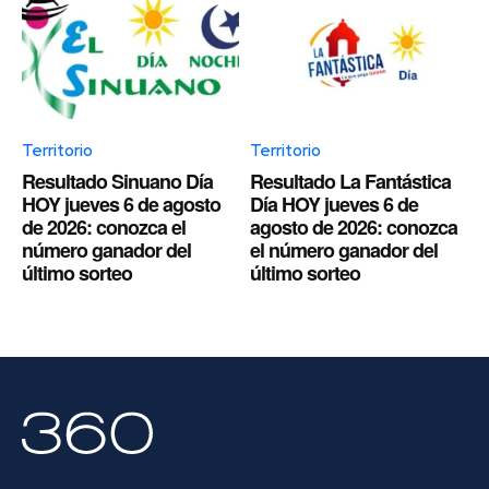
Territorio
Territorio
Resultado Sinuano Día
Resultado La Fantástica
HOY jueves 6 de agosto
Día HOY jueves 6 de
de 2026: conozca el
agosto de 2026: conozca
número ganador del
el número ganador del
último sorteo
último sorteo