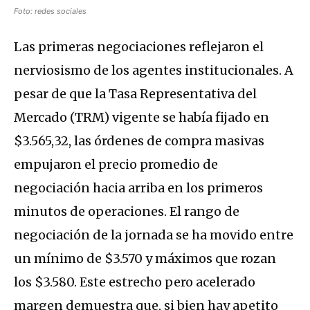
Foto: redes sociales
Las primeras negociaciones reflejaron el
nerviosismo de los agentes institucionales.
A
pesar de que la Tasa Representativa del
Mercado (TRM) vigente se había fijado en
$3.565,32
, las órdenes de compra masivas
empujaron el precio promedio de
negociación hacia arriba en los primeros
minutos de operaciones.
El rango de
negociación de la jornada se ha movido entre
un mínimo de $3.570 y máximos que rozan
los $3.580. Este estrecho pero acelerado
margen demuestra que, si bien hay apetito