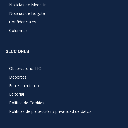
Noticias de Medellín
Noticias de Bogotá
Confidenciales
Columnas
SECCIONES
Observatorio TIC
Deportes
Entretenimiento
Editorial
Política de Cookies
Políticas de protección y privacidad de datos