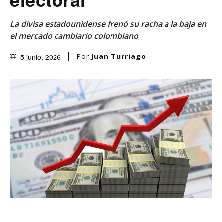
La divisa estadounidense frenó su racha a la baja en
el mercado cambiario colombiano
Por
Juan Turriago
5 junio, 2026