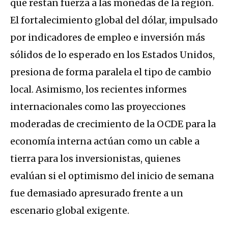
que restan fuerza a las monedas de la región.
El fortalecimiento global del dólar, impulsado
por indicadores de empleo e inversión más
sólidos de lo esperado en los Estados Unidos,
presiona de forma paralela el tipo de cambio
local. Asimismo, los recientes informes
internacionales como las proyecciones
moderadas de crecimiento de la OCDE para la
economía interna actúan como un cable a
tierra para los inversionistas, quienes
evalúan si el optimismo del inicio de semana
fue demasiado apresurado frente a un
escenario global exigente.