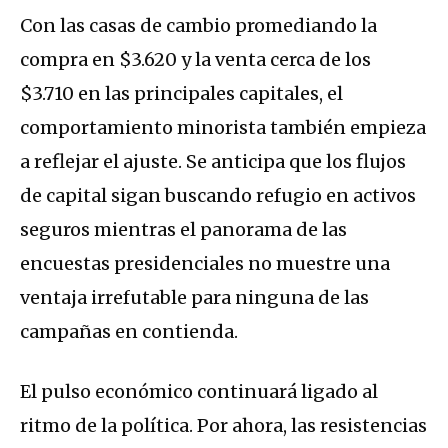
Con las casas de cambio promediando la
compra en $3.620 y la venta cerca de los
$3.710 en las principales capitales, el
comportamiento minorista también empieza
a reflejar el ajuste. Se anticipa que los flujos
de capital sigan buscando refugio en activos
seguros mientras el panorama de las
encuestas presidenciales no muestre una
ventaja irrefutable para ninguna de las
campañas en contienda.
El pulso económico continuará ligado al
ritmo de la política. Por ahora, las resistencias