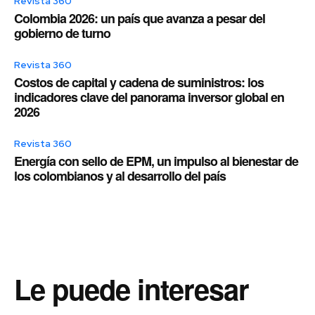
Revista 360
Colombia 2026: un país que avanza a pesar del
gobierno de turno
Revista 360
Costos de capital y cadena de suministros: los
indicadores clave del panorama inversor global en
2026
Revista 360
Energía con sello de EPM, un impulso al bienestar de
los colombianos y al desarrollo del país
Le puede interesar