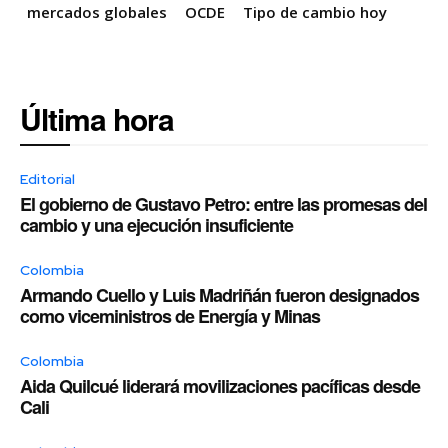
mercados globales
OCDE
Tipo de cambio hoy
Última hora
Editorial
El gobierno de Gustavo Petro: entre las promesas del
cambio y una ejecución insuficiente
Colombia
Armando Cuello y Luis Madriñán fueron designados
como viceministros de Energía y Minas
Colombia
Aida Quilcué liderará movilizaciones pacíficas desde
Cali