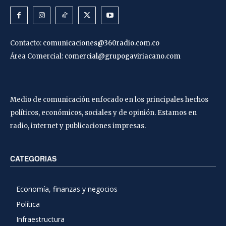
Contacto:
comunicaciones@360radio.com.co
Área Comercial:
comercial@grupogaviriacano.com
Medio de comunicación enfocado en los principales hechos
políticos, económicos, sociales y de opinión. Estamos en
radio, internet y publicaciones impresas.
CATEGORIAS
Economía, finanzas y negocios
Política
Infraestructura