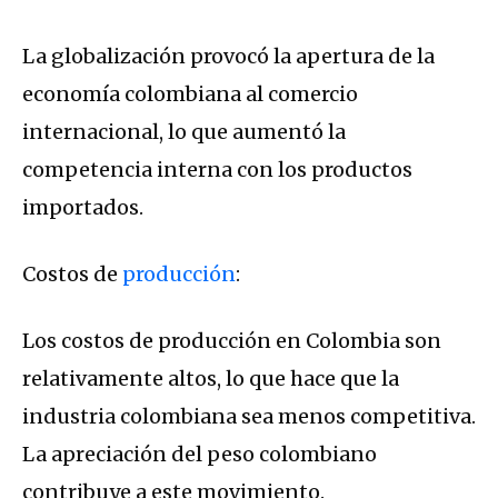
La globalización provocó la apertura de la
economía colombiana al comercio
internacional, lo que aumentó la
competencia interna con los productos
importados.
Costos de
producción
:
Los costos de producción en Colombia son
relativamente altos, lo que hace que la
industria colombiana sea menos competitiva.
La apreciación del peso colombiano
contribuye a este movimiento.