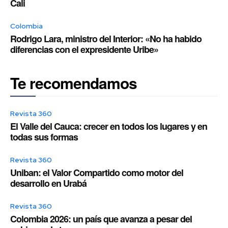
Cali
Colombia
Rodrigo Lara, ministro del Interior: «No ha habido
diferencias con el expresidente Uribe»
Te recomendamos
Revista 360
El Valle del Cauca: crecer en todos los lugares y en
todas sus formas
Revista 360
Uniban: el Valor Compartido como motor del
desarrollo en Urabá
Revista 360
Colombia 2026: un país que avanza a pesar del