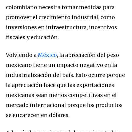
colombiano necesita tomar medidas para
promover el crecimiento industrial, como
inversiones en infraestructura, incentivos
fiscales y educación.
Volviendo a
México
, la apreciación del peso
mexicano tiene un impacto negativo en la
industrialización del país. Esto ocurre porque
la apreciación hace que las exportaciones
mexicanas sean menos competitivas en el
mercado internacional porque los productos
se encarecen en dólares.