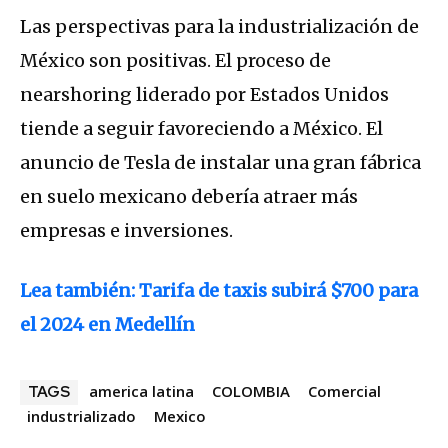
Las perspectivas para la industrialización de
México son positivas. El proceso de
nearshoring liderado por Estados Unidos
tiende a seguir favoreciendo a México. El
anuncio de Tesla de instalar una gran fábrica
en suelo mexicano debería atraer más
empresas e inversiones.
Lea también:
Tarifa de taxis subirá $700 para
el 2024 en Medellín
america latina
COLOMBIA
Comercial
TAGS
industrializado
Mexico