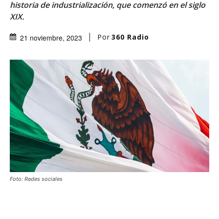
historia de industrialización, que comenzó en el siglo
XIX.
Por
360 Radio
21 noviembre, 2023
Foto: Redes sociales