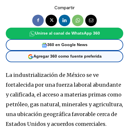
Compartir
Unirse al canal de WhatsApp 360
360 en Google News
Agregar 360 como fuente preferida
La industrialización de México se ve
fortalecida por una fuerza laboral abundante
y calificada, el acceso a materias primas como
petróleo, gas natural, minerales y agricultura,
una ubicación geográfica favorable cerca de
Estados Unidos y acuerdos comerciales.