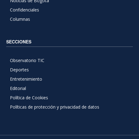
Noticias de Bogotá
Confidenciales
Columnas
SECCIONES
Observatorio TIC
Deportes
Entretenimiento
Editorial
Política de Cookies
Políticas de protección y privacidad de datos