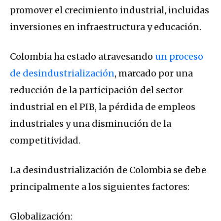
promover el crecimiento industrial, incluidas
inversiones en infraestructura y educación.
Colombia ha estado atravesando
un proceso
de desindustrialización
, marcado por una
reducción de la participación del sector
industrial en el PIB, la pérdida de empleos
industriales y una disminución de la
competitividad.
La desindustrialización de Colombia se debe
principalmente a los siguientes factores:
Globalización: