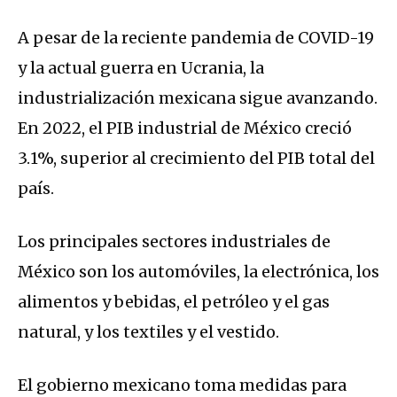
A pesar de la reciente pandemia de COVID-19
y la actual guerra en Ucrania, la
industrialización mexicana sigue avanzando.
En 2022, el PIB industrial de México creció
3.1%, superior al crecimiento del PIB total del
país.
Los principales sectores industriales de
México son los automóviles, la electrónica, los
alimentos y bebidas, el petróleo y el gas
natural, y los textiles y el vestido.
El gobierno mexicano toma medidas para