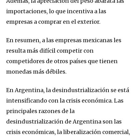
Además, la apreciación del peso abarata las
importaciones, lo que incentiva a las
empresas a comprar en el exterior.
En resumen, a las empresas mexicanas les
resulta más difícil competir con
competidores de otros países que tienen
monedas más débiles.
En Argentina, la desindustrialización se está
intensificando con la crisis económica. Las
principales razones de la
desindustrialización de Argentina son las
crisis económicas, la liberalización comercial,