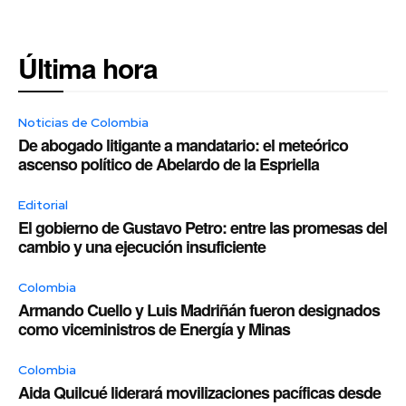
Última hora
Noticias de Colombia
De abogado litigante a mandatario: el meteórico
ascenso político de Abelardo de la Espriella
Editorial
El gobierno de Gustavo Petro: entre las promesas del
cambio y una ejecución insuficiente
Colombia
Armando Cuello y Luis Madriñán fueron designados
como viceministros de Energía y Minas
Colombia
Aida Quilcué liderará movilizaciones pacíficas desde