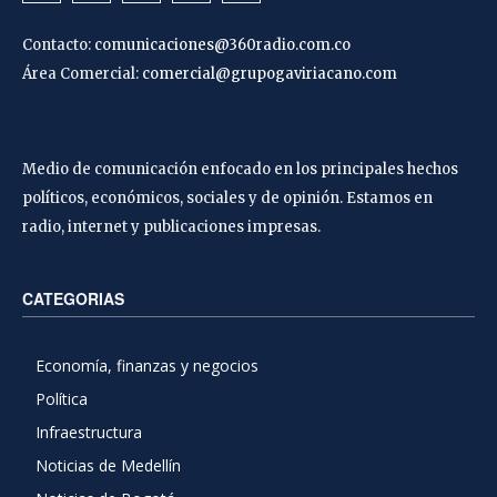
Contacto:
comunicaciones@360radio.com.co
Área Comercial:
comercial@grupogaviriacano.com
Medio de comunicación enfocado en los principales hechos
políticos, económicos, sociales y de opinión. Estamos en
radio, internet y publicaciones impresas.
CATEGORIAS
Economía, finanzas y negocios
Política
Infraestructura
Noticias de Medellín