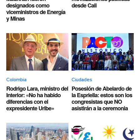
designados como
desde Cali
viceministros de Energía
y Minas
Colombia
Ciudades
Rodrigo Lara, ministro del
Posesión de Abelardo de
Interior: «No ha habido
la Espriella: estos son los
diferencias con el
congresistas que NO
expresidente Uribe»
asistirán a la ceremonia