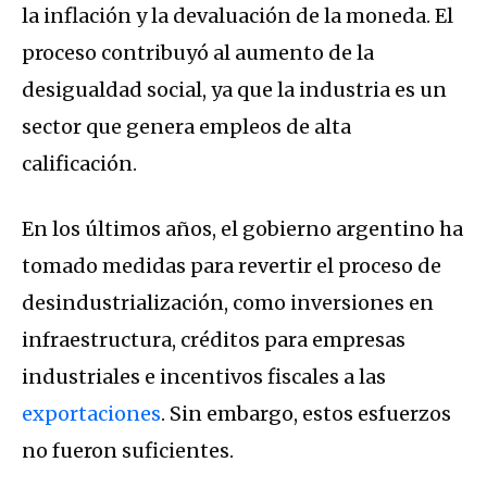
la inflación y la devaluación de la moneda. El
proceso contribuyó al aumento de la
desigualdad social, ya que la industria es un
sector que genera empleos de alta
calificación.
En los últimos años, el gobierno argentino ha
tomado medidas para revertir el proceso de
desindustrialización, como inversiones en
infraestructura, créditos para empresas
industriales e incentivos fiscales a las
exportaciones
. Sin embargo, estos esfuerzos
no fueron suficientes.