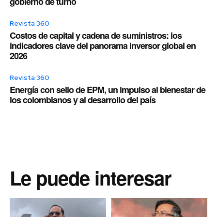
gobierno de turno
Revista 360
Costos de capital y cadena de suministros: los
indicadores clave del panorama inversor global en
2026
Revista 360
Energía con sello de EPM, un impulso al bienestar de
los colombianos y al desarrollo del país
Le puede interesar