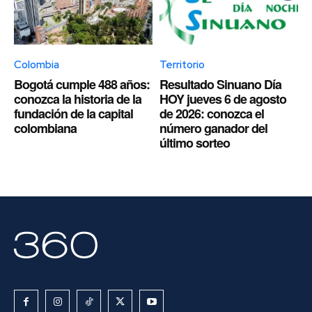
Colombia
Territorio
Bogotá cumple 488 años:
Resultado Sinuano Día
conozca la historia de la
HOY jueves 6 de agosto
fundación de la capital
de 2026: conozca el
colombiana
número ganador del
último sorteo