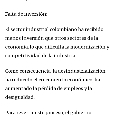
Falta de inversión:
El sector industrial colombiano ha recibido
menos inversión que otros sectores de la
economía, lo que dificulta la modernización y
competitividad de la industria.
Como consecuencia, la desindustrialización
ha reducido el crecimiento económico, ha
aumentado la pérdida de empleos y la
desigualdad.
Para revertir este proceso, el gobierno