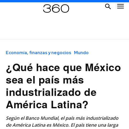
Economía, finanzas y negocios
Mundo
¿Qué hace que México
sea el país más
industrializado de
América Latina?
Según el Banco Mundial, el país más industrializado
de América Latina es México. El país tiene una larga