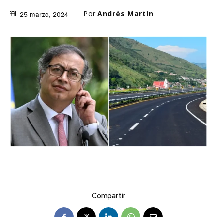
Por
Andrés Martín
25 marzo, 2024
Compartir