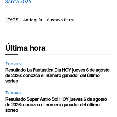
Santa 2024
Antioquía
Gustavo Petro
TAGS
Última hora
Territorio
Resultado La Fantástica Día HOY jueves 6 de agosto
de 2026: conozca el número ganador del último
sorteo
Territorio
Resultado Super Astro Sol HOY jueves 6 de agosto
de 2026: conozca el número ganador del último
sorteo