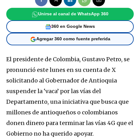
Unirse al canal de WhatsApp 360
360 en Google News
Agregar 360 como fuente preferida
El presidente de Colombia, Gustavo Petro, se
pronunció este lunes en su cuenta de X
solicitando al Gobernador de Antioquia
suspender la ‘vaca’ por las vías del
Departamento, una iniciativa que busca que
millones de antioqueños o colombianos
donen dinero para terminar las vías 4G que el
Gobierno no ha querido apoyar.