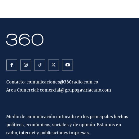
Contacto:
comunicaciones@360radio.com.co
Área Comercial:
comercial@grupogaviriacano.com
Medio de comunicación enfocado en los principales hechos
políticos, económicos, sociales y de opinión. Estamos en
radio, internet y publicaciones impresas.