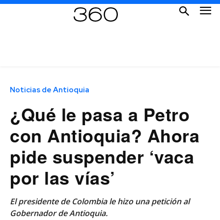
Noticias de Antioquia
¿Qué le pasa a Petro
con Antioquia? Ahora
pide suspender ‘vaca
por las vías’
El presidente de Colombia le hizo una petición al
Gobernador de Antioquia.