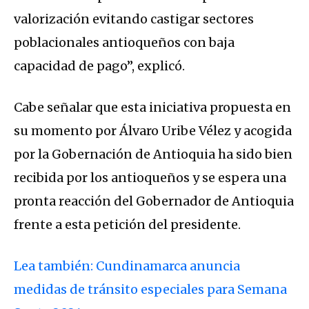
valorización evitando castigar sectores
poblacionales antioqueños con baja
capacidad de pago”, explicó.
Cabe señalar que esta iniciativa propuesta en
su momento por Álvaro Uribe Vélez y acogida
por la Gobernación de Antioquia ha sido bien
recibida por los antioqueños y se espera una
pronta reacción del Gobernador de Antioquia
frente a esta petición del presidente.
Lea también: Cundinamarca anuncia
medidas de tránsito especiales para Semana