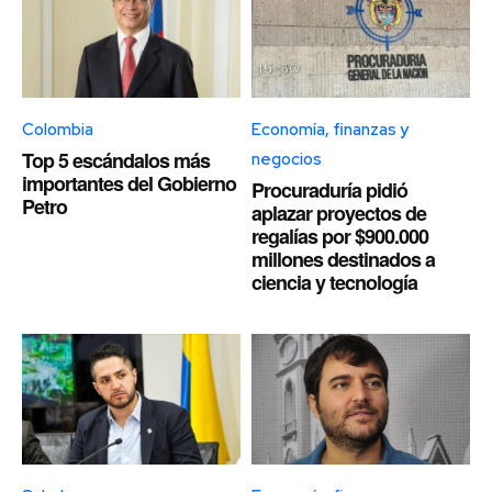
Colombia
Economía, finanzas y
Top 5 escándalos más
negocios
importantes del Gobierno
Procuraduría pidió
Petro
aplazar proyectos de
regalías por $900.000
millones destinados a
ciencia y tecnología