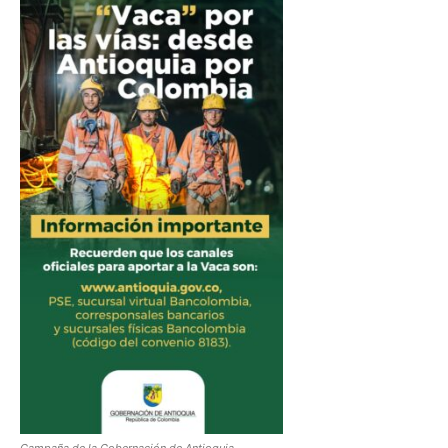
Campaña de la Gobernación de Antioquia