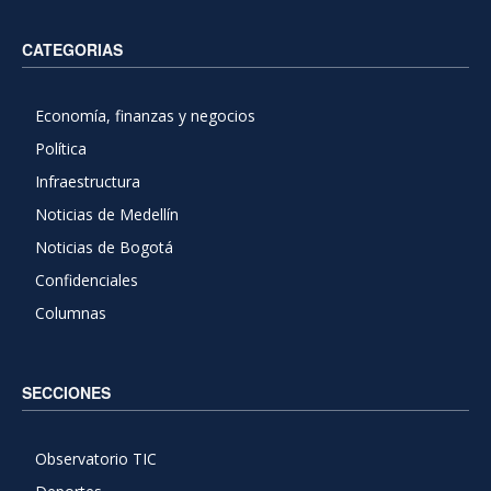
CATEGORIAS
Economía, finanzas y negocios
Política
Infraestructura
Noticias de Medellín
Noticias de Bogotá
Confidenciales
Columnas
SECCIONES
Observatorio TIC