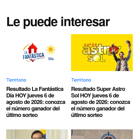
Le puede interesar
Territorio
Territorio
Resultado La Fantástica
Resultado Super Astro
Día HOY jueves 6 de
Sol HOY jueves 6 de
agosto de 2026: conozca
agosto de 2026: conozca
el número ganador del
el número ganador del
último sorteo
último sorteo