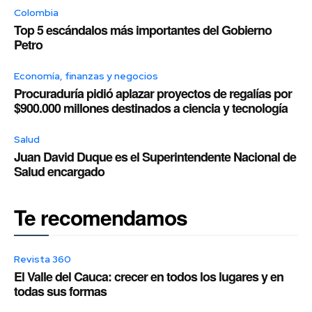
Colombia
Top 5 escándalos más importantes del Gobierno
Petro
Economía, finanzas y negocios
Procuraduría pidió aplazar proyectos de regalías por
$900.000 millones destinados a ciencia y tecnología
Salud
Juan David Duque es el Superintendente Nacional de
Salud encargado
Te recomendamos
Revista 360
El Valle del Cauca: crecer en todos los lugares y en
todas sus formas