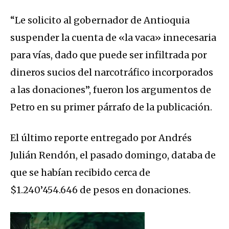
“Le solicito al gobernador de Antioquia
suspender la cuenta de «la vaca» innecesaria
para vías, dado que puede ser infiltrada por
dineros sucios del narcotráfico incorporados
a las donaciones”, fueron los argumentos de
Petro en su primer párrafo de la publicación.
El último reporte entregado por Andrés
Julián Rendón, el pasado domingo, databa de
que se habían recibido cerca de
$1.240’454.646 de pesos en donaciones.