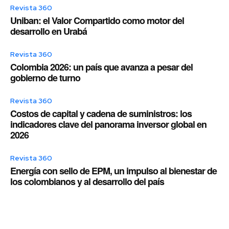
Revista 360
Uniban: el Valor Compartido como motor del
desarrollo en Urabá
Revista 360
Colombia 2026: un país que avanza a pesar del
gobierno de turno
Revista 360
Costos de capital y cadena de suministros: los
indicadores clave del panorama inversor global en
2026
Revista 360
Energía con sello de EPM, un impulso al bienestar de
los colombianos y al desarrollo del país