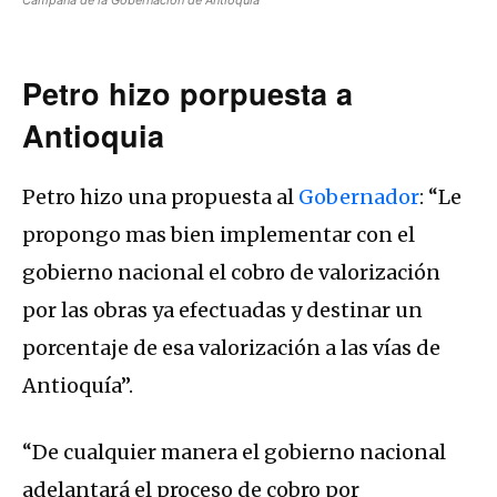
Petro hizo porpuesta a
Antioquia
Petro hizo una propuesta al
Gobernador
: “Le
propongo mas bien implementar con el
gobierno nacional el cobro de valorización
por las obras ya efectuadas y destinar un
porcentaje de esa valorización a las vías de
Antioquía”.
“De cualquier manera el gobierno nacional
adelantará el proceso de cobro por