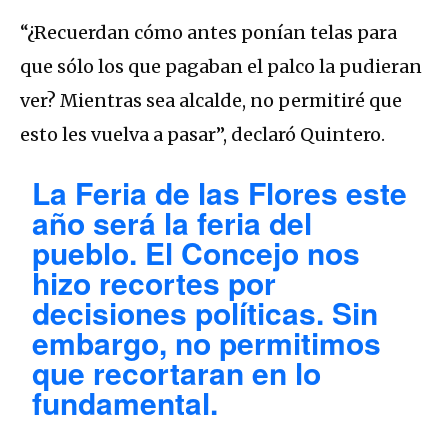
“¿Recuerdan cómo antes ponían telas para
que sólo los que pagaban el palco la pudieran
ver? Mientras sea alcalde, no permitiré que
esto les vuelva a pasar”, declaró Quintero.
La Feria de las Flores este
año será la feria del
pueblo. El Concejo nos
hizo recortes por
decisiones políticas. Sin
embargo, no permitimos
que recortaran en lo
fundamental.