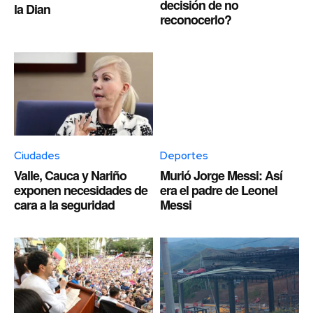
decisión de no
la Dian
reconocerlo?
Ciudades
Deportes
Valle, Cauca y Nariño
Murió Jorge Messi: Así
exponen necesidades de
era el padre de Leonel
cara a la seguridad
Messi