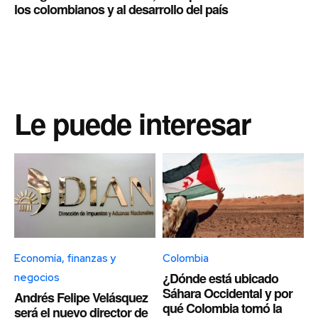
los colombianos y al desarrollo del país
Le puede interesar
Economía, finanzas y
Colombia
¿Dónde está ubicado
negocios
Sáhara Occidental y por
Andrés Felipe Velásquez
qué Colombia tomó la
será el nuevo director de