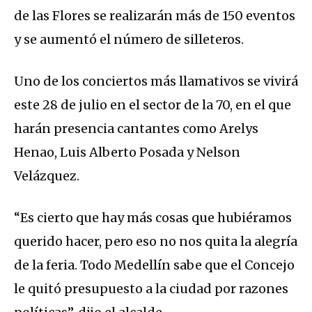
de las Flores se realizarán más de 150 eventos
y se aumentó el número de silleteros.
Uno de los conciertos más llamativos se vivirá
este 28 de julio en el sector de la 70, en el que
harán presencia cantantes como Arelys
Henao, Luis Alberto Posada y Nelson
Velázquez.
“Es cierto que hay más cosas que hubiéramos
querido hacer, pero eso no nos quita la alegría
de la feria. Todo Medellín sabe que el Concejo
le quitó presupuesto a la ciudad por razones