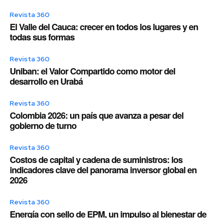
Revista 360
El Valle del Cauca: crecer en todos los lugares y en
todas sus formas
Revista 360
Uniban: el Valor Compartido como motor del
desarrollo en Urabá
Revista 360
Colombia 2026: un país que avanza a pesar del
gobierno de turno
Revista 360
Costos de capital y cadena de suministros: los
indicadores clave del panorama inversor global en
2026
Revista 360
Energía con sello de EPM, un impulso al bienestar de