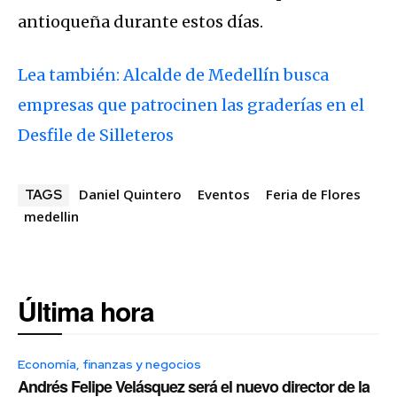
antioqueña durante estos días.
Lea también: Alcalde de Medellín busca
empresas que patrocinen las graderías en el
Desfile de Silleteros
Daniel Quintero
Eventos
Feria de Flores
TAGS
medellin
Última hora
Economía, finanzas y negocios
Andrés Felipe Velásquez será el nuevo director de la