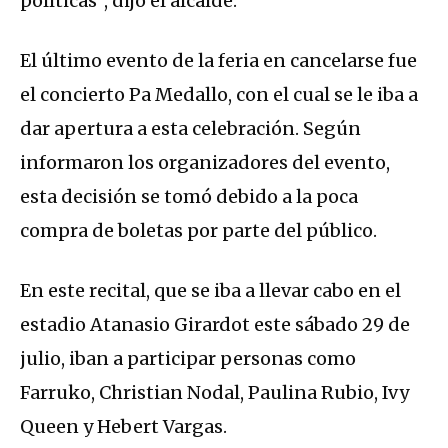
políticas”, dijo el alcalde.
El último evento de la feria en cancelarse fue
el concierto Pa Medallo, con el cual se le iba a
dar apertura a esta celebración. Según
informaron los organizadores del evento,
esta decisión se tomó debido a la poca
compra de boletas por parte del público.
En este recital, que se iba a llevar cabo en el
estadio Atanasio Girardot este sábado 29 de
julio, iban a participar personas como
Farruko, Christian Nodal, Paulina Rubio, Ivy
Queen y Hebert Vargas.