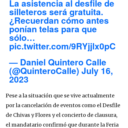
La asistencia al desfile de
silleteros será gratuita.
¿Recuerdan cómo antes
ponían telas para que
sólo…
pic.twitter.com/9RYjjlx0pC
— Daniel Quintero Calle
(@QuinteroCalle)
July 16,
2023
Pese a la situación que se vive actualmente
por la cancelación de eventos como el Desfile
de Chivas y Flores y el concierto de clausura,
el mandatario confirmó que durante la Feria