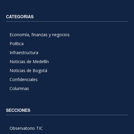
CATEGORIAS
Economía, finanzas y negocios
Política
Infraestructura
Noticias de Medellín
Noticias de Bogotá
Confidenciales
Columnas
SECCIONES
Observatorio TIC