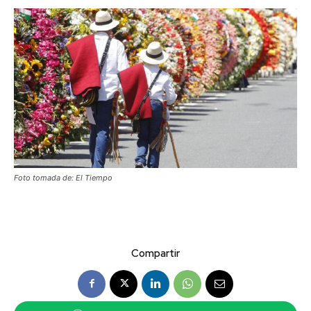
Foto tomada de: El Tiempo
Compartir