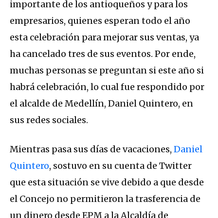
importante de los antioqueños y para los
empresarios, quienes esperan todo el año
esta celebración para mejorar sus ventas, ya
ha cancelado tres de sus eventos. Por ende,
muchas personas se preguntan si este año si
habrá celebración, lo cual fue respondido por
el alcalde de Medellín, Daniel Quintero, en
sus redes sociales.
Mientras pasa sus días de vacaciones,
Daniel
Quintero
, sostuvo en su cuenta de Twitter
que esta situación se vive debido a que desde
el Concejo no permitieron la trasferencia de
un dinero desde EPM a la Alcaldía de