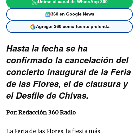
Unirse al canal de WhatsApp 360
360 en Google News
Agregar 360 como fuente preferida
Hasta la fecha se ha
confirmado la cancelación del
concierto inaugural de la Feria
de las Flores, el de clausura y
el Desfile de Chivas.
Por: Redacción 360 Radio
La Feria de las Flores, la fiesta más