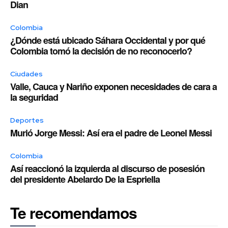
Dian
Colombia
¿Dónde está ubicado Sáhara Occidental y por qué
Colombia tomó la decisión de no reconocerlo?
Ciudades
Valle, Cauca y Nariño exponen necesidades de cara a
la seguridad
Deportes
Murió Jorge Messi: Así era el padre de Leonel Messi
Colombia
Así reaccionó la izquierda al discurso de posesión
del presidente Abelardo De la Espriella
Te recomendamos