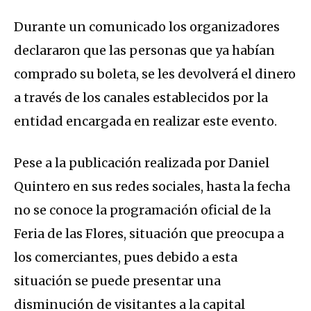
Durante un comunicado los organizadores
declararon que las personas que ya habían
comprado su boleta, se les devolverá el dinero
a través de los canales establecidos por la
entidad encargada en realizar este evento.
Pese a la publicación realizada por Daniel
Quintero en sus redes sociales, hasta la fecha
no se conoce la programación oficial de la
Feria de las Flores, situación que preocupa a
los comerciantes, pues debido a esta
situación se puede presentar una
disminución de visitantes a la capital