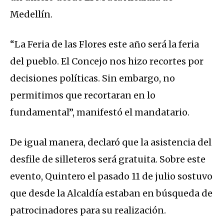
Medellín.
“La Feria de las Flores este año será la feria
del pueblo. El Concejo nos hizo recortes por
decisiones políticas. Sin embargo, no
permitimos que recortaran en lo
fundamental”, manifestó el mandatario.
De igual manera, declaró que la asistencia del
desfile de silleteros será gratuita. Sobre este
evento, Quintero el pasado 11 de julio sostuvo
que desde la Alcaldía estaban en búsqueda de
patrocinadores para su realización.