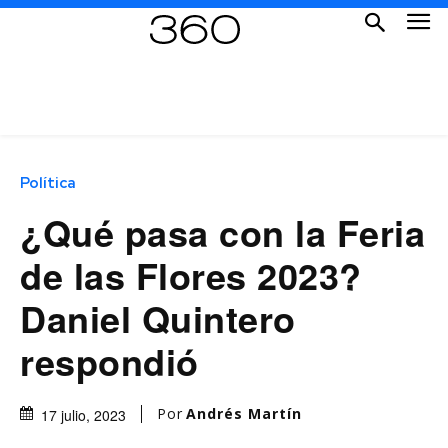
Política
¿Qué pasa con la Feria
de las Flores 2023?
Daniel Quintero
respondió
Por
Andrés Martín
17 julio, 2023