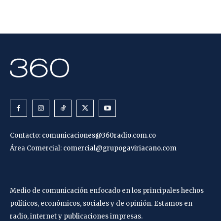
Contacto:
comunicaciones@360radio.com.co
Área Comercial:
comercial@grupogaviriacano.com
Medio de comunicación enfocado en los principales hechos
políticos, económicos, sociales y de opinión. Estamos en
radio, internet y publicaciones impresas.