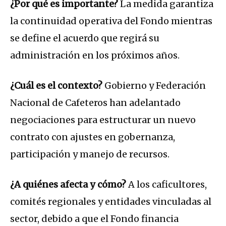
¿Por qué es importante?
La medida garantiza
la continuidad operativa del Fondo mientras
se define el acuerdo que regirá su
administración en los próximos años.
¿Cuál es el contexto?
Gobierno y Federación
Nacional de Cafeteros han adelantado
negociaciones para estructurar un nuevo
contrato con ajustes en gobernanza,
participación y manejo de recursos.
¿A quiénes afecta y cómo?
A los caficultores,
comités regionales y entidades vinculadas al
sector, debido a que el Fondo financia