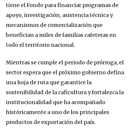
tiene el Fondo para financiar programas de
apoyo, investigación, asistencia técnica y
mecanismos de comercialización que
benefician a miles de familias cafeteras en
todo el territorio nacional.
Mientras se cumple el periodo de prórroga, el
sector espera que el próximo gobierno defina
una hoja de ruta que garantice la
sostenibilidad de la caficultura y fortalezca la
institucionalidad que ha acompañado
históricamente a uno de los principales
productos de exportación del país.