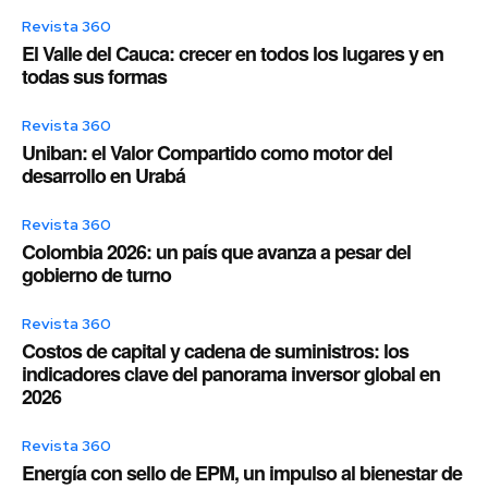
Revista 360
El Valle del Cauca: crecer en todos los lugares y en
todas sus formas
Revista 360
Uniban: el Valor Compartido como motor del
desarrollo en Urabá
Revista 360
Colombia 2026: un país que avanza a pesar del
gobierno de turno
Revista 360
Costos de capital y cadena de suministros: los
indicadores clave del panorama inversor global en
2026
Revista 360
Energía con sello de EPM, un impulso al bienestar de