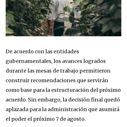
De acuerdo con las entidades
gubernamentales, los avances logrados
durante las mesas de trabajo permitieron
construir recomendaciones que servirán
como base para la estructuración del próximo
acuerdo. Sin embargo, la decisión final quedó
aplazada para la administración que asumirá
el poder el próximo 7 de agosto.