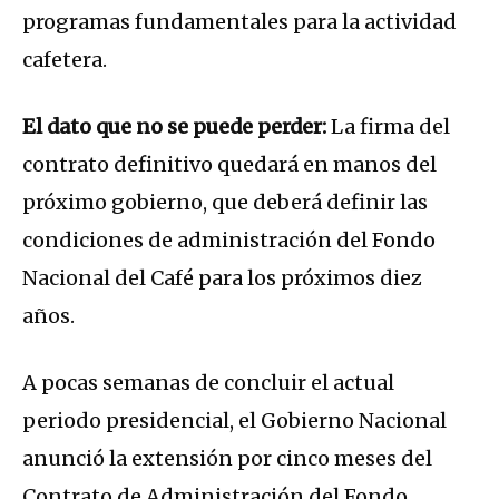
programas fundamentales para la actividad
cafetera.
El dato que no se puede perder:
La firma del
contrato definitivo quedará en manos del
próximo gobierno, que deberá definir las
condiciones de administración del Fondo
Nacional del Café para los próximos diez
años.
A pocas semanas de concluir el actual
periodo presidencial, el Gobierno Nacional
anunció la extensión por cinco meses del
Contrato de Administración del Fondo