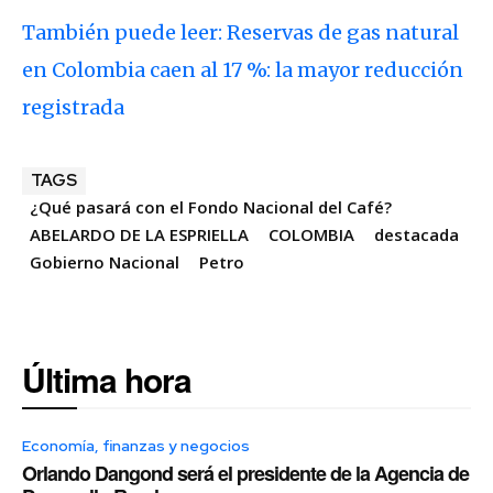
También puede leer: Reservas de gas natural
en Colombia caen al 17 %: la mayor reducción
registrada
TAGS
¿Qué pasará con el Fondo Nacional del Café?
ABELARDO DE LA ESPRIELLA
COLOMBIA
destacada
Gobierno Nacional
Petro
Última hora
Economía, finanzas y negocios
Orlando Dangond será el presidente de la Agencia de