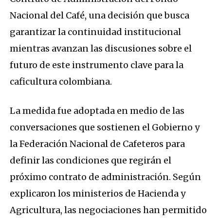
Nacional del Café, una decisión que busca
garantizar la continuidad institucional
mientras avanzan las discusiones sobre el
futuro de este instrumento clave para la
caficultura colombiana.
La medida fue adoptada en medio de las
conversaciones que sostienen el Gobierno y
la Federación Nacional de Cafeteros para
definir las condiciones que regirán el
próximo contrato de administración. Según
explicaron los ministerios de Hacienda y
Agricultura, las negociaciones han permitido