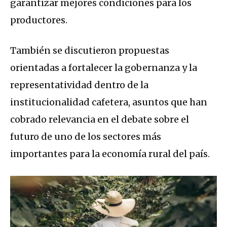
garantizar mejores condiciones para los
productores.
También se discutieron propuestas
orientadas a fortalecer la gobernanza y la
representatividad dentro de la
institucionalidad cafetera, asuntos que han
cobrado relevancia en el debate sobre el
futuro de uno de los sectores más
importantes para la economía rural del país.