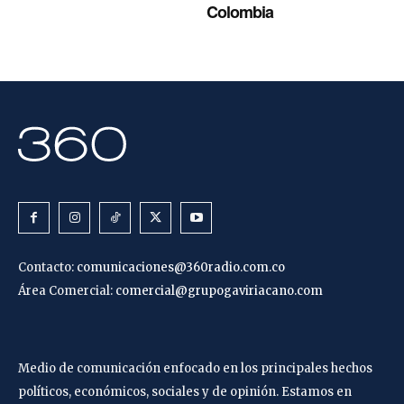
Colombia
Contacto:
comunicaciones@360radio.com.co
Área Comercial:
comercial@grupogaviriacano.com
Medio de comunicación enfocado en los principales hechos
políticos, económicos, sociales y de opinión. Estamos en