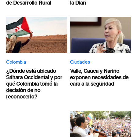
de Desarrollo Rural
la Dian
Colombia
Ciudades
¿Dónde está ubicado
Valle, Cauca y Nariño
Sáhara Occidental y por
exponen necesidades de
qué Colombia tomó la
cara a la seguridad
decisión de no
reconocerlo?