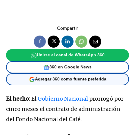
Compartir
Unirse al canal de WhatsApp 360
360 en Google News
Agregar 360 como fuente preferida
El hecho:
El
Gobierno Nacional
prorrogó por
cinco meses el contrato de administración
del Fondo Nacional del Café.