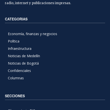
radio, internet y publicaciones impresas.
CATEGORIAS
Economía, finanzas y negocios
Política
Infraestructura
Noticias de Medellín
Noticias de Bogotá
Confidenciales
Columnas
SECCIONES