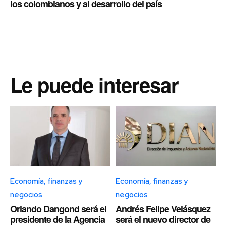
los colombianos y al desarrollo del país
Le puede interesar
Economía, finanzas y
Economía, finanzas y
negocios
negocios
Orlando Dangond será el
Andrés Felipe Velásquez
presidente de la Agencia
será el nuevo director de