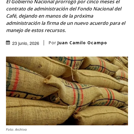
El Gobierno Nacional prorrogó por cinco meses el
contrato de administración del Fondo Nacional del
Café, dejando en manos de la próxima
administración la firma de un nuevo acuerdo para el
manejo de estos recursos.
Por
Juan Camilo Ocampo
23 junio, 2026
Foto: Archivo