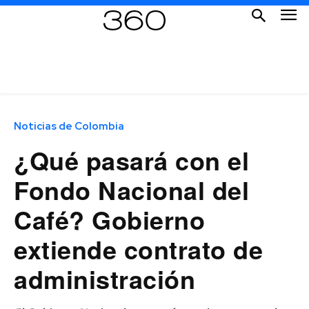
Noticias de Colombia
¿Qué pasará con el
Fondo Nacional del
Café? Gobierno
extiende contrato de
administración