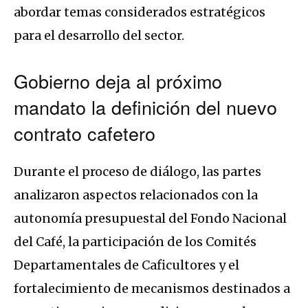
abordar temas considerados estratégicos
para el desarrollo del sector.
Gobierno deja al próximo
mandato la definición del nuevo
contrato cafetero
Durante el proceso de diálogo, las partes
analizaron aspectos relacionados con la
autonomía presupuestal del Fondo Nacional
del Café, la participación de los Comités
Departamentales de Caficultores y el
fortalecimiento de mecanismos destinados a