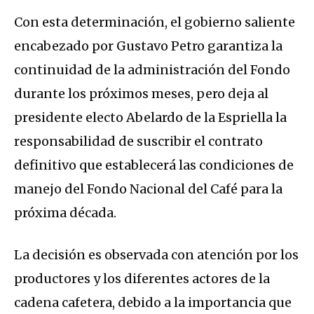
Con esta determinación, el gobierno saliente
encabezado por Gustavo Petro garantiza la
continuidad de la administración del Fondo
durante los próximos meses, pero deja al
presidente electo Abelardo de la Espriella la
responsabilidad de suscribir el contrato
definitivo que establecerá las condiciones de
manejo del Fondo Nacional del Café para la
próxima década.
La decisión es observada con atención por los
productores y los diferentes actores de la
cadena cafetera, debido a la importancia que