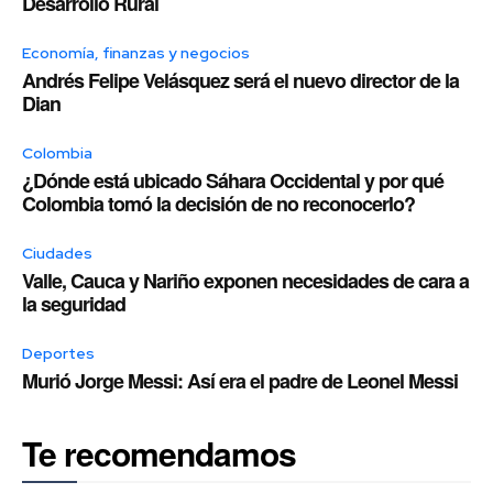
Desarrollo Rural
Economía, finanzas y negocios
Andrés Felipe Velásquez será el nuevo director de la
Dian
Colombia
¿Dónde está ubicado Sáhara Occidental y por qué
Colombia tomó la decisión de no reconocerlo?
Ciudades
Valle, Cauca y Nariño exponen necesidades de cara a
la seguridad
Deportes
Murió Jorge Messi: Así era el padre de Leonel Messi
Te recomendamos