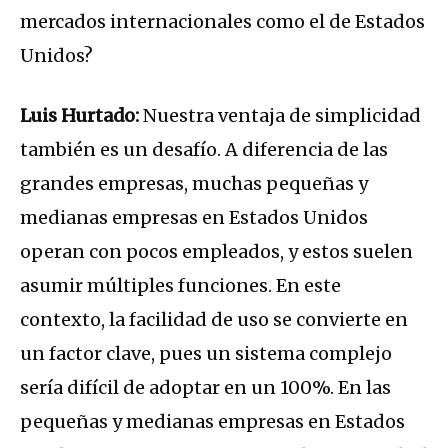
mercados internacionales como el de Estados
Unidos?
Luis Hurtado:
Nuestra ventaja de simplicidad
también es un desafío. A diferencia de las
grandes empresas, muchas pequeñas y
medianas empresas en Estados Unidos
operan con pocos empleados, y estos suelen
asumir múltiples funciones. En este
contexto, la facilidad de uso se convierte en
un factor clave, pues un sistema complejo
sería difícil de adoptar en un 100%. En las
pequeñas y medianas empresas en Estados