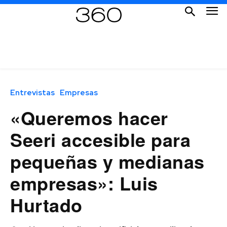
Entrevistas
Empresas
«Queremos hacer
Seeri accesible para
pequeñas y medianas
empresas»: Luis
Hurtado