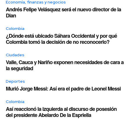
Economía, finanzas y negocios
Andrés Felipe Velásquez será el nuevo director de la
Dian
Colombia
¿Dónde está ubicado Sáhara Occidental y por qué
Colombia tomó la decisión de no reconocerlo?
Ciudades
Valle, Cauca y Nariño exponen necesidades de cara a
la seguridad
Deportes
Murió Jorge Messi: Así era el padre de Leonel Messi
Colombia
Así reaccionó la izquierda al discurso de posesión
del presidente Abelardo De la Espriella