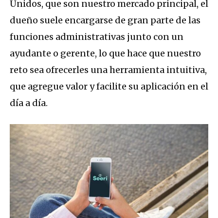
Unidos, que son nuestro mercado principal, el
dueño suele encargarse de gran parte de las
funciones administrativas junto con un
ayudante o gerente, lo que hace que nuestro
reto sea ofrecerles una herramienta intuitiva,
que agregue valor y facilite su aplicación en el
día a día.