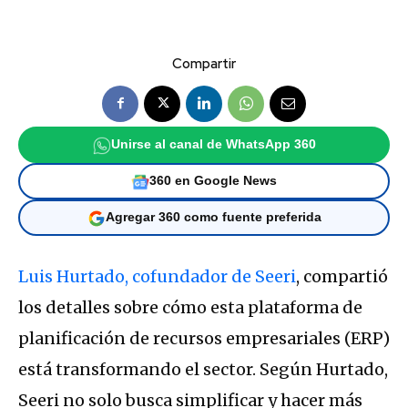
Compartir
Unirse al canal de WhatsApp 360
360 en Google News
Agregar 360 como fuente preferida
Luis Hurtado, cofundador de Seeri
, compartió
los detalles sobre cómo esta plataforma de
planificación de recursos empresariales (ERP)
está transformando el sector. Según Hurtado,
Seeri no solo busca simplificar y hacer más