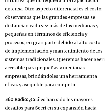
intuitiva, que no requiera una capacitación
extensa. Otro aspecto diferencial es el costo:
observamos que las grandes empresas se
distancian cada vez más de las medianas y
pequeñas en términos de eficiencia y
procesos, en gran parte debido al alto costo
de implementación y mantenimiento de los
sistemas tradicionales. Queremos hacer Seeri
accesible para pequeñas y medianas
empresas, brindándoles una herramienta
eficaz y asequible para competir.
360 Radio:
¿Cuáles han sido los mayores
desafíos para Seeri en su expansión hacia