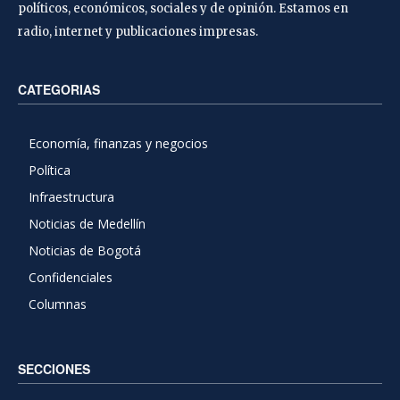
políticos, económicos, sociales y de opinión. Estamos en
radio, internet y publicaciones impresas.
CATEGORIAS
Economía, finanzas y negocios
Política
Infraestructura
Noticias de Medellín
Noticias de Bogotá
Confidenciales
Columnas
SECCIONES