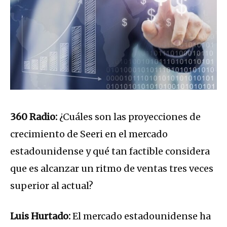
360 Radio:
¿Cuáles son las proyecciones de
crecimiento de Seeri en el mercado
estadounidense y qué tan factible considera
que es alcanzar un ritmo de ventas tres veces
superior al actual?
Luis Hurtado:
El mercado estadounidense ha