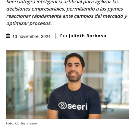
Seeri integra inteligencia artificial para agilizar las
decisiones empresariales, permitiendo a las pymes
reaccionar rápidamente ante cambios del mercado y
optimizar procesos.
Por
Julieth Barbosa
13 noviembre, 2024
Foto: Cortesía Seeri