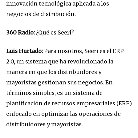
innovación tecnológica aplicada a los
negocios de distribución.
360 Radio:
¿Qué es Seeri?
Luis Hurtado:
Para nosotros, Seeri es el ERP
2.0, un sistema que ha revolucionado la
manera en que los distribuidores y
mayoristas gestionan sus negocios. En
términos simples, es un sistema de
planificación de recursos empresariales (ERP)
enfocado en optimizar las operaciones de
distribuidores y mayoristas.