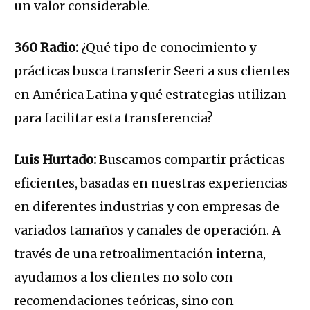
un valor considerable.
360 Radio:
¿Qué tipo de conocimiento y
prácticas busca transferir Seeri a sus clientes
en América Latina y qué estrategias utilizan
para facilitar esta transferencia?
Luis Hurtado:
Buscamos compartir prácticas
eficientes, basadas en nuestras experiencias
en diferentes industrias y con empresas de
variados tamaños y canales de operación. A
través de una retroalimentación interna,
ayudamos a los clientes no solo con
recomendaciones teóricas, sino con