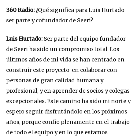
360 Radio:
¿Qué significa para Luis Hurtado
ser parte y cofundador de Seeri?
Luis Hurtado:
Ser parte del equipo fundador
de Seeri ha sido un compromiso total. Los
últimos años de mi vida se han centrado en
construir este proyecto, en colaborar con
personas de gran calidad humana y
profesional, y en aprender de socios y colegas
excepcionales. Este camino ha sido mi norte y
espero seguir disfrutándolo en los próximos
años, porque confío plenamente en el trabajo
de todo el equipo y en lo que estamos