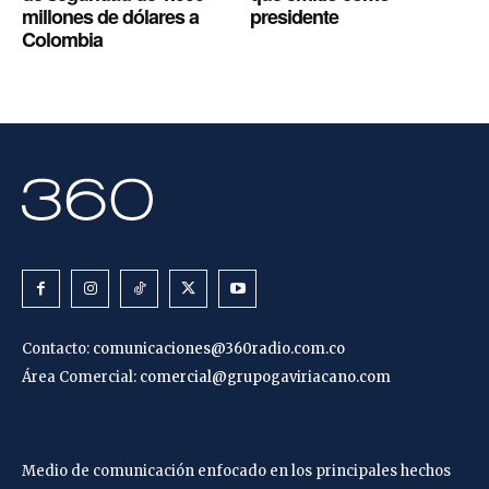
millones de dólares a
presidente
Colombia
Contacto:
comunicaciones@360radio.com.co
Área Comercial:
comercial@grupogaviriacano.com
Medio de comunicación enfocado en los principales hechos