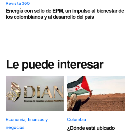
Revista 360
Energía con sello de EPM, un impulso al bienestar de
los colombianos y al desarrollo del país
Le puede interesar
Economía, finanzas y
Colombia
¿Dónde está ubicado
negocios