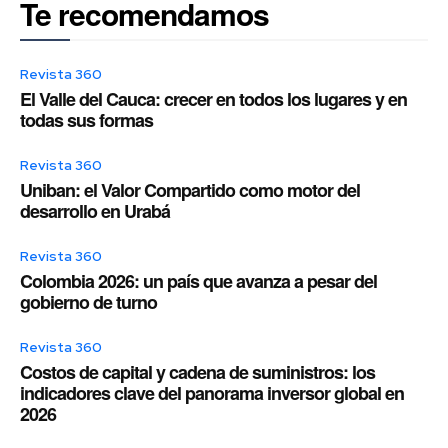
Te recomendamos
Revista 360
El Valle del Cauca: crecer en todos los lugares y en
todas sus formas
Revista 360
Uniban: el Valor Compartido como motor del
desarrollo en Urabá
Revista 360
Colombia 2026: un país que avanza a pesar del
gobierno de turno
Revista 360
Costos de capital y cadena de suministros: los
indicadores clave del panorama inversor global en
2026