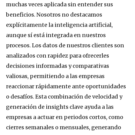
muchas veces aplicada sin entender sus
beneficios. Nosotros no destacamos
explícitamente la inteligencia artificial,
aunque sí está integrada en nuestros
procesos. Los datos de nuestros clientes son
analizados con rapidez para ofrecerles
decisiones informadas y comparativas
valiosas, permitiendo a las empresas
reaccionar rápidamente ante oportunidades
o desafíos. Esta combinación de velocidad y
generación de insights clave ayuda a las
empresas a actuar en periodos cortos, como
cierres semanales o mensuales, generando