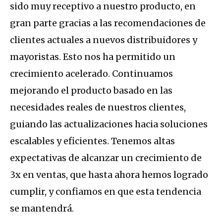
sido muy receptivo a nuestro producto, en
gran parte gracias a las recomendaciones de
clientes actuales a nuevos distribuidores y
mayoristas. Esto nos ha permitido un
crecimiento acelerado. Continuamos
mejorando el producto basado en las
necesidades reales de nuestros clientes,
guiando las actualizaciones hacia soluciones
escalables y eficientes. Tenemos altas
expectativas de alcanzar un crecimiento de
3x en ventas, que hasta ahora hemos logrado
cumplir, y confiamos en que esta tendencia
se mantendrá.