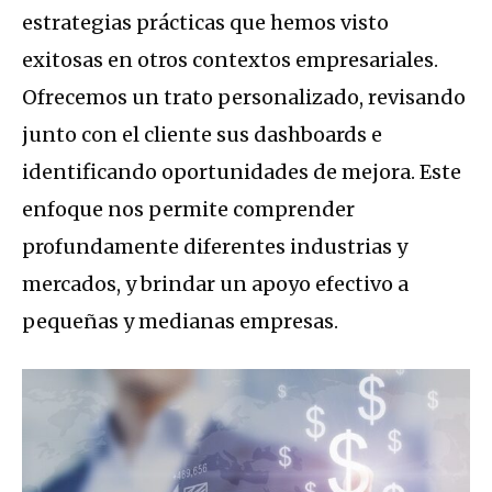
estrategias prácticas que hemos visto
exitosas en otros contextos empresariales.
Ofrecemos un trato personalizado, revisando
junto con el cliente sus dashboards e
identificando oportunidades de mejora. Este
enfoque nos permite comprender
profundamente diferentes industrias y
mercados, y brindar un apoyo efectivo a
pequeñas y medianas empresas.