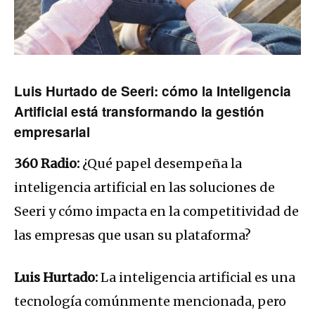
Luis Hurtado de Seeri: cómo la Inteligencia
Artificial está transformando la gestión
empresarial
360 Radio:
¿Qué papel desempeña la
inteligencia artificial en las soluciones de
Seeri y cómo impacta en la competitividad de
las empresas que usan su plataforma?
Luis Hurtado:
La inteligencia artificial es una
tecnología comúnmente mencionada, pero