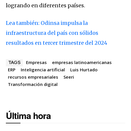
logrando en diferentes países.
Lea también: Odinsa impulsa la
infraestructura del país con sólidos
resultados en tercer trimestre del 2024
Empresas
empresas latinoamericanas
TAGS
ERP
Inteligencia artificial
Luis Hurtado
recursos empresariales
Seeri
Transformación digital
Última hora