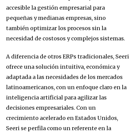
accesible la gestión empresarial para
pequeñas y medianas empresas, sino
también optimizar los procesos sin la
necesidad de costosos y complejos sistemas.
A diferencia de otros ERPs tradicionales, Seeri
ofrece una solución intuitiva, económica y
adaptada a las necesidades de los mercados
latinoamericanos, con un enfoque claro en la
inteligencia artificial para agilizar las
decisiones empresariales. Con un
crecimiento acelerado en Estados Unidos,
Seeri se perfila como un referente en la