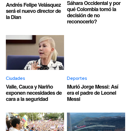
Sáhara Occidental y por
Andrés Felipe Velásquez
qué Colombia tomó la
será el nuevo director de
decisión de no
la Dian
reconocerlo?
Ciudades
Deportes
Valle, Cauca y Nariño
Murió Jorge Messi: Así
exponen necesidades de
era el padre de Leonel
cara a la seguridad
Messi