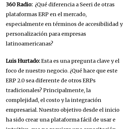
360 Radio:
¿Qué diferencia a Seeri de otras
plataformas ERP en el mercado,
especialmente en términos de accesibilidad y
personalización para empresas
latinoamericanas?
Luis Hurtado:
Esta es una pregunta clave y el
foco de nuestro negocio. ¿Qué hace que este
ERP 2.0 sea diferente de otros ERPs
tradicionales? Principalmente, la
complejidad, el costo y la integración
empresarial. Nuestro objetivo desde el inicio
ha sido crear una plataforma fácil de usar e