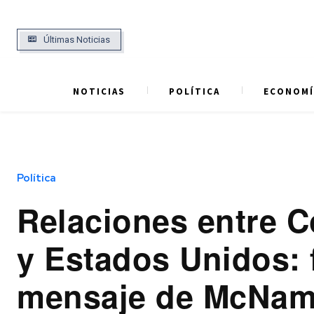
Últimas Noticias
NOTICIAS
POLÍTICA
ECONOMÍ
Política
Relaciones entre 
y Estados Unidos: 
mensaje de McNama