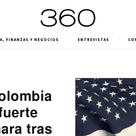
A, FINANZAS Y NEGOCIOS
ENTREVISTAS
CO
Colombia
fuerte
ra tras