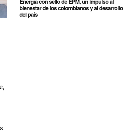
Energía con sello de EPM, un impulso al
bienestar de los colombianos y al desarrollo
del país
e,
es