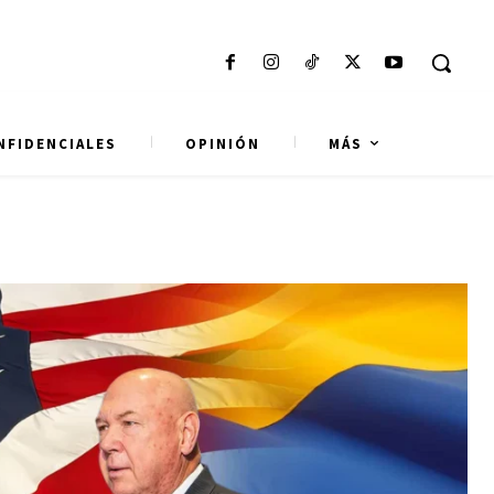
NFIDENCIALES
OPINIÓN
MÁS