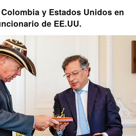
e Colombia y Estados Unidos en
funcionario de EE.UU.