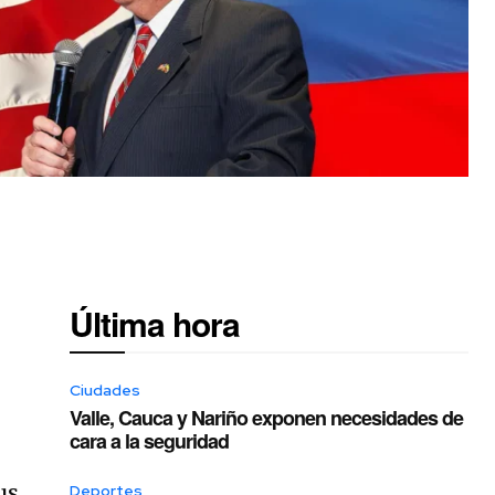
Última hora
Ciudades
Valle, Cauca y Nariño exponen necesidades de
cara a la seguridad
us
Deportes