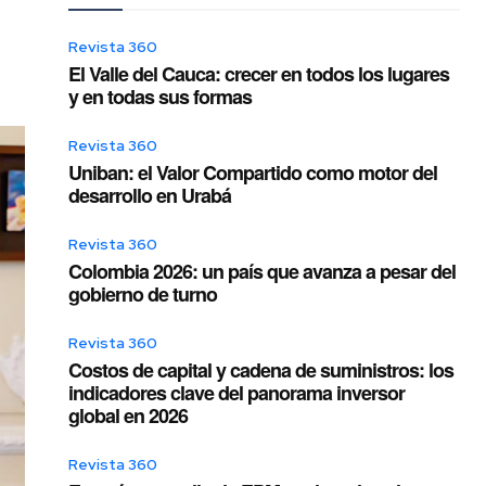
Revista 360
El Valle del Cauca: crecer en todos los lugares
y en todas sus formas
Revista 360
Uniban: el Valor Compartido como motor del
desarrollo en Urabá
Revista 360
Colombia 2026: un país que avanza a pesar del
gobierno de turno
Revista 360
Costos de capital y cadena de suministros: los
indicadores clave del panorama inversor
global en 2026
Revista 360