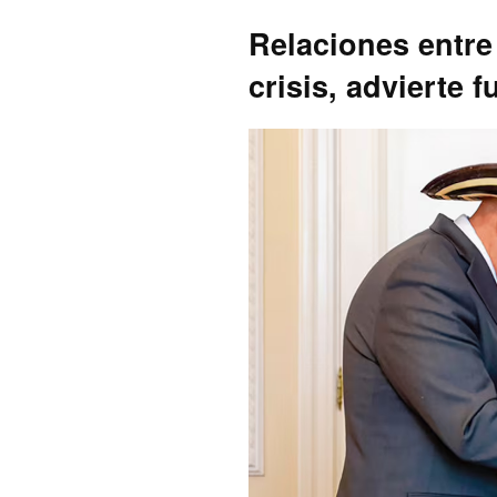
Relaciones entr
crisis, advierte 