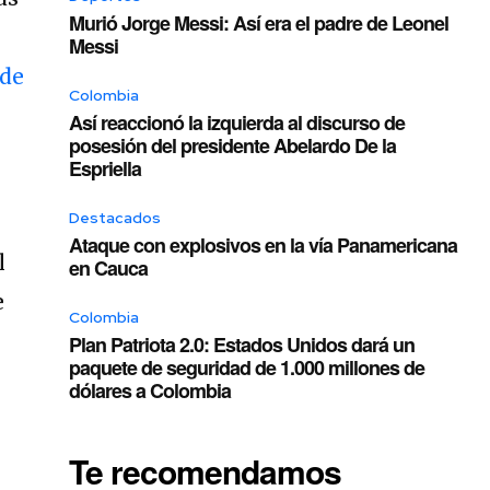
Murió Jorge Messi: Así era el padre de Leonel
Messi
 de
Colombia
Así reaccionó la izquierda al discurso de
posesión del presidente Abelardo De la
Espriella
Destacados
Ataque con explosivos en la vía Panamericana
l
en Cauca
e
Colombia
Plan Patriota 2.0: Estados Unidos dará un
paquete de seguridad de 1.000 millones de
dólares a Colombia
Te recomendamos