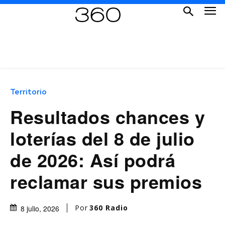
Territorio
Resultados chances y
loterías del 8 de julio
de 2026: Así podrá
reclamar sus premios
Por
360 Radio
8 julio, 2026