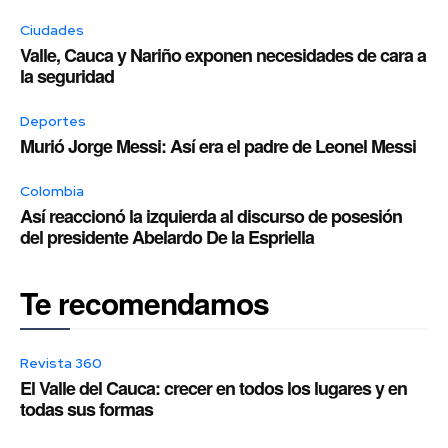
Ciudades
Valle, Cauca y Nariño exponen necesidades de cara a
la seguridad
Deportes
Murió Jorge Messi: Así era el padre de Leonel Messi
Colombia
Así reaccionó la izquierda al discurso de posesión
del presidente Abelardo De la Espriella
Te recomendamos
Revista 360
El Valle del Cauca: crecer en todos los lugares y en
todas sus formas