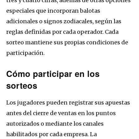
tres y cuatro cifras, además de otras opciones
especiales que incorporan balotas
adicionales o signos zodiacales, según las
reglas definidas por cada operador. Cada
sorteo mantiene sus propias condiciones de
participación.
Cómo participar en los
sorteos
Los jugadores pueden registrar sus apuestas
antes del cierre de ventas en los puntos
autorizados o mediante los canales
habilitados por cada empresa. La