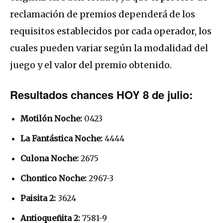
reclamación de premios dependerá de los
requisitos establecidos por cada operador, los
cuales pueden variar según la modalidad del
juego y el valor del premio obtenido.
Resultados chances HOY 8 de julio:
Motilón Noche:
0423
La Fantástica Noche:
4444
Culona Noche:
2675
Chontico Noche:
2967-3
Paisita 2:
3624
Antioqueñita 2:
7581-9