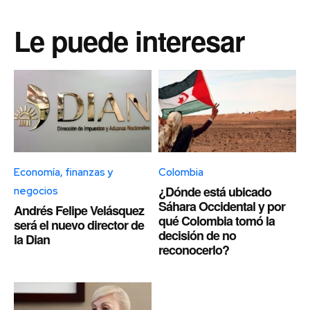
Le puede interesar
Economía, finanzas y
Colombia
¿Dónde está ubicado
negocios
Sáhara Occidental y por
Andrés Felipe Velásquez
qué Colombia tomó la
será el nuevo director de
decisión de no
la Dian
reconocerlo?