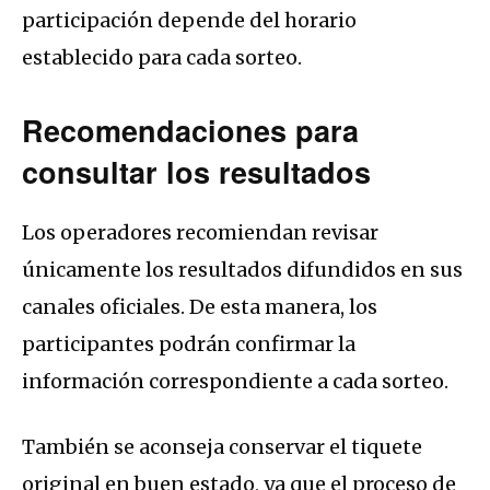
participación depende del horario
establecido para cada sorteo.
Recomendaciones para
consultar los resultados
Los operadores recomiendan revisar
únicamente los resultados difundidos en sus
canales oficiales. De esta manera, los
participantes podrán confirmar la
información correspondiente a cada sorteo.
También se aconseja conservar el tiquete
original en buen estado, ya que el proceso de