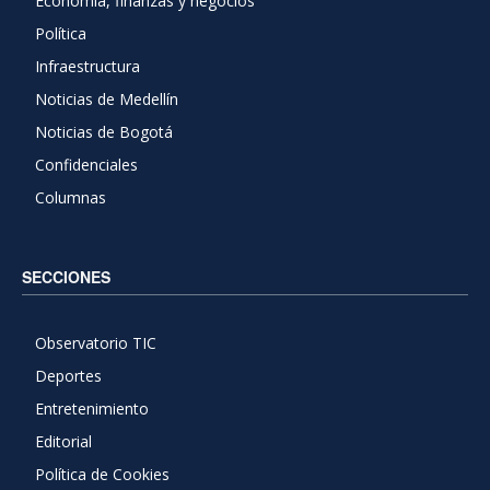
Economía, finanzas y negocios
Política
Infraestructura
Noticias de Medellín
Noticias de Bogotá
Confidenciales
Columnas
SECCIONES
Observatorio TIC
Deportes
Entretenimiento
Editorial
Política de Cookies