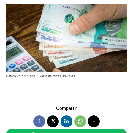
Dinero colombiano - Cortesía redes sociales
Compartir