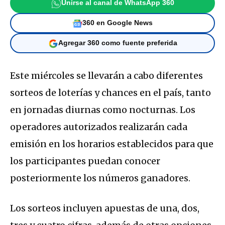
Unirse al canal de WhatsApp 360
360 en Google News
Agregar 360 como fuente preferida
Este miércoles se llevarán a cabo diferentes
sorteos de loterías y chances en el país, tanto
en jornadas diurnas como nocturnas. Los
operadores autorizados realizarán cada
emisión en los horarios establecidos para que
los participantes puedan conocer
posteriormente los números ganadores.
Los sorteos incluyen apuestas de una, dos,