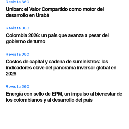
Revista 360
Uniban: el Valor Compartido como motor del
desarrollo en Urabá
Revista 360
Colombia 2026: un país que avanza a pesar del
gobierno de turno
Revista 360
Costos de capital y cadena de suministros: los
indicadores clave del panorama inversor global en
2026
Revista 360
Energía con sello de EPM, un impulso al bienestar de
los colombianos y al desarrollo del país