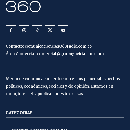
Contacto:
comunicaciones@360radio.com.co
Área Comercial:
comercial@grupogaviriacano.com
Medio de comunicación enfocado en los principales hechos
políticos, económicos, sociales y de opinión. Estamos en
radio, internet y publicaciones impresas.
CATEGORIAS