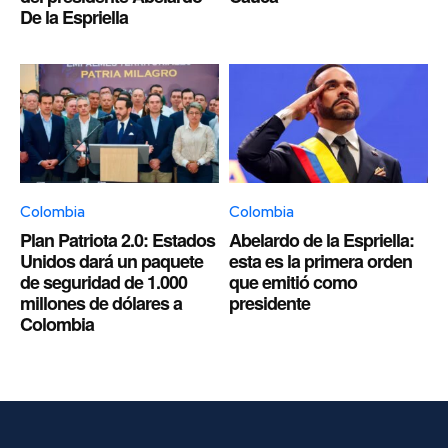
De la Espriella
Colombia
Colombia
Plan Patriota 2.0: Estados
Abelardo de la Espriella:
Unidos dará un paquete
esta es la primera orden
de seguridad de 1.000
que emitió como
millones de dólares a
presidente
Colombia