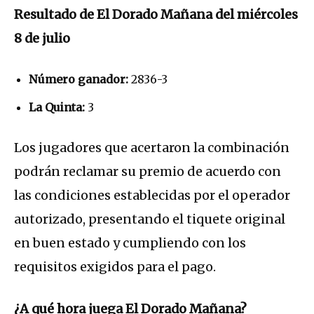
Resultado de El Dorado Mañana del miércoles
8 de julio
Número ganador:
2836-3
La Quinta:
3
Los jugadores que acertaron la combinación
podrán reclamar su premio de acuerdo con
las condiciones establecidas por el operador
autorizado, presentando el tiquete original
en buen estado y cumpliendo con los
requisitos exigidos para el pago.
¿A qué hora juega El Dorado Mañana?