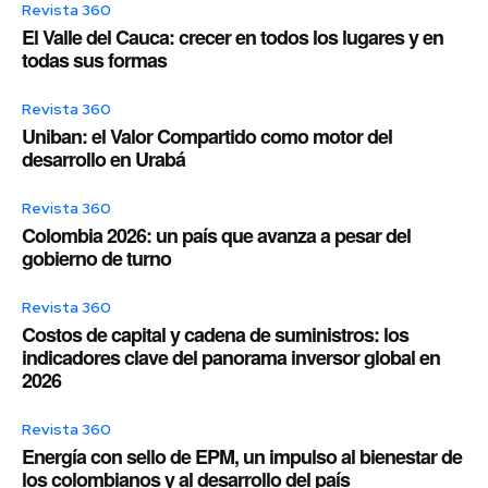
Revista 360
El Valle del Cauca: crecer en todos los lugares y en
todas sus formas
Revista 360
Uniban: el Valor Compartido como motor del
desarrollo en Urabá
Revista 360
Colombia 2026: un país que avanza a pesar del
gobierno de turno
Revista 360
Costos de capital y cadena de suministros: los
indicadores clave del panorama inversor global en
2026
Revista 360
Energía con sello de EPM, un impulso al bienestar de
los colombianos y al desarrollo del país