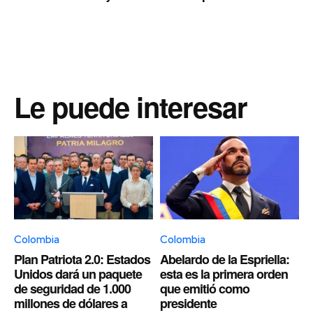
Le puede interesar
Colombia
Colombia
Plan Patriota 2.0: Estados
Abelardo de la Espriella:
Unidos dará un paquete
esta es la primera orden
de seguridad de 1.000
que emitió como
millones de dólares a
presidente