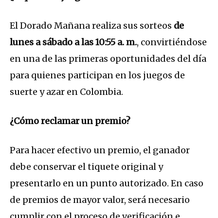
El Dorado Mañana realiza sus sorteos
de
lunes a sábado a las 10:55 a. m.
, convirtiéndose
en una de las primeras oportunidades del día
para quienes participan en los juegos de
suerte y azar en Colombia.
¿Cómo reclamar un premio?
Para hacer efectivo un premio, el ganador
debe conservar el tiquete original y
presentarlo en un punto autorizado. En caso
de premios de mayor valor, será necesario
cumplir con el proceso de verificación e