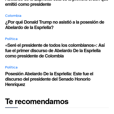
emitió como presidente
Colombia
¿Por qué Donald Trump no asistió a la posesión de
Abelardo de la Espriella?
Política
«Seré el presidente de todos los colombianos»: Así
fue el primer discurso de Abelardo De la Espriella
como presidente de Colombia
Política
Posesión Abelardo De la Espriella: Este fue el
discurso del presidente del Senado Honorio
Henríquez
Te recomendamos