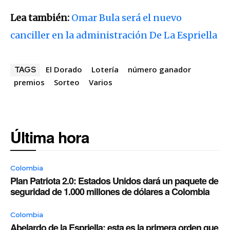
Lea también:
Omar Bula será el nuevo
canciller en la administración De La Espriella
El Dorado
Lotería
número ganador
TAGS
premios
Sorteo
Varios
Última hora
Colombia
Plan Patriota 2.0: Estados Unidos dará un paquete de
seguridad de 1.000 millones de dólares a Colombia
Colombia
Abelardo de la Espriella: esta es la primera orden que