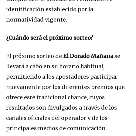
identificación establecido por la
normatividad vigente.
¿Cuándo será el próximo sorteo?
El próximo sorteo de
El Dorado Mañana
se
llevará a cabo en su horario habitual,
permitiendo a los apostadores participar
nuevamente por los diferentes premios que
ofrece este tradicional chance, cuyos
resultados son divulgados a través de los
canales oficiales del operador y de los
principales medios de comunicación.