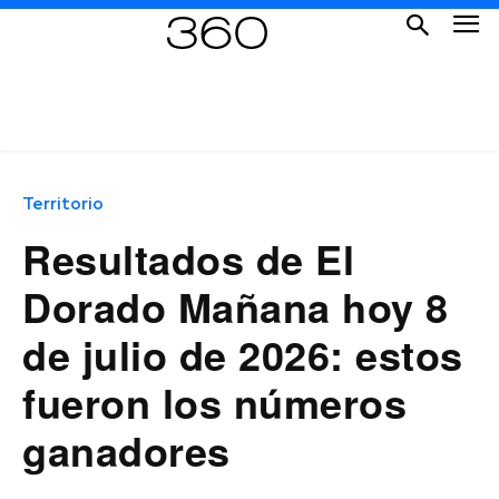
Territorio
Resultados de El
Dorado Mañana hoy 8
de julio de 2026: estos
fueron los números
ganadores