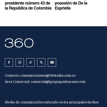
presidente número 43 de
posesión de De la
la República de Colombia
Espriella
Contacto:
comunicaciones@360radio.com.co
Área Comercial:
comercial@grupogaviriacano.com
Medio de comunicación enfocado en los principales hechos