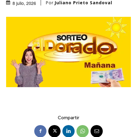
Por
Juliano Prieto Sandoval
8 julio, 2026
Compartir