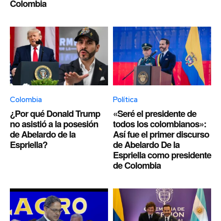
Colombia
Colombia
Política
¿Por qué Donald Trump
«Seré el presidente de
no asistió a la posesión
todos los colombianos»:
de Abelardo de la
Así fue el primer discurso
Espriella?
de Abelardo De la
Espriella como presidente
de Colombia