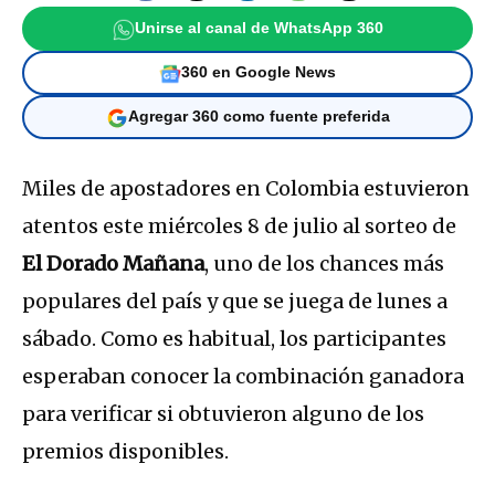
Unirse al canal de WhatsApp 360
360 en Google News
Agregar 360 como fuente preferida
Miles de apostadores en Colombia estuvieron
atentos este miércoles 8 de julio al sorteo de
El Dorado Mañana
, uno de los chances más
populares del país y que se juega de lunes a
sábado. Como es habitual, los participantes
esperaban conocer la combinación ganadora
para verificar si obtuvieron alguno de los
premios disponibles.