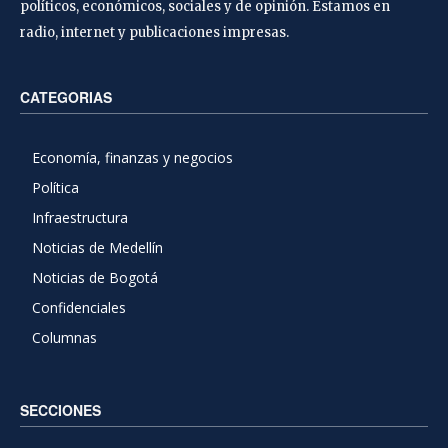
políticos, económicos, sociales y de opinión. Estamos en
radio, internet y publicaciones impresas.
CATEGORIAS
Economía, finanzas y negocios
Política
Infraestructura
Noticias de Medellín
Noticias de Bogotá
Confidenciales
Columnas
SECCIONES