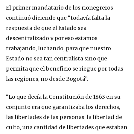
El primer mandatario de los rionegreros
continuó diciendo que “todavía falta la
respuesta de que el Estado sea
descentralizado y por eso estamos
trabajando, luchando, para que nuestro
Estado no sea tan centralista sino que
permita que el beneficio se riegue por todas
las regiones, no desde Bogotá”.
“Lo que decía la Constitución de 1863 en su
conjunto era que garantizaba los derechos,
las libertades de las personas, la libertad de
culto, una cantidad de libertades que estaban