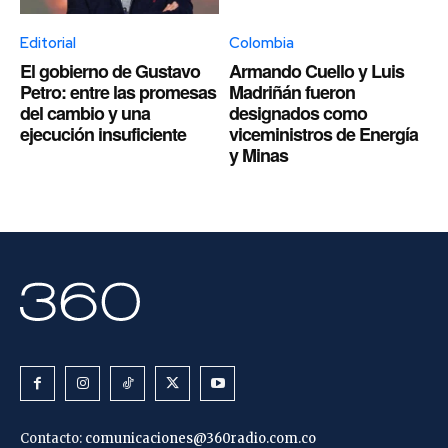
Editorial
Colombia
El gobierno de Gustavo
Armando Cuello y Luis
Petro: entre las promesas
Madriñán fueron
del cambio y una
designados como
ejecución insuficiente
viceministros de Energía
y Minas
Contacto:
comunicaciones@360radio.com.co