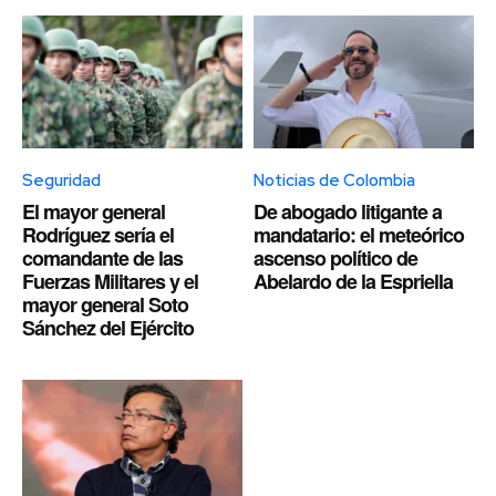
Seguridad
Noticias de Colombia
El mayor general
De abogado litigante a
Rodríguez sería el
mandatario: el meteórico
comandante de las
ascenso político de
Fuerzas Militares y el
Abelardo de la Espriella
mayor general Soto
Sánchez del Ejército