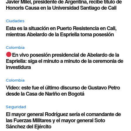
Javier Milei, presidente de Argentina, recibe título de
Honoris Causa en la Universidad Santiago de Cali
Ciudades
Esta es la situación en Puerto Resistencia en Cali,
mientras Abelardo de la Espriella toma posesión
Colombia
En vivo posesión presidencial de Abelardo de la
Espriella: siga el minuto a minuto de la ceremonia de
investidura
Colombia
Video: este fue el último discurso de Gustavo Petro
desde la Casa de Nariño en Bogotá
Seguridad
El mayor general Rodríguez sería el comandante de
las Fuerzas Militares y el mayor general Soto
Sánchez del Ejército