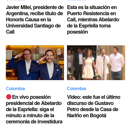
Javier Milei, presidente de
Esta es la situación en
Argentina, recibe título de
Puerto Resistencia en
Honoris Causa en la
Cali, mientras Abelardo
Universidad Santiago de
de la Espriella toma
Cali
posesión
Colombia
Colombia
En vivo posesión
Video: este fue el último
presidencial de Abelardo
discurso de Gustavo
de la Espriella: siga el
Petro desde la Casa de
minuto a minuto de la
Nariño en Bogotá
ceremonia de investidura