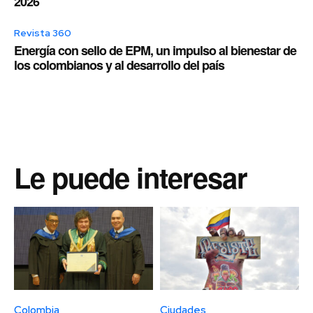
2026
Revista 360
Energía con sello de EPM, un impulso al bienestar de
los colombianos y al desarrollo del país
Le puede interesar
Colombia
Ciudades