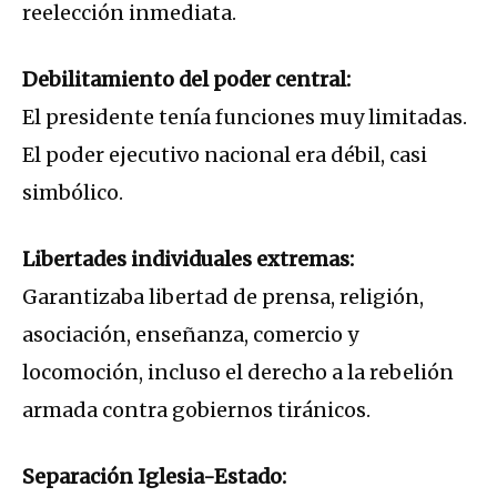
reelección inmediata.
Debilitamiento del poder central:
El presidente tenía funciones muy limitadas.
El poder ejecutivo nacional era débil, casi
simbólico.
Libertades individuales extremas:
Garantizaba libertad de prensa, religión,
asociación, enseñanza, comercio y
locomoción, incluso el derecho a la rebelión
armada contra gobiernos tiránicos.
Separación Iglesia-Estado: