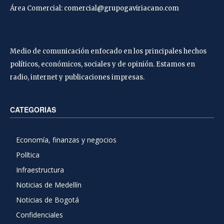
Área Comercial:
comercial@grupogaviriacano.com
Medio de comunicación enfocado en los principales hechos
políticos, económicos, sociales y de opinión. Estamos en
radio, internet y publicaciones impresas.
CATEGORIAS
Economía, finanzas y negocios
Política
Infraestructura
Noticias de Medellín
Noticias de Bogotá
Confidenciales