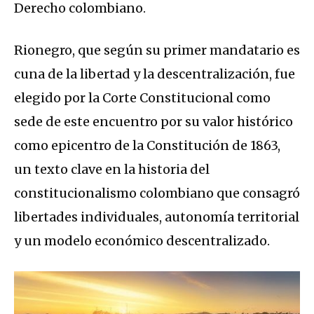
Derecho colombiano.
Rionegro, que según su primer mandatario es
cuna de la libertad y la descentralización, fue
elegido por la Corte Constitucional como
sede de este encuentro por su valor histórico
como epicentro de la Constitución de 1863,
un texto clave en la historia del
constitucionalismo colombiano que consagró
libertades individuales, autonomía territorial
y un modelo económico descentralizado.