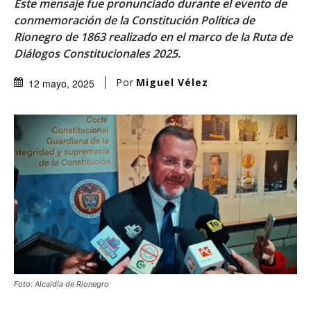
Este mensaje fue pronunciado durante el evento de
conmemoración de la Constitución Política de
Rionegro de 1863 realizado en el marco de la Ruta de
Diálogos Constitucionales 2025.
Por
Miguel Vélez
12 mayo, 2025
Foto: Alcaldía de Rionegro