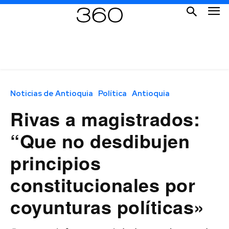
Noticias de Antioquia
Política
Antioquia
Rivas a magistrados:
“Que no desdibujen
principios
constitucionales por
coyunturas políticas»