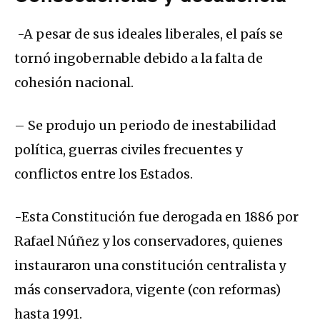
-A pesar de sus ideales liberales, el país se
tornó ingobernable debido a la falta de
cohesión nacional.
– Se produjo un periodo de inestabilidad
política, guerras civiles frecuentes y
conflictos entre los Estados.
-Esta Constitución fue derogada en 1886 por
Rafael Núñez y los conservadores, quienes
instauraron una constitución centralista y
más conservadora, vigente (con reformas)
hasta 1991.