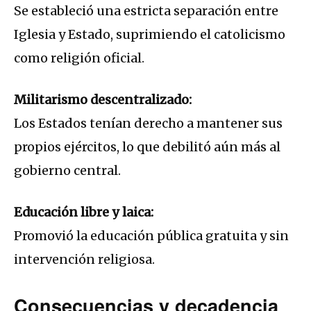
Se estableció una estricta separación entre
Iglesia y Estado, suprimiendo el catolicismo
como religión oficial.
Militarismo descentralizado:
Los Estados tenían derecho a mantener sus
propios ejércitos, lo que debilitó aún más al
gobierno central.
Educación libre y laica:
Promovió la educación pública gratuita y sin
intervención religiosa.
Consecuencias y decadencia