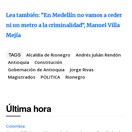
Lea también: “En Medellín no vamos a ceder
ni un metro a la criminalidad”, Manuel Villa
Mejía
Alcaldía de Rionegro
Andrés Julián Rendón
TAGS
Antioquía
Constitución
Gobernación de Antioquia
Jorge Rivas
Magistrados
POLITICA
Rionegro
Última hora
Colombia