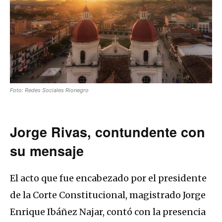
Foto: Redes Sociales Rionegro
Jorge Rivas, contundente con
su mensaje
El acto que fue encabezado por el presidente
de la Corte Constitucional, magistrado Jorge
Enrique Ibáñez Najar, contó con la presencia