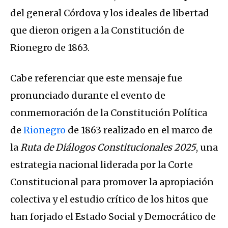
del general Córdova y los ideales de libertad
que dieron origen a la Constitución de
Rionegro de 1863.
Cabe referenciar que este mensaje fue
pronunciado durante el evento de
conmemoración de la Constitución Política
de
Rionegro
de 1863 realizado en el marco de
la
Ruta de Diálogos Constitucionales 2025
, una
estrategia nacional liderada por la Corte
Constitucional para promover la apropiación
colectiva y el estudio crítico de los hitos que
han forjado el Estado Social y Democrático de