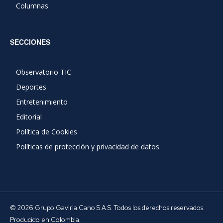
Columnas
SECCIONES
Observatorio TIC
Deportes
Entretenimiento
Editorial
Política de Cookies
Políticas de protección y privacidad de datos
© 2026 Grupo Gaviria Cano S.A.S. Todos los derechos reservados.
Producido en Colombia.