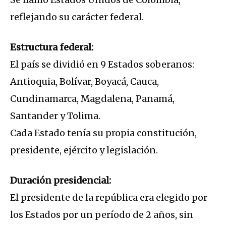
reflejando su carácter federal.
Estructura federal:
El país se dividió en 9 Estados soberanos:
Antioquia, Bolívar, Boyacá, Cauca,
Cundinamarca, Magdalena, Panamá,
Santander y Tolima.
Cada Estado tenía su propia constitución,
presidente, ejército y legislación.
Duración presidencial:
El presidente de la república era elegido por
los Estados por un período de 2 años, sin