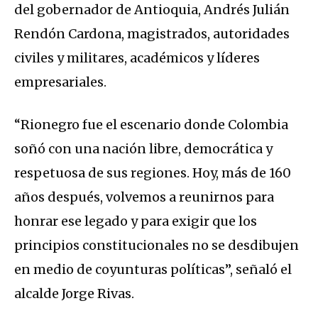
del gobernador de Antioquia, Andrés Julián
Rendón Cardona, magistrados, autoridades
civiles y militares, académicos y líderes
empresariales.
“Rionegro fue el escenario donde Colombia
soñó con una nación libre, democrática y
respetuosa de sus regiones. Hoy, más de 160
años después, volvemos a reunirnos para
honrar ese legado y para exigir que los
principios constitucionales no se desdibujen
en medio de coyunturas políticas”, señaló el
alcalde Jorge Rivas.