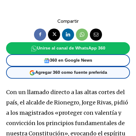
Compartir
Unirse al canal de WhatsApp 360
360 en Google News
Agregar 360 como fuente preferida
Con un llamado directo a las altas cortes del
país, el alcalde de Rionegro, Jorge Rivas, pidió
a los magistrados «proteger con valentía y
convicción los principios fundamentales de
nuestra Constitución», evocando el espíritu