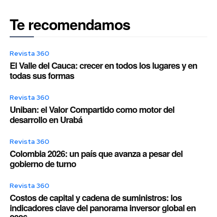
Te recomendamos
Revista 360
El Valle del Cauca: crecer en todos los lugares y en
todas sus formas
Revista 360
Uniban: el Valor Compartido como motor del
desarrollo en Urabá
Revista 360
Colombia 2026: un país que avanza a pesar del
gobierno de turno
Revista 360
Costos de capital y cadena de suministros: los
indicadores clave del panorama inversor global en