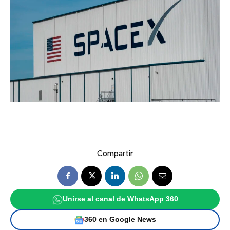
Compartir
Unirse al canal de WhatsApp 360
360 en Google News