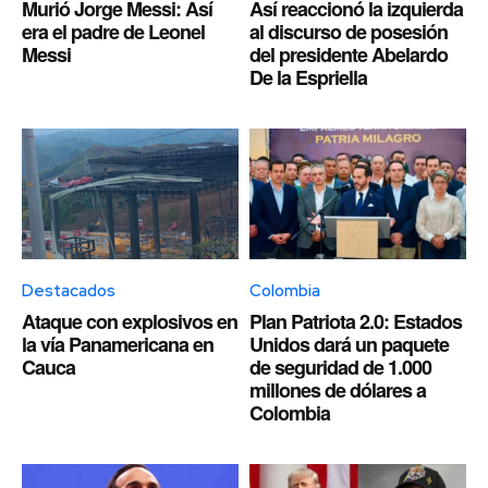
Murió Jorge Messi: Así
Así reaccionó la izquierda
era el padre de Leonel
al discurso de posesión
Messi
del presidente Abelardo
De la Espriella
Destacados
Colombia
Ataque con explosivos en
Plan Patriota 2.0: Estados
la vía Panamericana en
Unidos dará un paquete
Cauca
de seguridad de 1.000
millones de dólares a
Colombia