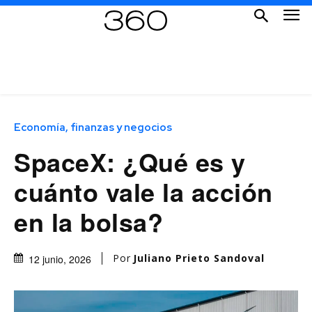
Economía, finanzas y negocios
SpaceX: ¿Qué es y
cuánto vale la acción
en la bolsa?
Por
Juliano Prieto Sandoval
12 junio, 2026