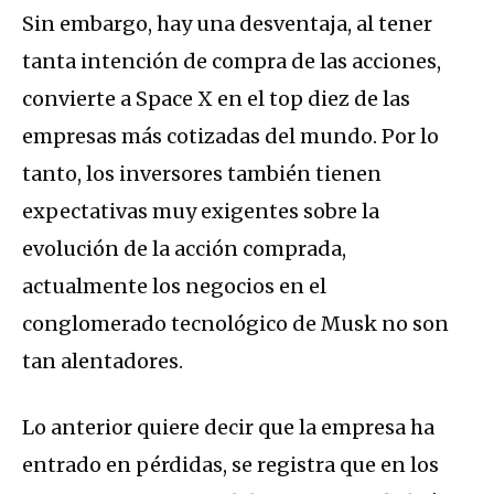
Sin embargo, hay una desventaja, al tener
tanta intención de compra de las acciones,
convierte a Space X en el top diez de las
empresas más cotizadas del mundo. Por lo
tanto, los inversores también tienen
expectativas muy exigentes sobre la
evolución de la acción comprada,
actualmente los negocios en el
conglomerado tecnológico de Musk no son
tan alentadores.
Lo anterior quiere decir que la empresa ha
entrado en pérdidas, se registra que en los