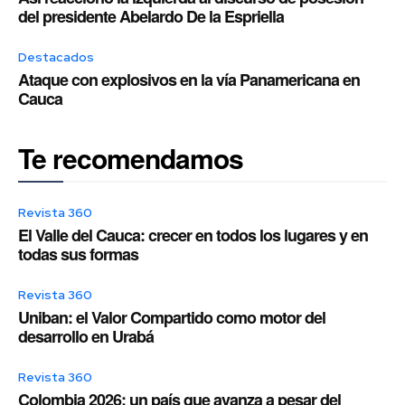
del presidente Abelardo De la Espriella
Destacados
Ataque con explosivos en la vía Panamericana en
Cauca
Te recomendamos
Revista 360
El Valle del Cauca: crecer en todos los lugares y en
todas sus formas
Revista 360
Uniban: el Valor Compartido como motor del
desarrollo en Urabá
Revista 360
Colombia 2026: un país que avanza a pesar del