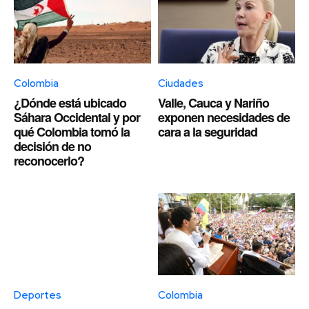
Colombia
Ciudades
¿Dónde está ubicado
Valle, Cauca y Nariño
Sáhara Occidental y por
exponen necesidades de
qué Colombia tomó la
cara a la seguridad
decisión de no
reconocerlo?
Deportes
Colombia