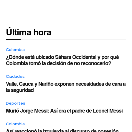
Última hora
Colombia
¿Dónde está ubicado Sáhara Occidental y por qué
Colombia tomó la decisión de no reconocerlo?
Ciudades
Valle, Cauca y Nariño exponen necesidades de cara a
la seguridad
Deportes
Murió Jorge Messi: Así era el padre de Leonel Messi
Colombia
Así reaccionó la izquierda al discurso de posesión