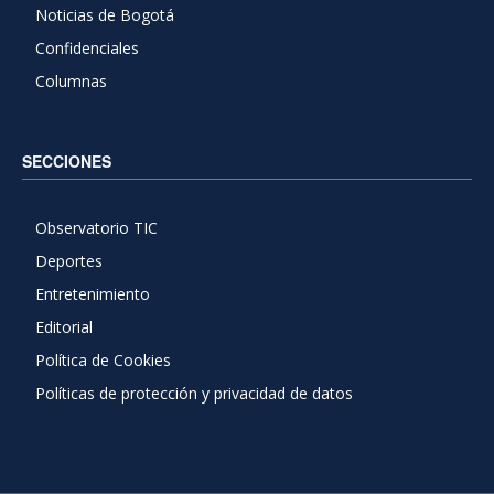
Noticias de Bogotá
Confidenciales
Columnas
SECCIONES
Observatorio TIC
Deportes
Entretenimiento
Editorial
Política de Cookies
Políticas de protección y privacidad de datos