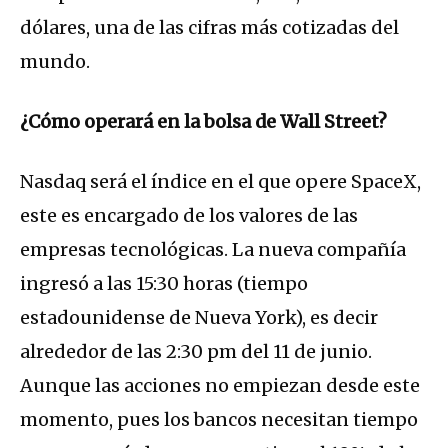
dólares, una de las cifras más cotizadas del
mundo.
¿Cómo operará en la bolsa de Wall Street?
Nasdaq será el índice en el que opere SpaceX,
este es encargado de los valores de las
empresas tecnológicas. La nueva compañía
ingresó a las 15:30 horas (tiempo
estadounidense de Nueva York), es decir
alrededor de las 2:30 pm del 11 de junio.
Aunque las acciones no empiezan desde este
momento, pues los bancos necesitan tiempo