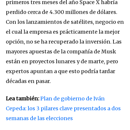
primeros tres meses del año Space X habría
perdido cerca de 4.300 millones de dólares.
Con los lanzamientos de satélites, negocio en
el cual la empresa es prácticamente la mejor
opción, no se ha recuperado la inversión. Las
mayores apuestas de la compañía de Musk
están en proyectos lunares y de marte, pero
expertos apuntan a que esto podría tardar
décadas en pasar.
Lea también:
Plan de gobierno de Iván
Cepeda: los 3 pilares clave presentados a dos
semanas de las elecciones