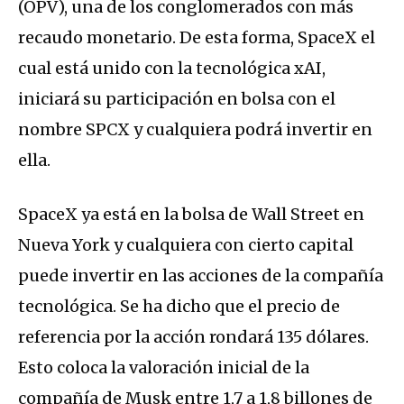
(OPV), una de los conglomerados con más
recaudo monetario. De esta forma, SpaceX el
cual está unido con la tecnológica xAI,
iniciará su participación en bolsa con el
nombre SPCX y cualquiera podrá invertir en
ella.
SpaceX ya está en la bolsa de Wall Street en
Nueva York y cualquiera con cierto capital
puede invertir en las acciones de la compañía
tecnológica. Se ha dicho que el precio de
referencia por la acción rondará 135 dólares.
Esto coloca la valoración inicial de la
compañía de Musk entre 1,7 a 1,8 billones de