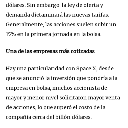
dólares. Sin embargo, la ley de oferta y
demanda dictaminará las nuevas tarifas.
Generalmente, las acciones suelen subir un
15% en la primera jornada en la bolsa.
Una de las empresas más cotizadas
Hay una particularidad con Space X, desde
que se anunció la inversión que pondría a la
empresa en bolsa, muchos accionista de
mayor y menor nivel solicitaron mayor venta
de acciones, lo que superó el costo de la
compañía cerca del billón dólares.