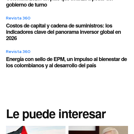
gobierno de turno
Revista 360
Costos de capital y cadena de suministros: los
indicadores clave del panorama inversor global en
2026
Revista 360
Energía con sello de EPM, un impulso al bienestar de
los colombianos y al desarrollo del país
Le puede interesar