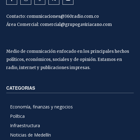
Contacto:
comunicaciones@360radio.com.co
Área Comercial:
comercial@grupogaviriacano.com
Medio de comunicación enfocado en los principales hechos
políticos, económicos, sociales y de opinión. Estamos en
radio, internet y publicaciones impresas.
CATEGORIAS
Economía, finanzas y negocios
Política
Infraestructura
Noticias de Medellín