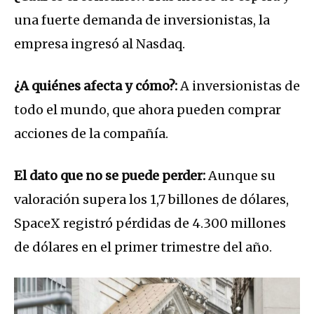
una fuerte demanda de inversionistas, la
empresa ingresó al Nasdaq.
¿A quiénes afecta y cómo?:
A inversionistas de
todo el mundo, que ahora pueden comprar
acciones de la compañía.
El dato que no se puede perder:
Aunque su
valoración supera los 1,7 billones de dólares,
SpaceX registró pérdidas de 4.300 millones
de dólares en el primer trimestre del año.