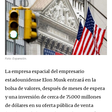
Foto: Expansión.
La empresa espacial del empresario
estadounidense Elon Musk entrará en la
bolsa de valores, después de meses de espera
y una inversión de cerca de 75.000 millones
de dólares en su oferta pública de venta