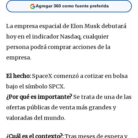
Agregar 360 como fuente preferida
La empresa espacial de Elon Musk debutará
hoy en el indicador Nasdaq, cualquier
persona podrá comprar acciones de la
empresa.
El hecho:
SpaceX comenzó a cotizar en bolsa
bajo el símbolo SPCX.
¿Por qué es importante?
Se trata de una de las
ofertas públicas de venta más grandes y
valoradas del mundo.
¿Cuál es el contexto?:
Tras meses de espera y