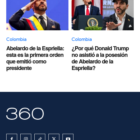
Colombia
Colombia
Abelardo de la Espriella:
¿Por qué Donald Trump
esta es la primera orden
no asistió a la posesión
que emitió como
de Abelardo de la
presidente
Espriella?