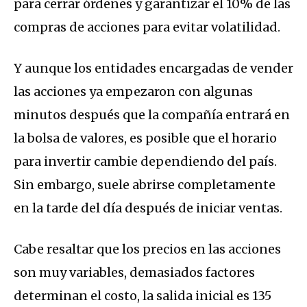
para cerrar órdenes y garantizar el 10% de las
compras de acciones para evitar volatilidad.
Y aunque los entidades encargadas de vender
las acciones ya empezaron con algunas
minutos después que la compañía entrará en
la bolsa de valores, es posible que el horario
para invertir cambie dependiendo del país.
Sin embargo, suele abrirse completamente
en la tarde del día después de iniciar ventas.
Cabe resaltar que los precios en las acciones
son muy variables, demasiados factores
determinan el costo, la salida inicial es 135